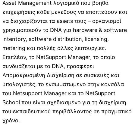
Αsset Μanagement λογισμικό που βοηθά
επιχειρήσεις κάθε μεγέθους να εποπτεύουν και
να διαχειρίζονται τα assets τους – οργανισμοί
χρησιμοποιούν το DNA για hardware & software
intentory, software distribution, licensing,
metering και πολλές άλλες λειτουργίες.
Επιπλέον, το NetSupport Manager, το οποίο
συνδυάζεται με το DNA, προσφέρει
Απομακρυσμένη Διαχείριση σε συσκευές και
υπολογιστές, το ενσωματωμένο στην κονσόλα
του Netsupport Manager και το ΝetSupport
School που είναι σχεδιασμένο για τη διαχείριση
του εκπαιδευτικού περιβάλλοντος σε πραγματικό
χρόνο.