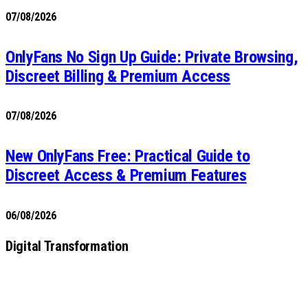
07/08/2026
OnlyFans No Sign Up Guide: Private Browsing,
Discreet Billing & Premium Access
07/08/2026
New OnlyFans Free: Practical Guide to
Discreet Access & Premium Features
06/08/2026
Digital Transformation