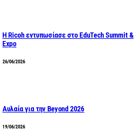
Η Ricoh εντυπωσίασε στο EduTech Summit &
Expo
26/06/2026
Αυλαία για την Beyond 2026
19/06/2026