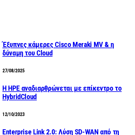
Έξυπνες κάμερες Cisco Meraki MV & η
δύναμη του Cloud
27/08/2025
H HPE αναδιαρθρώνεται με επίκεντρο το
HybridCloud
12/10/2023
Enterprise Link 2.0: Λύση SD-WAN από τη