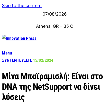
Skip to the content
07/08/2026
Athens, GR
–
35
C
Menu
ΣΥΝΤΕΝΤΕΥΞΕΙΣ
15/02/2024
Μίνα Μπαϊραμισλή: Είναι στο
DNA της NetSupport να δίνει
λύσεις