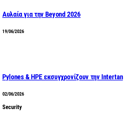
Αυλαία για την Beyond 2026
19/06/2026
Pylones & HPE εκσυγχρονίζουν την Intertan
02/06/2026
Security