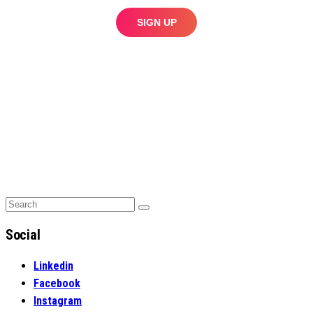
Search
Search
for:
Social
Linkedin
Facebook
Instagram