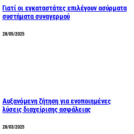
Γιατί οι εγκαταστάτες επιλέγουν ασύρματα
συστήματα συναγερμού
28/05/2025
Αυξανόμενη ζήτηση για ενοποιημένες
λύσεις διαχείρισης ασφάλειας
28/03/2025