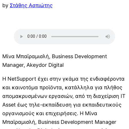
by
Στάθης Ασπιώτης
Μίνα Μπαϊραμισλή, Business Development
Manager, Akeydor Digital
H NetSupport έχει στην γκάμα της ενδιαφέροντα
και καινοτόμα προϊόντα, κατάλληλα για πλήθος
απομακρυσμένων εργασιών, από τη διαχείριση IT
Asset έως τηλε-εκπαίδευση για εκπαιδευτικούς
οργανισμούς και επιχειρήσεις. Η Μίνα
Μπαϊραμισλή, Business Development Manager