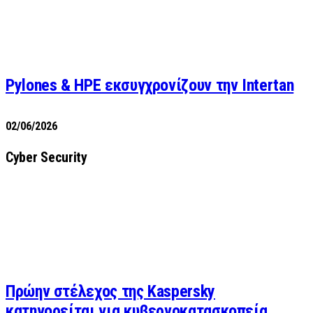
Pylones & HPE εκσυγχρονίζουν την Intertan
02/06/2026
Cyber Security
Πρώην στέλεχος της Kaspersky
κατηγορείται για κυβερνοκατασκοπεία