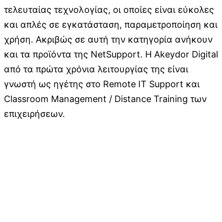
τελευταίας τεχνολογίας, οι οποίες είναι εύκολες
και απλές σε εγκατάσταση, παραμετροποίηση και
χρήση. Ακριβώς σε αυτή την κατηγορία ανήκουν
και τα προϊόντα της ΝetSupport. Η Akeydor Digital
από τα πρώτα χρόνια λειτουργίας της είναι
γνωστή ως ηγέτης στο Remote IT Support και
Classroom Management / Distance Training των
επιχειρήσεων.