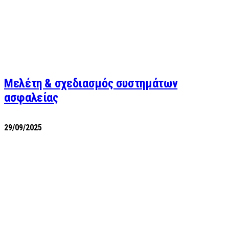
Μελέτη & σχεδιασμός συστημάτων
ασφαλείας
29/09/2025