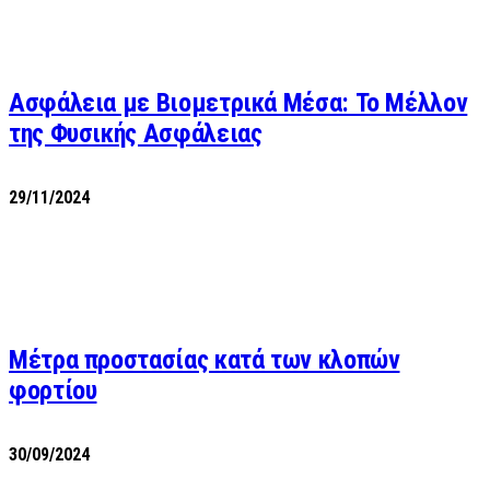
Ασφάλεια με Βιομετρικά Μέσα: Το Μέλλον
της Φυσικής Ασφάλειας
29/11/2024
Μέτρα προστασίας κατά των κλοπών
φορτίου
30/09/2024