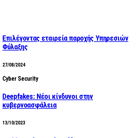
Επιλέγοντας εταιρεία παροχής Υπηρεσιών
Φύλαξης
27/08/2024
Cyber Security
Deepfakes: Νέοι κίνδυνοι στην
κυβερνοασφάλεια
13/10/2023