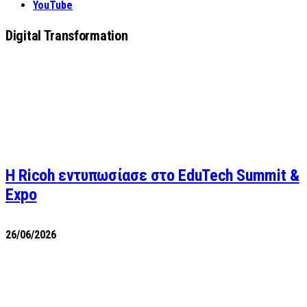
YouTube
Digital Transformation
Η Ricoh εντυπωσίασε στο EduTech Summit &
Expo
26/06/2026