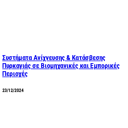
Συστήματα Ανίχνευσης & Κατάσβεσης
Πυρκαγιάς σε Βιομηχανικές και Εμπορικές
Περιοχές
23/12/2024