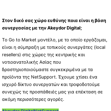
Στον δικό σας χώρο ευθύνης ποια είναι η βάση
συνεργασίας με την
Akeydor
Digital
;
Το Go to Market μοντέλο, με το οποίο εργάζομαι,
είναι η σύμπραξη με τοπικούς συνεργάτες (local
resellers) στις χώρες της κεντρικής και
νοτιοανατολικής Ασίας που
δραστηριοποιούμαστε συγκεκριμένα με τα
προϊόντα της NetSupport. Έχουμε χτίσει ένα
ισχυρό δίκτυο συνεργατών και τροφοδοτούμε
συνεχώς τις προσπάθειές μας για επέκταση σε
ακόμη περισσότερες αγορές.