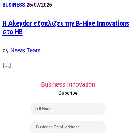
BUSINESS
25/07/2025
Η Akeydor εξοπλίζει την B-Hive Innovations
στο ΗΒ
by
News Team
[…]
Business Innovation
Subcribe