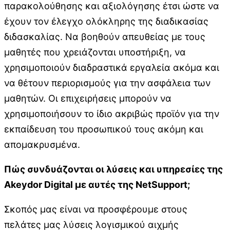
παρακολούθησης και αξιολόγησης έτσι ώστε να
έχουν τον έλεγχο ολόκληρης της διαδικασίας
διδασκαλίας. Να βοηθούν απευθείας με τους
μαθητές που χρειάζονται υποστήριξη, να
χρησιμοποιούν διαδραστικά εργαλεία ακόμα και
να θέτουν περιορισμούς για την ασφάλεια των
μαθητών. Οι επιχειρήσεις μπορούν να
χρησιμοποιήσουν το ίδιο ακριβώς προϊόν για την
εκπαίδευση του προσωπικού τους ακόμη και
απομακρυσμένα.
Πώς συνδυάζονται οι λύσεις και υπηρεσίες της
Akeydor
Digital
με αυτές της
NetSupport
;
Σκοπός μας είναι να προσφέρουμε στους
πελάτες μας λύσεις λογισμικού αιχμής