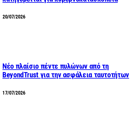
20/07/2026
Νέο πλαίσιο πέντε πυλώνων από τη
BeyondTrust για την ασφάλεια ταυτοτήτων
17/07/2026