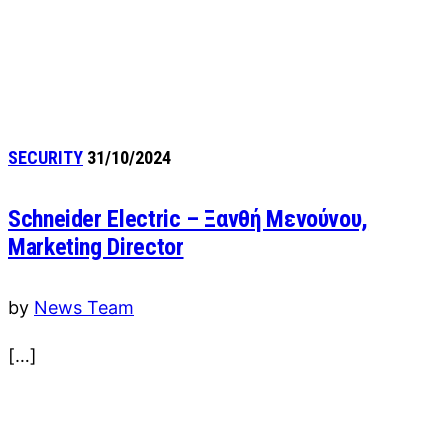
SECURITY
31/10/2024
Schneider Electric – Ξανθή Μενούνου,
Marketing Director
by
News Team
[…]