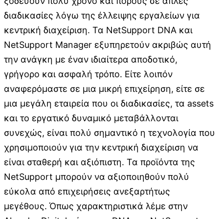
ξοδεύουν πολύ χρόνο και πόρους σε απλές
διαδικασίες λόγω της έλλειψης εργαλείων για
κεντρική διαχείριση. Τα ΝetSupport DNA και
NetSupport Manager εξυπηρετούν ακριβώς αυτή
την ανάγκη με έναν ιδιαίτερα αποδοτικό,
γρήγορο και ασφαλή τρόπο. Είτε λοιπόν
αναφερόμαστε σε μια μικρή επιχείρηση, είτε σε
μια μεγάλη εταιρεία που οι διαδικασίες, τα assets
και το εργατικό δυναμικό μεταβάλλονται
συνεχώς, είναι πολύ σημαντικό η τεχνολογία που
χρησιμοποιούν για την κεντρική διαχείριση να
είναι σταθερή και αξιόπιστη. Τα προϊόντα της
NetSupport μπορούν να αξιοποιηθούν πολύ
εύκολα από επιχειρήσεις ανεξαρτήτως
μεγέθους. Όπως χαρακτηριστικά λέμε στην