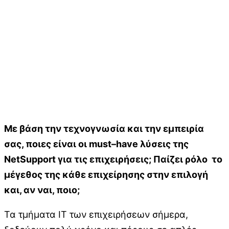
Με βάση την τεχνογνωσία και την εμπειρία
σας, ποιες είναι οι
must
–
have
λύσεις της
NetSupport
για τις επιχειρήσεις; Παίζει ρόλο το
μέγεθος της κάθε επιχείρησης στην επιλογή
και, αν ναι, ποιο;
Τα τμήματα ΙT των επιχειρήσεων σήμερα,