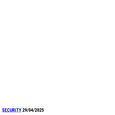
SECURITY
29/04/2025