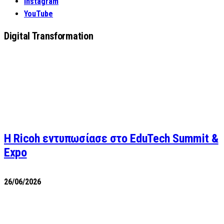
Instagram
YouTube
Digital Transformation
Η Ricoh εντυπωσίασε στο EduTech Summit &
Expo
26/06/2026