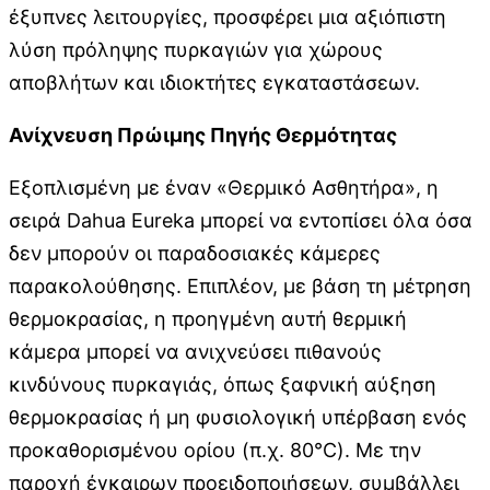
έξυπνες λειτουργίες, προσφέρει μια αξιόπιστη
λύση πρόληψης πυρκαγιών για χώρους
αποβλήτων και ιδιοκτήτες εγκαταστάσεων.
Ανίχνευση Πρώιμης Πηγής Θερμότητας
Εξοπλισμένη με έναν «Θερμικό Ασθητήρα», η
σειρά Dahua Eureka μπορεί να εντοπίσει όλα όσα
δεν μπορούν οι παραδοσιακές κάμερες
παρακολούθησης. Επιπλέον, με βάση τη μέτρηση
θερμοκρασίας, η προηγμένη αυτή θερμική
κάμερα μπορεί να ανιχνεύσει πιθανούς
κινδύνους πυρκαγιάς, όπως ξαφνική αύξηση
θερμοκρασίας ή μη φυσιολογική υπέρβαση ενός
προκαθορισμένου ορίου (π.χ. 80°C). Με την
παροχή έγκαιρων προειδοποιήσεων, συμβάλλει