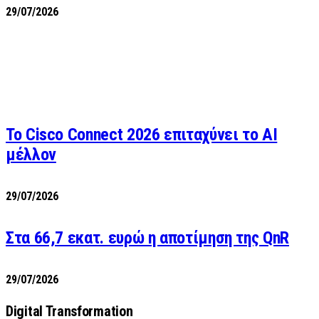
29/07/2026
Το Cisco Connect 2026 επιταχύνει το AI
μέλλον
29/07/2026
Στα 66,7 εκατ. ευρώ η αποτίμηση της QnR
29/07/2026
Digital Transformation