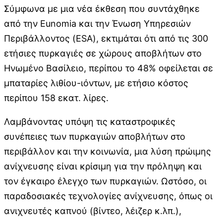
Σύμφωνα με μια νέα έκθεση που συντάχθηκε
από την Eunomia και την Ένωση Υπηρεσιών
Περιβάλλοντος (ESA), εκτιμάται ότι από τις 300
ετήσιες πυρκαγιές σε χώρους αποβλήτων στο
Ηνωμένο Βασίλειο, περίπου το 48% οφείλεται σε
μπαταρίες λιθίου-ιόντων, με ετήσιο κόστος
περίπου 158 εκατ. λίρες.
Λαμβάνοντας υπόψη τις καταστροφικές
συνέπειες των πυρκαγιών αποβλήτων στο
περιβάλλον και την κοινωνία, μια λύση πρώιμης
ανίχνευσης είναι κρίσιμη για την πρόληψη και
τον έγκαιρο έλεγχο των πυρκαγιών. Ωστόσο, οι
παραδοσιακές τεχνολογίες ανίχνευσης, όπως οι
ανιχνευτές καπνού (βίντεο, λέιζερ κ.λπ.),