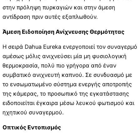
στην πρόληψη πυρκαγιών και στην άμεση
αντίδραση πριν αυτές εξαπλωθούν.
Άμεση Ειδοποίηση Ανίχνευσης Θερμότητας
Η σειρά Dahua Eureka ενεργοποιεί τον συναγερμό
αμέσως μόλις ανιχνεύσει μία μη φυσιολογική
θερμοκρασία, πολύ πιο γρήγορα από έναν
συμβατικό ανιχνευτή καπνού. Σε συνδυασμό με
το ενσωματωμένο σύστημα ενεργής αποτροπής
της κάμερας, το προσωπικό της εγκατάστασης
ειδοποιείται έγκαιρα μέσω λευκού φωτισμού και
ηχητικού συναγερμού.
Οπτικός Εντοπισμός