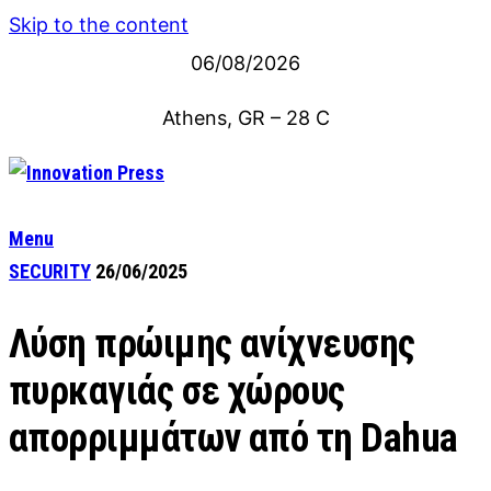
Skip to the content
06/08/2026
Athens, GR
–
28
C
Menu
SECURITY
26/06/2025
Λύση πρώιμης ανίχνευσης
πυρκαγιάς σε χώρους
απορριμμάτων από τη Dahua