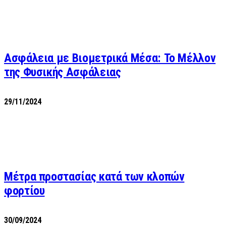
Ασφάλεια με Βιομετρικά Μέσα: Το Μέλλον
της Φυσικής Ασφάλειας
29/11/2024
Μέτρα προστασίας κατά των κλοπών
φορτίου
30/09/2024