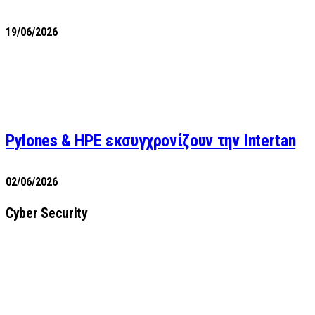
19/06/2026
Pylones & HPE εκσυγχρονίζουν την Intertan
02/06/2026
Cyber Security