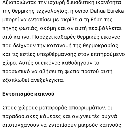
Αξιοποιώντας την ισχυρή διεισδυτική ικανότητα
της θερμικής τεχνολογίας, η σειρά Dahua Eureka
μπορεί να εντοπίσει με ακρίβεια τη θέση της
πηγής φωτιάς, ακόμη και αν αυτή περιβάλλεται
από καπνό. Παρέχει καθαρές θερμικές εικόνες
που δείχνουν την κατανομή της θερμοκρασίας
και τις εστίες υπερθέρμανσης στον επιτηρούμενο
χώρο. Αυτές οι εικόνες καθοδηγούν το
προσωπικό να σβήσει τη φωτιά προτού αυτή
εξαπλωθεί ανεξέλεγκτα.
Εντοπισμός καπνού
Στους χώρους μεταφοράς απορριμμάτων, οι
παραδοσιακές κάμερες και ανιχνευτές συχνά
αποτυγχάνουν να εντοπίσουν μικρούς καπνούς