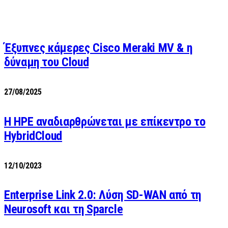
Έξυπνες κάμερες Cisco Meraki MV & η
δύναμη του Cloud
27/08/2025
H HPE αναδιαρθρώνεται με επίκεντρο το
HybridCloud
12/10/2023
Enterprise Link 2.0: Λύση SD-WAN από τη
Neurosoft και τη Sparcle