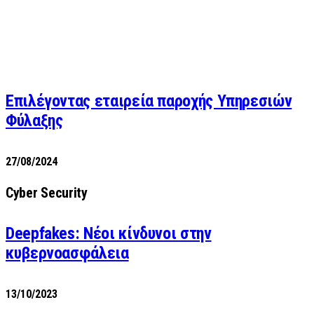
Επιλέγοντας εταιρεία παροχής Υπηρεσιών
Φύλαξης
27/08/2024
Cyber Security
Deepfakes: Νέοι κίνδυνοι στην
κυβερνοασφάλεια
13/10/2023