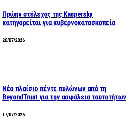
Πρώην στέλεχος της Kaspersky
κατηγορείται για κυβερνοκατασκοπεία
20/07/2026
Νέο πλαίσιο πέντε πυλώνων από τη
BeyondTrust για την ασφάλεια ταυτοτήτων
17/07/2026