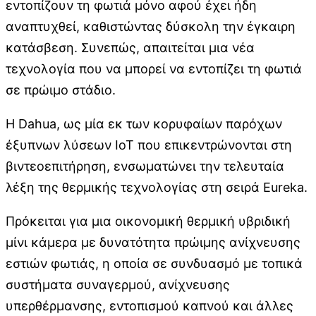
εντοπίζουν τη φωτιά μόνο αφού έχει ήδη
αναπτυχθεί, καθιστώντας δύσκολη την έγκαιρη
κατάσβεση. Συνεπώς, απαιτείται μια νέα
τεχνολογία που να μπορεί να εντοπίζει τη φωτιά
σε πρώιμο στάδιο.
Η Dahua, ως μία εκ των κορυφαίων παρόχων
έξυπνων λύσεων IoT που επικεντρώνονται στη
βιντεοεπιτήρηση, ενσωματώνει την τελευταία
λέξη της θερμικής τεχνολογίας στη σειρά Eureka.
Πρόκειται για μια οικονομική θερμική υβριδική
μίνι κάμερα με δυνατότητα πρώιμης ανίχνευσης
εστιών φωτιάς, η οποία σε συνδυασμό με τοπικά
συστήματα συναγερμού, ανίχνευσης
υπερθέρμανσης, εντοπισμού καπνού και άλλες