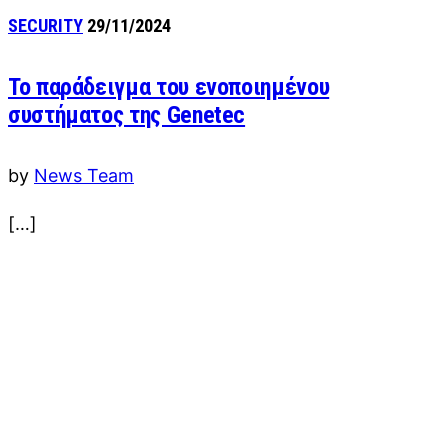
SECURITY
29/11/2024
Το παράδειγμα του ενοποιημένου
συστήματος της Genetec
by
News Team
[…]