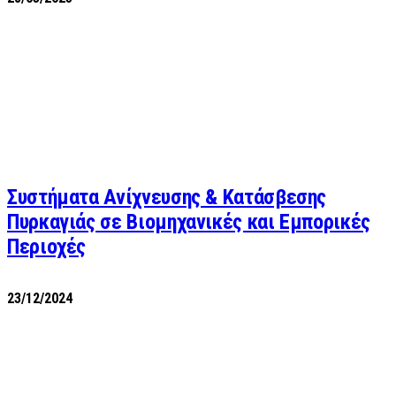
Συστήματα Ανίχνευσης & Κατάσβεσης
Πυρκαγιάς σε Βιομηχανικές και Εμπορικές
Περιοχές
23/12/2024