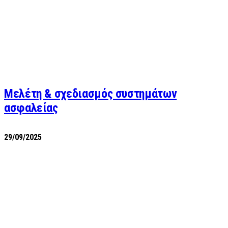
Μελέτη & σχεδιασμός συστημάτων
ασφαλείας
29/09/2025