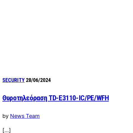
SECURITY
28/06/2024
Θυροτηλεόραση TD-E3110-IC/PE/WFΗ
by
News Team
[…]