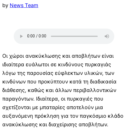
by
News Team
Οι χώροι ανακύκλωσης και αποβλήτων είναι
ιδιαίτερα ευάλωτοι σε κινδύνους πυρκαγιάς
λόγω της παρουσίας εύφλεκτων υλικών, των
κινδύνων που προκύπτουν κατά τη διαδικασία
διάθεσης, καθώς και άλλων περιβαλλοντικών
παραγόντων. Ιδιαίτερα, οι πυρκαγιές που
σχετίζονται με μπαταρίες αποτελούν μια
αυξανόμενη πρόκληση για τον παγκόσμιο κλάδο
ανακύκλωσης και διαχείρισης αποβλήτων.