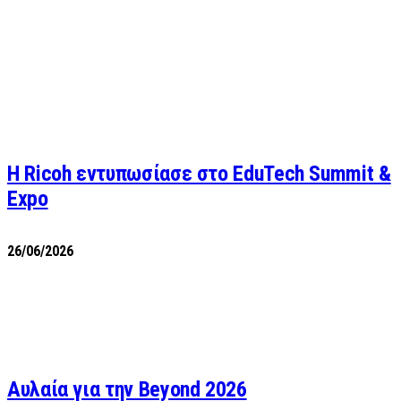
Η Ricoh εντυπωσίασε στο EduTech Summit &
Expo
26/06/2026
Αυλαία για την Beyond 2026