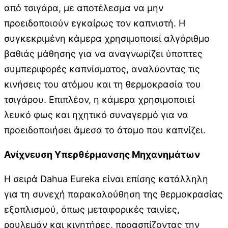
από τσιγάρα, με αποτέλεσμα να μην
προειδοποιούν εγκαίρως τον καπνιστή. Η
συγκεκριμένη κάμερα χρησιμοποιεί αλγόριθμο
βαθιάς μάθησης για να αναγνωρίζει ύποπτες
συμπεριφορές καπνίσματος, αναλύοντας τις
κινήσεις του ατόμου και τη θερμοκρασία του
τσιγάρου. Επιπλέον, η κάμερα χρησιμοποιεί
λευκό φως και ηχητικό συναγερμό για να
προειδοποιήσει άμεσα το άτομο που καπνίζει.
Ανίχνευση Υπερθέρμανσης Μηχανημάτων
Η σειρά Dahua Eureka είναι επίσης κατάλληλη
για τη συνεχή παρακολούθηση της θερμοκρασίας
εξοπλισμού, όπως μεταφορικές ταινίες,
ρουλεμάν και κινητήρες, προασπίζοντας την