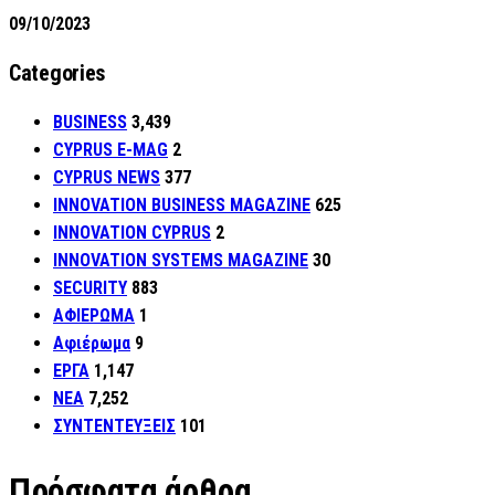
09/10/2023
Categories
BUSINESS
3,439
CYPRUS E-MAG
2
CYPRUS NEWS
377
INNOVATION BUSINESS MAGAZINE
625
INNOVATION CYPRUS
2
INNOVATION SYSTEMS MAGAZINE
30
SECURITY
883
ΑΦΙΕΡΩΜΑ
1
Αφιέρωμα
9
ΕΡΓΑ
1,147
ΝΕΑ
7,252
ΣΥΝΤΕΝΤΕΥΞΕΙΣ
101
Πρόσφατα άρθρα