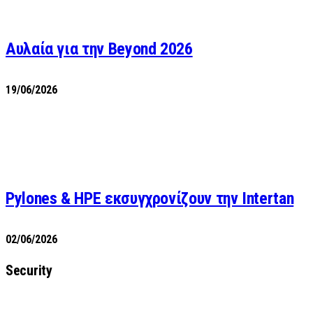
Αυλαία για την Beyond 2026
19/06/2026
Pylones & HPE εκσυγχρονίζουν την Intertan
02/06/2026
Security