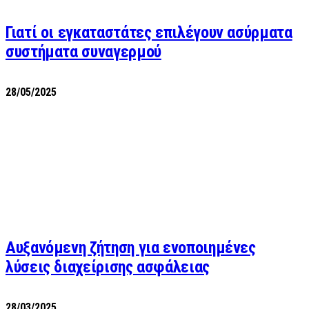
Γιατί οι εγκαταστάτες επιλέγουν ασύρματα
συστήματα συναγερμού
28/05/2025
Αυξανόμενη ζήτηση για ενοποιημένες
λύσεις διαχείρισης ασφάλειας
28/03/2025