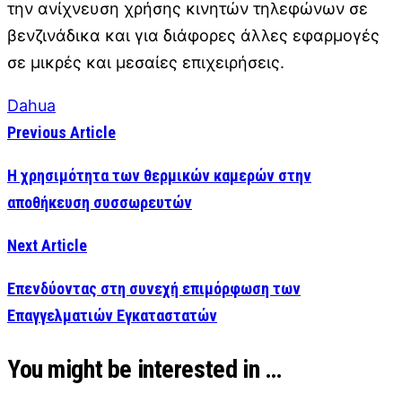
την ανίχνευση χρήσης κινητών τηλεφώνων σε
βενζινάδικα και για διάφορες άλλες εφαρμογές
σε μικρές και μεσαίες επιχειρήσεις.
Dahua
Previous Article
Η χρησιμότητα των θερμικών καμερών στην
αποθήκευση συσσωρευτών
Next Article
Επενδύοντας στη συνεχή επιμόρφωση των
Επαγγελματιών Εγκαταστατών
You might be interested in …