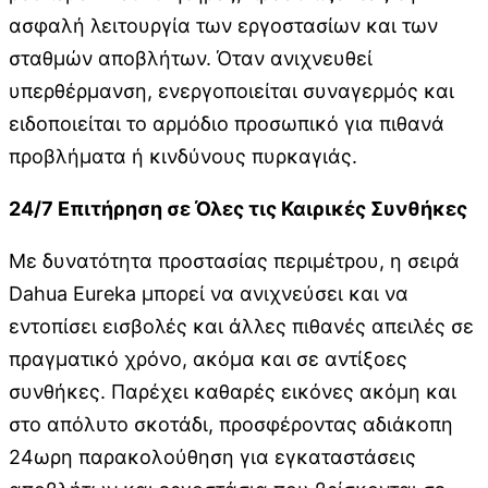
ασφαλή λειτουργία των εργοστασίων και των
σταθμών αποβλήτων. Όταν ανιχνευθεί
υπερθέρμανση, ενεργοποιείται συναγερμός και
ειδοποιείται το αρμόδιο προσωπικό για πιθανά
προβλήματα ή κινδύνους πυρκαγιάς.
24/7 Επιτήρηση σε Όλες τις Καιρικές Συνθήκες
Με δυνατότητα προστασίας περιμέτρου, η σειρά
Dahua Eureka μπορεί να ανιχνεύσει και να
εντοπίσει εισβολές και άλλες πιθανές απειλές σε
πραγματικό χρόνο, ακόμα και σε αντίξοες
συνθήκες. Παρέχει καθαρές εικόνες ακόμη και
στο απόλυτο σκοτάδι, προσφέροντας αδιάκοπη
24ωρη παρακολούθηση για εγκαταστάσεις