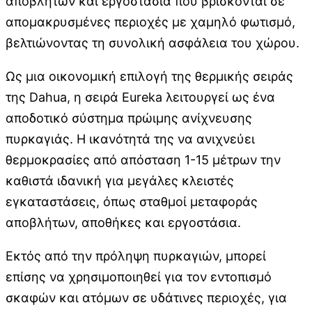
αποβλήτων και εργοστάσια που βρίσκονται σε
απομακρυσμένες περιοχές με χαμηλό φωτισμό,
βελτιώνοντας τη συνολική ασφάλεια του χώρου.
Ως μια οικονομική επιλογή της θερμικής σειράς
της Dahua, η σειρά Eureka λειτουργεί ως ένα
αποδοτικό σύστημα πρώιμης ανίχνευσης
πυρκαγιάς. Η ικανότητά της να ανιχνεύει
θερμοκρασίες από απόσταση 1-15 μέτρων την
καθιστά ιδανική για μεγάλες κλειστές
εγκαταστάσεις, όπως σταθμοί μεταφοράς
αποβλήτων, αποθήκες και εργοστάσια.
Εκτός από την πρόληψη πυρκαγιών, μπορεί
επίσης να χρησιμοποιηθεί για τον εντοπισμό
σκαφών και ατόμων σε υδάτινες περιοχές, για