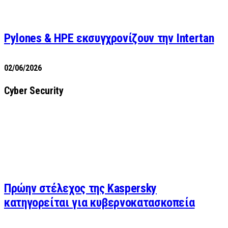
Pylones & HPE εκσυγχρονίζουν την Intertan
02/06/2026
Cyber Security
Πρώην στέλεχος της Kaspersky
κατηγορείται για κυβερνοκατασκοπεία