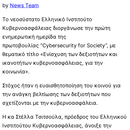
by
News Team
Το νεοσύστατο Ελληνικό Ινστιτούτο
Κυβερνοασφάλειας διοργάνωσε την πρώτη
ενημερωτική ημερίδα της
πρωτοβουλίας “Cybersecurity for Society”, με
θεματικό τίτλο «Ενίσχυση των δεξιοτήτων και
ικανοτήτων κυβερνοασφάλειας, για την
κοινωνία».
Στόχος ήταν η ευαισθητοποίηση του κοινού για
την ανάγκη βελτίωσης των δεξιοτήτων που
σχετίζονται με την κυβερνοασφάλεια.
Η κα Στέλλα Τσιτσούλα, πρόεδρος του Ελληνικού
Ινστιτούτου Κυβερνοασφάλειας, άνοιξε την