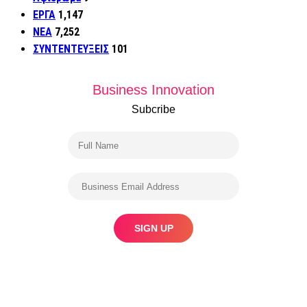
ΕΡΓΑ
1,147
ΝΕΑ
7,252
ΣΥΝΤΕΝΤΕΥΞΕΙΣ
101
Business Innovation
Subcribe