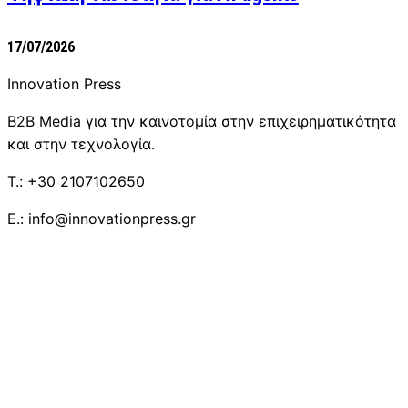
17/07/2026
Innovation Press
B2B Media για την καινοτομία στην επιχειρηματικότητα
και στην τεχνολογία.
T.: +30 2107102650
E.: info@innovationpress.gr