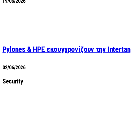
19/06/2026
Pylones & HPE εκσυγχρονίζουν την Intertan
02/06/2026
Security