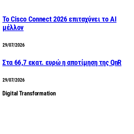
Το Cisco Connect 2026 επιταχύνει το AI
μέλλον
29/07/2026
Στα 66,7 εκατ. ευρώ η αποτίμηση της QnR
29/07/2026
Digital Transformation