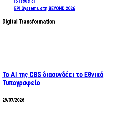
IS Issue 31
EPI Systems στη BEYOND 2026
Digital Transformation
Το AI της CBS διασυνδέει το Εθνικό
Τυπογραφείο
29/07/2026