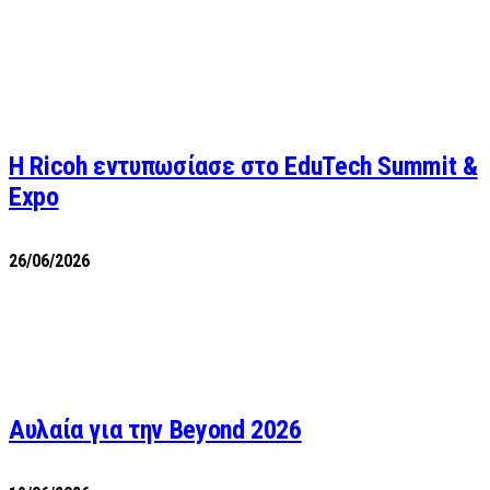
Η Ricoh εντυπωσίασε στο EduTech Summit &
Expo
26/06/2026
Αυλαία για την Beyond 2026