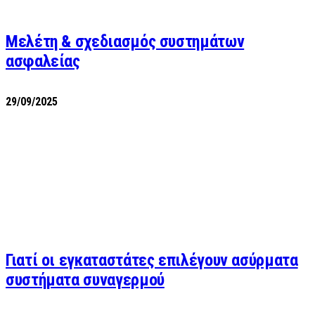
Μελέτη & σχεδιασμός συστημάτων
ασφαλείας
29/09/2025
Γιατί οι εγκαταστάτες επιλέγουν ασύρματα
συστήματα συναγερμού