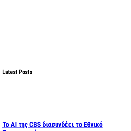
Latest Posts
Το AI της CBS διασυνδέει το Εθνικό