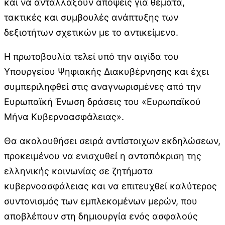
και να ανταλλάξουν απόψεις για θέματα,
τακτικές και συμβουλές ανάπτυξης των
δεξιοτήτων σχετικών με το αντικείμενο.
Η πρωτοβουλία τελεί υπό την αιγίδα του
Υπουργείου Ψηφιακής Διακυβέρνησης και έχει
συμπεριληφθεί στις αναγνωρισμένες από την
Ευρωπαϊκή Ένωση δράσεις του «Ευρωπαϊκού
Μήνα Κυβερνοασφάλειας».
Θα ακολουθήσει σειρά αντίστοιχων εκδηλώσεων,
προκειμένου να ενισχυθεί η ανταπόκριση της
ελληνικής κοινωνίας σε ζητήματα
κυβερνοασφάλειας και να επιτευχθεί καλύτερος
συντονισμός των εμπλεκομένων μερών, που
αποβλέπουν στη δημιουργία ενός ασφαλούς