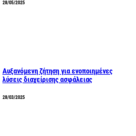
28/05/2025
Αυξανόμενη ζήτηση για ενοποιημένες
λύσεις διαχείρισης ασφάλειας
28/03/2025