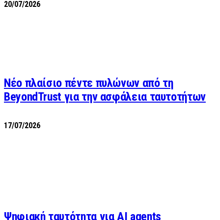
20/07/2026
Νέο πλαίσιο πέντε πυλώνων από τη
BeyondTrust για την ασφάλεια ταυτοτήτων
17/07/2026
Ψηφιακή ταυτότητα για AI agents