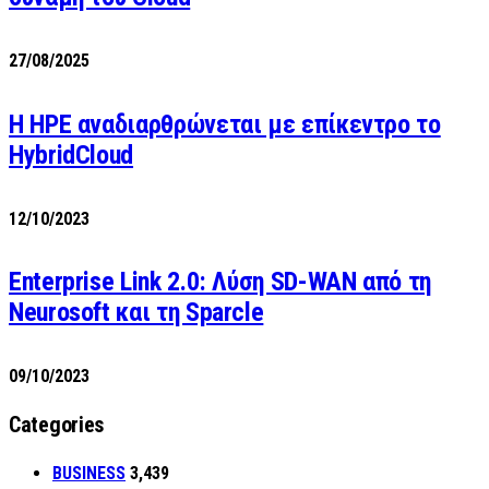
27/08/2025
H HPE αναδιαρθρώνεται με επίκεντρο το
HybridCloud
12/10/2023
Enterprise Link 2.0: Λύση SD-WAN από τη
Neurosoft και τη Sparcle
09/10/2023
Categories
BUSINESS
3,439