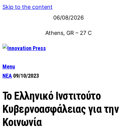
Skip to the content
06/08/2026
Athens, GR
–
27
C
Menu
ΝΕΑ
09/10/2023
To Ελληνικό Ινστιτούτο
Κυβερνοασφάλειας για την
Κοινωνία