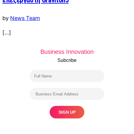
επεξεργαστή Graviton5
by
News Team
[…]
Business Innovation
Subcribe