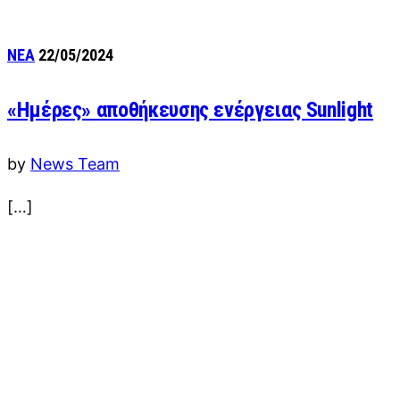
ΝΕΑ
22/05/2024
«Ημέρες» αποθήκευσης ενέργειας Sunlight
by
News Team
[…]