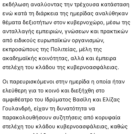
εκδήλωση αναλύοντας την τρέχουσα κατάσταση
ενώ κατά τη διάρκεια της ημερίδας αναλύθηκαν
θέματα δεξιοτήτων στον κυβερνοχώρο, μέσω της
ανταλλαγής εμπειριών, γνώσεων και πρακτικών
από ειδικούς ευρωπαϊκών οργανισμών,
εκπροσώπους της Πολιτείας, μέλη της
ακαδημαϊκής κοινότητας, αλλά και έμπειρα
στελέχη του κλάδου της κυβερνοασφάλειας.
Οι παρευρισκόμενοι στην ημερίδα η οποία ήταν
ελεύθερη για το κοινό και διεξήχθη στο
αμφιθέατρο του Ιδρύματος Βασίλη και Ελίζας
Γουλανδρή, είχαν τη δυνατότητα να
παρακολουθήσουν συζητήσεις από κορυφαία
στελέχη του κλάδου κυβερνοασφάλειας, καθώς