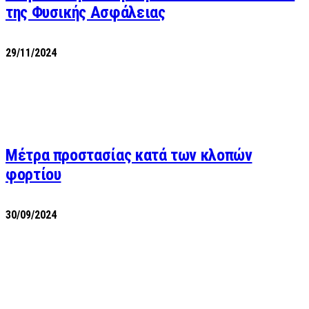
της Φυσικής Ασφάλειας
29/11/2024
Μέτρα προστασίας κατά των κλοπών
φορτίου
30/09/2024