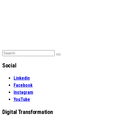
Search
Search
for:
Social
Linkedin
Facebook
Instagram
YouTube
Digital Transformation