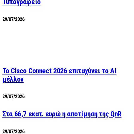
Τυπογραφείο
29/07/2026
Το Cisco Connect 2026 επιταχύνει το AI
μέλλον
29/07/2026
Στα 66,7 εκατ. ευρώ η αποτίμηση της QnR
29/07/2026