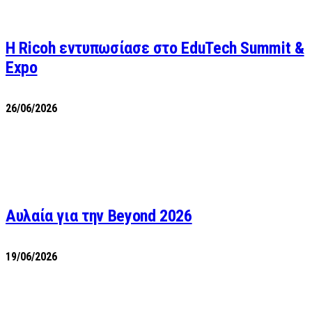
Η Ricoh εντυπωσίασε στο EduTech Summit &
Expo
26/06/2026
Αυλαία για την Beyond 2026
19/06/2026