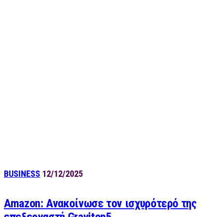
BUSINESS
12/12/2025
Amazon: Ανακοίνωσε τον ισχυρότερό της