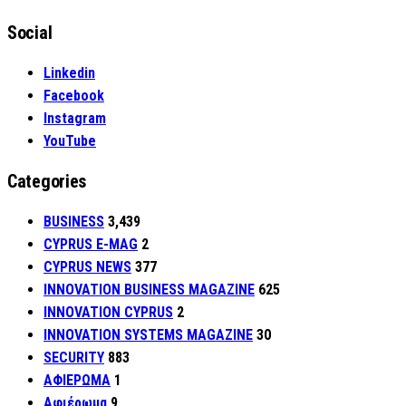
Social
Linkedin
Facebook
Instagram
YouTube
Categories
BUSINESS
3,439
CYPRUS E-MAG
2
CYPRUS NEWS
377
INNOVATION BUSINESS MAGAZINE
625
INNOVATION CYPRUS
2
INNOVATION SYSTEMS MAGAZINE
30
SECURITY
883
ΑΦΙΕΡΩΜΑ
1
Αφιέρωμα
9