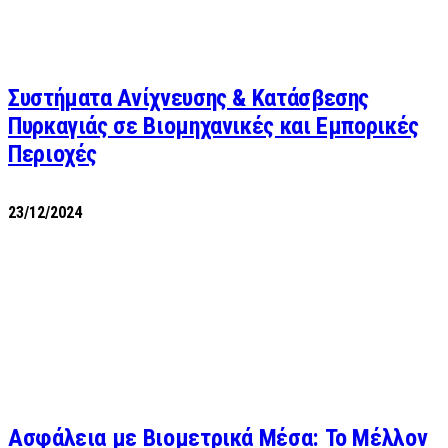
Συστήματα Ανίχνευσης & Κατάσβεσης
Πυρκαγιάς σε Βιομηχανικές και Εμπορικές
Περιοχές
23/12/2024
Ασφάλεια με Βιομετρικά Μέσα: Το Μέλλον