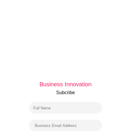
Business Innovation
Subcribe