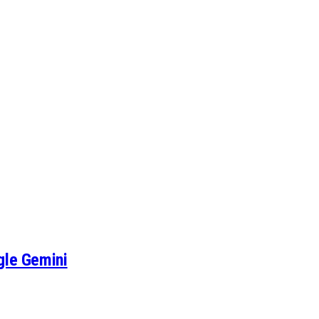
gle Gemini