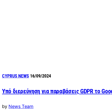
CYPRUS NEWS
16/09/2024
Υπό διερεύνηση για παραβάσεις GDPR το Goo
by
News Team