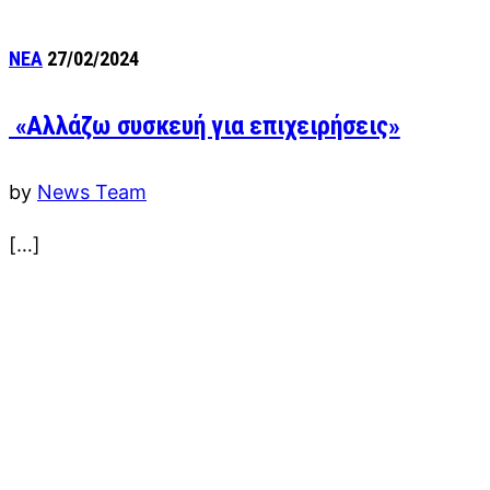
ΝΕΑ
27/02/2024
«Αλλάζω συσκευή για επιχειρήσεις»
by
News Team
[…]