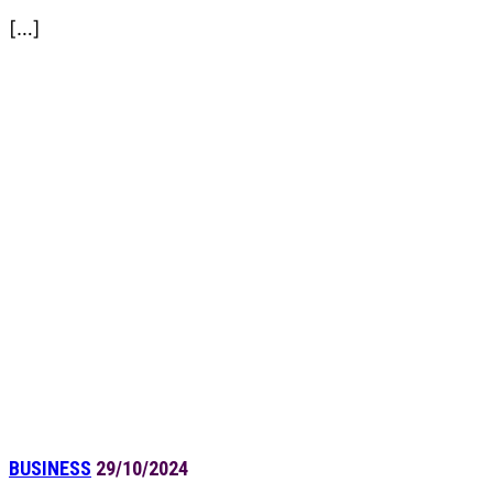
[…]
BUSINESS
29/10/2024