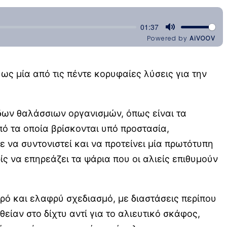
ως μία από τις πέντε κορυφαίες λύσεις για την
δων θαλάσσιων οργανισμών, όπως είναι τα
πό τα οποία βρίσκονται υπό προστασία,
 να συντονιστεί και να προτείνει μία πρωτότυπη
ς να επηρεάζει τα ψάρια που οι αλιείς επιθυμούν
ρό και ελαφρύ σχεδιασμό, με διαστάσεις περίπου
είαν στο δίχτυ αντί για το αλιευτικό σκάφος,