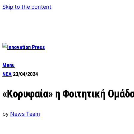
Skip to the content
Menu
ΝΕΑ
23/04/2024
«Κορυφαία» η Φοιτητική Ομάδ
by
News Team