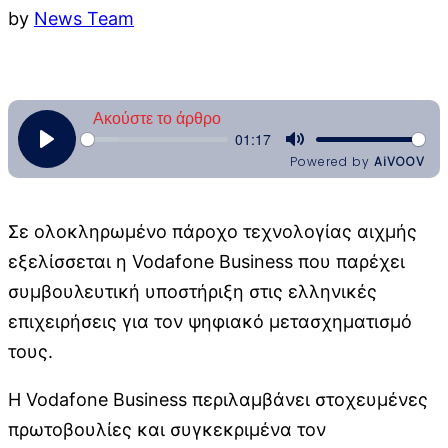
by
News Team
Σε ολοκληρωμένο πάροχο τεχνολογίας αιχμής
εξελίσσεται η Vodafone Business που παρέχει
συμβουλευτική υποστήριξη στις ελληνικές
επιχειρήσεις για τον ψηφιακό μετασχηματισμό
τους.
Η Vodafone Business περιλαμβάνει στοχευμένες
πρωτοβουλίες και συγκεκριμένα τον