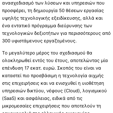
ανασχεδιασμό των λύσεων και υπηρεσιών που
προσφέρει, τη δημιουργία 50 θέσεων εργασίας
υψηλής τεχνολογικής εξειδίκευσης, αλλά και
ένα εντατικό πρόγραμμα διεύρυνσης των
τεχνολογικών δεξιοτήτων για περισσότερους από
300 υφιστάμενους εργαζομένους.
Το μεγαλύτερο μέρος του σχεδιασμού θα
ολοκληρωθεί εντός του έτους, αποτελώντας μία
επένδυση 17 εκατ. ευρώ. Σκοπός του είναι να
καταστεί πιο προσβάσιμη η τεχνολογία αιχμής
στις επιχειρήσεις και να ενισχυθεί η υιοθέτηση
υπηρεσιών δικτύου, νέφους (Cloud), λογισμικού
(SaaS) και ασφάλειας, ειδικά από τις
μικρομεσαίες επιχειρήσεις που αποτελούν τη