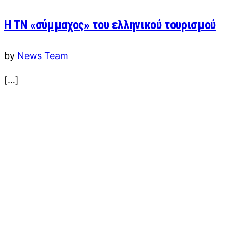
Η ΤΝ «σύμμαχος» του ελληνικού τουρισμού
by
News Team
[…]