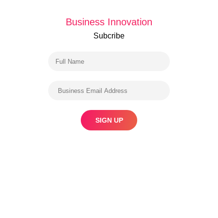
Business Innovation
Subcribe