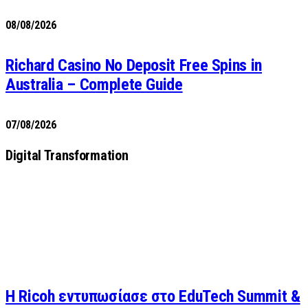
08/08/2026
Richard Casino No Deposit Free Spins in
Australia – Complete Guide
07/08/2026
Digital Transformation
Η Ricoh εντυπωσίασε στο EduTech Summit &