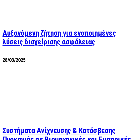
Αυξανόμενη ζήτηση για ενοποιημένες
λύσεις διαχείρισης ασφάλειας
28/03/2025
Συστήματα Ανίχνευσης & Κατάσβεσης
Πυρκαγιάς σε Βιομηχανικές και Εμπορικές