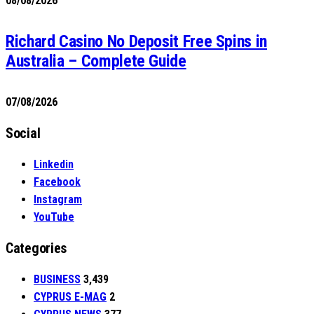
08/08/2026
Richard Casino No Deposit Free Spins in
Australia – Complete Guide
07/08/2026
Social
Linkedin
Facebook
Instagram
YouTube
Categories
BUSINESS
3,439
CYPRUS E-MAG
2