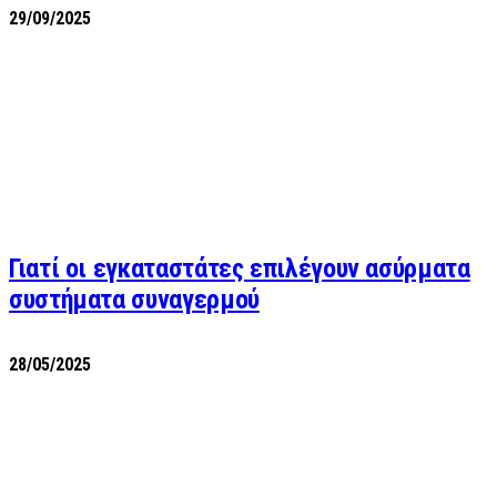
29/09/2025
Γιατί οι εγκαταστάτες επιλέγουν ασύρματα
συστήματα συναγερμού
28/05/2025