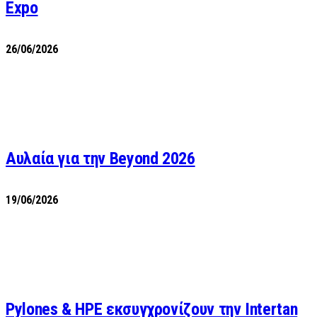
Expo
26/06/2026
Αυλαία για την Beyond 2026
19/06/2026
Pylones & HPE εκσυγχρονίζουν την Intertan