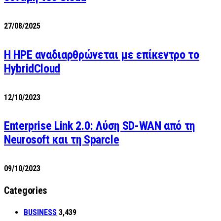
27/08/2025
H HPE αναδιαρθρώνεται με επίκεντρο το
HybridCloud
12/10/2023
Enterprise Link 2.0: Λύση SD-WAN από τη
Neurosoft και τη Sparcle
09/10/2023
Categories
BUSINESS
3,439