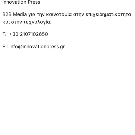
Innovation Press
B2B Media για την καινοτομία στην επιχειρηματικότητα
και στην τεχνολογία.
T.: +30 2107102650
E.: info@innovationpress.gr