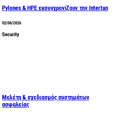
Pylones & HPE εκσυγχρονίζουν την Intertan
02/06/2026
Security
Μελέτη & σχεδιασμός συστημάτων
ασφαλείας