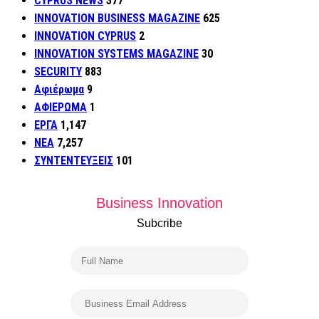
CYPRUS NEWS
377
INNOVATION BUSINESS MAGAZINE
625
INNOVATION CYPRUS
2
INNOVATION SYSTEMS MAGAZINE
30
SECURITY
883
Αφιέρωμα
9
ΑΦΙΕΡΩΜΑ
1
ΕΡΓΑ
1,147
ΝΕΑ
7,257
ΣΥΝΤΕΝΤΕΥΞΕΙΣ
101
Business Innovation
Subcribe