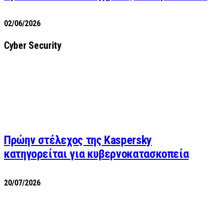
02/06/2026
Cyber Security
Πρώην στέλεχος της Kaspersky
κατηγορείται για κυβερνοκατασκοπεία
20/07/2026