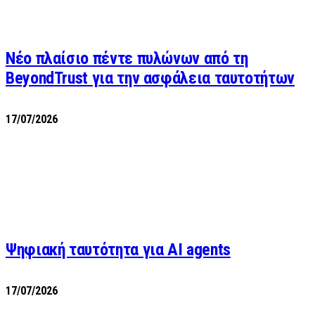
Νέο πλαίσιο πέντε πυλώνων από τη
BeyondTrust για την ασφάλεια ταυτοτήτων
17/07/2026
Ψηφιακή ταυτότητα για AI agents
17/07/2026