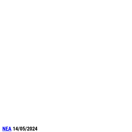
ΝΕΑ
14/05/2024