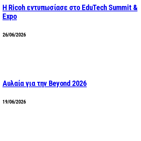
Η Ricoh εντυπωσίασε στο EduTech Summit &
Expo
26/06/2026
Αυλαία για την Beyond 2026
19/06/2026