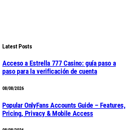
Latest Posts
Acceso a Estrella 777 Casino: guía paso a
paso para la verificación de cuenta
08/08/2026
Popular OnlyFans Accounts Guide – Features,
Pricing, Privacy & Mobile Access