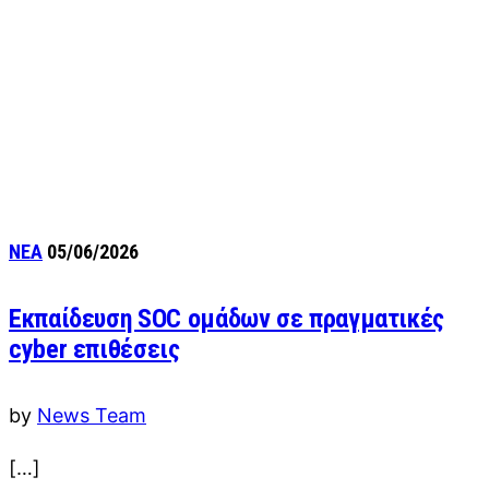
ΝΕΑ
05/06/2026
Εκπαίδευση SOC ομάδων σε πραγματικές
cyber επιθέσεις
by
News Team
[…]