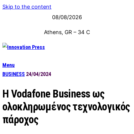
Skip to the content
08/08/2026
Athens, GR
–
34
C
Menu
BUSINESS
24/04/2024
Η Vodafone Business ως
ολοκληρωμένος τεχνολογικός
πάροχος