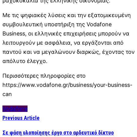
ραχοκοκαλιά της ελληνικής οικονομίας.
Με τις ψηφιακές λύσεις και την εξατομικευμένη
συμβουλευτική υποστήριξη της Vodafone
Business, οι ελληνικές επιχειρήσεις μπορούν να
λειτουργούν με ασφάλεια, να εργάζονται από
παντού και να μεγαλώνουν διαρκώς, έχοντας τον
απόλυτο έλεγχο.
Περισσότερες πληροφορίες στο
https://www.vodafone.gr/business/your-business-
can
Vodafone
Previous Article
Σε φάση υλοποίησης έργο στο αρδευτικό δίκτυο