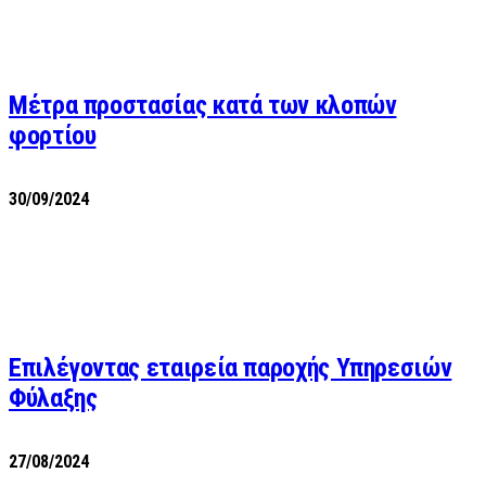
Μέτρα προστασίας κατά των κλοπών
φορτίου
30/09/2024
Επιλέγοντας εταιρεία παροχής Υπηρεσιών
Φύλαξης
27/08/2024