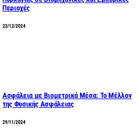
Περιοχές
23/12/2024
Ασφάλεια με Βιομετρικά Μέσα: Το Μέλλον
της Φυσικής Ασφάλειας
29/11/2024