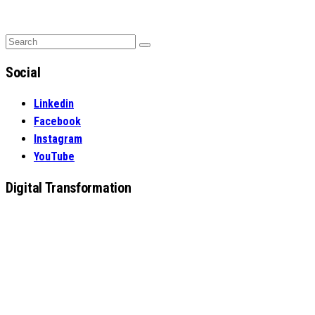
Search
Search
for:
Social
Linkedin
Facebook
Instagram
YouTube
Digital Transformation