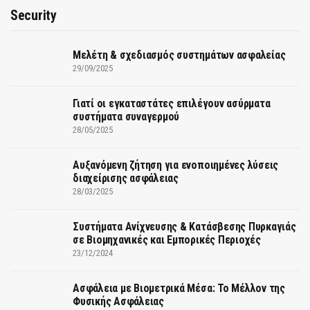
Security
Μελέτη & σχεδιασμός συστημάτων ασφαλείας
29/09/2025
Γιατί οι εγκαταστάτες επιλέγουν ασύρματα
συστήματα συναγερμού
28/05/2025
Αυξανόμενη ζήτηση για ενοποιημένες λύσεις
διαχείρισης ασφάλειας
28/03/2025
Συστήματα Ανίχνευσης & Κατάσβεσης Πυρκαγιάς
σε Βιομηχανικές και Εμπορικές Περιοχές
23/12/2024
Ασφάλεια με Βιομετρικά Μέσα: Το Μέλλον της
Φυσικής Ασφάλειας