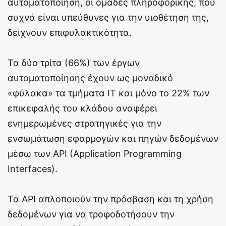
αυτοματοποίηση, οι ομάδες πληροφορικής, που
συχνά είναι υπεύθυνες για την υιοθέτηση της,
δείχνουν επιφυλακτικότητα.
Τα δύο τρίτα (66%) των έργων
αυτοματοποίησης έχουν ως μοναδικό
«φύλακα» τα τμήματα ΙΤ και μόνο το 22% των
επικεφαλής του κλάδου αναφέρει
ενημερωμένες στρατηγικές για την
ενσωμάτωση εφαρμογών και πηγών δεδομένων
μέσω των API (Application Programming
Interfaces).
Τα API απλοποιούν την πρόσβαση και τη χρήση
δεδομένων για να τροφοδοτήσουν την