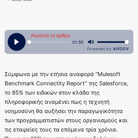
Σύμφωνα με την ετήσια αναφορά “Mulesoft
Benchmark Connectity Report” της Salesforce,
το 85% των ειδικών στον κλάδο της
πληροφορικής αναμένει πως η τεχνητή
νοημοσύνη θα αυξήσει την παραγωγικότητα
των προγραμματιστών στους οργανισμούς και
τις εταιρείες τους τα επόμενα τρία χρόνια.