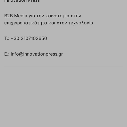
Innovation Press
B2B Media για την καινοτομία στην
επιχειρηματικότητα και στην τεχνολογία.
T.: +30 2107102650
E.: info@innovationpress.gr