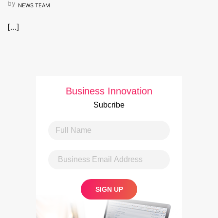
by
NEWS TEAM
[…]
Business Innovation
Subcribe