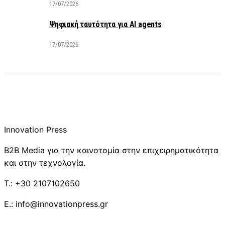
17/07/2026
Ψηφιακή ταυτότητα για AI agents
17/07/2026
Innovation Press
B2B Media για την καινοτομία στην επιχειρηματικότητα
και στην τεχνολογία.
T.: +30 2107102650
E.: info@innovationpress.gr