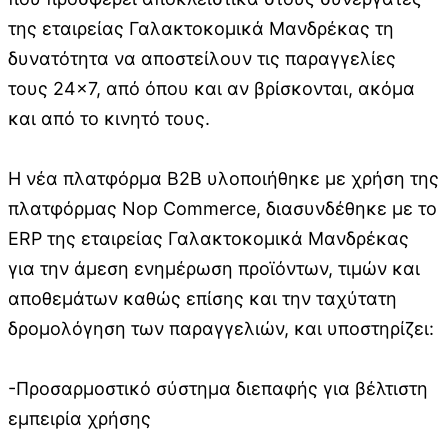
της εταιρείας Γαλακτοκομικά Μανδρέκας τη
δυνατότητα να αποστείλουν τις παραγγελίες
τους 24×7, από όπου και αν βρίσκονται, ακόμα
και από το κινητό τους.
Η νέα πλατφόρμα Β2Β υλοποιήθηκε με χρήση της
πλατφόρμας Nop Commerce, διασυνδέθηκε με το
ERP της εταιρείας Γαλακτοκομικά Μανδρέκας
για την άμεση ενημέρωση προϊόντων, τιμών και
αποθεμάτων καθώς επίσης και την ταχύτατη
δρομολόγηση των παραγγελιών, και υποστηρίζει:
-Προσαρμοστικό σύστημα διεπαφής για βέλτιστη
εμπειρία χρήσης