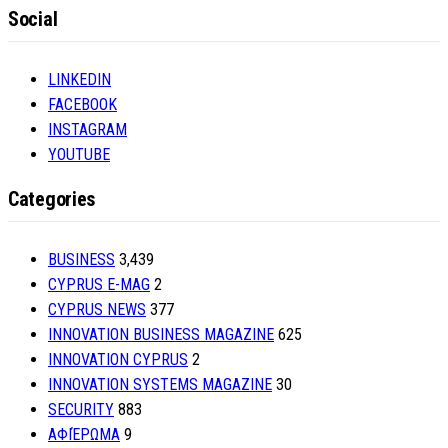
Social
LINKEDIN
FACEBOOK
INSTAGRAM
YOUTUBE
Categories
BUSINESS
3,439
CYPRUS E-MAG
2
CYPRUS NEWS
377
INNOVATION BUSINESS MAGAZINE
625
INNOVATION CYPRUS
2
INNOVATION SYSTEMS MAGAZINE
30
SECURITY
883
ΑΦΙΈΡΩΜΑ
9