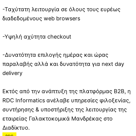
-Ταχύτατη λειτουργία σε όλους τους ευρέως
διαδεδομένους web browsers
-Υψηλή αχύτητα checkout
-Δυνατότητα επιλογής ημέρας και ώρας
παραλαβής αλλά και δυνατότητα για next day
delivery
Εκτός από την ανάπτυξη της πλατφόρμας Β2Β, η
RDC Informatics ανέλαβε υπηρεσίες φιλοξενίας,
συντήρησης & υποστήριξης της λειτουργίας της
εταιρείας Γαλακτοκομικά Μανδρέκας στο
Διαδίκτυο.