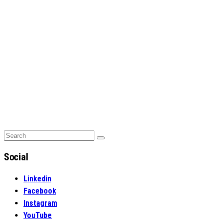
Search
Search
for:
Social
Linkedin
Facebook
Instagram
YouTube