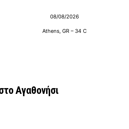
08/08/2026
Athens, GR
–
34
C
στο Αγαθονήσι