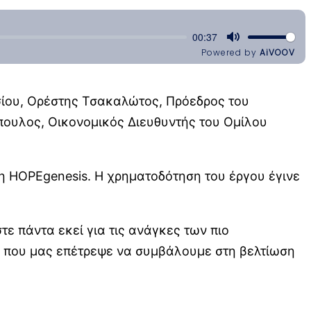
σίου, Ορέστης Τσακαλώτος, Πρόεδρος του
πουλος, Οικονομικός Διευθυντής του Ομίλου
 HOPEgenesis. Η χρηματοδότηση του έργου έγινε
 πάντα εκεί για τις ανάγκες των πιο
ι που μας επέτρεψε να συμβάλουμε στη βελτίωση