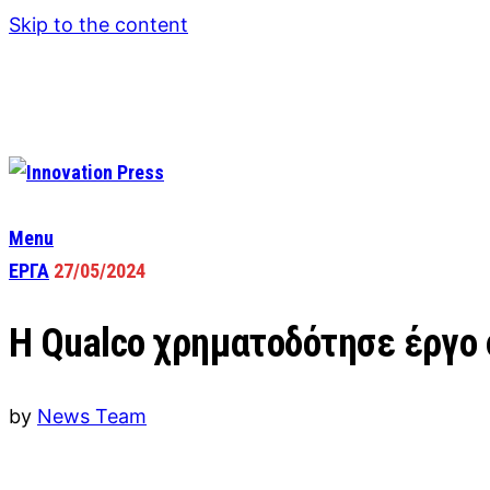
Skip to the content
Menu
ΕΡΓΑ
27/05/2024
Η Qualco χρηματοδότησε έργο 
by
News Team