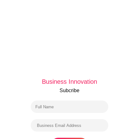
Business Innovation
Subcribe