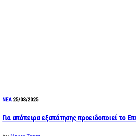
ΝΕΑ
25/08/2025
Για απόπειρα εξαπάτησης προειδοποιεί το Ε