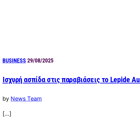
BUSINESS
29/08/2025
Ισχυρή ασπίδα στις παραβιάσεις το Lepide Aud
by
News Team
[…]