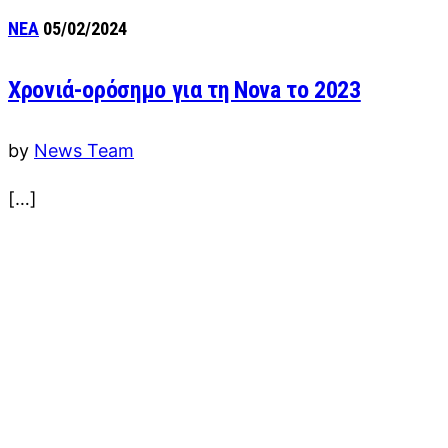
ΝΕΑ
05/02/2024
Χρονιά-ορόσημο για τη Nova το 2023
by
News Team
[…]