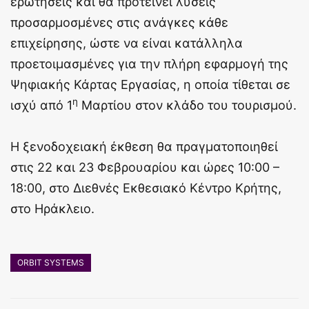
ερωτήσεις και θα προτείνει λύσεις
προσαρμοσμένες στις ανάγκες κάθε
επιχείρησης, ώστε να είναι κατάλληλα
προετοιμασμένες για την πλήρη εφαρμογή της
Ψηφιακής Κάρτας Εργασίας, η οποία τίθεται σε
η
ισχύ από 1
Μαρτίου στον κλάδο του τουρισμού.
Η ξενοδοχειακή έκθεση θα πραγματοποιηθεί
στις 22 και 23 Φεβρουαρίου και ώρες 10:00 –
18:00, στο Διεθνές Εκθεσιακό Κέντρο Κρήτης,
στο Ηράκλειο.
ORBIT SYSTEMS