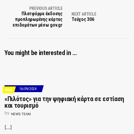
PREVIOUS ARTICLE
Πλατφόρμα έκδοσης
NEXT ARTICLE
προπληρωμένης κάρτας
Τεύχος 306
επιδομάτων μέσω gov.gr
You might be interested in …
16/09/2024
ΝΕΑ
«Πιλότος» για την ψηφιακή κάρτα σε εστίαση
και τουρισμό
by
NEWS TEAM
[…]