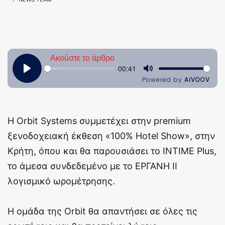
Η Orbit Systems συμμετέχει στην premium
ξενοδοχειακή έκθεση «100% Hotel Show», στην
Κρήτη, όπου και θα παρουσιάσει το INTIME Plus,
το άμεσα συνδεδεμένο με το ΕΡΓΑΝΗ ΙΙ
λογισμικό ωρομέτρησης.
Η ομάδα της Orbit θα απαντήσει σε όλες τις