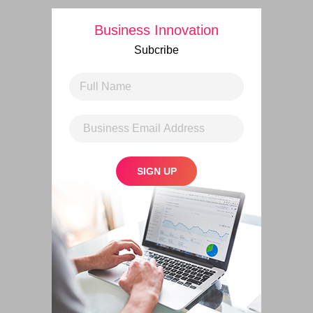
Business Innovation
Subcribe