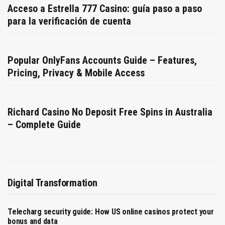
Acceso a Estrella 777 Casino: guía paso a paso
para la verificación de cuenta
Popular OnlyFans Accounts Guide – Features,
Pricing, Privacy & Mobile Access
Richard Casino No Deposit Free Spins in Australia
– Complete Guide
Digital Transformation
Telecharg security guide: How US online casinos protect your
bonus and data