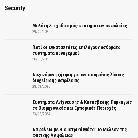
Security
Μελέτη & σχεδιασμός συστημάτων ασφαλείας
29/09/2025
Γιατί οι εγκαταστάτες επιλέγουν ασύρματα
συστήματα συναγερμού
28/05/2025
Αυξανόμενη ζήτηση για ενοποιημένες λύσεις
διαχείρισης ασφάλειας
28/03/2025
Συστήματα Ανίχνευσης & Κατάσβεσης Πυρκαγιάς
σε Βιομηχανικές και Εμπορικές Περιοχές
23/12/2024
Ασφάλεια με Βιομετρικά Μέσα: Το Μέλλον της
Φυσικής Ασφάλειας