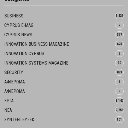
BUSINESS
3,439
CYPRUS E-MAG
2
CYPRUS NEWS
377
INNOVATION BUSINESS MAGAZINE
625
INNOVATION CYPRUS
2
INNOVATION SYSTEMS MAGAZINE
30
SECURITY
883
ΑΦΙΕΡΩΜΑ
1
ΑΦΙΈΡΩΜΑ
9
ΕΡΓΑ
1,147
ΝΕΑ
7,259
ΣΥΝΤΕΝΤΕΥΞΕΙΣ
101