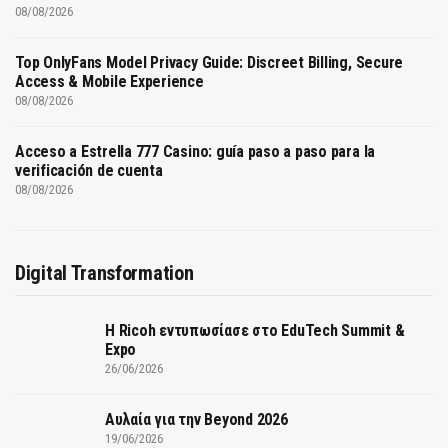
08/08/2026
Top OnlyFans Model Privacy Guide: Discreet Billing, Secure
Access & Mobile Experience
08/08/2026
Acceso a Estrella 777 Casino: guía paso a paso para la
verificación de cuenta
08/08/2026
Digital Transformation
Η Ricoh εντυπωσίασε στο EduTech Summit &
Expo
26/06/2026
Αυλαία για την Beyond 2026
19/06/2026