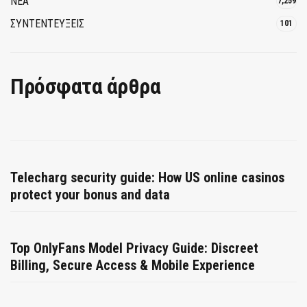
ΝΕΑ
7,259
ΣΥΝΤΕΝΤΕΥΞΕΙΣ
101
Πρόσφατα άρθρα
Telecharg security guide: How US online casinos
protect your bonus and data
Top OnlyFans Model Privacy Guide: Discreet
Billing, Secure Access & Mobile Experience