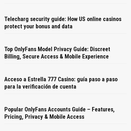
Telecharg security guide: How US online casinos
protect your bonus and data
Top OnlyFans Model Privacy Guide: Discreet
Billing, Secure Access & Mobile Experience
Acceso a Estrella 777 Casino: guía paso a paso
para la verificación de cuenta
Popular OnlyFans Accounts Guide – Features,
Pricing, Privacy & Mobile Access