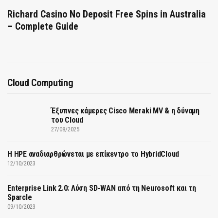
Richard Casino No Deposit Free Spins in Australia
– Complete Guide
Cloud Computing
Έξυπνες κάμερες Cisco Meraki MV & η δύναμη
του Cloud
27/08/2025
H HPE αναδιαρθρώνεται με επίκεντρο το HybridCloud
12/10/2023
Enterprise Link 2.0: Λύση SD-WAN από τη Neurosoft και τη
Sparcle
09/10/2023