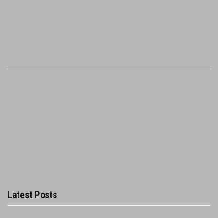
Latest Posts