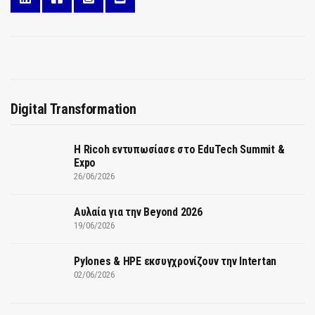
Digital Transformation
Η Ricoh εντυπωσίασε στο EduTech Summit &
Expo
26/06/2026
Αυλαία για την Beyond 2026
19/06/2026
Pylones & HPE εκσυγχρονίζουν την Intertan
02/06/2026