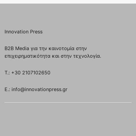
Innovation Press
B2B Media για την καινοτομία στην
επιχειρηματικότητα και στην τεχνολογία.
T.: +30 2107102650
E.: info@innovationpress.gr