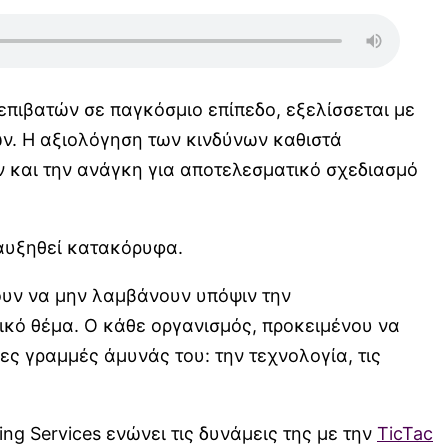
πιβατών σε παγκόσμιο επίπεδο, εξελίσσεται με
ων. Η αξιολόγηση των κινδύνων καθιστά
ν και την ανάγκη για αποτελεσματικό σχεδιασμό
 αυξηθεί κατακόρυφα.
ζουν να μην λαμβάνουν υπόψιν την
κό θέμα. Ο κάθε οργανισμός, προκειμένου να
ες γραμμές άμυνάς του: την τεχνολογία, τις
g Services ενώνει τις δυνάμεις της με την
TicTac