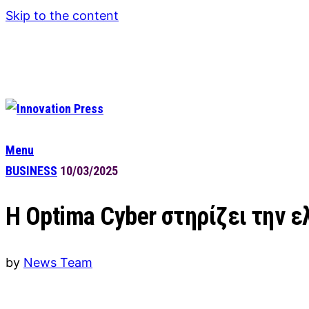
Skip to the content
Menu
BUSINESS
10/03/2025
Η Optima Cyber στηρίζει την ε
by
News Team