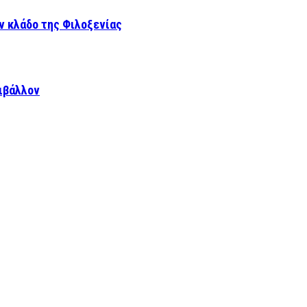
ν κλάδο της Φιλοξενίας
ιβάλλον