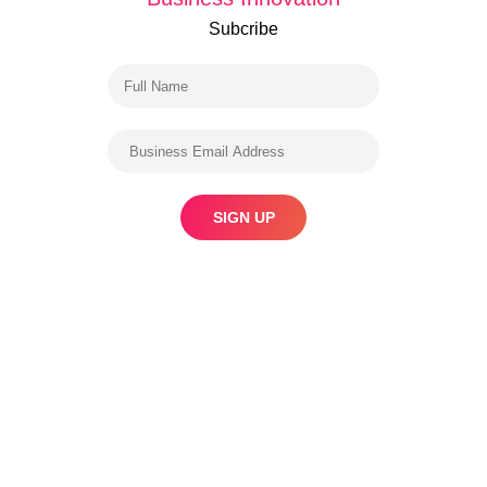
Subcribe