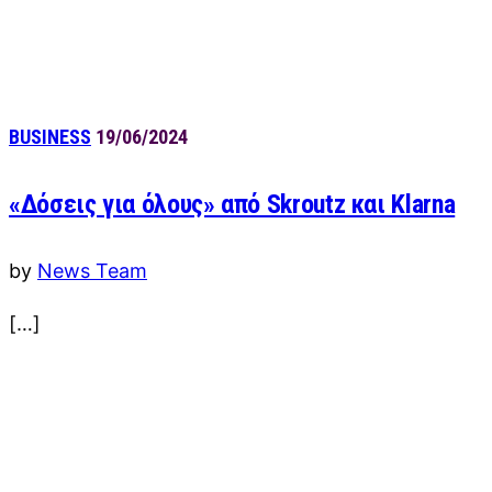
BUSINESS
19/06/2024
«Δόσεις για όλους» από Skroutz και Klarna
by
News Team
[…]