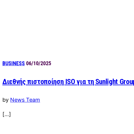
BUSINESS
06/10/2025
Διεθνής πιστοποίηση ISO για τη Sunlight Grou
by
News Team
[…]