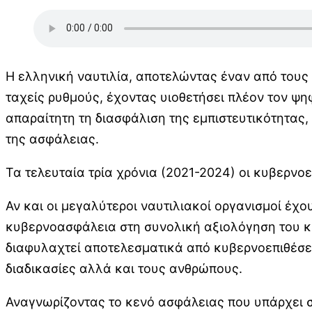
Η ελληνική ναυτιλία, αποτελώντας έναν από τους
ταχείς ρυθμούς, έχοντας υιοθετήσει πλέον τον ψ
απαραίτητη τη διασφάλιση της εμπιστευτικότητας
της ασφάλειας.
Τα τελευταία τρία χρόνια (2021-2024) οι κυβερνοε
Αν και οι μεγαλύτεροι ναυτιλιακοί οργανισμοί έχ
κυβερνοασφάλεια στη συνολική αξιολόγηση του κι
διαφυλαχτεί αποτελεσματικά από κυβερνοεπιθέσεις
διαδικασίες αλλά και τους ανθρώπους.
Αναγνωρίζοντας το κενό ασφάλειας που υπάρχει στ