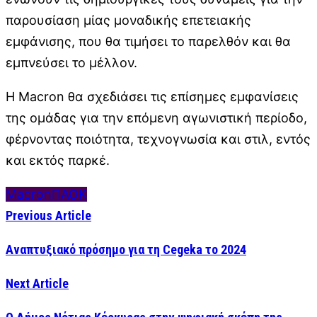
παρουσίαση μίας μοναδικής επετειακής
εμφάνισης, που θα τιμήσει το παρελθόν και θα
εμπνεύσει το μέλλον.
Η Macron θα σχεδιάσει τις επίσημες εμφανίσεις
της ομάδας για την επόμενη αγωνιστική περίοδο,
φέρνοντας ποιότητα, τεχνογνωσία και στιλ, εντός
και εκτός παρκέ.
Macron
ΠΑΟΚ
Previous Article
Αναπτυξιακό πρόσημο για τη Cegeka το 2024
Next Article