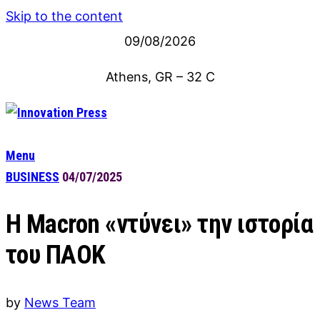
Skip to the content
09/08/2026
Athens, GR
–
32
C
Menu
BUSINESS
04/07/2025
Η Macron «ντύνει» την ιστορία
του ΠΑΟΚ
by
News Team