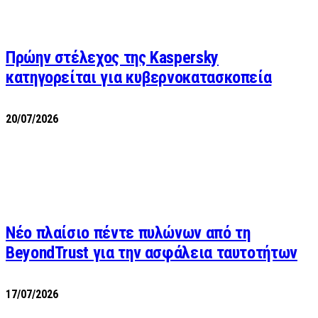
Πρώην στέλεχος της Kaspersky
κατηγορείται για κυβερνοκατασκοπεία
20/07/2026
Νέο πλαίσιο πέντε πυλώνων από τη
BeyondTrust για την ασφάλεια ταυτοτήτων
17/07/2026