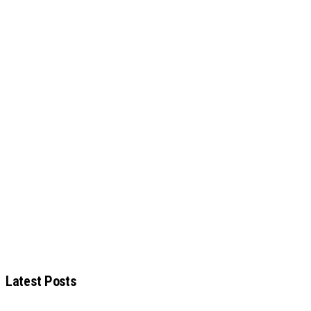
Latest Posts