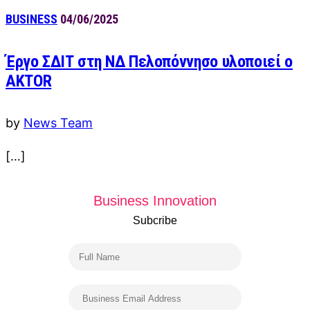
BUSINESS
04/06/2025
Έργο ΣΔΙΤ στη ΝΔ Πελοπόννησο υλοποιεί ο
AKTOR
by
News Team
[…]
Business Innovation
Subcribe