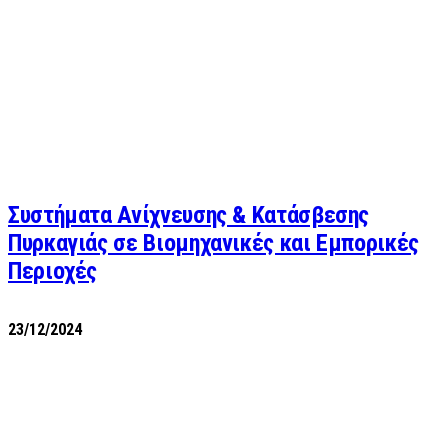
Συστήματα Ανίχνευσης & Κατάσβεσης
Πυρκαγιάς σε Βιομηχανικές και Εμπορικές
Περιοχές
23/12/2024