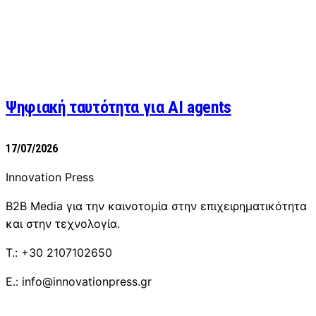
Ψηφιακή ταυτότητα για AI agents
17/07/2026
Innovation Press
B2B Media για την καινοτομία στην επιχειρηματικότητα
και στην τεχνολογία.
T.: +30 2107102650
E.: info@innovationpress.gr