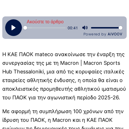
Η ΚΑΕ ΠΑΟΚ mateco ανακοίνωσε την έναρξη της
συνεργασίας της με τη Macron | Macron Sports
Hub Thessaloniki, μια από τις κορυφαίες ιταλικές
εταιρείες αθλητικής ένδυσης, η οποία θα είναι ο
αποκλειστικός προμηθευτής αθλητικού ιματισμού
του ΠΑΟΚ για την αγωνιστική περίοδο 2025-26.
Με αφορμή τη συμπλήρωση 100 χρόνων από την
ίδρυση του ΠΑΟΚ, η Macron και η ΚΑΕ ΠΑΟΚ
ενώνουν τις δημιουργικές τους δυνάμεις για την