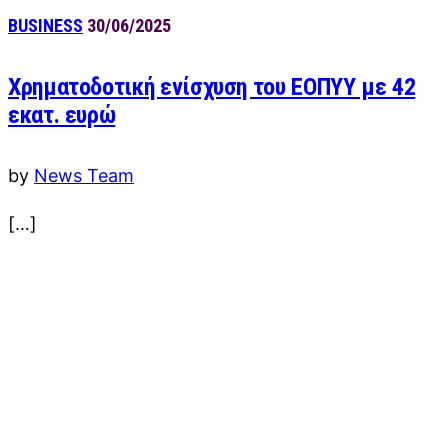
BUSINESS
30/06/2025
Χρηματοδοτική ενίσχυση του ΕΟΠΥΥ με 42
εκατ. ευρώ
by
News Team
[…]