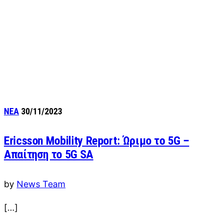
ΝΕΑ
30/11/2023
Ericsson Mobility Report: Ώριμο το 5G –
Aπαίτηση το 5G SA
by
News Team
[…]