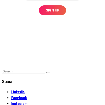
Search
Search
for:
Social
Linkedin
Facebook
Instagram