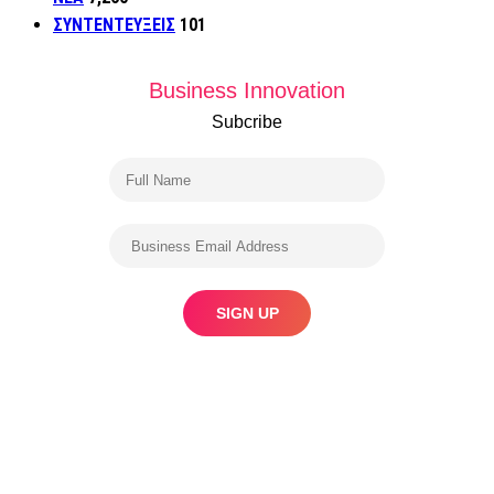
ΣΥΝΤΕΝΤΕΥΞΕΙΣ
101
Business Innovation
Subcribe