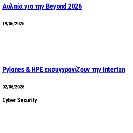
Αυλαία για την Beyond 2026
19/06/2026
Pylones & HPE εκσυγχρονίζουν την Intertan
02/06/2026
Cyber Security