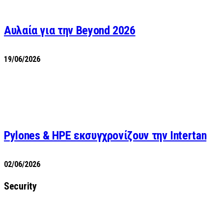
Αυλαία για την Beyond 2026
19/06/2026
Pylones & HPE εκσυγχρονίζουν την Intertan
02/06/2026
Security