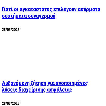
Γιατί οι εγκαταστάτες επιλέγουν ασύρματα
συστήματα συναγερμού
28/05/2025
Αυξανόμενη ζήτηση για ενοποιημένες
λύσεις διαχείρισης ασφάλειας
28/03/2025