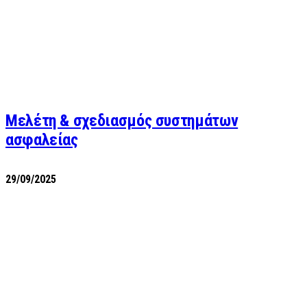
Μελέτη & σχεδιασμός συστημάτων
ασφαλείας
29/09/2025