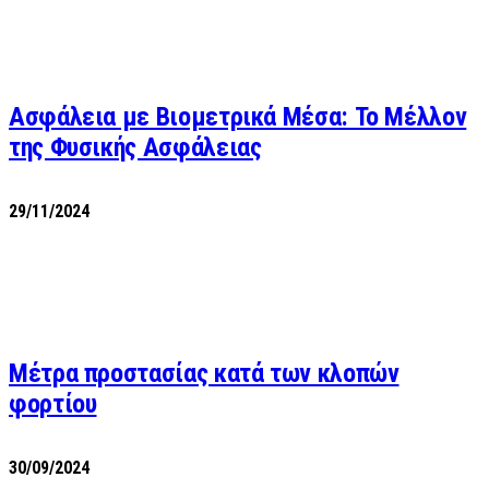
Ασφάλεια με Βιομετρικά Μέσα: Το Μέλλον
της Φυσικής Ασφάλειας
29/11/2024
Μέτρα προστασίας κατά των κλοπών
φορτίου
30/09/2024