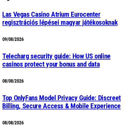
Las Vegas Casino Atrium Eurocenter
regisztrációs lépései magyar játékosoknak
09/08/2026
Telecharg security guide: How US online
casinos protect your bonus and data
08/08/2026
Top OnlyFans Model Privacy Guide: Discreet
Billing, Secure Access & Mobile Experience
08/08/2026