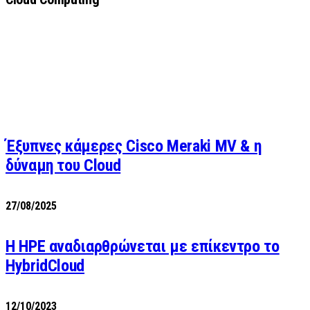
Έξυπνες κάμερες Cisco Meraki MV & η
δύναμη του Cloud
27/08/2025
H HPE αναδιαρθρώνεται με επίκεντρο το
HybridCloud
12/10/2023