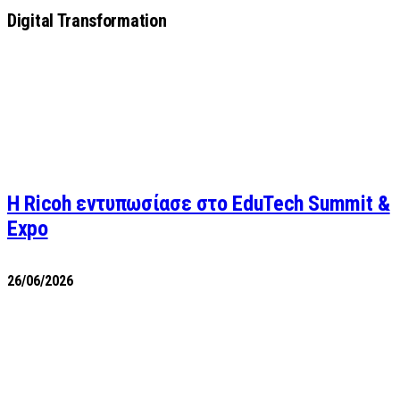
Digital Transformation
Η Ricoh εντυπωσίασε στο EduTech Summit &
Expo
26/06/2026