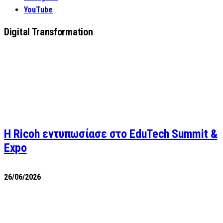
YouTube
Digital Transformation
Η Ricoh εντυπωσίασε στο EduTech Summit &
Expo
26/06/2026