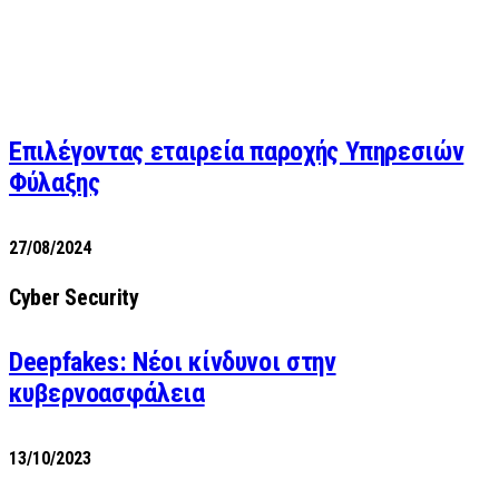
Επιλέγοντας εταιρεία παροχής Υπηρεσιών
Φύλαξης
27/08/2024
Cyber Security
Deepfakes: Νέοι κίνδυνοι στην
κυβερνοασφάλεια
13/10/2023