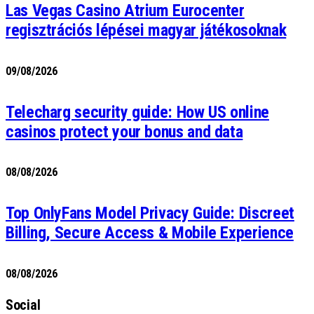
Las Vegas Casino Atrium Eurocenter
regisztrációs lépései magyar játékosoknak
09/08/2026
Telecharg security guide: How US online
casinos protect your bonus and data
08/08/2026
Top OnlyFans Model Privacy Guide: Discreet
Billing, Secure Access & Mobile Experience
08/08/2026
Social