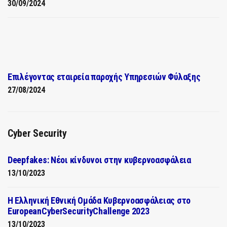
30/09/2024
Επιλέγοντας εταιρεία παροχής Υπηρεσιών Φύλαξης
27/08/2024
Cyber Security
Deepfakes: Νέοι κίνδυνοι στην κυβερνοασφάλεια
13/10/2023
Η Ελληνική Εθνική Ομάδα Κυβερνοασφάλειας στο
EuropeanCyberSecurityChallenge 2023
13/10/2023