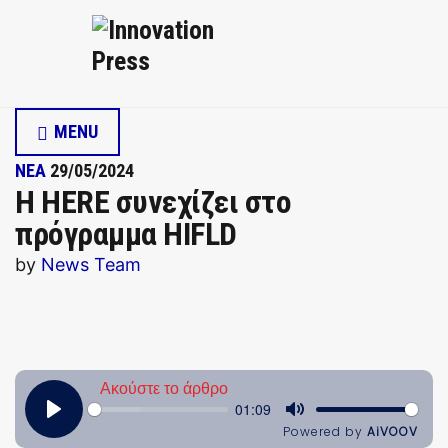
MENU
ΝΕΑ
29/05/2024
Η HERE συνεχίζει στο
πρόγραμμα HIFLD
by
News Team