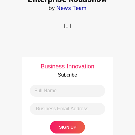
by
News Team
[…]
Business Innovation
Subcribe