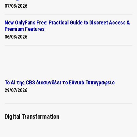
07/08/2026
New OnlyFans Free: Practical Guide to Discreet Access &
Premium Features
06/08/2026
Το AI της CBS διασυνδέει το Εθνικό Τυπογραφείο
29/07/2026
Digital Transformation