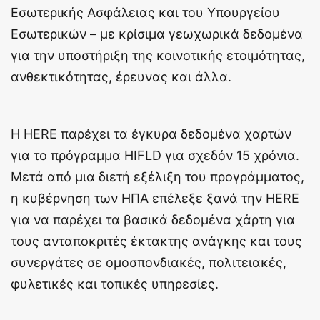
Εσωτερικής Ασφάλειας και του Υπουργείου
Εσωτερικών – με κρίσιμα γεωχωρικά δεδομένα
για την υποστήριξη της κοινοτικής ετοιμότητας,
ανθεκτικότητας, έρευνας και άλλα.
Η HERE παρέχει τα έγκυρα δεδομένα χαρτών
για το πρόγραμμα HIFLD για σχεδόν 15 χρόνια.
Μετά από μια διετή εξέλιξη του προγράμματος,
η κυβέρνηση των ΗΠΑ επέλεξε ξανά την HERE
για να παρέχει τα βασικά δεδομένα χάρτη για
τους ανταποκριτές έκτακτης ανάγκης και τους
συνεργάτες σε ομοσπονδιακές, πολιτειακές,
φυλετικές και τοπικές υπηρεσίες.