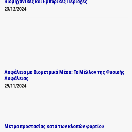
Βιομηχανικές και Εμπορικές Περιοχές
23/12/2024
Ασφάλεια με Βιομετρικά Μέσα: Το Μέλλον της Φυσικής
Ασφάλειας
29/11/2024
Μέτρα προστασίας κατά των κλοπών φορτίου