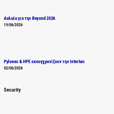
Αυλαία για την Beyond 2026
19/06/2026
Pylones & HPE εκσυγχρονίζουν την Intertan
02/06/2026
Security