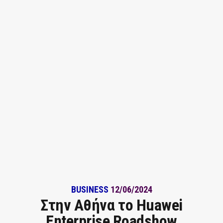
BUSINESS
12/06/2024
Στην Αθήνα το Huawei
Enterprise Roadshow