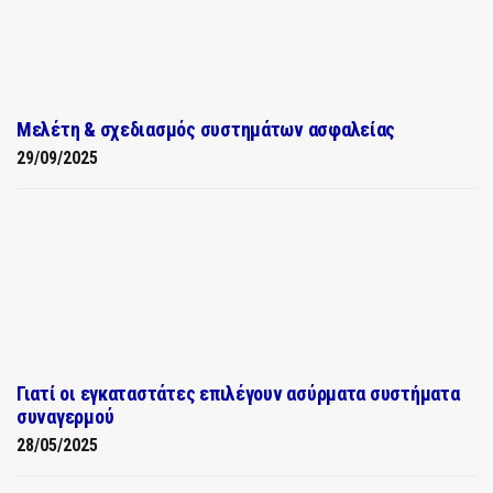
Μελέτη & σχεδιασμός συστημάτων ασφαλείας
29/09/2025
Γιατί οι εγκαταστάτες επιλέγουν ασύρματα συστήματα
συναγερμού
28/05/2025