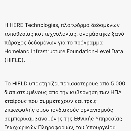
Η HERE Technologies, πλατφόρμα δεδομένων
τοποθεσίας και τεχνολογίας, ονομάστηκε ξανά
πάροχος δεδομένων για το πρόγραμμα
Homeland Infrastructure Foundation-Level Data
(HIFLD).
Το HIFLD υποστηρίζει περισσότερους από 5.000
διαπιστευμένους από την κυβέρνηση των ΗΠΑ
εταίρους που συμμετέχουν και τρεις
επικεφαλής ομοσπονδιακούς οργανισμούς –
συμπεριλαμβανομένης της Εθνικής Υπηρεσίας
Γεωχωρικών Πληροφοριών, του Υπουργείου