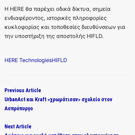
Η HERE θα παρέχει οδικά δίκτυα, σημεία
ενδιαφέροντος, ιστορικές πληροφορίες
κυκλοφορίας και τοποθεσίες διευθύνσεων για
την υποστήριξη της αποστολής HIFLD.
HERE Technologies
HIFLD
Previous Article
UrbanAct και Kraft «χρωμάτισαν» σχολείο στον
Ασπρόπυργο
Next Article