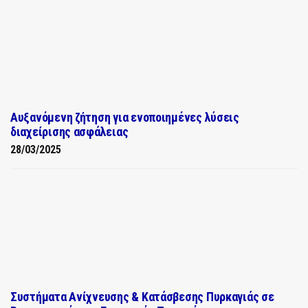
Αυξανόμενη ζήτηση για ενοποιημένες λύσεις
διαχείρισης ασφάλειας
28/03/2025
Συστήματα Ανίχνευσης & Κατάσβεσης Πυρκαγιάς σε