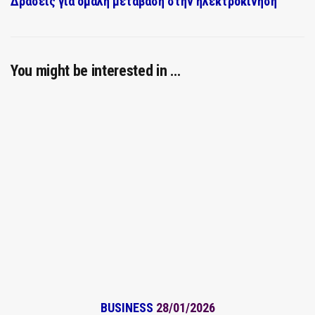
Δράσεις για ομαλή μετάβαση στην ηλεκτροκίνηση
You might be interested in …
BUSINESS
28/01/2026