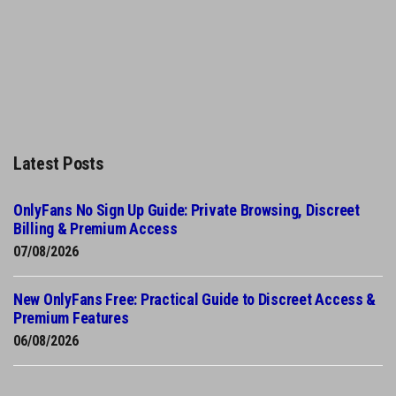
Latest Posts
OnlyFans No Sign Up Guide: Private Browsing, Discreet
Billing & Premium Access
07/08/2026
New OnlyFans Free: Practical Guide to Discreet Access &
Premium Features
06/08/2026