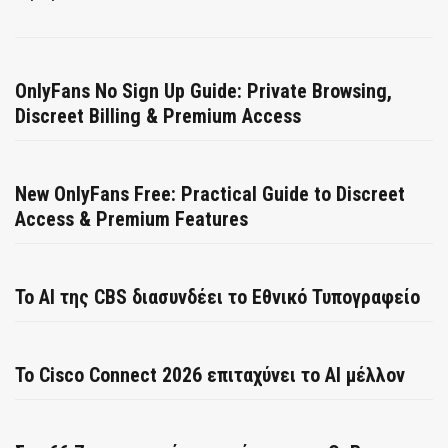
OnlyFans No Sign Up Guide: Private Browsing,
Discreet Billing & Premium Access
New OnlyFans Free: Practical Guide to Discreet
Access & Premium Features
Το AI της CBS διασυνδέει το Εθνικό Τυπογραφείο
Το Cisco Connect 2026 επιταχύνει το AI μέλλον