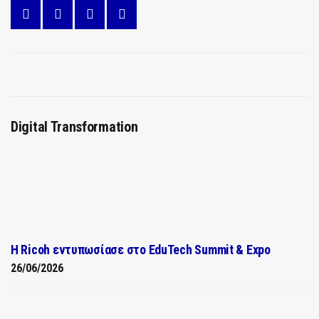
Digital Transformation
Η Ricoh εντυπωσίασε στο EduTech Summit & Expo
26/06/2026