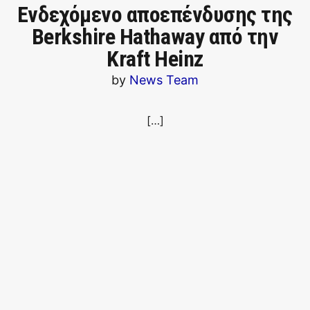
Ενδεχόμενο αποεπένδυσης της
Berkshire Hathaway από την
Kraft Heinz
by
News Team
[…]