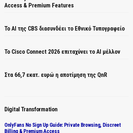
Access & Premium Features
Το AI της CBS διασυνδέει το Εθνικό Τυπογραφείο
Το Cisco Connect 2026 επιταχύνει το AI μέλλον
Στα 66,7 εκατ. ευρώ η αποτίμηση της QnR
Digital Transformation
OnlyFans No Sign Up Guide: Private Browsing, Discreet
Billing & Premium Access