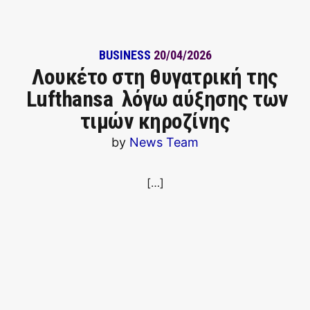
BUSINESS
20/04/2026
Λουκέτο στη θυγατρική της
Lufthansa λόγω αύξησης των
τιμών κηροζίνης
by
News Team
[…]