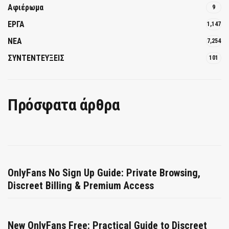
Αφιέρωμα
9
ΕΡΓΑ
1,147
ΝΕΑ
7,254
ΣΥΝΤΕΝΤΕΥΞΕΙΣ
101
Πρόσφατα άρθρα
OnlyFans No Sign Up Guide: Private Browsing,
Discreet Billing & Premium Access
New OnlyFans Free: Practical Guide to Discreet