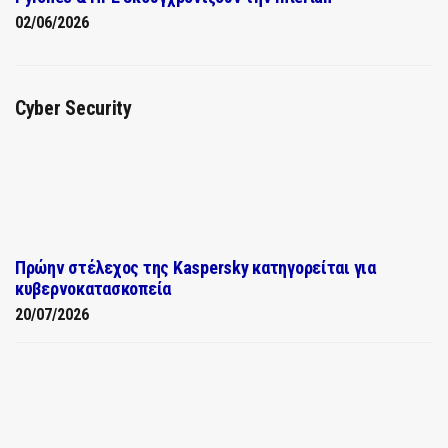
02/06/2026
Cyber Security
Πρώην στέλεχος της Kaspersky κατηγορείται για
κυβερνοκατασκοπεία
20/07/2026