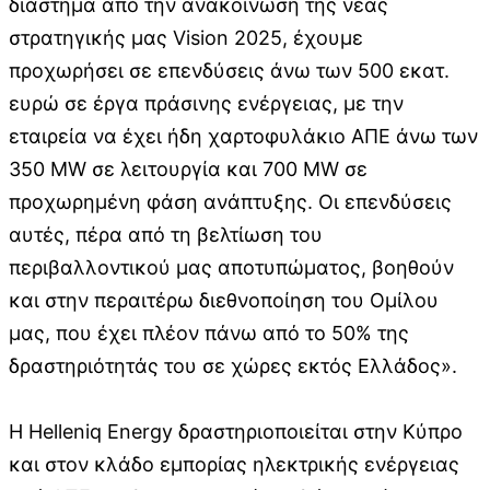
διάστημα από την ανακοίνωση της νέας
στρατηγικής μας Vision 2025, έχουμε
προχωρήσει σε επενδύσεις άνω των 500 εκατ.
ευρώ σε έργα πράσινης ενέργειας, με την
εταιρεία να έχει ήδη χαρτοφυλάκιο ΑΠΕ άνω των
350 MW σε λειτουργία και 700 MW σε
προχωρημένη φάση ανάπτυξης. Οι επενδύσεις
αυτές, πέρα από τη βελτίωση του
περιβαλλοντικού μας αποτυπώματος, βοηθούν
και στην περαιτέρω διεθνοποίηση του Ομίλου
μας, που έχει πλέον πάνω από το 50% της
δραστηριότητάς του σε χώρες εκτός Ελλάδος».
H Helleniq Energy δραστηριοποιείται στην Κύπρο
και στον κλάδο εμπορίας ηλεκτρικής ενέργειας