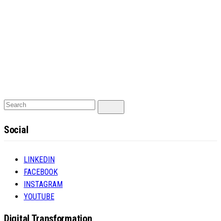
Search
Search
for:
Social
LINKEDIN
FACEBOOK
INSTAGRAM
YOUTUBE
Digital Transformation