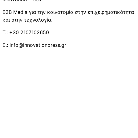
B2B Media για την καινοτομία στην επιχειρηματικότητα
και στην τεχνολογία.
T.: +30 2107102650
E.: info@innovationpress.gr