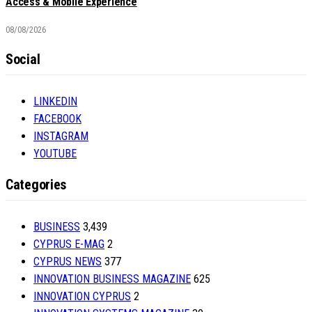
Access & Mobile Experience
08/08/2026
Social
LINKEDIN
FACEBOOK
INSTAGRAM
YOUTUBE
Categories
BUSINESS
3,439
CYPRUS E-MAG
2
CYPRUS NEWS
377
INNOVATION BUSINESS MAGAZINE
625
INNOVATION CYPRUS
2