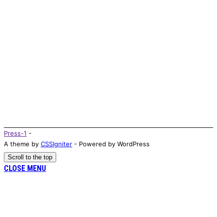
Press-1
-
A theme by
CSSIgniter
- Powered by WordPress
Scroll to the top
CLOSE MENU