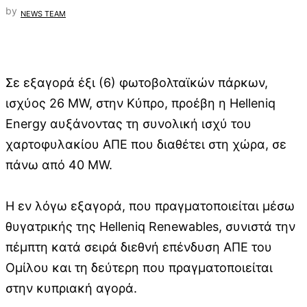
by
NEWS TEAM
Σε εξαγορά έξι (6) φωτοβολταϊκών πάρκων,
ισχύος 26 MW, στην Κύπρο, προέβη η Helleniq
Energy αυξάνοντας τη συνολική ισχύ του
χαρτοφυλακίου ΑΠΕ που διαθέτει στη χώρα, σε
πάνω από 40 MW.
Η εν λόγω εξαγορά, που πραγματοποιείται μέσω
θυγατρικής της Helleniq Renewables, συνιστά την
πέμπτη κατά σειρά διεθνή επένδυση ΑΠΕ του
Ομίλου και τη δεύτερη που πραγματοποιείται
στην κυπριακή αγορά.