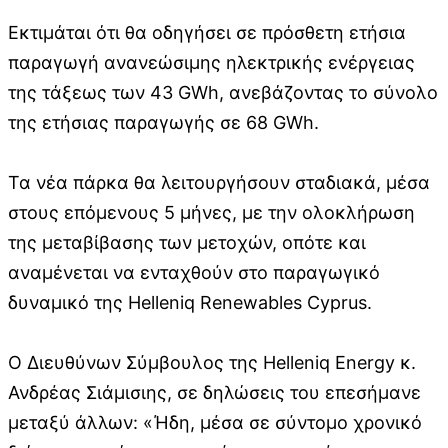
Εκτιμάται ότι θα οδηγήσει σε πρόσθετη ετήσια
παραγωγή ανανεώσιμης ηλεκτρικής ενέργειας
της τάξεως των 43 GWh, ανεβάζοντας το σύνολο
της ετήσιας παραγωγής σε 68 GWh.
Τα νέα πάρκα θα λειτουργήσουν σταδιακά, μέσα
στους επόμενους 5 μήνες, με την ολοκλήρωση
της μεταβίβασης των μετοχών, οπότε και
αναμένεται να ενταχθούν στο παραγωγικό
δυναμικό της Helleniq Renewables Cyprus.
Ο Διευθύνων Σύμβουλος της Helleniq Energy κ.
Ανδρέας Σιάμισιης, σε δηλώσεις του επεσήμανε
μεταξύ άλλων: «Ήδη, μέσα σε σύντομο χρονικό