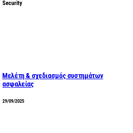
Security
Μελέτη & σχεδιασμός συστημάτων
ασφαλείας
29/09/2025