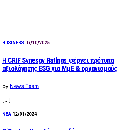
BUSINESS
07/10/2025
Η CRIF Synesgy Ratings φέρνει πρότυπα
αξιολόγησης ESG για ΜμΕ & οργανισμούς
by
News Team
[…]
ΝΕΑ
12/01/2024