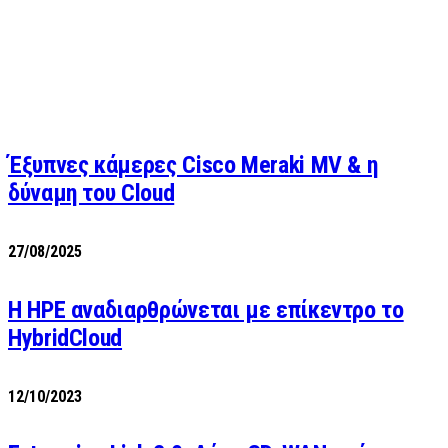
Έξυπνες κάμερες Cisco Meraki MV & η
δύναμη του Cloud
27/08/2025
H HPE αναδιαρθρώνεται με επίκεντρο το
HybridCloud
12/10/2023