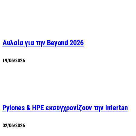
Αυλαία για την Beyond 2026
19/06/2026
Pylones & HPE εκσυγχρονίζουν την Intertan
02/06/2026