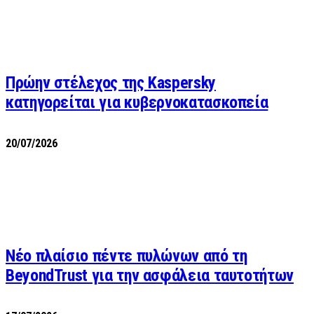
Πρώην στέλεχος της Kaspersky
κατηγορείται για κυβερνοκατασκοπεία
20/07/2026
Νέο πλαίσιο πέντε πυλώνων από τη
BeyondTrust για την ασφάλεια ταυτοτήτων