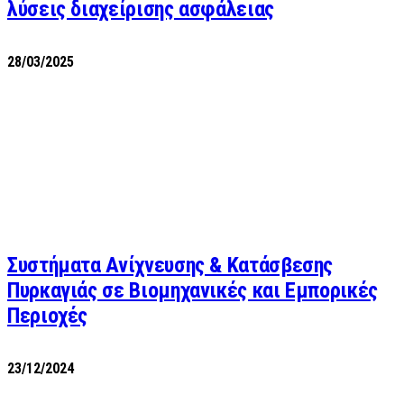
λύσεις διαχείρισης ασφάλειας
28/03/2025
Συστήματα Ανίχνευσης & Κατάσβεσης
Πυρκαγιάς σε Βιομηχανικές και Εμπορικές
Περιοχές
23/12/2024