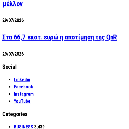
μέλλον
29/07/2026
Στα 66,7 εκατ. ευρώ η αποτίμηση της QnR
29/07/2026
Social
Linkedin
Facebook
Instagram
YouTube
Categories
BUSINESS
3,439