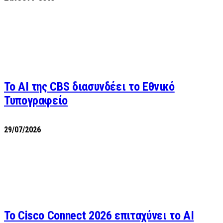
Το AI της CBS διασυνδέει το Εθνικό
Τυπογραφείο
29/07/2026
Το Cisco Connect 2026 επιταχύνει το AI