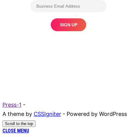
Press-1
-
A theme by
CSSIgniter
- Powered by WordPress
Scroll to the top
CLOSE MENU