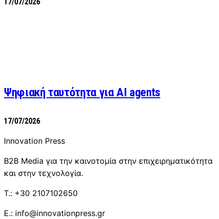
17/07/2026
Ψηφιακή ταυτότητα για AI agents
17/07/2026
Innovation Press
B2B Media για την καινοτομία στην επιχειρηματικότητα
και στην τεχνολογία.
T.: +30 2107102650
E.: info@innovationpress.gr