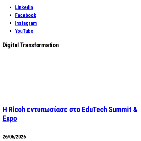
Linkedin
Facebook
Instagram
YouTube
Digital Transformation
Η Ricoh εντυπωσίασε στο EduTech Summit &
Expo
26/06/2026