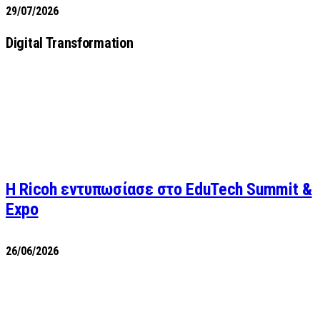
29/07/2026
Digital Transformation
Η Ricoh εντυπωσίασε στο EduTech Summit &
Expo
26/06/2026