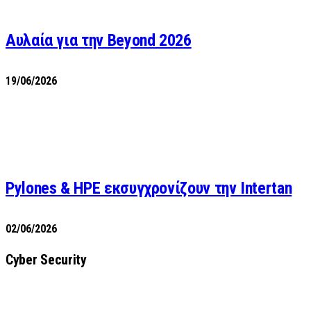
Αυλαία για την Beyond 2026
19/06/2026
Pylones & HPE εκσυγχρονίζουν την Intertan
02/06/2026
Cyber Security