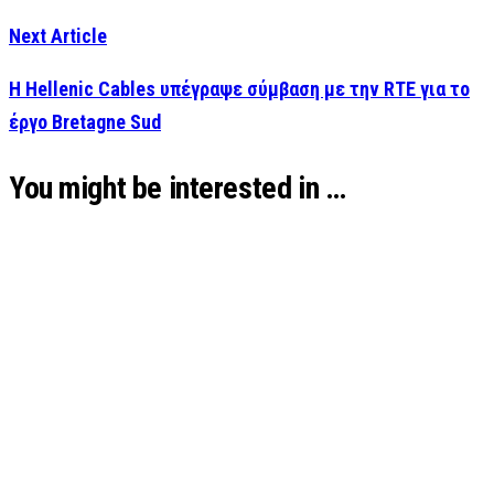
Next Article
Η Hellenic Cables υπέγραψε σύμβαση με την RTE για το
έργο Bretagne Sud
You might be interested in …