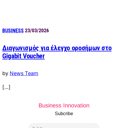
BUSINESS
23/03/2026
Διαγωνισμός για έλεγχο οροσήμων στο
Gigabit Voucher
by
News Team
[…]
Business Innovation
Subcribe