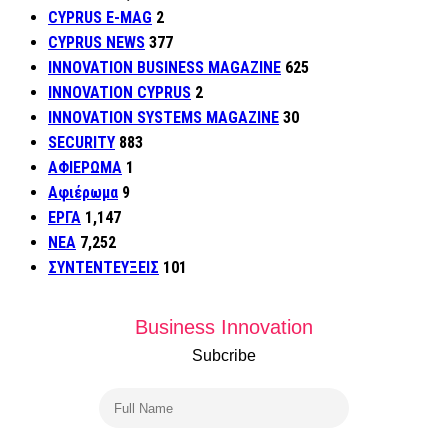
CYPRUS E-MAG
2
CYPRUS NEWS
377
INNOVATION BUSINESS MAGAZINE
625
INNOVATION CYPRUS
2
INNOVATION SYSTEMS MAGAZINE
30
SECURITY
883
ΑΦΙΕΡΩΜΑ
1
Αφιέρωμα
9
ΕΡΓΑ
1,147
ΝΕΑ
7,252
ΣΥΝΤΕΝΤΕΥΞΕΙΣ
101
Business Innovation
Subcribe