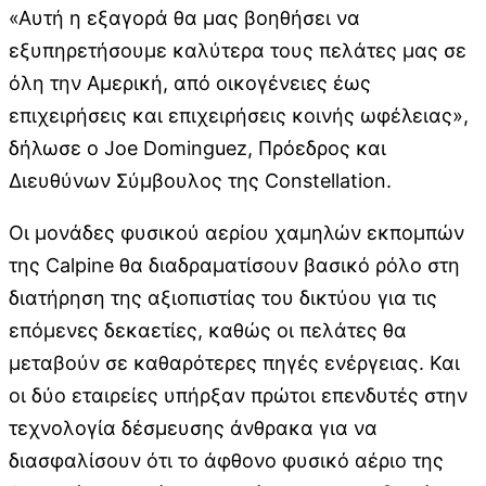
«Αυτή η εξαγορά θα μας βοηθήσει να
εξυπηρετήσουμε καλύτερα τους πελάτες μας σε
όλη την Αμερική, από οικογένειες έως
επιχειρήσεις και επιχειρήσεις κοινής ωφέλειας»,
δήλωσε ο Joe Dominguez, Πρόεδρος και
Διευθύνων Σύμβουλος της Constellation.
Οι μονάδες φυσικού αερίου χαμηλών εκπομπών
της Calpine θα διαδραματίσουν βασικό ρόλο στη
διατήρηση της αξιοπιστίας του δικτύου για τις
επόμενες δεκαετίες, καθώς οι πελάτες θα
μεταβούν σε καθαρότερες πηγές ενέργειας. Και
οι δύο εταιρείες υπήρξαν πρώτοι επενδυτές στην
τεχνολογία δέσμευσης άνθρακα για να
διασφαλίσουν ότι το άφθονο φυσικό αέριο της