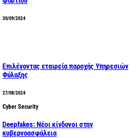
φορτίου
30/09/2024
Επιλέγοντας εταιρεία παροχής Υπηρεσιών
Φύλαξης
27/08/2024
Cyber Security
Deepfakes: Νέοι κίνδυνοι στην
κυβερνοασφάλεια