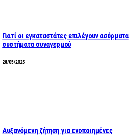
Γιατί οι εγκαταστάτες επιλέγουν ασύρματα
συστήματα συναγερμού
28/05/2025
Αυξανόμενη ζήτηση για ενοποιημένες