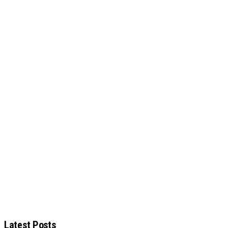
Latest Posts