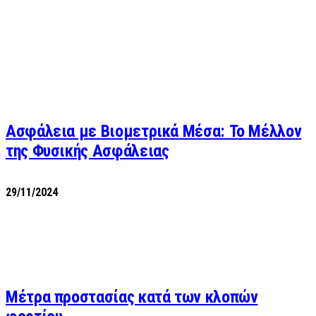
Ασφάλεια με Βιομετρικά Μέσα: Το Μέλλον
της Φυσικής Ασφάλειας
29/11/2024
Μέτρα προστασίας κατά των κλοπών