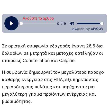
Σε οριστική συμφωνία εξαγοράς έναντι 26,6 δισ.
δολαρίων σε μετρητά και μετοχές κατέληξαν οι
εταιρείες Constellation και Calpine.
Η συμφωνία δημιουργεί τον μεγαλύτερο πάροχο
καθαρής ενέργειας στις ΗΠΑ, εξυπηρετώντας
περισσότερους πελάτες και παρέχοντας μια
μεγαλύτερη γκάμα προϊόντων ενέργειας και
βιωσιμότητας.