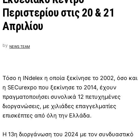
Περιστερίου στις 20 & 21
Απριλίου
by
NEWS TEAM
Τόσο η INdelex η οποία ξεκίνησε το 2002, όσο και
η SECurexpo που ξεκίνησε το 2014, έχουν
πραγματοποιήσει συνολικά 12 πετυχημένες
διοργανώσεις, με χιλιάδες επαγγελματίες
επισκέπτες από όλη την Ελλάδα.
Η 13η διοργάνωση του 2024 με τον συνδυαστικό