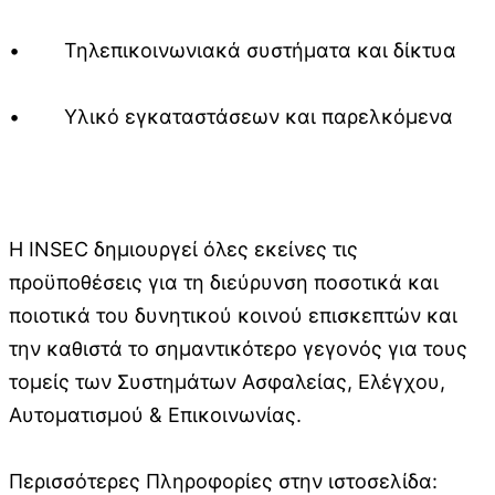
• Τηλεπικοινωνιακά συστήματα και δίκτυα
• Υλικό εγκαταστάσεων και παρελκόμενα
Η INSEC δημιουργεί όλες εκείνες τις
προϋποθέσεις για τη διεύρυνση ποσοτικά και
ποιοτικά του δυνητικού κοινού επισκεπτών και
την καθιστά το σημαντικότερο γεγονός για τους
τομείς των Συστημάτων Ασφαλείας, Ελέγχου,
Αυτοματισμού & Επικοινωνίας.
Περισσότερες Πληροφορίες στην ιστοσελίδα: