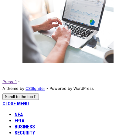
Press-1
-
A theme by
CSSIgniter
- Powered by WordPress
Scroll to the top
CLOSE MENU
ΝΕΑ
ΕΡΓΑ
BUSINESS
SECURITY