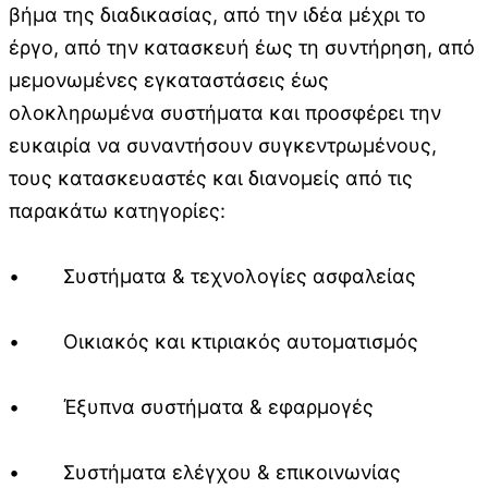
βήμα της διαδικασίας, από την ιδέα μέχρι το
έργο, από την κατασκευή έως τη συντήρηση, από
μεμονωμένες εγκαταστάσεις έως
ολοκληρωμένα συστήματα και προσφέρει την
ευκαιρία να συναντήσουν συγκεντρωμένους,
τους κατασκευαστές και διανομείς από τις
παρακάτω κατηγορίες:
• Συστήματα & τεχνολογίες ασφαλείας
• Οικιακός και κτιριακός αυτοματισμός
• Έξυπνα συστήματα & εφαρμογές
• Συστήματα ελέγχου & επικοινωνίας