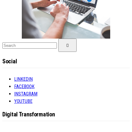
Search
Search
for:
Social
LINKEDIN
FACEBOOK
INSTAGRAM
YOUTUBE
Digital Transformation