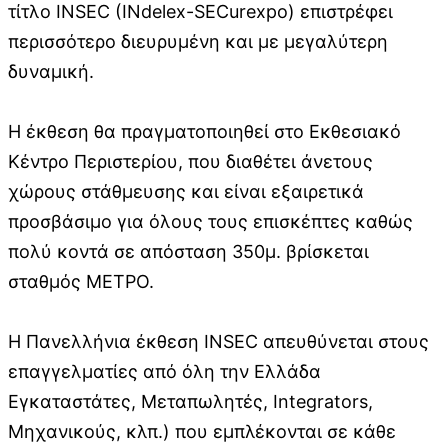
τίτλο INSEC (INdelex-SECurexpo) επιστρέφει
περισσότερο διευρυμένη και με μεγαλύτερη
δυναμική.
Η έκθεση θα πραγματοποιηθεί στο Εκθεσιακό
Κέντρο Περιστερίου, που διαθέτει άνετους
χώρους στάθμευσης και είναι εξαιρετικά
προσβάσιμο για όλους τους επισκέπτες καθώς
πολύ κοντά σε απόσταση 350μ. βρίσκεται
σταθμός ΜΕΤΡΟ.
Η Πανελλήνια έκθεση INSEC απευθύνεται στους
επαγγελματίες από όλη την Ελλάδα
Εγκαταστάτες, Μεταπωλητές, Integrators,
Μηχανικούς, κλπ.) που εμπλέκονται σε κάθε