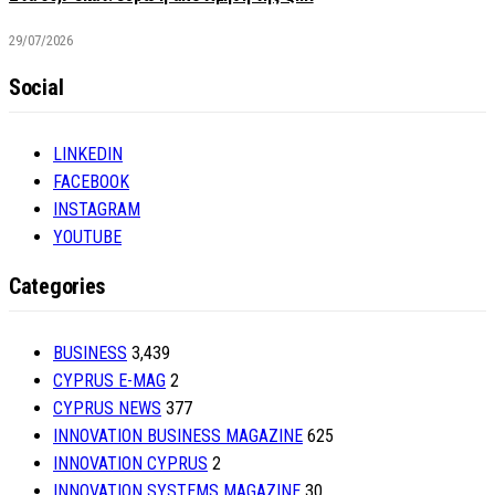
29/07/2026
Social
LINKEDIN
FACEBOOK
INSTAGRAM
YOUTUBE
Categories
BUSINESS
3,439
CYPRUS E-MAG
2
CYPRUS NEWS
377
INNOVATION BUSINESS MAGAZINE
625
INNOVATION CYPRUS
2
INNOVATION SYSTEMS MAGAZINE
30