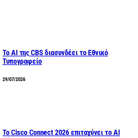
Το AI της CBS διασυνδέει το Εθνικό
Τυπογραφείο
29/07/2026
Το Cisco Connect 2026 επιταχύνει το AI