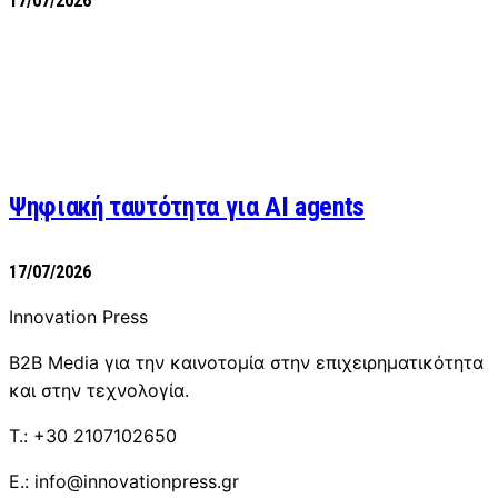
17/07/2026
Ψηφιακή ταυτότητα για AI agents
17/07/2026
Innovation Press
B2B Media για την καινοτομία στην επιχειρηματικότητα
και στην τεχνολογία.
T.: +30 2107102650
E.: info@innovationpress.gr