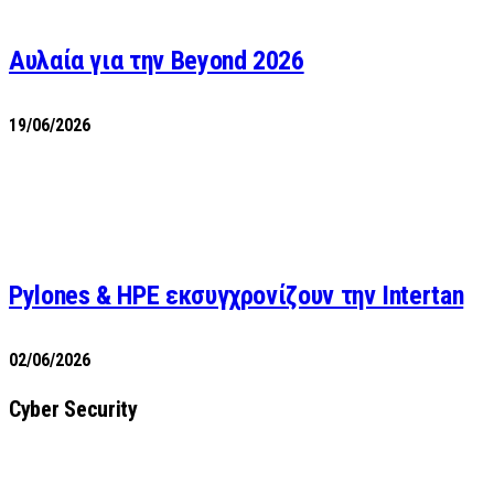
Αυλαία για την Beyond 2026
19/06/2026
Pylones & HPE εκσυγχρονίζουν την Intertan
02/06/2026
Cyber Security