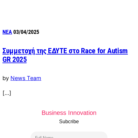
ΝΕΑ
03/04/2025
Συμμετοχή της ΕΔΥΤΕ στο Race for Autism
GR 2025
by
News Team
[…]
Business Innovation
Subcribe