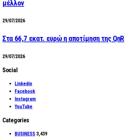
μέλλον
29/07/2026
Στα 66,7 εκατ. ευρώ η αποτίμηση της QnR
29/07/2026
Social
Linkedin
Facebook
Instagram
YouTube
Categories
BUSINESS
3,439