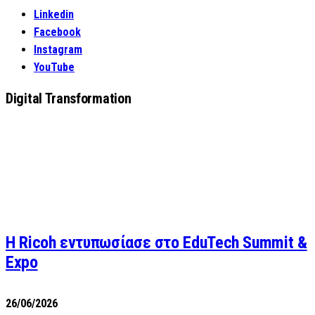
Linkedin
Facebook
Instagram
YouTube
Digital Transformation
Η Ricoh εντυπωσίασε στο EduTech Summit &
Expo
26/06/2026