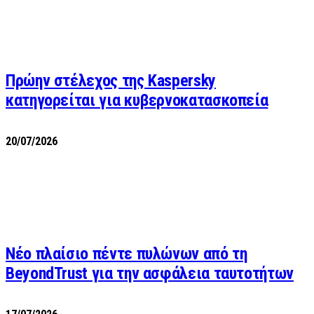
Πρώην στέλεχος της Kaspersky
κατηγορείται για κυβερνοκατασκοπεία
20/07/2026
Νέο πλαίσιο πέντε πυλώνων από τη
BeyondTrust για την ασφάλεια ταυτοτήτων