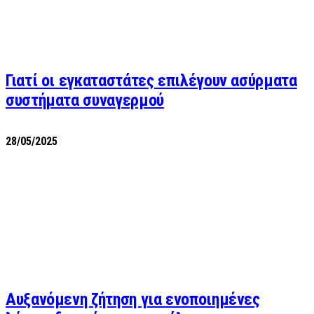
Γιατί οι εγκαταστάτες επιλέγουν ασύρματα
συστήματα συναγερμού
28/05/2025
Αυξανόμενη ζήτηση για ενοποιημένες