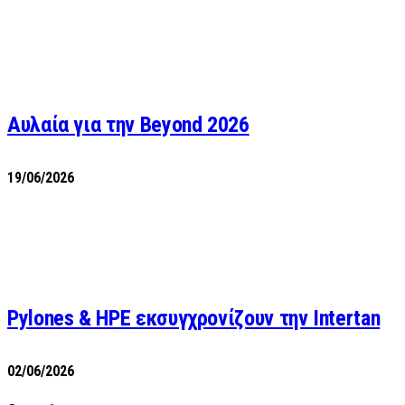
Αυλαία για την Beyond 2026
19/06/2026
Pylones & HPE εκσυγχρονίζουν την Intertan
02/06/2026