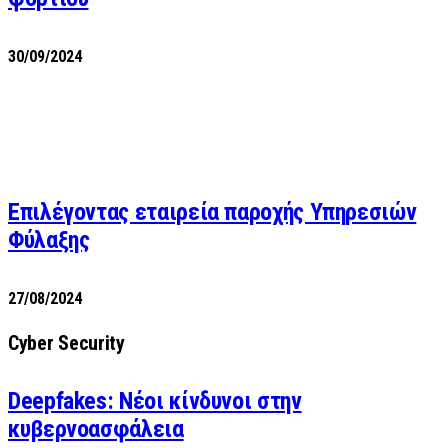
30/09/2024
Επιλέγοντας εταιρεία παροχής Υπηρεσιών
Φύλαξης
27/08/2024
Cyber Security
Deepfakes: Νέοι κίνδυνοι στην
κυβερνοασφάλεια