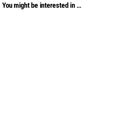
You might be interested in …