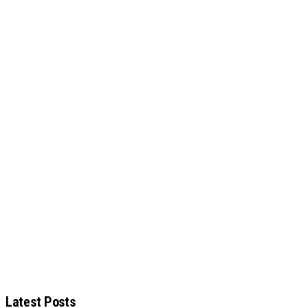
Latest Posts