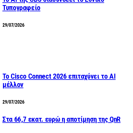
Τυπογραφείο
29/07/2026
Το Cisco Connect 2026 επιταχύνει το AI
μέλλον
29/07/2026
Στα 66,7 εκατ. ευρώ η αποτίμηση της QnR