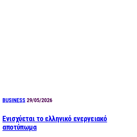
BUSINESS
29/05/2026
Ενισχύεται το ελληνικό ενεργειακό
αποτύπωμα