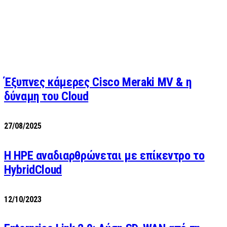
Έξυπνες κάμερες Cisco Meraki MV & η
δύναμη του Cloud
27/08/2025
H HPE αναδιαρθρώνεται με επίκεντρο το
HybridCloud
12/10/2023