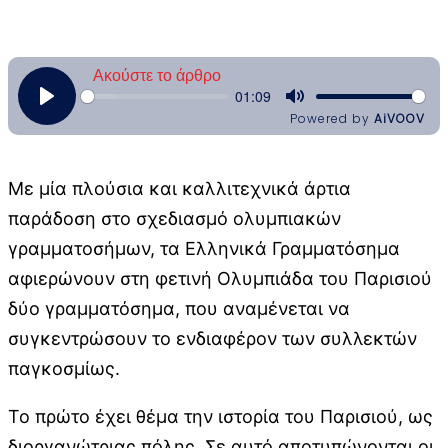
Με μία πλούσια και καλλιτεχνικά άρτια
παράδοση στο σχεδιασμό ολυμπιακών
γραμματοσήμων, τα Ελληνικά Γραμματόσημα
αφιερώνουν στη φετινή Ολυμπιάδα του Παρισιού
δύο γραμματόσημα, που αναμένεται να
συγκεντρώσουν το ενδιαφέρον των συλλεκτών
παγκοσμίως.
Το πρώτο έχει θέμα την ιστορία του Παρισιού, ως
διοργανώτριας πόλης. Σε αυτό αποτυπώνονται οι