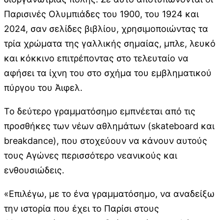
Παρισινές Ολυμπιάδες του 1900, του 1924 και
2024, σαν σελίδες βιβλίου, χρησιμοποιώντας τα
τρία χρώματα της γαλλικής σημαίας, μπλε, λευκό
και κόκκινο επιτρέποντας στο τελευταίο να
αφήσει τα ίχνη του στο σχήμα του εμβληματικού
πύργου του Άιφελ.
Το δεύτερο γραμματόσημο εμπνέεται από τις
προσθήκες των νέων αθλημάτων (skateboard και
breakdance), που στοχεύουν να κάνουν αυτούς
τους Αγώνες περισσότερο νεανικούς και
ενθουσιώδεις.
«Επιλέγω, με το ένα γραμματόσημο, να αναδείξω
την ιστορία που έχει το Παρίσι στους