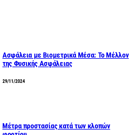
Ασφάλεια με Βιομετρικά Μέσα: Το Μέλλον
της Φυσικής Ασφάλειας
29/11/2024
Μέτρα προστασίας κατά των κλοπών
φορτίου