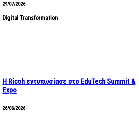
29/07/2026
Digital Transformation
Η Ricoh εντυπωσίασε στο EduTech Summit &
Expo
26/06/2026