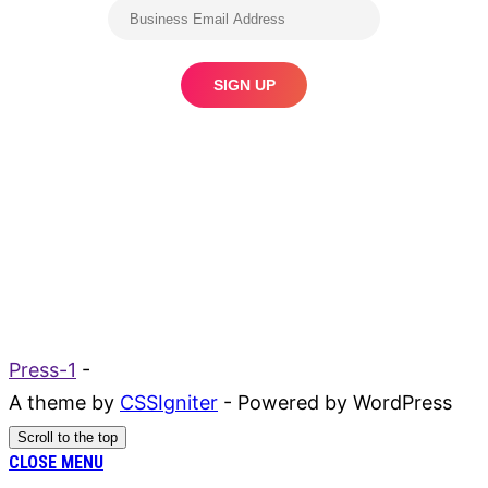
Press-1
-
A theme by
CSSIgniter
- Powered by WordPress
Scroll to the top
CLOSE MENU