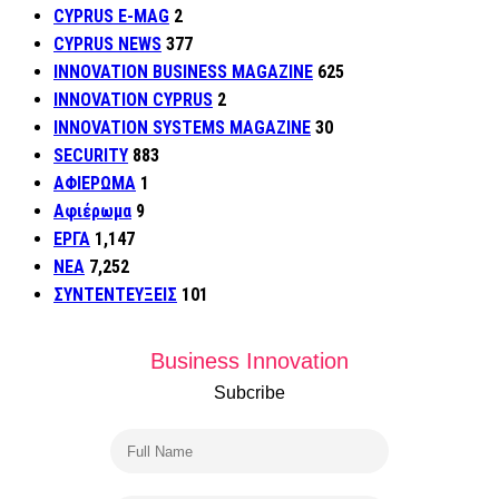
CYPRUS E-MAG
2
CYPRUS NEWS
377
INNOVATION BUSINESS MAGAZINE
625
INNOVATION CYPRUS
2
INNOVATION SYSTEMS MAGAZINE
30
SECURITY
883
ΑΦΙΕΡΩΜΑ
1
Αφιέρωμα
9
ΕΡΓΑ
1,147
ΝΕΑ
7,252
ΣΥΝΤΕΝΤΕΥΞΕΙΣ
101
Business Innovation
Subcribe