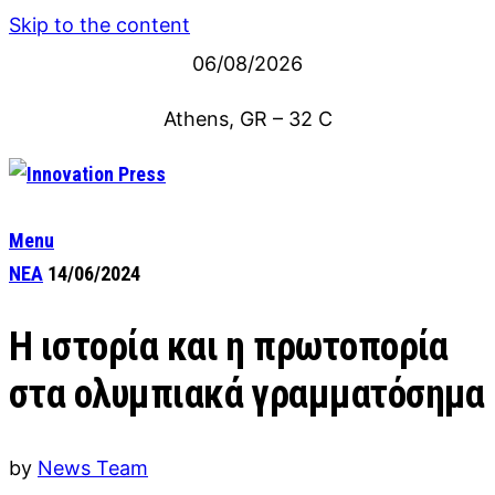
Skip to the content
06/08/2026
Athens, GR
–
32
C
Menu
ΝΕΑ
14/06/2024
Η ιστορία και η πρωτοπορία
στα ολυμπιακά γραμματόσημα
by
News Team