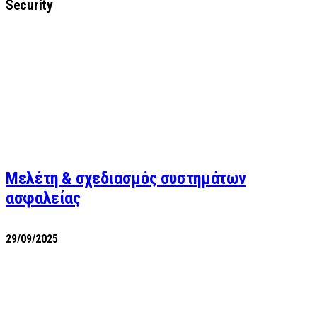
Security
Μελέτη & σχεδιασμός συστημάτων
ασφαλείας
29/09/2025