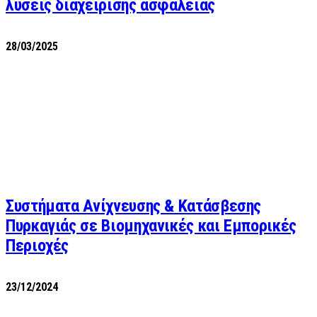
λύσεις διαχείρισης ασφάλειας
28/03/2025
Συστήματα Ανίχνευσης & Κατάσβεσης
Πυρκαγιάς σε Βιομηχανικές και Εμπορικές
Περιοχές
23/12/2024