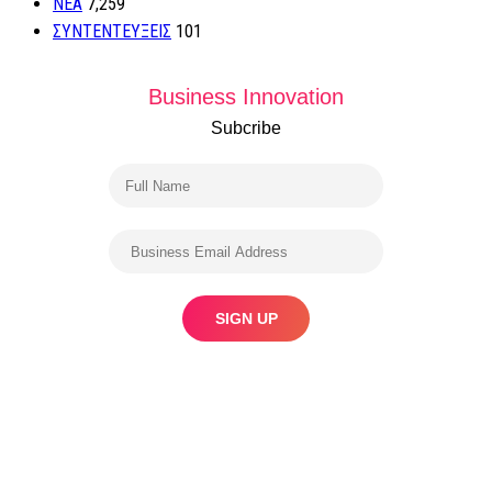
ΝΕΑ
7,259
ΣΥΝΤΕΝΤΕΥΞΕΙΣ
101
Business Innovation
Subcribe