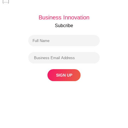
[…]
Business Innovation
Subcribe