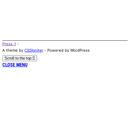
Press-1
-
A theme by
CSSIgniter
- Powered by WordPress
Scroll to the top
CLOSE MENU