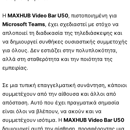
Η
MAXHUB Video Bar U50
, πιστοποιημένη για
Microsoft Teams
, έχει σχεδιαστεί με στόχο να
απλοποιεί τη διαδικασία της τηλεδιάσκεψης και
να δημιουργεί συνθήκες ουσιαστικής συμμετοχής
για όλους. Δεν εστιάζει στην πολυπλοκότητα,
αλλά στη σταθερότητα και την ποιότητα της
εμπειρίας.
Σε μια τυπική επαγγελματική συνάντηση, κάποιοι
συμμετέχουν από την αίθουσα και άλλοι από
απόσταση. Αυτό που έχει πραγματικά σημασία
είναι όλοι να βλέπουν, να ακούν και να
συμμετέχουν ισότιμα. Η
MAXHUB Video Bar U50
δημιουργεί αυτή την αίσθηση, προσφέροντας μια