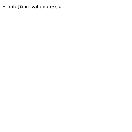
E.: info@innovationpress.gr