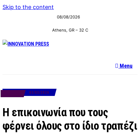
Skip to the content
08/08/2026
Athens, GR
–
32
C
Menu
03/03/2026
BUSINESS
Η επικοινωνία που τους
φέρνει όλους στο ίδιο τραπέζι