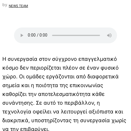
by
NEWS TEAM
Η συνεργασία στον σύγχρονο επαγγελματικό
κόσμο δεν περιορίζεται πλέον σε έναν φυσικό
χώρο. Οι ομάδες εργάζονται από διαφορετικά
σημεία και η ποιότητα της επικοινωνίας
καθορίζει την αποτελεσματικότητα κάθε
συνάντησης. Σε αυτό το περιβάλλον, η
τεχνολογία οφείλει να λειτουργεί αξιόπιστα και
διακριτικά, υποστηρίζοντας τη συνεργασία χωρίς
να την επιβαρύνει.