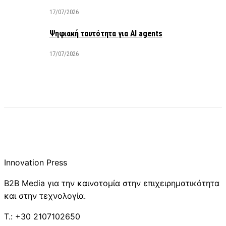
17/07/2026
Ψηφιακή ταυτότητα για AI agents
17/07/2026
Innovation Press
B2B Media για την καινοτομία στην επιχειρηματικότητα
και στην τεχνολογία.
T.: +30 2107102650