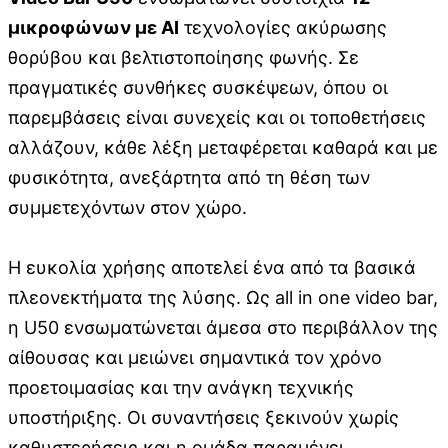
μικροφώνων με AI
τεχνολογίες ακύρωσης
θορύβου και βελτιστοποίησης φωνής. Σε
πραγματικές συνθήκες συσκέψεων, όπου οι
παρεμβάσεις είναι συνεχείς και οι τοποθετήσεις
αλλάζουν, κάθε λέξη μεταφέρεται καθαρά και με
φυσικότητα, ανεξάρτητα από τη θέση των
συμμετεχόντων στον χώρο.
Η ευκολία χρήσης αποτελεί ένα από τα βασικά
πλεονεκτήματα της λύσης. Ως all in one video bar,
η U50 ενσωματώνεται άμεσα στο περιβάλλον της
αίθουσας και μειώνει σημαντικά τον χρόνο
προετοιμασίας και την ανάγκη τεχνικής
υποστήριξης. Οι συναντήσεις ξεκινούν χωρίς
καθυστερήσεις και η ομάδα παραμένει