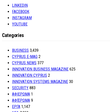
LINKEDIN
FACEBOOK
INSTAGRAM
YOUTUBE
Categories
BUSINESS
3,439
CYPRUS E-MAG
2
CYPRUS NEWS
377
INNOVATION BUSINESS MAGAZINE
625
INNOVATION CYPRUS
2
INNOVATION SYSTEMS MAGAZINE
30
SECURITY
883
ΑΦΙΕΡΩΜΑ
1
ΑΦΙΈΡΩΜΑ
9
ΕΡΓΑ
1,147