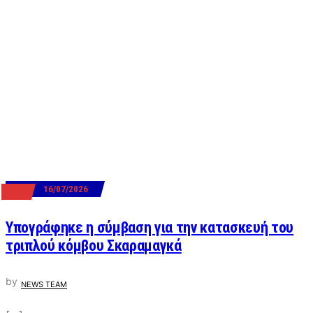
16/07/2026
ΕΡΓΑ
Υπογράφηκε η σύμβαση για την κατασκευή του
τριπλού κόμβου Σκαραμαγκά
by
NEWS TEAM