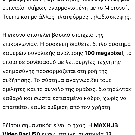
εμπειρία πλήρως εναρμονισμένη με το Microsoft
Teams και με άλλες πλατφόρμες τηλεδιάσκεψης.
Η εικόνα αποτελεί βασικό στοιχείο της
επικοινωνίας. Η συσκευή διαθέτει διπλό σύστημα
καμερών συνολικής ανάλυσης
100 megapixel
, το
οποίο σε συνδυασμό με λειτουργίες τεχνητής
νοημοσύνης προσαρμόζεται στη ροή της
συζήτησης. Το σύστημα αναγνωρίζει τους
ομιλητές και το σύνολο της ομάδας, διατηρώντας
καθαρό και σωστά εστιασμένο κάδρο, χωρίς να
απαιτείται καμία ρύθμιση από τον χρήστη.
Εξίσου σημαντικός είναι ο ήχος. Η
MAXHUB
Video Bar U50
ενσωματώνει συστοιχία
12