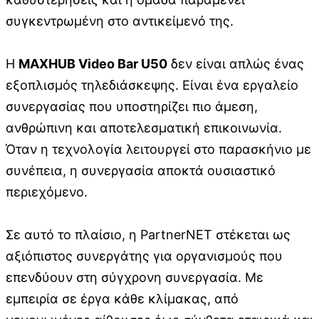
συγκεντρωμένη στο αντικείμενό της.
Η
MAXHUB Video Bar U50
δεν είναι απλώς ένας
εξοπλισμός τηλεδιάσκεψης. Είναι ένα εργαλείο
συνεργασίας που υποστηρίζει πιο άμεση,
ανθρώπινη και αποτελεσματική επικοινωνία.
Όταν η τεχνολογία λειτουργεί στο παρασκήνιο με
συνέπεια, η συνεργασία αποκτά ουσιαστικό
περιεχόμενο.
Σε αυτό το πλαίσιο, η PartnerNET στέκεται ως
αξιόπιστος συνεργάτης για οργανισμούς που
επενδύουν στη σύγχρονη συνεργασία. Με
εμπειρία σε έργα κάθε κλίμακας, από