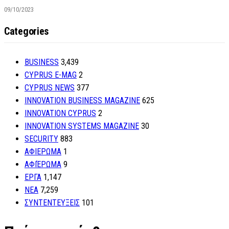
09/10/2023
Categories
BUSINESS
3,439
CYPRUS E-MAG
2
CYPRUS NEWS
377
INNOVATION BUSINESS MAGAZINE
625
INNOVATION CYPRUS
2
INNOVATION SYSTEMS MAGAZINE
30
SECURITY
883
ΑΦΙΕΡΩΜΑ
1
ΑΦΙΈΡΩΜΑ
9
ΕΡΓΑ
1,147
ΝΕΑ
7,259
ΣΥΝΤΕΝΤΕΥΞΕΙΣ
101