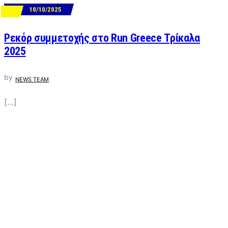
10/10/2025
ΝΕΑ
Ρεκόρ συμμετοχής στο Run Greece Τρίκαλα
2025
by
NEWS TEAM
[…]