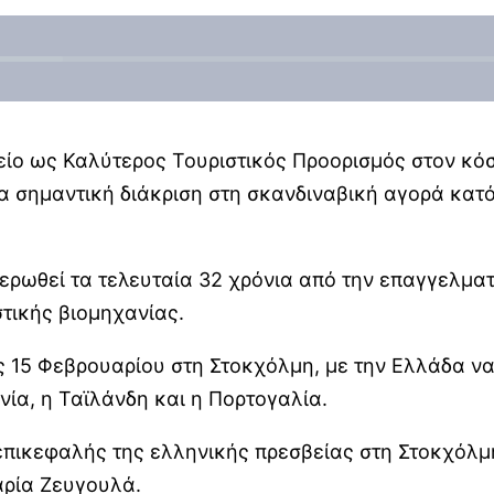
ίο ως Καλύτερος Τουριστικός Προορισμός στον κόσμ
α σημαντική διάκριση στη σκανδιναβική αγορά κατό
ιερωθεί τα τελευταία 32 χρόνια από την επαγγελματ
τικής βιομηχανίας.
 15 Φεβρουαρίου στη Στοκχόλμη, με την Ελλάδα να 
νία, η Ταϊλάνδη και η Πορτογαλία.
πικεφαλής της ελληνικής πρεσβείας στη Στοκχόλμ
αρία Ζευγουλά.