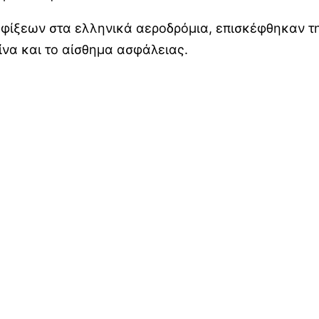
αφίξεων στα ελληνικά αεροδρόμια, επισκέφθηκαν τ
ίνα και το αίσθημα ασφάλειας.