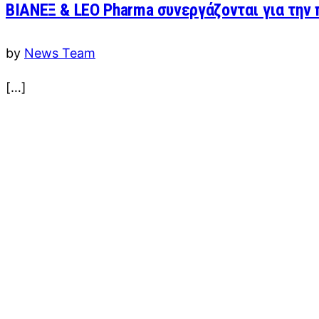
ΒΙΑΝΕΞ & LEO Pharma συνεργάζονται για την
by
News Team
[…]