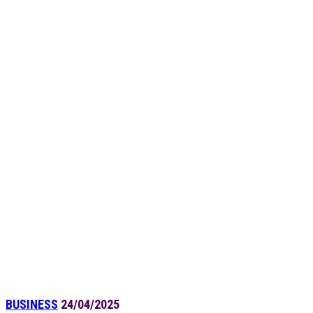
BUSINESS
24/04/2025