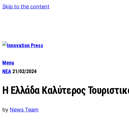
Skip to the content
Menu
ΝΕΑ
21/02/2024
Η Ελλάδα Καλύτερος Τουριστικ
by
News Team