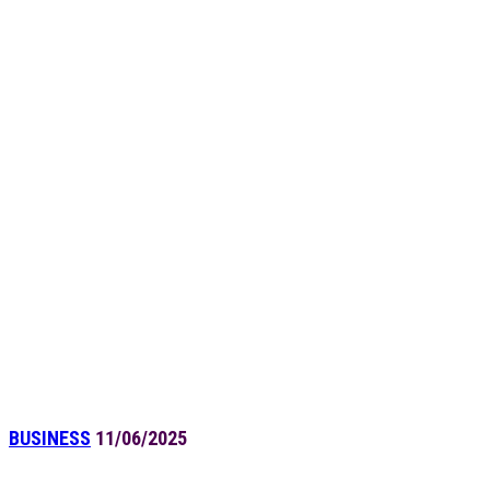
BUSINESS
11/06/2025