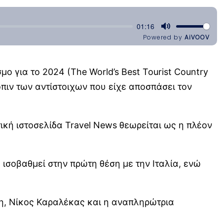
ο για το 2024 (The World’s Best Tourist Country
πιν των αντίστοιχων που είχε αποσπάσει τον
ική ιστοσελίδα Travel News θεωρείται ως η πλέον
ισοβαθμεί στην πρώτη θέση με την Ιταλία, ενώ
η, Νίκος Καραλέκας και η αναπληρώτρια