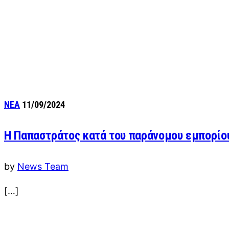
ΝΕΑ
11/09/2024
Η Παπαστράτος κατά του παράνομου εμπορίο
by
News Team
[…]