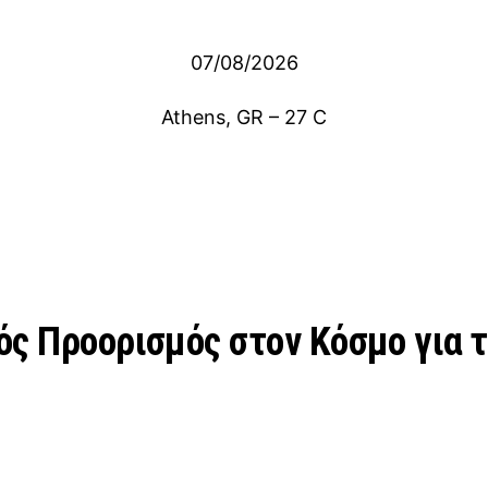
07/08/2026
Athens, GR
–
27
C
ός Προορισμός στον Κόσμο για 