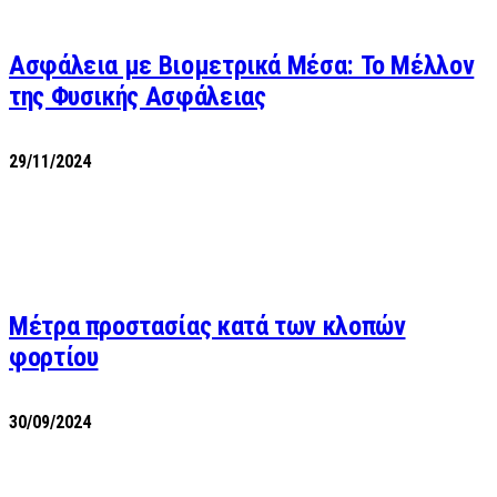
Ασφάλεια με Βιομετρικά Μέσα: Το Μέλλον
της Φυσικής Ασφάλειας
29/11/2024
Μέτρα προστασίας κατά των κλοπών
φορτίου
30/09/2024