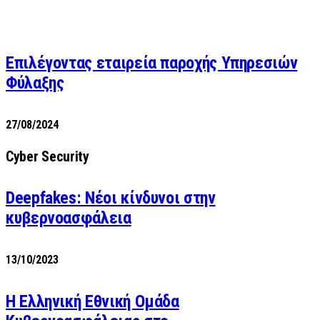
Επιλέγοντας εταιρεία παροχής Υπηρεσιών
Φύλαξης
27/08/2024
Cyber Security
Deepfakes: Νέοι κίνδυνοι στην
κυβερνοασφάλεια
13/10/2023
Η Ελληνική Εθνική Ομάδα