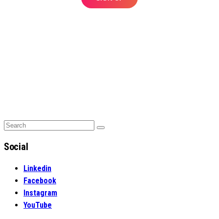
Search
Search
for:
Social
Linkedin
Facebook
Instagram
YouTube