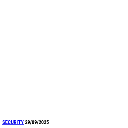
SECURITY
29/09/2025