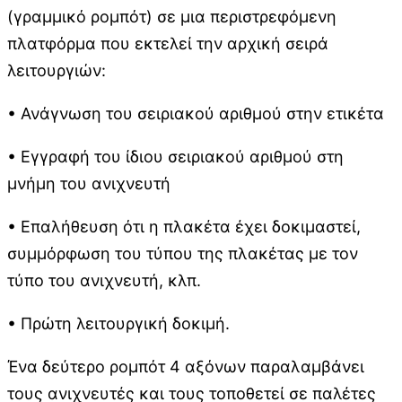
(γραμμικό ρομπότ) σε μια περιστρεφόμενη
πλατφόρμα που εκτελεί την αρχική σειρά
λειτουργιών:
• Ανάγνωση του σειριακού αριθμού στην ετικέτα
• Εγγραφή του ίδιου σειριακού αριθμού στη
μνήμη του ανιχνευτή
• Επαλήθευση ότι η πλακέτα έχει δοκιμαστεί,
συμμόρφωση του τύπου της πλακέτας με τον
τύπο του ανιχνευτή, κλπ.
• Πρώτη λειτουργική δοκιμή.
Ένα δεύτερο ρομπότ 4 αξόνων παραλαμβάνει
τους ανιχνευτές και τους τοποθετεί σε παλέτες