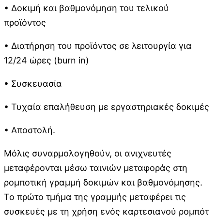
• Δοκιμή και βαθμονόμηση του τελικού
προϊόντος
• Διατήρηση του προϊόντος σε λειτουργία για
12/24 ώρες (burn in)
• Συσκευασία
• Τυχαία επαλήθευση με εργαστηριακές δοκιμές
• Αποστολή.
Μόλις συναρμολογηθούν, οι ανιχνευτές
μεταφέρονται μέσω ταινιών μεταφοράς στη
ρομποτική γραμμή δοκιμών και βαθμονόμησης.
Το πρώτο τμήμα της γραμμής μεταφέρει τις
συσκευές με τη χρήση ενός καρτεσιανού ρομπότ