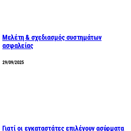
Μελέτη & σχεδιασμός συστημάτων
ασφαλείας
29/09/2025
Γιατί οι εγκαταστάτες επιλέγουν ασύρματα