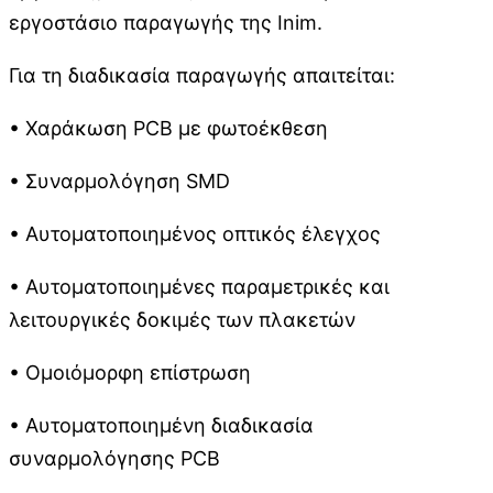
εργοστάσιο παραγωγής της Inim.
Για τη διαδικασία παραγωγής απαιτείται:
• Χαράκωση PCB με φωτοέκθεση
• Συναρμολόγηση SMD
• Αυτοματοποιημένος οπτικός έλεγχος
• Αυτοματοποιημένες παραμετρικές και
λειτουργικές δοκιμές των πλακετών
• Ομοιόμορφη επίστρωση
• Αυτοματοποιημένη διαδικασία
συναρμολόγησης PCB