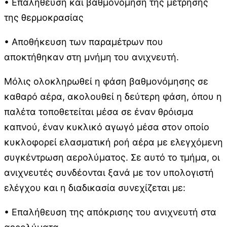
• Επαλήθευση και βαθμονόμηση της μέτρησης
της θερμοκρασίας
• Αποθήκευση των παραμέτρων που
αποκτήθηκαν στη μνήμη του ανιχνευτή.
Μόλις ολοκληρωθεί η φάση βαθμονόμησης σε
καθαρό αέρα, ακολουθεί η δεύτερη φάση, όπου η
παλέτα τοποθετείται μέσα σε έναν θρόισμα
καπνού, έναν κυκλικό αγωγό μέσα στον οποίο
κυκλοφορεί ελασματική ροή αέρα με ελεγχόμενη
συγκέντρωση αερολύματος. Σε αυτό το τμήμα, οι
ανιχνευτές συνδέονται ξανά με τον υπολογιστή
ελέγχου και η διαδικασία συνεχίζεται με:
• Επαλήθευση της απόκρισης του ανιχνευτή στα