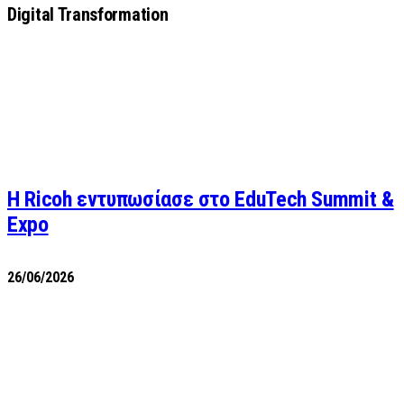
Digital Transformation
Η Ricoh εντυπωσίασε στο EduTech Summit &
Expo
26/06/2026