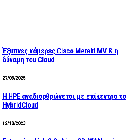
Έξυπνες κάμερες Cisco Meraki MV & η
δύναμη του Cloud
27/08/2025
H HPE αναδιαρθρώνεται με επίκεντρο το
HybridCloud
12/10/2023