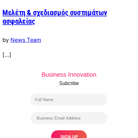
Μελέτη & σχεδιασμός συστημάτων
ασφαλείας
by
News Team
[…]
Business Innovation
Subcribe