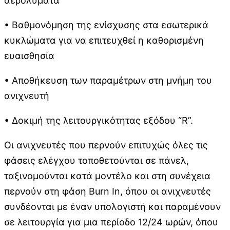
αερολύματα
• Βαθμονόμηση της ενίσχυσης στα εσωτερικά
κυκλώματα για να επιτευχθεί η καθορισμένη
ευαισθησία
• Αποθήκευση των παραμέτρων στη μνήμη του
ανιχνευτή
• Δοκιμή της λειτουργικότητας εξόδου “R”.
Οι ανιχνευτές που περνούν επιτυχώς όλες τις
φάσεις ελέγχου τοποθετούνται σε πάνελ,
ταξινομούνται κατά μοντέλο και στη συνέχεια
περνούν στη φάση Burn In, όπου οι ανιχνευτές
συνδέονται με έναν υπολογιστή και παραμένουν
σε λειτουργία για μια περίοδο 12/24 ωρών, όπου