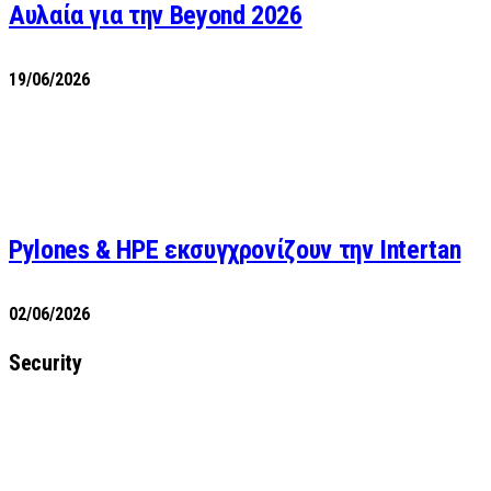
Αυλαία για την Beyond 2026
19/06/2026
Pylones & HPE εκσυγχρονίζουν την Intertan
02/06/2026
Security