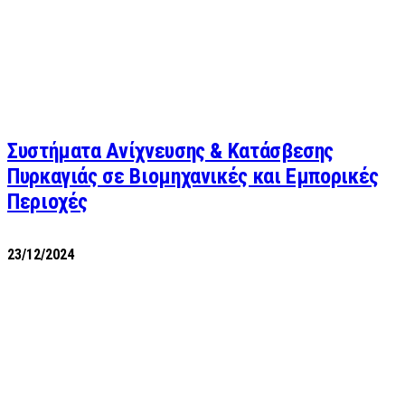
Συστήματα Ανίχνευσης & Κατάσβεσης
Πυρκαγιάς σε Βιομηχανικές και Εμπορικές
Περιοχές
23/12/2024