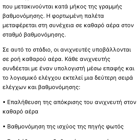
που μετακινούνται κατά μήκος της γραμμής
βαθμονόμησης. Η φορτωμένη παλέτα
μεταφέρεται στη συνέχεια σε καθαρό αέρα στον
σταθμό βαθμονόμησης.
Σε αυτό το στάδιο, οι ανιχνευτές υποβάλλονται
σε ροή καθαρού αέρα. Κάθε ανιχνευτής
συνδέεται με έναν υπολογιστή μέσω επαφής και
το λογισμικό ελέγχου εκτελεί μια δεύτερη σειρά
ελέγχων και βαθμονόμησης:
• Επαλήθευση της απόκρισης του ανιχνευτή στον
καθαρό αέρα
• Βαθμονόμηση της ισχύος της πηγής φωτός