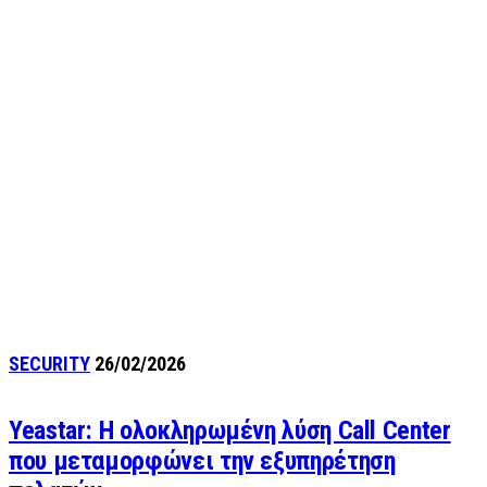
SECURITY
26/02/2026
Yeastar: Η ολοκληρωμένη λύση Call Center
που μεταμορφώνει την εξυπηρέτηση