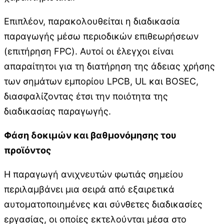
Επιπλέον, παρακολουθείται η διαδικασία
παραγωγής μέσω περιοδικών επιθεωρήσεων
(επιτήρηση FPC). Αυτοί οι έλεγχοι είναι
απαραίτητοι για τη διατήρηση της άδειας χρήσης
των σημάτων εμπορίου LPCB, UL και BOSEC,
διασφαλίζοντας έτσι την ποιότητα της
διαδικασίας παραγωγής.
Φάση δοκιμών και βαθμονόμησης του
προϊόντος
Η παραγωγή ανιχνευτών φωτιάς σημείου
περιλαμβάνει μια σειρά από εξαιρετικά
αυτοματοποιημένες και σύνθετες διαδικασίες
εργασίας, οι οποίες εκτελούνται μέσα στο