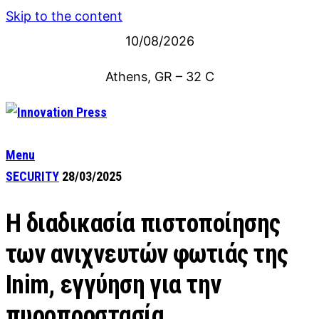
Skip to the content
10/08/2026
Athens, GR
–
32
C
Menu
SECURITY
28/03/2025
Η διαδικασία πιστοποίησης
των ανιχνευτών φωτιάς της
Inim, εγγύηση για την
πυροπροστασία