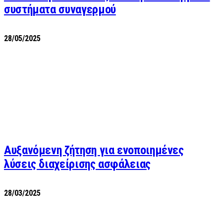
συστήματα συναγερμού
28/05/2025
Αυξανόμενη ζήτηση για ενοποιημένες
λύσεις διαχείρισης ασφάλειας
28/03/2025