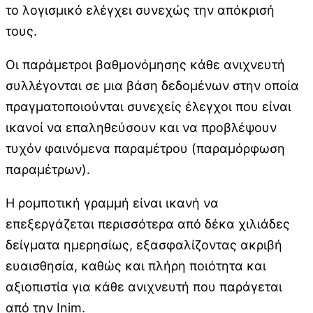
το λογισμικό ελέγχει συνεχώς την απόκρισή
τους.
Οι παράμετροι βαθμονόμησης κάθε ανιχνευτή
συλλέγονται σε μια βάση δεδομένων στην οποία
πραγματοποιούνται συνεχείς έλεγχοι που είναι
ικανοί να επαληθεύσουν και να προβλέψουν
τυχόν φαινόμενα παραμέτρου (παραμόρφωση
παραμέτρων).
Η ρομποτική γραμμή είναι ικανή να
επεξεργάζεται περισσότερα από δέκα χιλιάδες
δείγματα ημερησίως, εξασφαλίζοντας ακριβή
ευαισθησία, καθώς και πλήρη ποιότητα και
αξιοπιστία για κάθε ανιχνευτή που παράγεται
από την Inim.