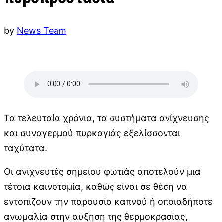
by
News Team
Τα τελευταία χρόνια, τα συστήματα ανίχνευσης
και συναγερμού πυρκαγιάς εξελίσσονται
ταχύτατα.
Οι ανιχνευτές σημείου φωτιάς αποτελούν μια
τέτοια καινοτομία, καθώς είναι σε θέση να
εντοπίζουν την παρουσία καπνού ή οποιαδήποτε
ανωμαλία στην αύξηση της θερμοκρασίας,