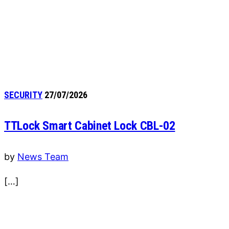
SECURITY
27/07/2026
TTLock Smart Cabinet Lock CBL-02
by
News Team
[…]