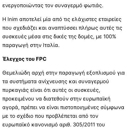
ενεργοποιώντας τον συναγερμό φωτιάς.
Η Inim αποτελεί μία από τις ελάχιστες εταιρείες
που σχεδιάζει και αναπτύσσει πλήρως αυτές τις
συσκευές μέσα στις δικές της δομές, με 100%
παραγωγή στην Ιταλία.
Έλεγχος του FPC
Θεμελιώδη αρχή στην παραγωγή εξοπλισμού για
τα συστήματα ανίχνευσης και συναγερμού
πυρκαγιάς είναι ότι αυτές οι συσκευές,
προκειμένου να διατεθούν στην ευρωπαϊκή
αγορά, πρέπει να είναι πιστοποιημένες σύμφωνα
με το σχέδιο που προβλέπεται από τον
ευρωπαϊκό κανονισμό αριθ. 305/2011 του