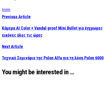
Inim
Previous Article
Κάμερα AI Color + Vandal-proof Mini Bullet για έγχρωμες
εικόνες όλες τις ώρες
Next Article
Τεχνικό Σεμινάριο της Polon Alfa για τη λύση Polon 6000
You might be interested in …