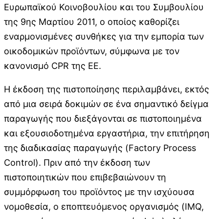
Ευρωπαϊκού Κοινοβουλίου και του Συμβουλίου
της 9ης Μαρτίου 2011, ο οποίος καθορίζει
εναρμονισμένες συνθήκες για την εμπορία των
οικοδομικών προϊόντων, σύμφωνα με τον
κανονισμό CPR της ΕΕ.
Η έκδοση της πιστοποίησης περιλαμβάνει, εκτός
από μια σειρά δοκιμών σε ένα σημαντικό δείγμα
παραγωγής που διεξάγονται σε πιστοποιημένα
και εξουσιοδοτημένα εργαστήρια, την επιτήρηση
της διαδικασίας παραγωγής (Factory Process
Control). Πριν από την έκδοση των
πιστοποιητικών που επιβεβαιώνουν τη
συμμόρφωση του προϊόντος με την ισχύουσα
νομοθεσία, ο εποπτευόμενος οργανισμός (IMQ,