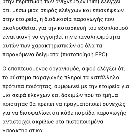
στην περίπτωση των ανιχνευτών Inim) ελέγχει
ότι, μέσω μιας σειράς ελέγχων και επισκέψεων
στην εταιρεία, η διαδικασία παραγωγής που
ακολουθείται για την κατασκευή του εξοπλισμού
είναι ικανή να εγγυηθεί την επαναληψιμότητα
αυτών των χαρακτηριστικών σε όλα τα
παραγόμενα δείγματα (πιστοποίηση FPC).
Ο εποπτευόμενος οργανισμός, αφού ελέγξει ότι
το σύστημα παραγωγής πληροί τα κατάλληλα
πρότυπα ποιότητας, συμφωνεί με την εταιρεία για
μια σειρά ελέγχων και δοκιμών που το τμήμα
ποιότητας θα πρέπει να πραγματοποιεί συνεχώς
για να διασφαλίσει ότι κάθε παρτίδα παραγωγής
αντιστοιχεί ακριβώς στα πιστοποιημένα
χαρακτηριστικά.