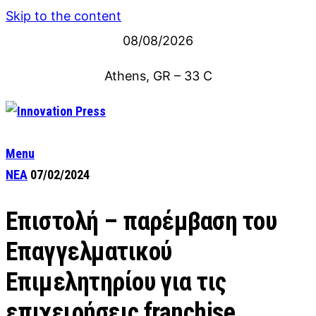
Skip to the content
08/08/2026
Athens, GR
–
33
C
Menu
ΝΕΑ
07/02/2024
Επιστολή – παρέμβαση του
Επαγγελματικού
Επιμελητηρίου για τις
επιχειρήσεις franchise