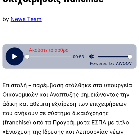
by
News Team
Επιστολή – παρέμβαση στάλθηκε στα υπουργεία
Οικονομικών και Ανάπτυξης σημειώνοντας την
άδικη και αθέμιτη εξαίρεση των επιχειρήσεων
που ανήκουν σε σύστημα δικαιόχρησης
(franchise) από τα Προγράμματα ΕΣΠΑ με τίτλο
«Ενίσχυση της Ίδρυσης και Λειτουργίας νέων