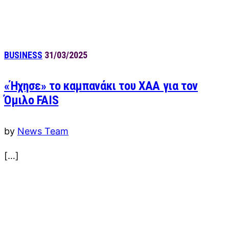
BUSINESS
31/03/2025
«Ήχησε» το καμπανάκι του ΧΑΑ για τον
Όμιλο FAIS
by
News Team
[…]