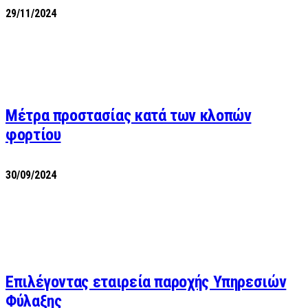
29/11/2024
Μέτρα προστασίας κατά των κλοπών
φορτίου
30/09/2024
Επιλέγοντας εταιρεία παροχής Υπηρεσιών
Φύλαξης