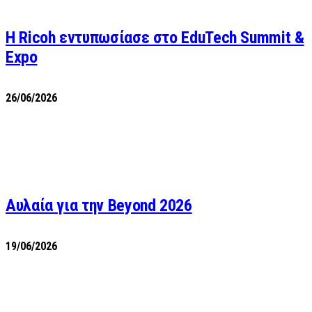
Η Ricoh εντυπωσίασε στο EduTech Summit &
Expo
26/06/2026
Αυλαία για την Beyond 2026
19/06/2026