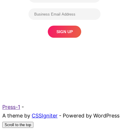
Press-1
-
A theme by
CSSIgniter
- Powered by WordPress
Scroll to the top