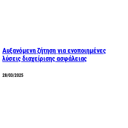
Αυξανόμενη ζήτηση για ενοποιημένες
λύσεις διαχείρισης ασφάλειας
28/03/2025