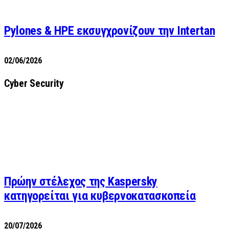
Pylones & HPE εκσυγχρονίζουν την Intertan
02/06/2026
Cyber Security
Πρώην στέλεχος της Kaspersky
κατηγορείται για κυβερνοκατασκοπεία
20/07/2026