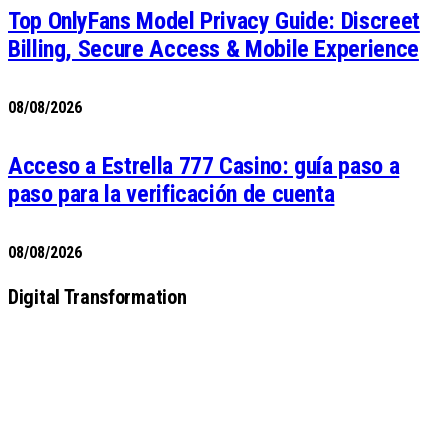
Top OnlyFans Model Privacy Guide: Discreet
Billing, Secure Access & Mobile Experience
08/08/2026
Acceso a Estrella 777 Casino: guía paso a
paso para la verificación de cuenta
08/08/2026
Digital Transformation