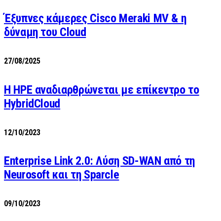
Έξυπνες κάμερες Cisco Meraki MV & η
δύναμη του Cloud
27/08/2025
H HPE αναδιαρθρώνεται με επίκεντρο το
HybridCloud
12/10/2023
Enterprise Link 2.0: Λύση SD-WAN από τη
Neurosoft και τη Sparcle
09/10/2023