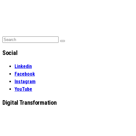
Search
Search
for:
Social
Linkedin
Facebook
Instagram
YouTube
Digital Transformation