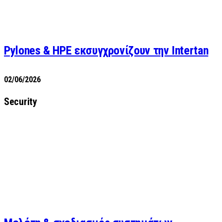
Pylones & HPE εκσυγχρονίζουν την Intertan
02/06/2026
Security