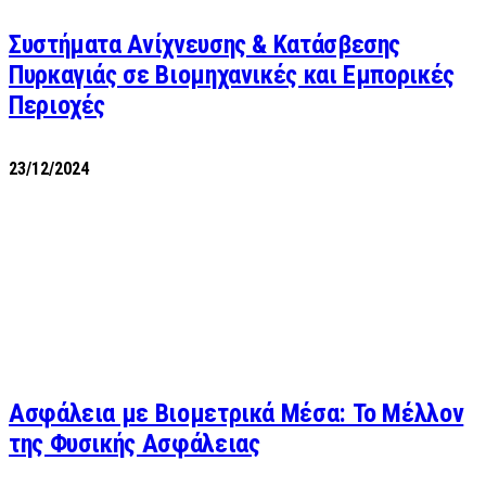
Συστήματα Ανίχνευσης & Κατάσβεσης
Πυρκαγιάς σε Βιομηχανικές και Εμπορικές
Περιοχές
23/12/2024
Ασφάλεια με Βιομετρικά Μέσα: Το Μέλλον
της Φυσικής Ασφάλειας