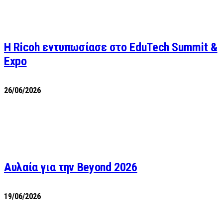
Η Ricoh εντυπωσίασε στο EduTech Summit &
Expo
26/06/2026
Αυλαία για την Beyond 2026
19/06/2026