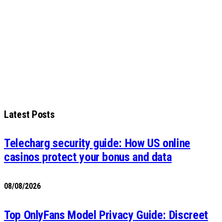
Latest Posts
Telecharg security guide: How US online
casinos protect your bonus and data
08/08/2026
Top OnlyFans Model Privacy Guide: Discreet