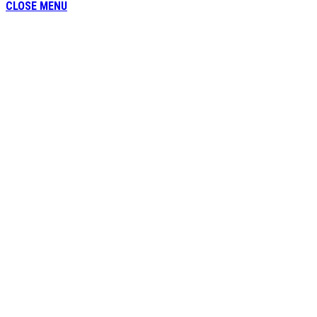
CLOSE MENU