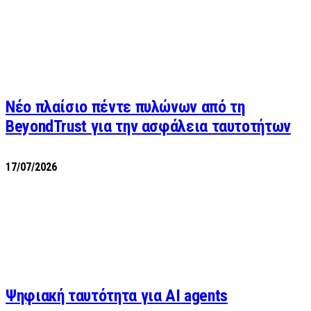
Νέο πλαίσιο πέντε πυλώνων από τη
BeyondTrust για την ασφάλεια ταυτοτήτων
17/07/2026
Ψηφιακή ταυτότητα για AI agents