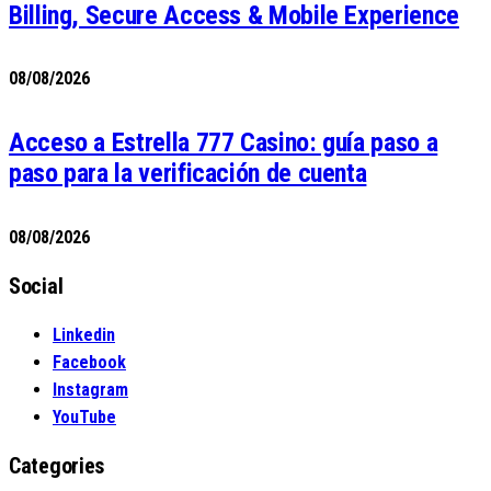
Billing, Secure Access & Mobile Experience
08/08/2026
Acceso a Estrella 777 Casino: guía paso a
paso para la verificación de cuenta
08/08/2026
Social
Linkedin
Facebook
Instagram
YouTube
Categories