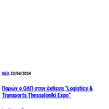
ΝΕΑ
23/04/2024
Παρών ο ΟΛΠ στην έκθεση “Logistics &
Transports Thessaloniki Expo”