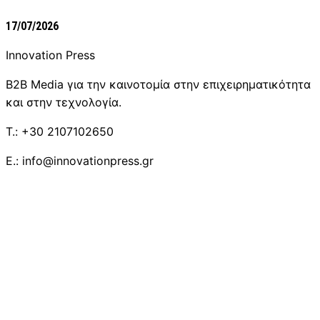
17/07/2026
Innovation Press
B2B Media για την καινοτομία στην επιχειρηματικότητα
και στην τεχνολογία.
T.: +30 2107102650
E.: info@innovationpress.gr