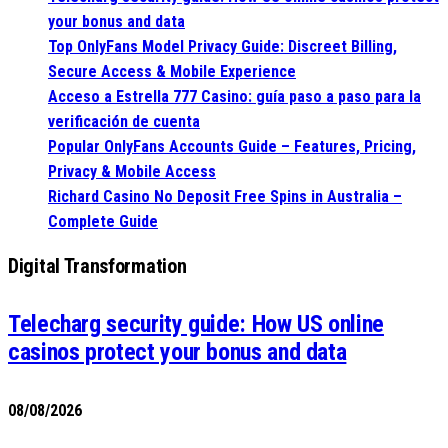
your bonus and data
Top OnlyFans Model Privacy Guide: Discreet Billing,
Secure Access & Mobile Experience
Acceso a Estrella 777 Casino: guía paso a paso para la
verificación de cuenta
Popular OnlyFans Accounts Guide – Features, Pricing,
Privacy & Mobile Access
Richard Casino No Deposit Free Spins in Australia –
Complete Guide
Digital Transformation
Telecharg security guide: How US online
casinos protect your bonus and data
08/08/2026