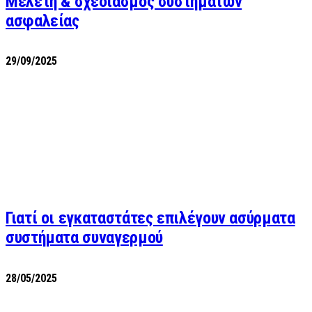
Μελέτη & σχεδιασμός συστημάτων
ασφαλείας
29/09/2025
Γιατί οι εγκαταστάτες επιλέγουν ασύρματα
συστήματα συναγερμού
28/05/2025