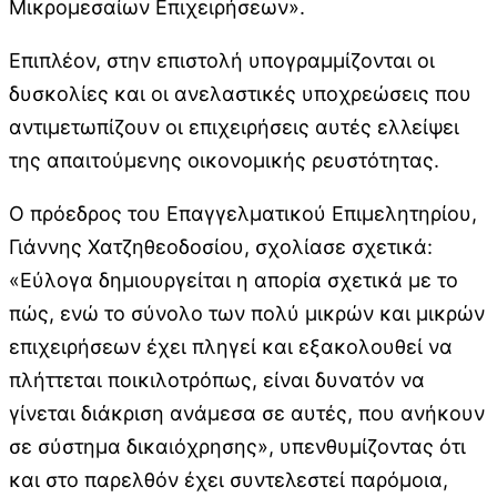
Μικρομεσαίων Επιχειρήσεων».
Επιπλέον, στην επιστολή υπογραμμίζονται οι
δυσκολίες και οι ανελαστικές υποχρεώσεις που
αντιμετωπίζουν οι επιχειρήσεις αυτές ελλείψει
της απαιτούμενης οικονομικής ρευστότητας.
Ο πρόεδρος του Επαγγελματικού Επιμελητηρίου,
Γιάννης Χατζηθεοδοσίου, σχολίασε σχετικά:
«Εύλογα δημιουργείται η απορία σχετικά με το
πώς, ενώ το σύνολο των πολύ μικρών και μικρών
επιχειρήσεων έχει πληγεί και εξακολουθεί να
πλήττεται ποικιλοτρόπως, είναι δυνατόν να
γίνεται διάκριση ανάμεσα σε αυτές, που ανήκουν
σε σύστημα δικαιόχρησης», υπενθυμίζοντας ότι
και στο παρελθόν έχει συντελεστεί παρόμοια,