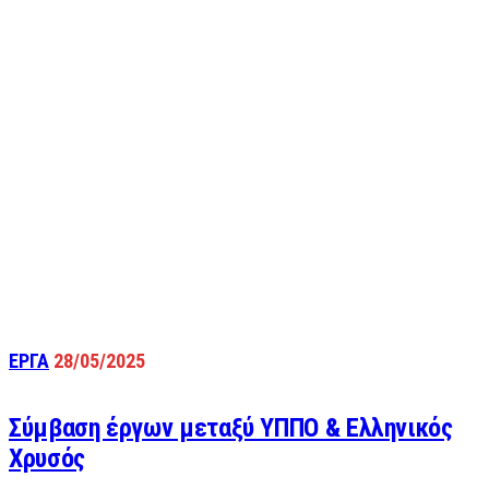
ΕΡΓΑ
28/05/2025
Σύμβαση έργων μεταξύ ΥΠΠΟ & Ελληνικός
Χρυσός