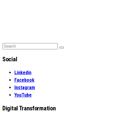
Search
Search
for:
Social
Linkedin
Facebook
Instagram
YouTube
Digital Transformation