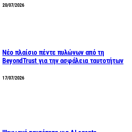
20/07/2026
Νέο πλαίσιο πέντε πυλώνων από τη
BeyondTrust για την ασφάλεια ταυτοτήτων
17/07/2026