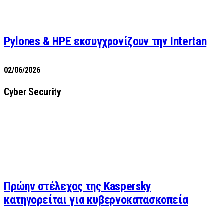
Pylones & HPE εκσυγχρονίζουν την Intertan
02/06/2026
Cyber Security
Πρώην στέλεχος της Kaspersky
κατηγορείται για κυβερνοκατασκοπεία