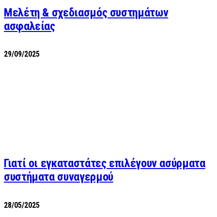
Μελέτη & σχεδιασμός συστημάτων
ασφαλείας
29/09/2025
Γιατί οι εγκαταστάτες επιλέγουν ασύρματα
συστήματα συναγερμού
28/05/2025