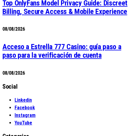
Top OnlyFans Model Privacy Guide: Discreet
Billing, Secure Access & Mobile Experience
08/08/2026
Acceso a Estrella 777 Casino: guía paso a
paso para la verificación de cuenta
08/08/2026
Social
Linkedin
Facebook
Instagram
YouTube