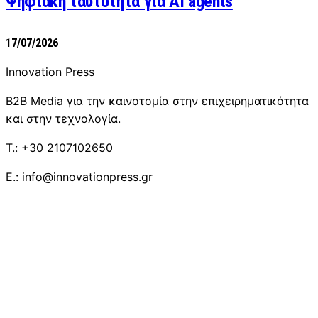
Ψηφιακή ταυτότητα για AI agents
17/07/2026
Innovation Press
B2B Media για την καινοτομία στην επιχειρηματικότητα
και στην τεχνολογία.
T.: +30 2107102650
E.: info@innovationpress.gr