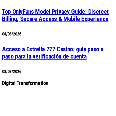
Top OnlyFans Model Privacy Guide: Discreet
Billing, Secure Access & Mobile Experience
08/08/2026
Acceso a Estrella 777 Casino: guía paso a
paso para la verificación de cuenta
08/08/2026
Digital Transformation