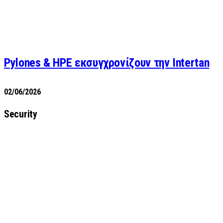
Pylones & HPE εκσυγχρονίζουν την Intertan
02/06/2026
Security