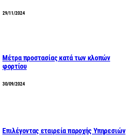
29/11/2024
Μέτρα προστασίας κατά των κλοπών
φορτίου
30/09/2024
Επιλέγοντας εταιρεία παροχής Υπηρεσιών