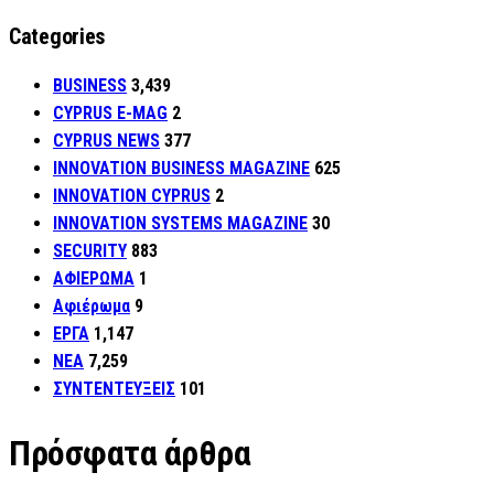
Categories
BUSINESS
3,439
CYPRUS E-MAG
2
CYPRUS NEWS
377
INNOVATION BUSINESS MAGAZINE
625
INNOVATION CYPRUS
2
INNOVATION SYSTEMS MAGAZINE
30
SECURITY
883
ΑΦΙΕΡΩΜΑ
1
Αφιέρωμα
9
ΕΡΓΑ
1,147
ΝΕΑ
7,259
ΣΥΝΤΕΝΤΕΥΞΕΙΣ
101
Πρόσφατα άρθρα