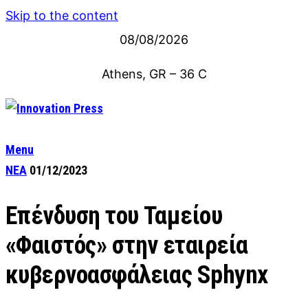
Skip to the content
08/08/2026
Athens, GR
–
36
C
Menu
ΝΕΑ
01/12/2023
Επένδυση του Ταμείου
«Φαιστός» στην εταιρεία
κυβερνοασφάλειας Sphynx