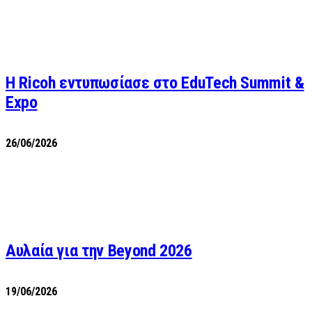
Η Ricoh εντυπωσίασε στο EduTech Summit &
Expo
26/06/2026
Αυλαία για την Beyond 2026
19/06/2026