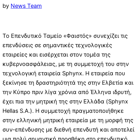
by
News Team
Το Επενδυτικό Ταμείο «Φαιστός» συνεχίζει τις
επενδύσεις σε σημαντικές τεχνολογικές
εταιρείες και εισέρχεται στον τομέα της
κυβερνοασφάλειας, με τη συμμετοχή του στην
τεχνολογική εταιρεία Sphynx. Η εταιρεία που
ξεκίνησε τη δραστηριότητά της στην Ελβετία και
την Κύπρο πριν λίγα χρόνια από Έλληνα ιδρυτή,
έχει πια την μητρική της στην Ελλάδα (Sphynx
Hellas S.A.). Η συμμετοχή πραγματοποιήθηκε
στην ελληνική μητρική εταιρεία με τη μορφή της
συν-επένδυσης με διεθνή επενδυτή και αποτελεί
μια πολύ σημαντική προσθήκη στο επενδυτικό