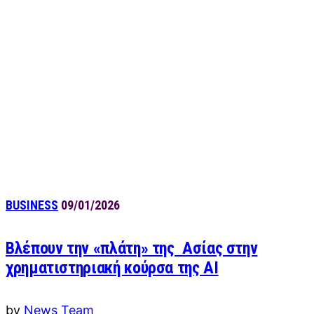
BUSINESS
09/01/2026
Βλέπουν την «πλάτη» της Ασίας στην
χρηματιστηριακή κούρσα της AI
by
News Team