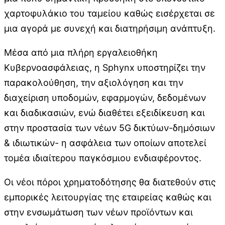
χαρτοφυλάκιο του ταμείου καθώς εισέρχεται σε
μια αγορά με συνεχή και διατηρήσιμη ανάπτυξη.
Μέσα από μια πλήρη εργαλειοθήκη
Κυβερνοασφάλειας, η Sphynx υποστηρίζει την
παρακολούθηση, την αξιολόγηση και την
διαχείριση υποδομών, εφαρμογών, δεδομένων
και διαδικασιών, ενώ διαθέτει εξειδίκευση και
στην προστασία των νέων 5G δικτύων-δημόσιων
& ιδιωτικών- η ασφάλεια των οποίων αποτελεί
τομέα ιδιαίτερου παγκόσμιου ενδιαφέροντος.
Οι νέοι πόροι χρηματοδότησης θα διατεθούν στις
εμπορικές λειτουργίας της εταιρείας καθώς και
στην ενσωμάτωση των νέων προϊόντων και