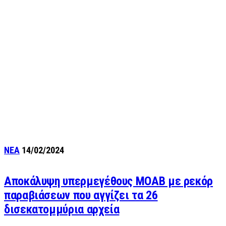
ΝΕΑ
14/02/2024
Αποκάλυψη υπερμεγέθους ΜΟΑΒ με ρεκόρ
παραβιάσεων που αγγίζει τα 26
δισεκατομμύρια αρχεία