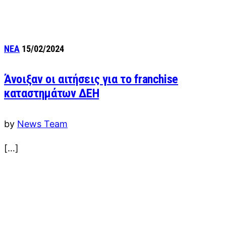
ΝΕΑ
15/02/2024
Άνοιξαν οι αιτήσεις για το franchise
καταστημάτων ΔΕΗ
by
News Team
[…]