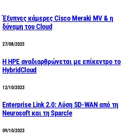
Έξυπνες κάμερες Cisco Meraki MV & η
δύναμη του Cloud
27/08/2025
H HPE αναδιαρθρώνεται με επίκεντρο το
HybridCloud
12/10/2023
Enterprise Link 2.0: Λύση SD-WAN από τη
Neurosoft και τη Sparcle
09/10/2023