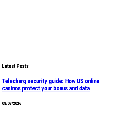
Latest Posts
Telecharg security guide: How US online
casinos protect your bonus and data
08/08/2026