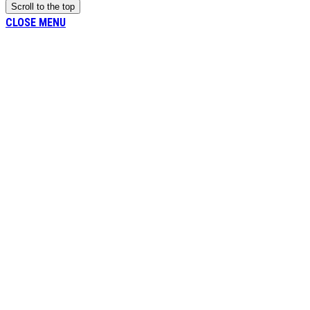
Scroll to the top
CLOSE MENU