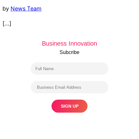
by
News Team
[…]
Business Innovation
Subcribe