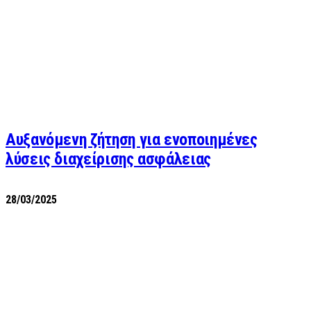
Αυξανόμενη ζήτηση για ενοποιημένες
λύσεις διαχείρισης ασφάλειας
28/03/2025