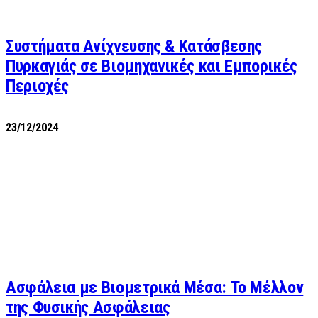
Συστήματα Ανίχνευσης & Κατάσβεσης
Πυρκαγιάς σε Βιομηχανικές και Εμπορικές
Περιοχές
23/12/2024
Ασφάλεια με Βιομετρικά Μέσα: Το Μέλλον
της Φυσικής Ασφάλειας