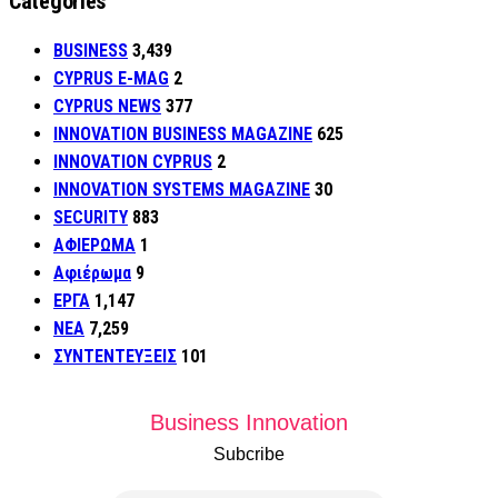
Categories
BUSINESS
3,439
CYPRUS E-MAG
2
CYPRUS NEWS
377
INNOVATION BUSINESS MAGAZINE
625
INNOVATION CYPRUS
2
INNOVATION SYSTEMS MAGAZINE
30
SECURITY
883
ΑΦΙΕΡΩΜΑ
1
Αφιέρωμα
9
ΕΡΓΑ
1,147
ΝΕΑ
7,259
ΣΥΝΤΕΝΤΕΥΞΕΙΣ
101
Business Innovation
Subcribe