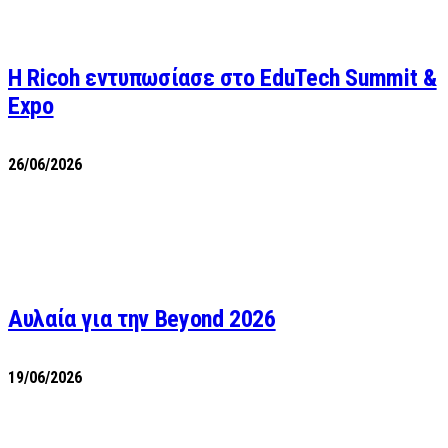
Η Ricoh εντυπωσίασε στο EduTech Summit &
Expo
26/06/2026
Αυλαία για την Beyond 2026
19/06/2026