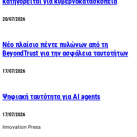
κατηγορείται για κυβερνοκατασκοπεία
20/07/2026
Νέο πλαίσιο πέντε πυλώνων από τη
BeyondTrust για την ασφάλεια ταυτοτήτων
17/07/2026
Ψηφιακή ταυτότητα για AI agents
17/07/2026
Innovation Press