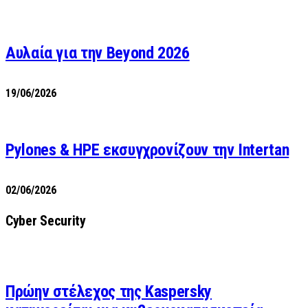
Αυλαία για την Beyond 2026
19/06/2026
Pylones & HPE εκσυγχρονίζουν την Intertan
02/06/2026
Cyber Security
Πρώην στέλεχος της Kaspersky