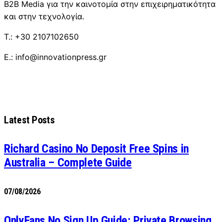
B2B Media για την καινοτομία στην επιχειρηματικότητα
και στην τεχνολογία.
T.: +30 2107102650
E.: info@innovationpress.gr
Latest Posts
Richard Casino No Deposit Free Spins in
Australia – Complete Guide
07/08/2026
OnlyFans No Sign Up Guide: Private Browsing,