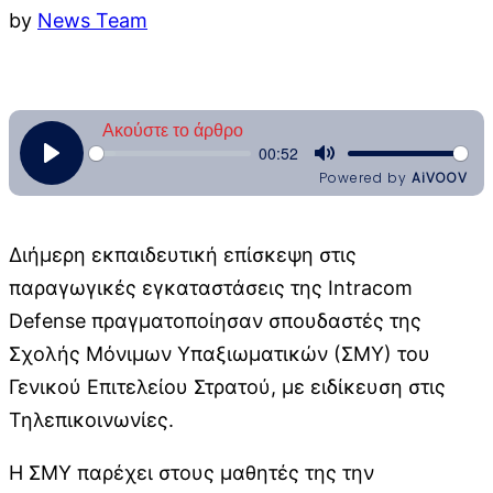
by
News Team
Διήμερη εκπαιδευτική επίσκεψη στις
παραγωγικές εγκαταστάσεις της Intracom
Defense πραγματοποίησαν σπουδαστές της
Σχολής Μόνιμων Υπαξιωματικών (ΣΜΥ) του
Γενικού Επιτελείου Στρατού, με ειδίκευση στις
Τηλεπικοινωνίες.
Η ΣΜΥ παρέχει στους μαθητές της την