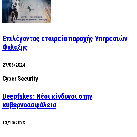
Επιλέγοντας εταιρεία παροχής Υπηρεσιών
Φύλαξης
27/08/2024
Cyber Security
Deepfakes: Νέοι κίνδυνοι στην
κυβερνοασφάλεια
13/10/2023