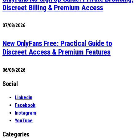
Discreet Billing & Premium Access
07/08/2026
New OnlyFans Free: Practical Guide to
Discreet Access & Premium Features
06/08/2026
Social
Linkedin
Facebook
Instagram
YouTube
Categories