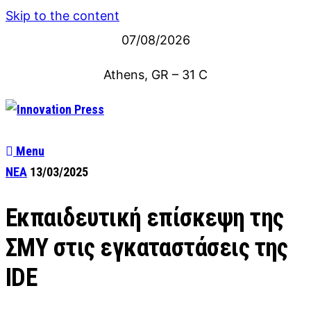
Skip to the content
07/08/2026
Athens, GR
–
31
C
Menu
ΝΕΑ
13/03/2025
Εκπαιδευτική επίσκεψη της
ΣΜΥ στις εγκαταστάσεις της
IDE