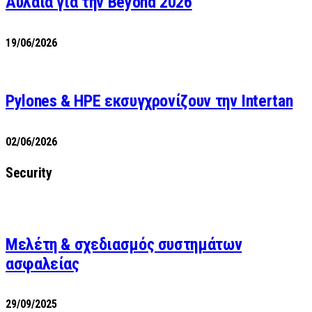
Αυλαία για την Beyond 2026
19/06/2026
Pylones & HPE εκσυγχρονίζουν την Intertan
02/06/2026
Security
Μελέτη & σχεδιασμός συστημάτων
ασφαλείας
29/09/2025