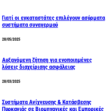
Γιατί οι εγκαταστάτες επιλέγουν ασύρματα
συστήματα συναγερμού
28/05/2025
Αυξανόμενη ζήτηση για ενοποιημένες
λύσεις διαχείρισης ασφάλειας
28/03/2025
Συστήματα Ανίχνευσης & Κατάσβεσης
Πυρκαγιάς σε Βιομηχανικές και Εμπορικές