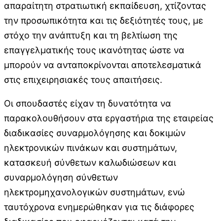
απαραίτητη στρατιωτική εκπαίδευση, χτίζοντας
την προσωπικότητα και τις δεξιότητές τους, με
στόχο την ανάπτυξη και τη βελτίωση της
επαγγελματικής τους ικανότητας ώστε να
μπορούν να ανταποκρίνονται αποτελεσματικά
στις επιχειρησιακές τους απαιτήσεις.
Οι σπουδαστές είχαν τη δυνατότητα να
παρακολουθήσουν στα εργαστήρια της εταιρείας
διαδικασίες συναρμολόγησης και δοκιμών
ηλεκτρονικών πινάκων και συστημάτων,
κατασκευή σύνθετων καλωδιώσεων και
συναρμολόγηση σύνθετων
ηλεκτρομηχανολογικών συστημάτων, ενώ
ταυτόχρονα ενημερώθηκαν για τις διάφορες