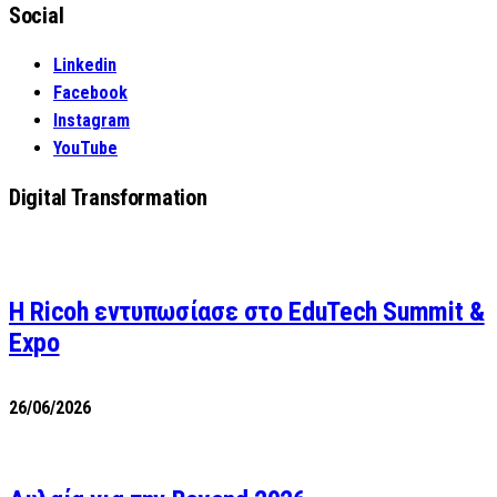
Social
Linkedin
Facebook
Instagram
YouTube
Digital Transformation
Η Ricoh εντυπωσίασε στο EduTech Summit &
Expo
26/06/2026