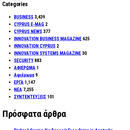
Categories
BUSINESS
3,439
CYPRUS E-MAG
2
CYPRUS NEWS
377
INNOVATION BUSINESS MAGAZINE
625
INNOVATION CYPRUS
2
INNOVATION SYSTEMS MAGAZINE
30
SECURITY
883
ΑΦΙΕΡΩΜΑ
1
Αφιέρωμα
9
ΕΡΓΑ
1,147
ΝΕΑ
7,255
ΣΥΝΤΕΝΤΕΥΞΕΙΣ
101
Πρόσφατα άρθρα