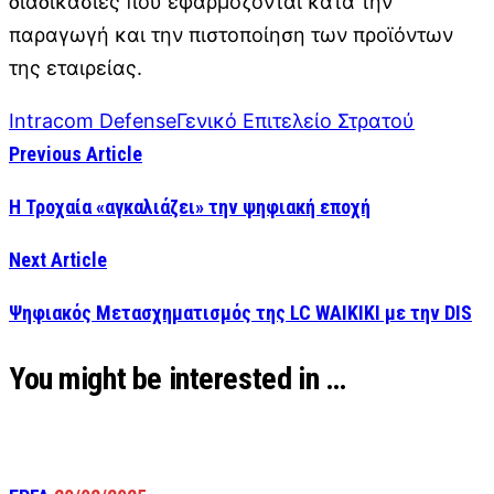
διαδικασίες που εφαρμόζονται κατά την
παραγωγή και την πιστοποίηση των προϊόντων
της εταιρείας.
Intracom Defense
Γενικό Επιτελείο Στρατού
Previous Article
Η Τροχαία «αγκαλιάζει» την ψηφιακή εποχή
Next Article
Ψηφιακός Μετασχηματισμός της LC WAIKIKI με την DIS
You might be interested in …