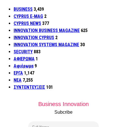
BUSINESS
3,439
CYPRUS E-MAG
2
CYPRUS NEWS
377
INNOVATION BUSINESS MAGAZINE
625
INNOVATION CYPRUS
2
INNOVATION SYSTEMS MAGAZINE
30
SECURITY
883
ΑΦΙΕΡΩΜΑ
1
Αφιέρωμα
9
ΕΡΓΑ
1,147
ΝΕΑ
7,255
ΣΥΝΤΕΝΤΕΥΞΕΙΣ
101
Business Innovation
Subcribe