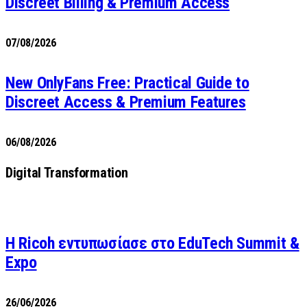
Discreet Billing & Premium Access
07/08/2026
New OnlyFans Free: Practical Guide to
Discreet Access & Premium Features
06/08/2026
Digital Transformation
Η Ricoh εντυπωσίασε στο EduTech Summit &
Expo
26/06/2026