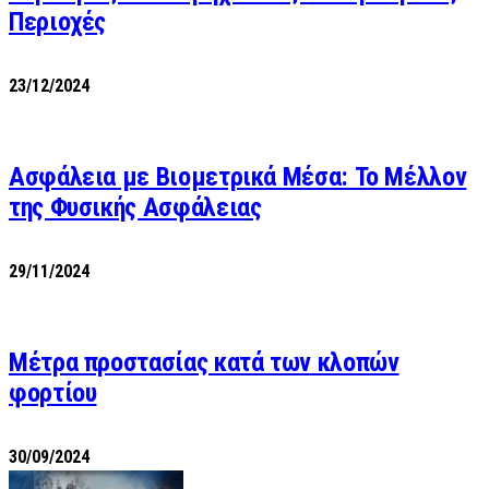
Περιοχές
23/12/2024
Ασφάλεια με Βιομετρικά Μέσα: Το Μέλλον
της Φυσικής Ασφάλειας
29/11/2024
Μέτρα προστασίας κατά των κλοπών
φορτίου
30/09/2024