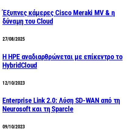
Έξυπνες κάμερες Cisco Meraki MV & η
δύναμη του Cloud
27/08/2025
H HPE αναδιαρθρώνεται με επίκεντρο το
HybridCloud
12/10/2023
Enterprise Link 2.0: Λύση SD-WAN από τη
Neurosoft και τη Sparcle
09/10/2023