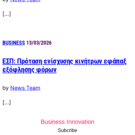
[…]
BUSINESS
13/03/2026
ΕΣΠ: Πρόταση ενίσχυσης κινήτρων εφάπαξ
εξόφλησης φόρων
by
News Team
[…]
Business Innovation
Subcribe