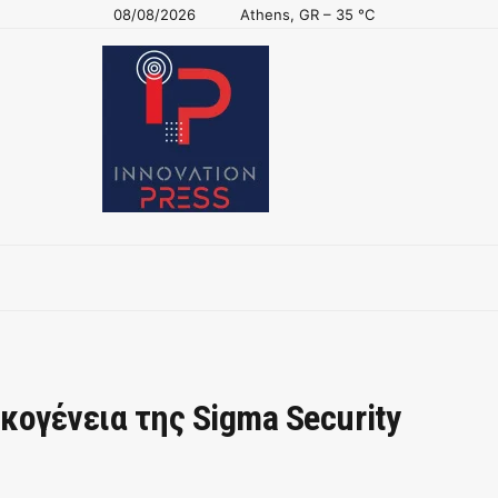
08/08/2026
Athens, GR
–
35
C
κογένεια της Sigma Security