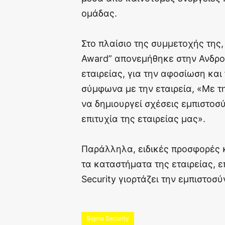
ομάδας.
Στο πλαίσιο της συμμετοχής της,
Award” απονεμήθηκε στην Ανδρ
εταιρείας, για την αφοσίωση και
σύμφωνα με την εταιρεία, «Με τ
να δημιουργεί σχέσεις εμπιστοσ
επιτυχία της εταιρείας μας».
Παράλληλα, ειδικές προσφορές 
τα καταστήματα της εταιρείας, ε
Security γιορτάζει την εμπιστοσ
Sigma Security