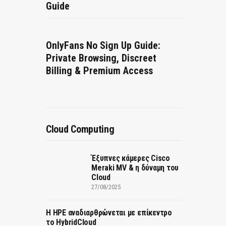
Guide
OnlyFans No Sign Up Guide:
Private Browsing, Discreet
Billing & Premium Access
Cloud Computing
Έξυπνες κάμερες Cisco
Meraki MV & η δύναμη του
Cloud
27/08/2025
H HPE αναδιαρθρώνεται με επίκεντρο
το HybridCloud