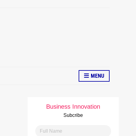
MENU
Business Innovation
Subcribe