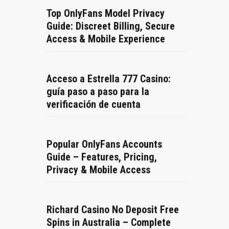
Top OnlyFans Model Privacy
Guide: Discreet Billing, Secure
Access & Mobile Experience
Acceso a Estrella 777 Casino:
guía paso a paso para la
verificación de cuenta
Popular OnlyFans Accounts
Guide – Features, Pricing,
Privacy & Mobile Access
Richard Casino No Deposit Free
Spins in Australia – Complete