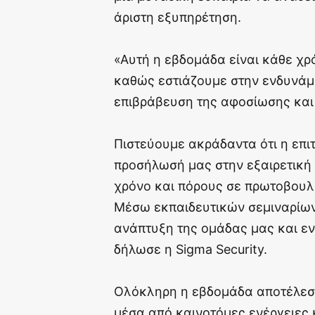
άριστη εξυπηρέτηση.
«Αυτή η εβδομάδα είναι κάθε χρό
καθώς εστιάζουμε στην ενδυνάμ
επιβράβευση της αφοσίωσης και
Πιστεύουμε ακράδαντα ότι η επι
προσήλωσή μας στην εξαιρετική 
χρόνο και πόρους σε πρωτοβουλί
Μέσω εκπαιδευτικών σεμιναρίων
ανάπτυξη της ομάδας μας και ε
δήλωσε η Sigma Security.
Ολόκληρη η εβδομάδα αποτέλεσε 
μέσα από καινοτόμες ενέργειες 