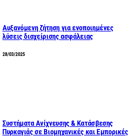
Αυξανόμενη ζήτηση για ενοποιημένες
λύσεις διαχείρισης ασφάλειας
28/03/2025
Συστήματα Ανίχνευσης & Κατάσβεσης
Πυρκαγιάς σε Βιομηχανικές και Εμπορικές