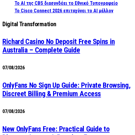
Το AI της CBS διασυνδέει το Εθνικό Τυπογραφείο
Το Cisco Connect 2026 επιταχύνει το AI μέλλον
Digital Transformation
Richard Casino No Deposit Free Spins in
Australia – Complete Guide
07/08/2026
OnlyFans No Sign Up Guide: Private Browsing,
Discreet Billing & Premium Access
07/08/2026
New OnlyFans Free: Practical Guide to