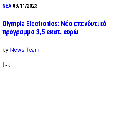
ΝΕΑ
08/11/2023
Olympia Electronics: Νέο επενδυτικό
πρόγραμμα 3,5 εκατ. ευρώ
by
News Team
[…]