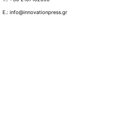
E.: info@innovationpress.gr