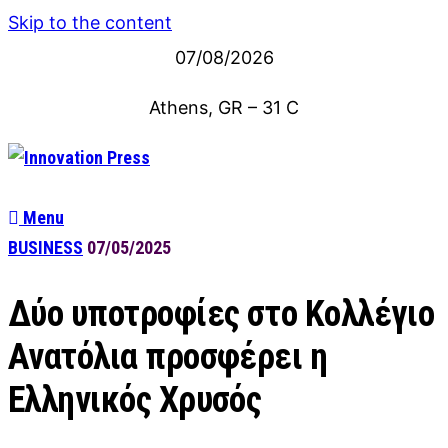
Skip to the content
07/08/2026
Athens, GR
–
31
C
Menu
BUSINESS
07/05/2025
Δύο υποτροφίες στο Κολλέγιο
Ανατόλια προσφέρει η
Ελληνικός Χρυσός