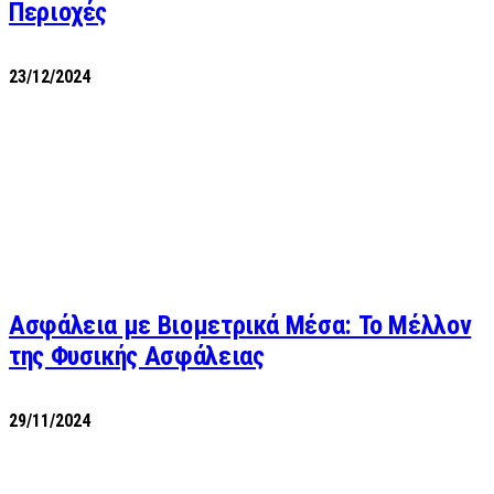
Περιοχές
23/12/2024
Ασφάλεια με Βιομετρικά Μέσα: Το Μέλλον
της Φυσικής Ασφάλειας
29/11/2024