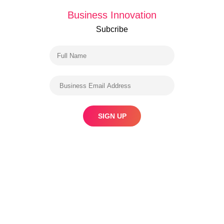
Business Innovation
Subcribe