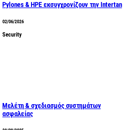
Pylones & HPE εκσυγχρονίζουν την Intertan
02/06/2026
Security
Μελέτη & σχεδιασμός συστημάτων
ασφαλείας