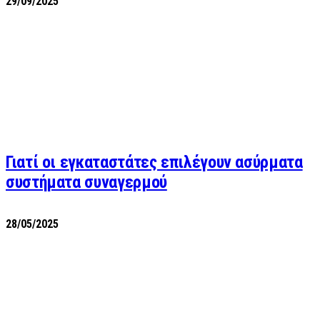
29/09/2025
Γιατί οι εγκαταστάτες επιλέγουν ασύρματα
συστήματα συναγερμού
28/05/2025