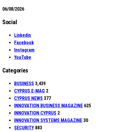
06/08/2026
Social
Linkedin
Facebook
Instagram
YouTube
Categories
BUSINESS
3,439
CYPRUS E-MAG
2
CYPRUS NEWS
377
INNOVATION BUSINESS MAGAZINE
625
INNOVATION CYPRUS
2
INNOVATION SYSTEMS MAGAZINE
30
SECURITY
883