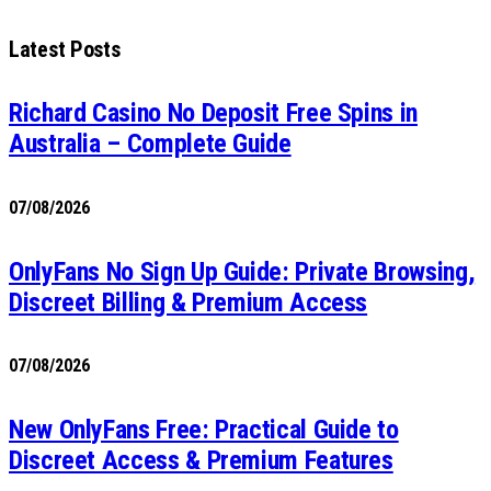
Latest Posts
Richard Casino No Deposit Free Spins in
Australia – Complete Guide
07/08/2026
OnlyFans No Sign Up Guide: Private Browsing,
Discreet Billing & Premium Access
07/08/2026
New OnlyFans Free: Practical Guide to
Discreet Access & Premium Features