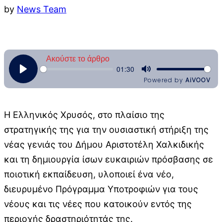
by
News Team
Η Ελληνικός Χρυσός, στο πλαίσιο της
στρατηγικής της για την ουσιαστική στήριξη της
νέας γενιάς του Δήμου Αριστοτέλη Χαλκιδικής
και τη δημιουργία ίσων ευκαιριών πρόσβασης σε
ποιοτική εκπαίδευση, υλοποιεί ένα νέο,
διευρυμένο Πρόγραμμα Υποτροφιών για τους
νέους και τις νέες που κατοικούν εντός της
περιοχής δραστηριότητάς της.