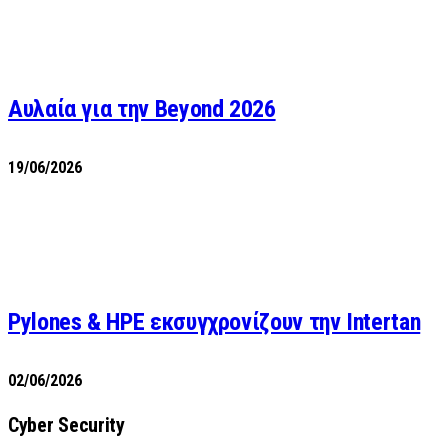
Αυλαία για την Beyond 2026
19/06/2026
Pylones & HPE εκσυγχρονίζουν την Intertan
02/06/2026
Cyber Security