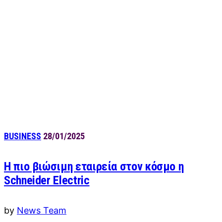
BUSINESS
28/01/2025
Η πιο βιώσιμη εταιρεία στον κόσμο η
Schneider Electric
by
News Team