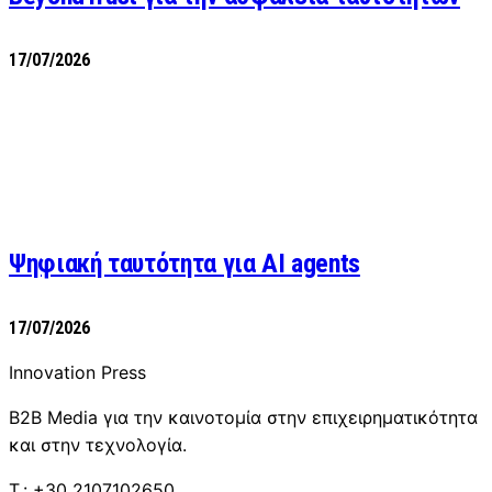
17/07/2026
Ψηφιακή ταυτότητα για AI agents
17/07/2026
Innovation Press
B2B Media για την καινοτομία στην επιχειρηματικότητα
και στην τεχνολογία.
T.: +30 2107102650