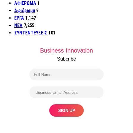
ΑΦΙΕΡΩΜΑ
1
Αφιέρωμα
9
ΕΡΓΑ
1,147
ΝΕΑ
7,255
ΣΥΝΤΕΝΤΕΥΞΕΙΣ
101
Business Innovation
Subcribe