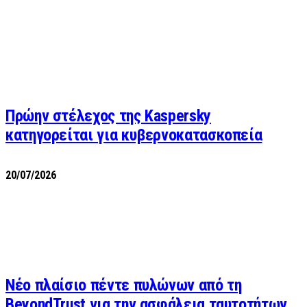
Πρώην στέλεχος της Kaspersky
κατηγορείται για κυβερνοκατασκοπεία
20/07/2026
Νέο πλαίσιο πέντε πυλώνων από τη
BeyondTrust για την ασφάλεια ταυτοτήτων