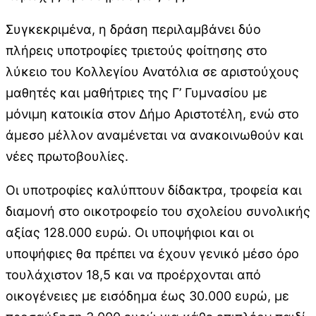
Συγκεκριμένα, η δράση περιλαμβάνει δύο
πλήρεις υποτροφίες τριετούς φοίτησης στο
λύκειο του Κολλεγίου Ανατόλια σε αριστούχους
μαθητές και μαθήτριες της Γ’ Γυμνασίου με
μόνιμη κατοικία στον Δήμο Αριστοτέλη, ενώ στο
άμεσο μέλλον αναμένεται να ανακοινωθούν και
νέες πρωτοβουλίες.
Οι υποτροφίες καλύπτουν δίδακτρα, τροφεία και
διαμονή στο οικοτροφείο του σχολείου συνολικής
αξίας 128.000 ευρώ. Οι υποψήφιοι και οι
υποψήφιες θα πρέπει να έχουν γενικό μέσο όρο
τουλάχιστον 18,5 και να προέρχονται από
οικογένειες με εισόδημα έως 30.000 ευρώ, με