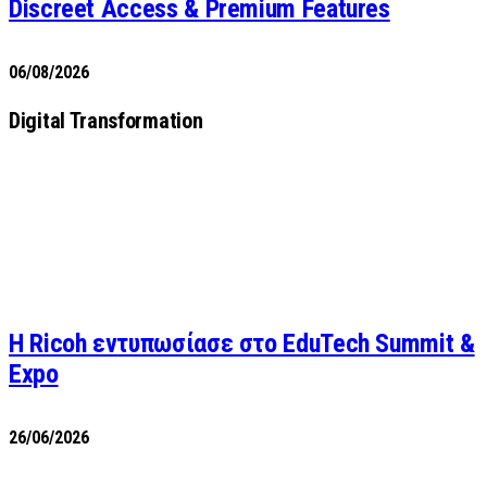
Discreet Access & Premium Features
06/08/2026
Digital Transformation
Η Ricoh εντυπωσίασε στο EduTech Summit &
Expo
26/06/2026