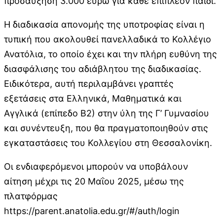
προσαύξηση 3.000 ευρώ για κάθε επιπλέον παιδί.
Η διαδικασία απονομής της υποτροφίας είναι η
τυπική που ακολουθεί πανελλαδικά το Κολλέγιο
Ανατόλια, το οποίο έχει και την πλήρη ευθύνη της
διασφάλισης του αδιάβλητου της διαδικασίας.
Ειδικότερα, αυτή περιλαμβάνει γραπτές
εξετάσεις στα Ελληνικά, Μαθηματικά και
Αγγλικά (επίπεδο Β2) στην ύλη της Γ’ Γυμνασίου
και συνέντευξη, που θα πραγματοποιηθούν στις
εγκαταστάσεις του Κολλεγίου στη Θεσσαλονίκη.
Οι ενδιαφερόμενοι μπορούν να υποβάλουν
αίτηση μέχρι τις 20 Μαΐου 2025, μέσω της
πλατφόρμας
https://parent.anatolia.edu.gr/#/auth/login