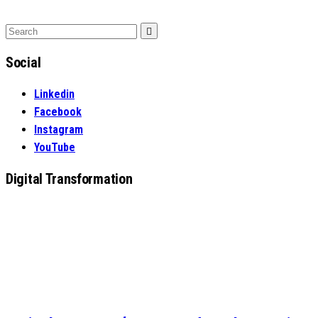
Search
Search
for:
Social
Linkedin
Facebook
Instagram
YouTube
Digital Transformation