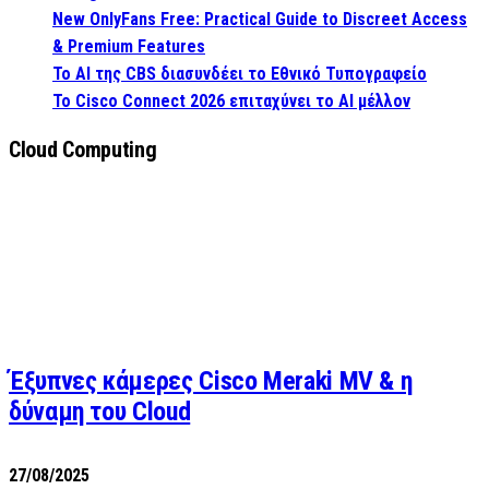
New OnlyFans Free: Practical Guide to Discreet Access
& Premium Features
Το AI της CBS διασυνδέει το Εθνικό Τυπογραφείο
Το Cisco Connect 2026 επιταχύνει το AI μέλλον
Cloud Computing
Έξυπνες κάμερες Cisco Meraki MV & η
δύναμη του Cloud
27/08/2025