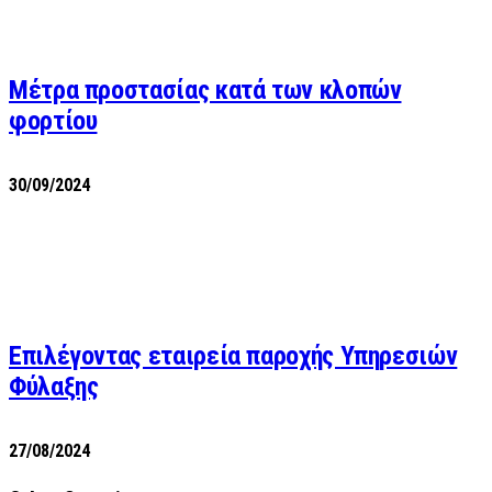
Μέτρα προστασίας κατά των κλοπών
φορτίου
30/09/2024
Επιλέγοντας εταιρεία παροχής Υπηρεσιών
Φύλαξης
27/08/2024