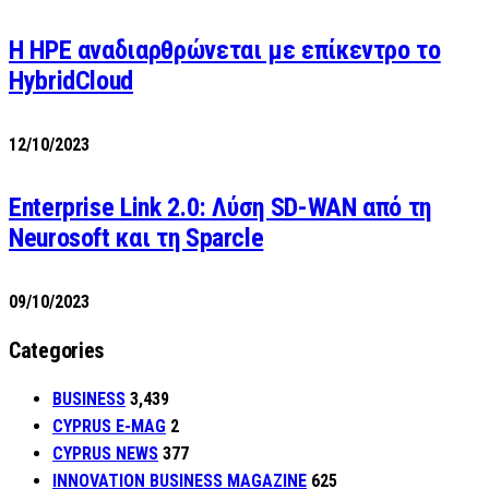
H HPE αναδιαρθρώνεται με επίκεντρο το
HybridCloud
12/10/2023
Enterprise Link 2.0: Λύση SD-WAN από τη
Neurosoft και τη Sparcle
09/10/2023
Categories
BUSINESS
3,439
CYPRUS E-MAG
2
CYPRUS NEWS
377
INNOVATION BUSINESS MAGAZINE
625