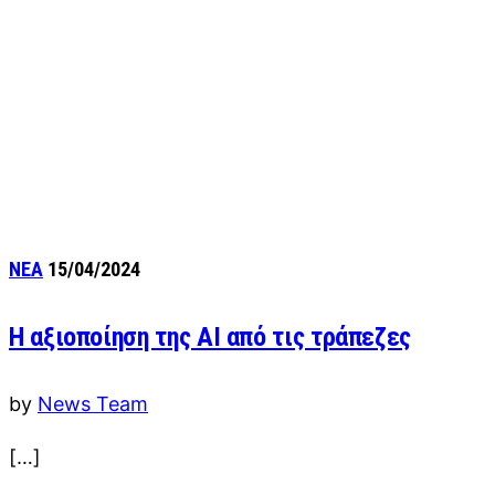
ΝΕΑ
15/04/2024
Η αξιοποίηση της AI από τις τράπεζες
by
News Team
[…]