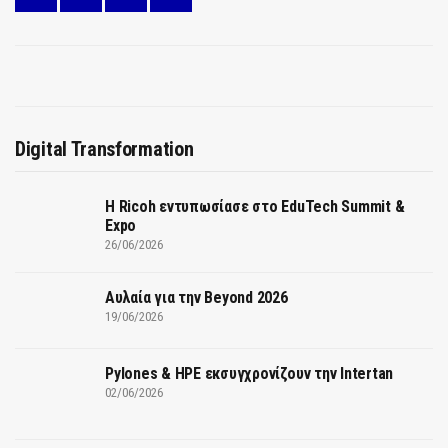
Digital Transformation
Η Ricoh εντυπωσίασε στο EduTech Summit &
Expo
26/06/2026
Αυλαία για την Beyond 2026
19/06/2026
Pylones & HPE εκσυγχρονίζουν την Intertan
02/06/2026