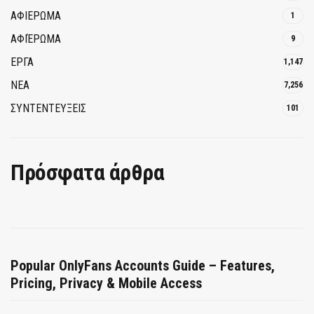
ΑΦΙΕΡΩΜΑ
1
ΑΦΙΈΡΩΜΑ
9
ΕΡΓΑ
1,147
ΝΕΑ
7,256
ΣΥΝΤΕΝΤΕΥΞΕΙΣ
101
Πρόσφατα άρθρα
Popular OnlyFans Accounts Guide – Features,
Pricing, Privacy & Mobile Access