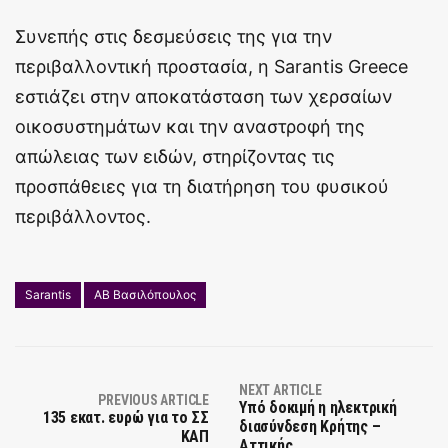
Συνεπής στις δεσμεύσεις της για την
περιβαλλοντική προστασία, η Sarantis Greece
εστιάζει στην αποκατάσταση των χερσαίων
οικοσυστημάτων και την αναστροφή της
απώλειας των ειδών, στηρίζοντας τις
προσπάθειες για τη διατήρηση του φυσικού
περιβάλλοντος.
Sarantis
ΑΒ Βασιλόπουλος
NEXT ARTICLE
PREVIOUS ARTICLE
Υπό δοκιμή η ηλεκτρική
135 εκατ. ευρώ για το ΣΣ
διασύνδεση Κρήτης –
ΚΑΠ
Αττικής