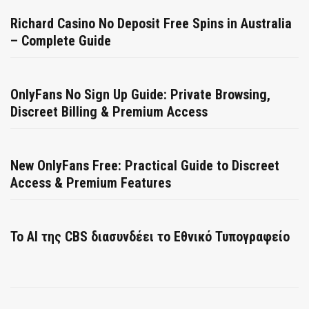
Richard Casino No Deposit Free Spins in Australia
– Complete Guide
OnlyFans No Sign Up Guide: Private Browsing,
Discreet Billing & Premium Access
New OnlyFans Free: Practical Guide to Discreet
Access & Premium Features
Το AI της CBS διασυνδέει το Εθνικό Τυπογραφείο