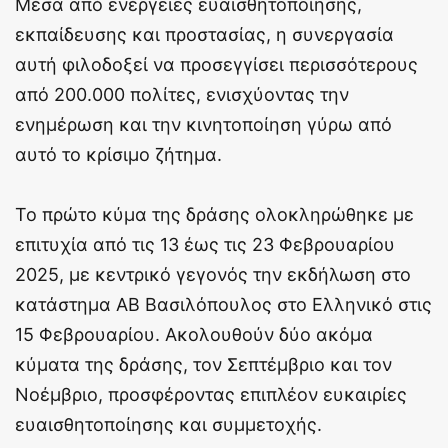
Μέσα από ενέργειες ευαισθητοποίησης,
εκπαίδευσης και προστασίας, η συνεργασία
αυτή φιλοδοξεί να προσεγγίσει περισσότερους
από 200.000 πολίτες, ενισχύοντας την
ενημέρωση και την κινητοποίηση γύρω από
αυτό το κρίσιμο ζήτημα.
Το πρώτο κύμα της δράσης ολοκληρώθηκε με
επιτυχία από τις 13 έως τις 23 Φεβρουαρίου
2025, με κεντρικό γεγονός την εκδήλωση στο
κατάστημα ΑΒ Βασιλόπουλος στο Ελληνικό στις
15 Φεβρουαρίου. Ακολουθούν δύο ακόμα
κύματα της δράσης, τον Σεπτέμβριο και τον
Νοέμβριο, προσφέροντας επιπλέον ευκαιρίες
ευαισθητοποίησης και συμμετοχής.