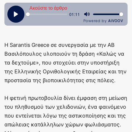
Η Sarantis Greece σε συνεργασία με την ΑΒ
Βασιλόπουλος υλοποιούν τη δράση «Καλώς να
τα δεχτούμε», που στοχεύει στην υποστήριξη
της Ελληνικής Ορνιθολογικής Εταιρείας και την
προστασία της βιοποικιλότητας στις πόλεις.
Η φετινή πρωτοβουλία δίνει έμφαση στη μείωση
του πληθυσμού των χελιδονιών, ένα φαινόμενο
που εντείνεται λόγω της αστικοποίησης και της
απώλειας κατάλληλων χώρων φωλιάσματος.