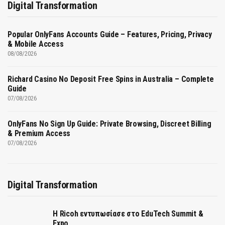
Digital Transformation
Popular OnlyFans Accounts Guide – Features, Pricing, Privacy
& Mobile Access
08/08/2026
Richard Casino No Deposit Free Spins in Australia – Complete
Guide
07/08/2026
OnlyFans No Sign Up Guide: Private Browsing, Discreet Billing
& Premium Access
07/08/2026
Digital Transformation
Η Ricoh εντυπωσίασε στο EduTech Summit &
Expo