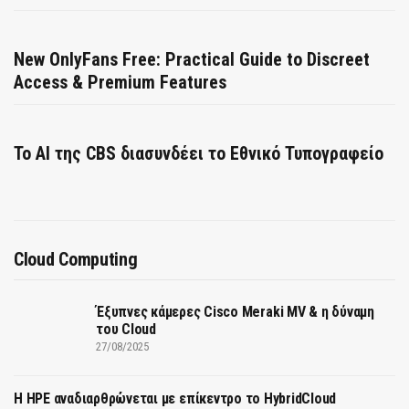
New OnlyFans Free: Practical Guide to Discreet
Access & Premium Features
Το AI της CBS διασυνδέει το Εθνικό Τυπογραφείο
Cloud Computing
Έξυπνες κάμερες Cisco Meraki MV & η δύναμη
του Cloud
27/08/2025
H HPE αναδιαρθρώνεται με επίκεντρο το HybridCloud