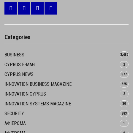
Categories
BUSINESS
3,439
CYPRUS E-MAG
2
CYPRUS NEWS
377
INNOVATION BUSINESS MAGAZINE
625
INNOVATION CYPRUS
2
INNOVATION SYSTEMS MAGAZINE
30
SECURITY
883
ΑΦΙΕΡΩΜΑ
1