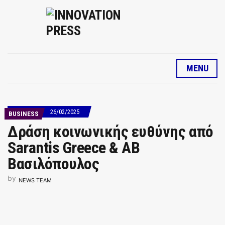
MENU
26/02/2025
BUSINESS
Δράση κοινωνικής ευθύνης από
Sarantis Greece & ΑΒ
Βασιλόπουλος
by
NEWS TEAM