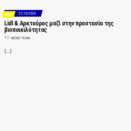
21/10/2024
ΝΕΑ
Lidl & Αρκτούρος μαζί στην προστασία της
βιοποικιλότητας
by
NEWS TEAM
[…]