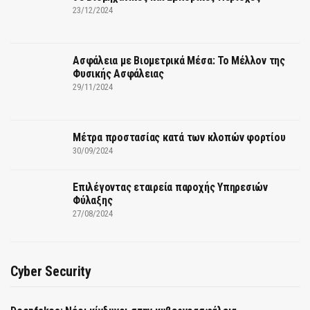
23/12/2024
Ασφάλεια με Βιομετρικά Μέσα: Το Μέλλον της
Φυσικής Ασφάλειας
29/11/2024
Μέτρα προστασίας κατά των κλοπών φορτίου
30/09/2024
Επιλέγοντας εταιρεία παροχής Υπηρεσιών
Φύλαξης
27/08/2024
Cyber Security