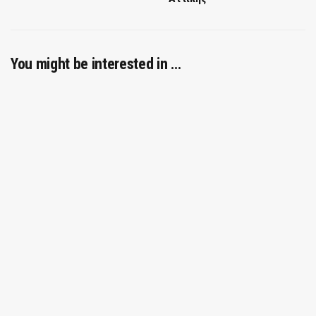
You might be interested in …