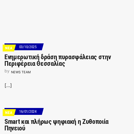
03/10/2025
ΝΕΑ
Ενημερωτική δράση πυρασφάλειας στην
Περιφέρεια Θεσσαλίας
by
NEWS TEAM
[…]
16/01/2024
ΝΕΑ
Smart και πλήρως ψηφιακή η Ζυθοποιία
Πηνειού