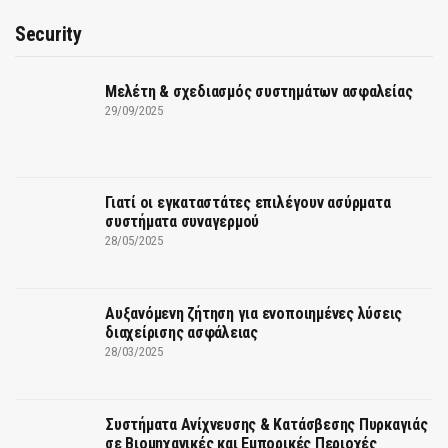
Security
Μελέτη & σχεδιασμός συστημάτων ασφαλείας
29/09/2025
Γιατί οι εγκαταστάτες επιλέγουν ασύρματα
συστήματα συναγερμού
28/05/2025
Αυξανόμενη ζήτηση για ενοποιημένες λύσεις
διαχείρισης ασφάλειας
28/03/2025
Συστήματα Ανίχνευσης & Κατάσβεσης Πυρκαγιάς
σε Βιομηχανικές και Εμπορικές Περιοχές