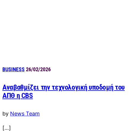
BUSINESS
26/02/2026
Αναβαθμίζει την τεχνολογική υποδομή του
ΑΠΘ η CBS
by
News Team
[…]