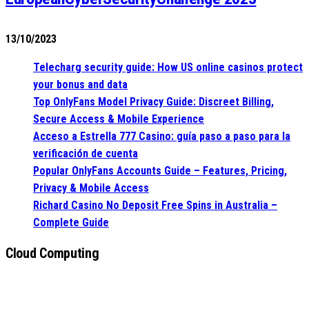
13/10/2023
Telecharg security guide: How US online casinos protect
your bonus and data
Top OnlyFans Model Privacy Guide: Discreet Billing,
Secure Access & Mobile Experience
Acceso a Estrella 777 Casino: guía paso a paso para la
verificación de cuenta
Popular OnlyFans Accounts Guide – Features, Pricing,
Privacy & Mobile Access
Richard Casino No Deposit Free Spins in Australia –
Complete Guide
Cloud Computing