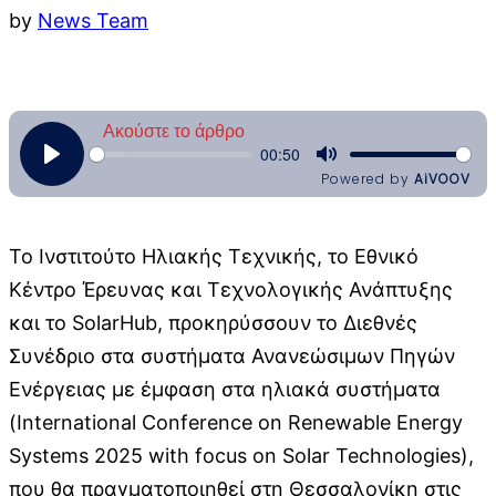
by
News Team
Το Ινστιτούτο Ηλιακής Τεχνικής, το Εθνικό
Κέντρο Έρευνας και Τεχνολογικής Ανάπτυξης
και το SolarHub, προκηρύσσουν το Διεθνές
Συνέδριο στα συστήματα Ανανεώσιμων Πηγών
Ενέργειας με έμφαση στα ηλιακά συστήματα
(International Conference on Renewable Energy
Systems 2025 with focus on Solar Technologies),
που θα πραγματοποιηθεί στη Θεσσαλονίκη στις