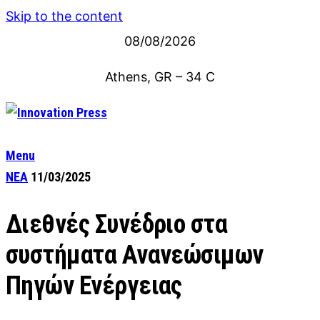
Skip to the content
08/08/2026
Athens, GR
–
34
C
Menu
ΝΕΑ
11/03/2025
Διεθνές Συνέδριο στα
συστήματα Ανανεώσιμων
Πηγών Ενέργειας