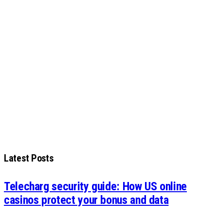
Latest Posts
Telecharg security guide: How US online
casinos protect your bonus and data