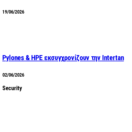
19/06/2026
Pylones & HPE εκσυγχρονίζουν την Intertan
02/06/2026
Security