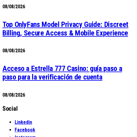
08/08/2026
Top OnlyFans Model Privacy Guide: Discreet
Billing, Secure Access & Mobile Experience
08/08/2026
Acceso a Estrella 777 Casino: guía paso a
paso para la verificación de cuenta
08/08/2026
Social
Linkedin
Facebook