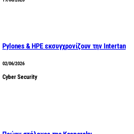
Pylones & HPE εκσυγχρονίζουν την Intertan
02/06/2026
Cyber Security