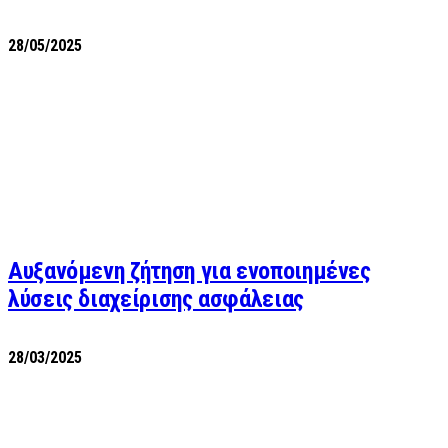
28/05/2025
Αυξανόμενη ζήτηση για ενοποιημένες
λύσεις διαχείρισης ασφάλειας
28/03/2025