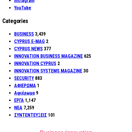
Instagram
YouTube
Categories
BUSINESS
3,439
CYPRUS E-MAG
2
CYPRUS NEWS
377
INNOVATION BUSINESS MAGAZINE
625
INNOVATION CYPRUS
2
INNOVATION SYSTEMS MAGAZINE
30
SECURITY
883
ΑΦΙΕΡΩΜΑ
1
Αφιέρωμα
9
ΕΡΓΑ
1,147
ΝΕΑ
7,259
ΣΥΝΤΕΝΤΕΥΞΕΙΣ
101