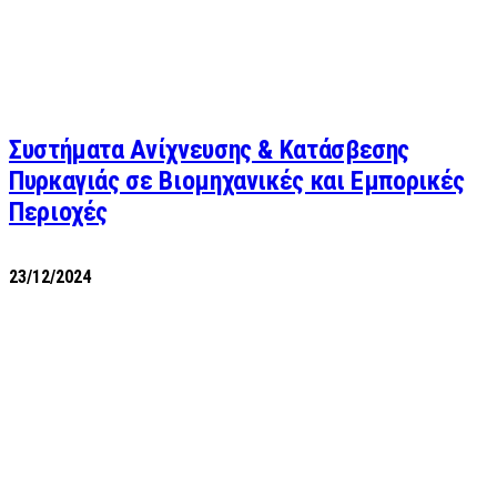
Συστήματα Ανίχνευσης & Κατάσβεσης
Πυρκαγιάς σε Βιομηχανικές και Εμπορικές
Περιοχές
23/12/2024