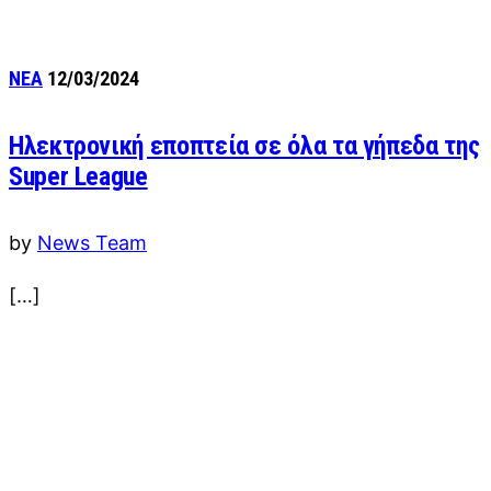
ΝΕΑ
12/03/2024
Ηλεκτρονική εποπτεία σε όλα τα γήπεδα της
Super League
by
News Team
[…]