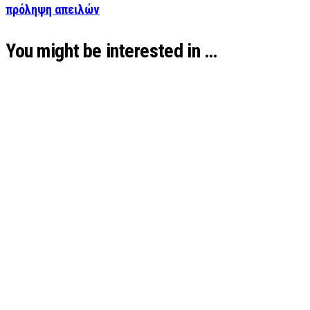
πρόληψη απειλών
You might be interested in …