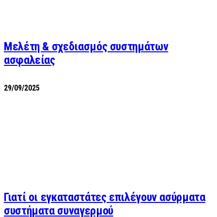
Μελέτη & σχεδιασμός συστημάτων
ασφαλείας
29/09/2025
Γιατί οι εγκαταστάτες επιλέγουν ασύρματα
συστήματα συναγερμού