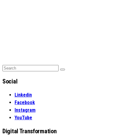
Search
Search
for:
Social
Linkedin
Facebook
Instagram
YouTube
Digital Transformation