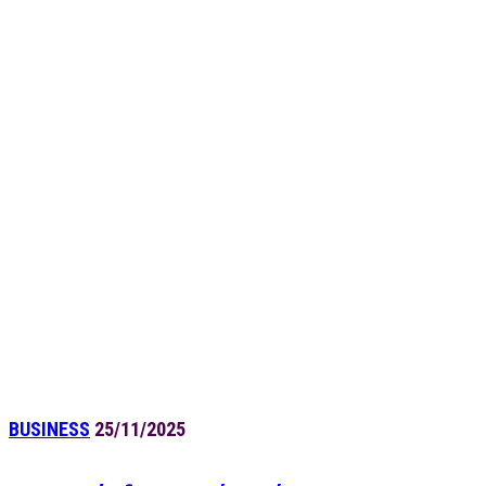
BUSINESS
25/11/2025