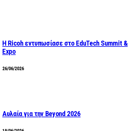
Η Ricoh εντυπωσίασε στο EduTech Summit &
Expo
26/06/2026
Αυλαία για την Beyond 2026
19/06/2026