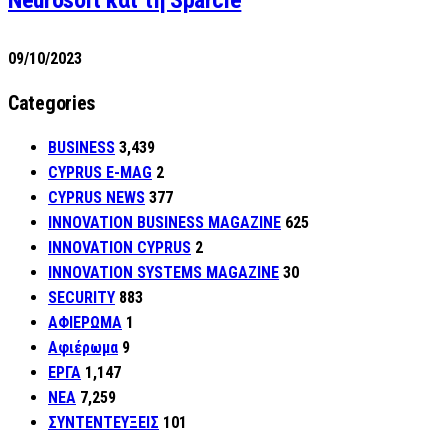
Neurosoft και τη Sparcle
09/10/2023
Categories
BUSINESS
3,439
CYPRUS E-MAG
2
CYPRUS NEWS
377
INNOVATION BUSINESS MAGAZINE
625
INNOVATION CYPRUS
2
INNOVATION SYSTEMS MAGAZINE
30
SECURITY
883
ΑΦΙΕΡΩΜΑ
1
Αφιέρωμα
9
ΕΡΓΑ
1,147
ΝΕΑ
7,259
ΣΥΝΤΕΝΤΕΥΞΕΙΣ
101