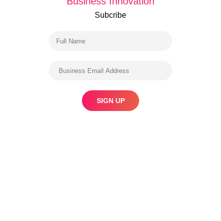
Business Innovation
Subcribe