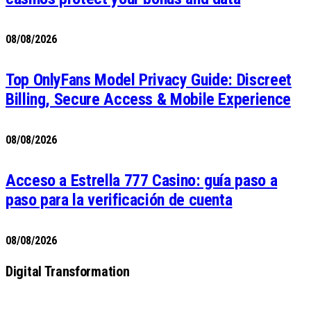
08/08/2026
Top OnlyFans Model Privacy Guide: Discreet
Billing, Secure Access & Mobile Experience
08/08/2026
Acceso a Estrella 777 Casino: guía paso a
paso para la verificación de cuenta
08/08/2026
Digital Transformation