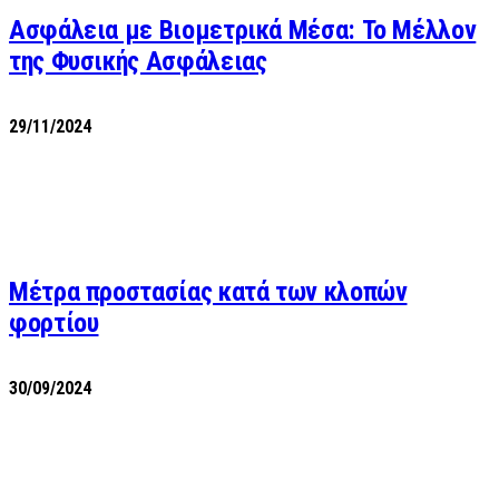
Ασφάλεια με Βιομετρικά Μέσα: Το Μέλλον
της Φυσικής Ασφάλειας
29/11/2024
Μέτρα προστασίας κατά των κλοπών
φορτίου
30/09/2024