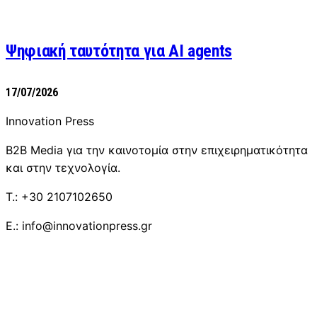
Ψηφιακή ταυτότητα για AI agents
17/07/2026
Innovation Press
B2B Media για την καινοτομία στην επιχειρηματικότητα
και στην τεχνολογία.
T.: +30 2107102650
E.: info@innovationpress.gr