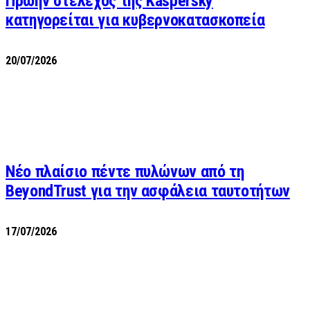
Πρώην στέλεχος της Kaspersky
κατηγορείται για κυβερνοκατασκοπεία
20/07/2026
Νέο πλαίσιο πέντε πυλώνων από τη
BeyondTrust για την ασφάλεια ταυτοτήτων
17/07/2026