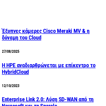
Έξυπνες κάμερες Cisco Meraki MV & η
δύναμη του Cloud
27/08/2025
H HPE αναδιαρθρώνεται με επίκεντρο το
HybridCloud
12/10/2023
Enterprise Link 2.0: Λύση SD-WAN από τη