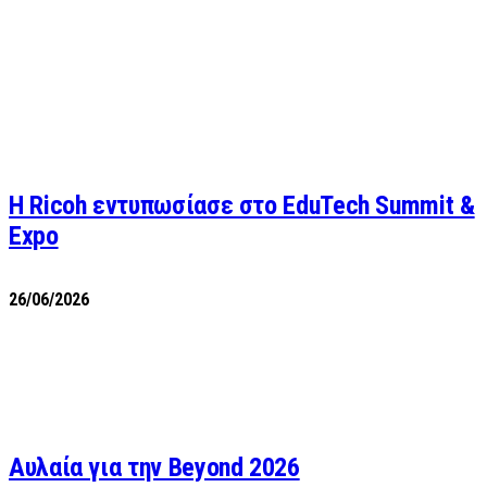
Η Ricoh εντυπωσίασε στο EduTech Summit &
Expo
26/06/2026
Αυλαία για την Beyond 2026