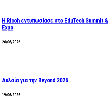
Η Ricoh εντυπωσίασε στο EduTech Summit &
Expo
26/06/2026
Αυλαία για την Beyond 2026
19/06/2026