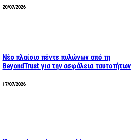
20/07/2026
Νέο πλαίσιο πέντε πυλώνων από τη
BeyondTrust για την ασφάλεια ταυτοτήτων
17/07/2026