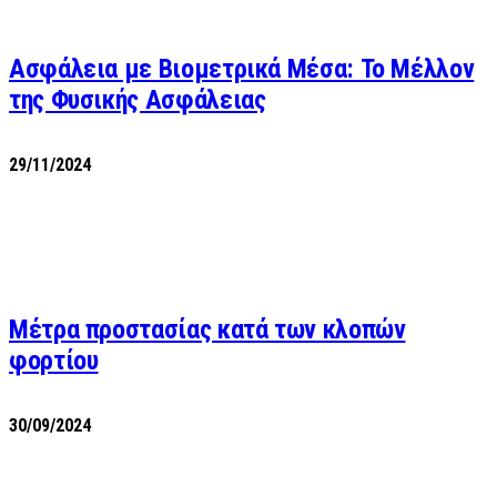
Ασφάλεια με Βιομετρικά Μέσα: Το Μέλλον
της Φυσικής Ασφάλειας
29/11/2024
Μέτρα προστασίας κατά των κλοπών
φορτίου
30/09/2024