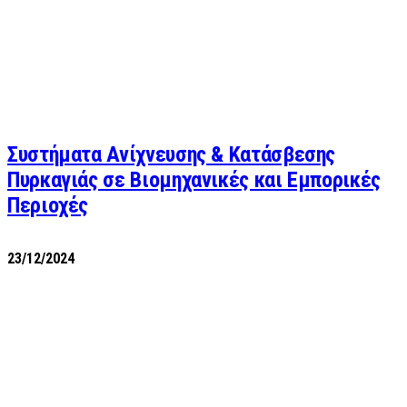
Συστήματα Ανίχνευσης & Κατάσβεσης
Πυρκαγιάς σε Βιομηχανικές και Εμπορικές
Περιοχές
23/12/2024