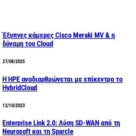
Έξυπνες κάμερες Cisco Meraki MV & η
δύναμη του Cloud
27/08/2025
H HPE αναδιαρθρώνεται με επίκεντρο το
HybridCloud
12/10/2023
Enterprise Link 2.0: Λύση SD-WAN από τη
Neurosoft και τη Sparcle