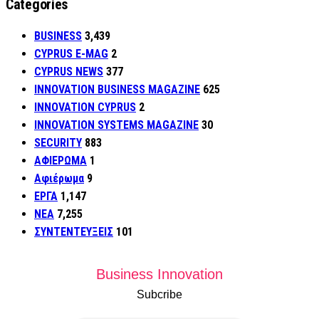
Categories
BUSINESS
3,439
CYPRUS E-MAG
2
CYPRUS NEWS
377
INNOVATION BUSINESS MAGAZINE
625
INNOVATION CYPRUS
2
INNOVATION SYSTEMS MAGAZINE
30
SECURITY
883
ΑΦΙΕΡΩΜΑ
1
Αφιέρωμα
9
ΕΡΓΑ
1,147
ΝΕΑ
7,255
ΣΥΝΤΕΝΤΕΥΞΕΙΣ
101
Business Innovation
Subcribe