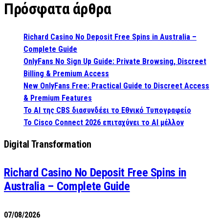
Πρόσφατα άρθρα
Richard Casino No Deposit Free Spins in Australia –
Complete Guide
OnlyFans No Sign Up Guide: Private Browsing, Discreet
Billing & Premium Access
New OnlyFans Free: Practical Guide to Discreet Access
& Premium Features
Το AI της CBS διασυνδέει το Εθνικό Τυπογραφείο
Το Cisco Connect 2026 επιταχύνει το AI μέλλον
Digital Transformation
Richard Casino No Deposit Free Spins in
Australia – Complete Guide
07/08/2026