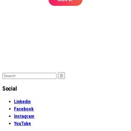
Search
Search
for:
Social
Linkedin
Facebook
Instagram
YouTube