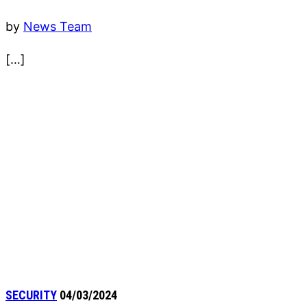
by
News Team
[…]
SECURITY
04/03/2024