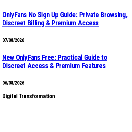
OnlyFans No Sign Up Guide: Private Browsing,
Discreet Billing & Premium Access
07/08/2026
New OnlyFans Free: Practical Guide to
Discreet Access & Premium Features
06/08/2026
Digital Transformation