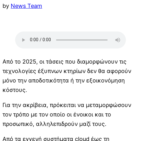
by
News Team
Από το 2025, οι τάσεις που διαμορφώνουν τις
τεχνολογίες έξυπνων κτηρίων δεν θα αφορούν
μόνο την αποδοτικότητα ή την εξοικονόμηση
κόστους.
Για την ακρίβεια, πρόκειται να μεταμορφώσουν
τον τρόπο με τον οποίο οι ένοικοι και το
προσωπικό, αλληλεπιδρούν μαζί τους.
Από τα εγγενή συστήματα cloud έως τη