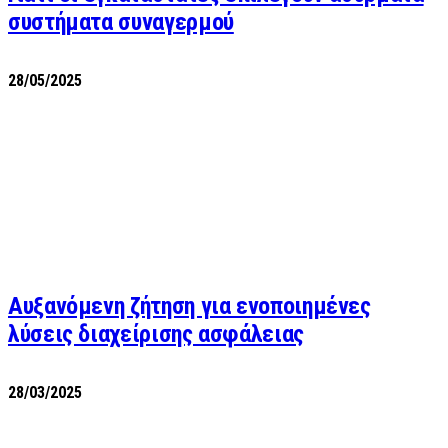
συστήματα συναγερμού
28/05/2025
Αυξανόμενη ζήτηση για ενοποιημένες
λύσεις διαχείρισης ασφάλειας
28/03/2025