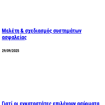
Μελέτη & σχεδιασμός συστημάτων
ασφαλείας
29/09/2025
Γιατί οι εγκαταστάτες επιλέγουν ασύρματα