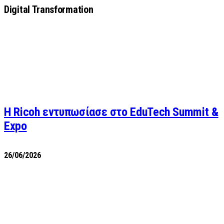
Digital Transformation
Η Ricoh εντυπωσίασε στο EduTech Summit &
Expo
26/06/2026