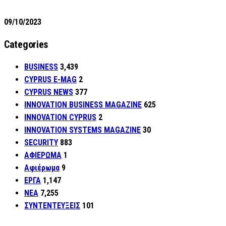
09/10/2023
Categories
BUSINESS
3,439
CYPRUS E-MAG
2
CYPRUS NEWS
377
INNOVATION BUSINESS MAGAZINE
625
INNOVATION CYPRUS
2
INNOVATION SYSTEMS MAGAZINE
30
SECURITY
883
ΑΦΙΕΡΩΜΑ
1
Αφιέρωμα
9
ΕΡΓΑ
1,147
ΝΕΑ
7,255
ΣΥΝΤΕΝΤΕΥΞΕΙΣ
101