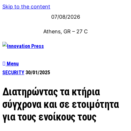
Skip to the content
07/08/2026
Athens, GR
–
27
C
Menu
SECURITY
30/01/2025
Διατηρώντας τα κτήρια
σύγχρονα και σε ετοιμότητα
για τους ενοίκους τους