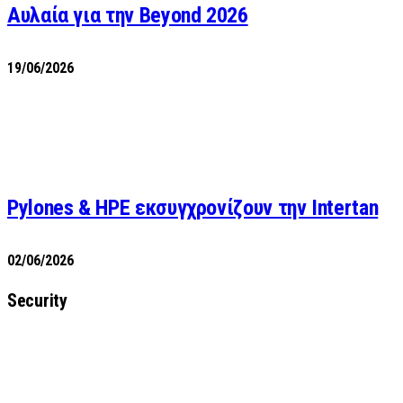
Αυλαία για την Beyond 2026
19/06/2026
Pylones & HPE εκσυγχρονίζουν την Intertan
02/06/2026
Security