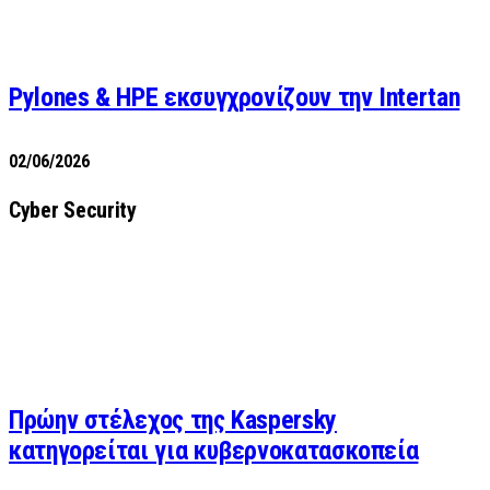
Pylones & HPE εκσυγχρονίζουν την Intertan
02/06/2026
Cyber Security
Πρώην στέλεχος της Kaspersky
κατηγορείται για κυβερνοκατασκοπεία