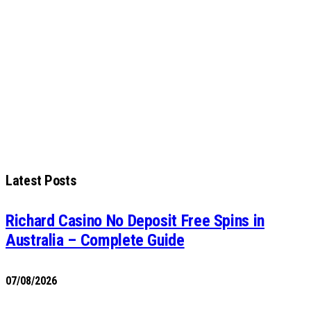
Latest Posts
Richard Casino No Deposit Free Spins in
Australia – Complete Guide
07/08/2026