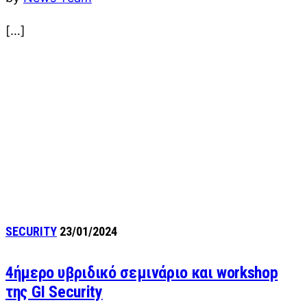
[…]
SECURITY
23/01/2024
4ήμερο υβριδικό σεμινάριο και workshop
της GI Security