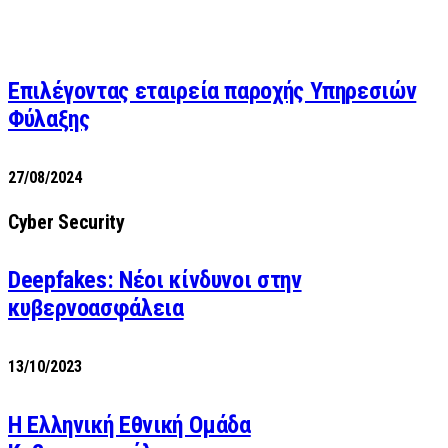
Επιλέγοντας εταιρεία παροχής Υπηρεσιών
Φύλαξης
27/08/2024
Cyber Security
Deepfakes: Νέοι κίνδυνοι στην
κυβερνοασφάλεια
13/10/2023
Η Ελληνική Εθνική Ομάδα