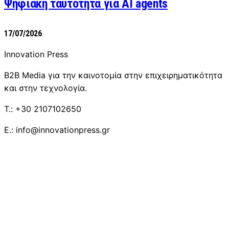
Ψηφιακή ταυτότητα για AI agents
17/07/2026
Innovation Press
B2B Media για την καινοτομία στην επιχειρηματικότητα
και στην τεχνολογία.
T.: +30 2107102650
E.: info@innovationpress.gr