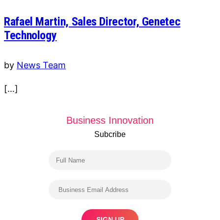
Rafael Martin, Sales Director, Genetec
Technology
by
News Team
[…]
Business Innovation
Subcribe