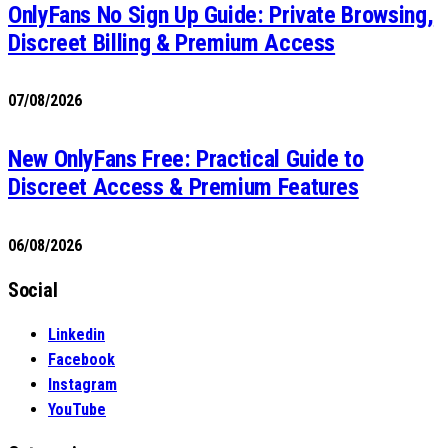
OnlyFans No Sign Up Guide: Private Browsing,
Discreet Billing & Premium Access
07/08/2026
New OnlyFans Free: Practical Guide to
Discreet Access & Premium Features
06/08/2026
Social
Linkedin
Facebook
Instagram
YouTube