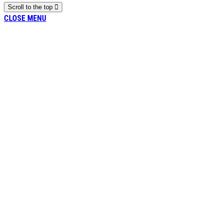
Scroll to the top
CLOSE MENU