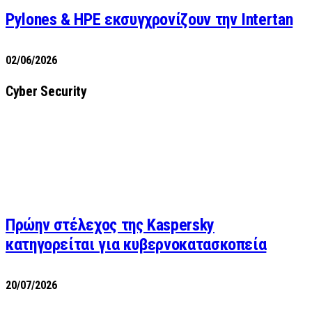
Pylones & HPE εκσυγχρονίζουν την Intertan
02/06/2026
Cyber Security
Πρώην στέλεχος της Kaspersky
κατηγορείται για κυβερνοκατασκοπεία
20/07/2026