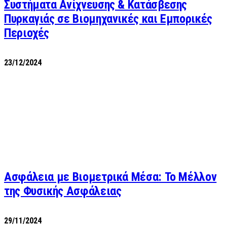
Συστήματα Ανίχνευσης & Κατάσβεσης
Πυρκαγιάς σε Βιομηχανικές και Εμπορικές
Περιοχές
23/12/2024
Ασφάλεια με Βιομετρικά Μέσα: Το Μέλλον
της Φυσικής Ασφάλειας
29/11/2024