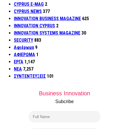
CYPRUS E-MAG
2
CYPRUS NEWS
377
INNOVATION BUSINESS MAGAZINE
625
INNOVATION CYPRUS
2
INNOVATION SYSTEMS MAGAZINE
30
SECURITY
883
Αφιέρωμα
9
ΑΦΙΕΡΩΜΑ
1
ΕΡΓΑ
1,147
ΝΕΑ
7,257
ΣΥΝΤΕΝΤΕΥΞΕΙΣ
101
Business Innovation
Subcribe