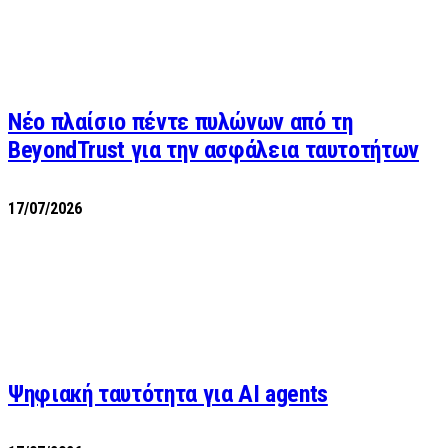
Νέο πλαίσιο πέντε πυλώνων από τη
BeyondTrust για την ασφάλεια ταυτοτήτων
17/07/2026
Ψηφιακή ταυτότητα για AI agents