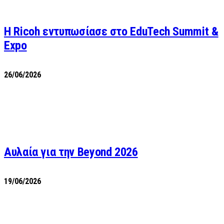
Η Ricoh εντυπωσίασε στο EduTech Summit &
Expo
26/06/2026
Αυλαία για την Beyond 2026
19/06/2026