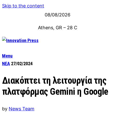
Skip to the content
08/08/2026
Athens, GR
–
28
C
Menu
ΝΕΑ
27/02/2024
Διακόπτει τη λειτουργία της
πλατφόρμας Gemini η Google
by
News Team