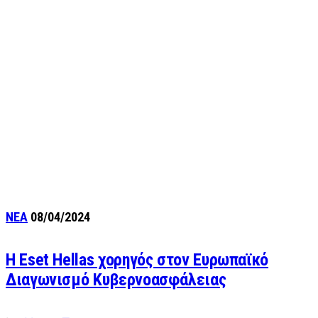
ΝΕΑ
08/04/2024
Η Eset Hellas χορηγός στον Ευρωπαϊκό
Διαγωνισμό Κυβερνοασφάλειας