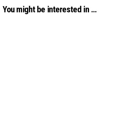
You might be interested in …