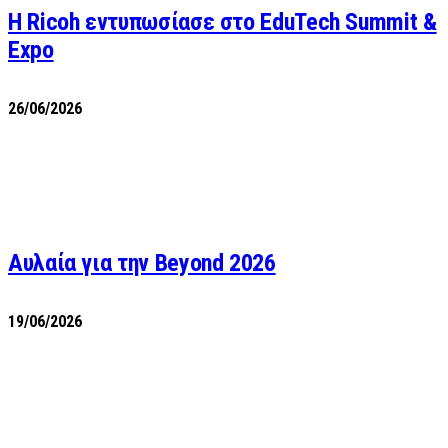
Η Ricoh εντυπωσίασε στο EduTech Summit &
Expo
26/06/2026
Αυλαία για την Beyond 2026
19/06/2026