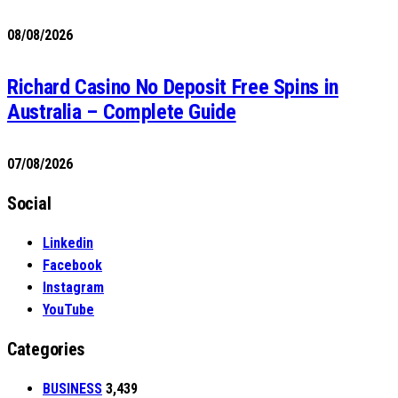
08/08/2026
Richard Casino No Deposit Free Spins in
Australia – Complete Guide
07/08/2026
Social
Linkedin
Facebook
Instagram
YouTube
Categories
BUSINESS
3,439