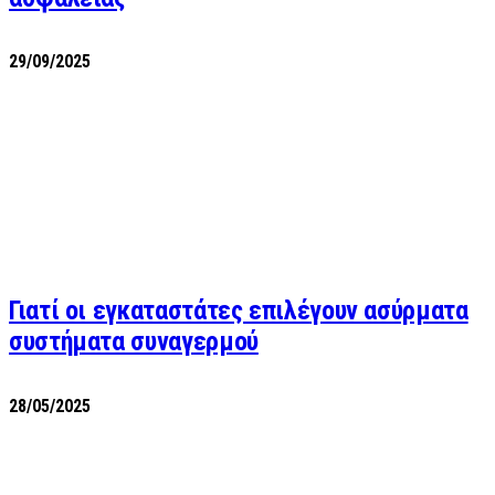
29/09/2025
Γιατί οι εγκαταστάτες επιλέγουν ασύρματα
συστήματα συναγερμού
28/05/2025