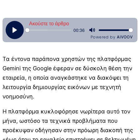
Τα έντονα παράπονα χρηστών της πλατφόρμας
Gemini της Google έφεραν σε δύσκολη θέση την
εταιρεία, η οποία αναγκάστηκε να διακόψει τη
λειτουργία δημιουργίας εικόνων με τεχνητή
νοημοσύνη.
Η πλατφόρμα κυκλοφόρησε νωρίτερα αυτό τον
μήνα, ωστόσο τα τεχνικά προβλήματα που
προέκυψαν οδήγησαν στην πρόωρη διακοπή της
«έως ότου το εργαλείο επιστρέψει σε βελτιωμένη