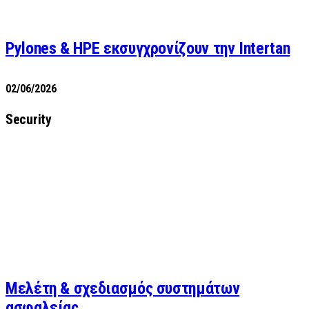
Pylones & HPE εκσυγχρονίζουν την Intertan
02/06/2026
Security
Μελέτη & σχεδιασμός συστημάτων
ασφαλείας