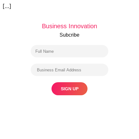
[…]
Business Innovation
Subcribe