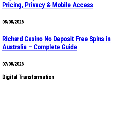
Pricing, Privacy & Mobile Access
08/08/2026
Richard Casino No Deposit Free Spins in
Australia – Complete Guide
07/08/2026
Digital Transformation