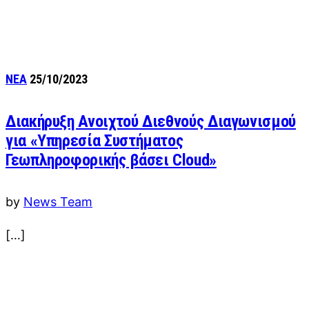
ΝΕΑ
25/10/2023
Διακήρυξη Ανοιχτού Διεθνούς Διαγωνισμού
για «Υπηρεσία Συστήματος
Γεωπληροφορικής βάσει Cloud»
by
News Team
[…]