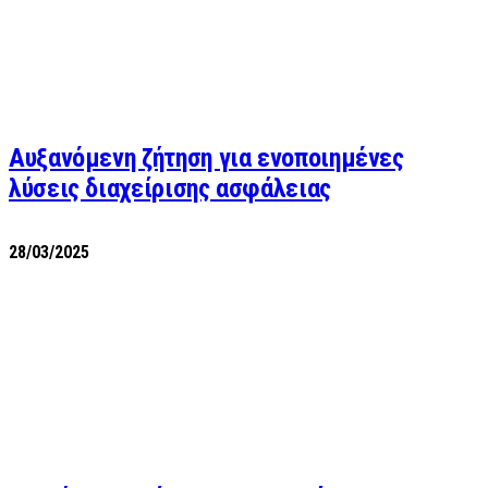
Αυξανόμενη ζήτηση για ενοποιημένες
λύσεις διαχείρισης ασφάλειας
28/03/2025