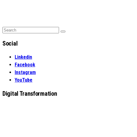
Search
Search
for:
Social
Linkedin
Facebook
Instagram
YouTube
Digital Transformation