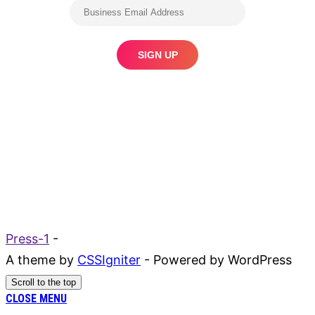
Press-1
-
A theme by
CSSIgniter
- Powered by WordPress
Scroll to the top
CLOSE MENU