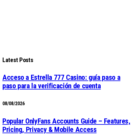
Latest Posts
Acceso a Estrella 777 Casino: guía paso a
paso para la verificación de cuenta
08/08/2026
Popular OnlyFans Accounts Guide – Features,
Pricing, Privacy & Mobile Access