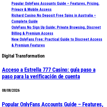
Popular OnlyFans Accounts Guide – Features, Pricing,
Privacy & Mobile Access
Richard Casino No Deposit Free Spins in Australia –
Complete Guide
OnlyFans No Sign Up Guide: Private Browsing, Discreet
Billing & Premium Access
New OnlyFans Free: Practical Guide to Discreet Access
& Premium Features
Digital Transformation
Acceso a Estrella 777 Casino: guía paso a
paso para la verificación de cuenta
08/08/2026
Popular OnlyFans Accounts Guide – Features,