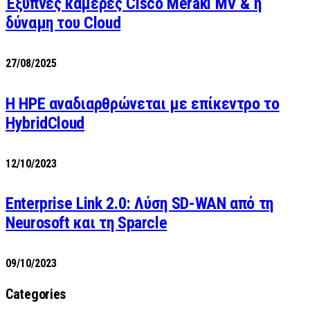
Έξυπνες κάμερες Cisco Meraki MV & η
δύναμη του Cloud
27/08/2025
H HPE αναδιαρθρώνεται με επίκεντρο το
HybridCloud
12/10/2023
Enterprise Link 2.0: Λύση SD-WAN από τη
Neurosoft και τη Sparcle
09/10/2023
Categories