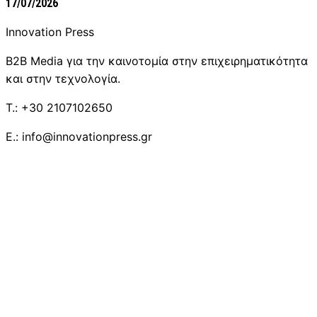
17/07/2026
Innovation Press
B2B Media για την καινοτομία στην επιχειρηματικότητα
και στην τεχνολογία.
T.: +30 2107102650
E.: info@innovationpress.gr