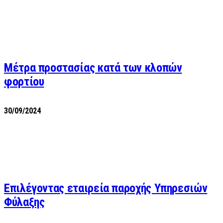
Μέτρα προστασίας κατά των κλοπών
φορτίου
30/09/2024
Επιλέγοντας εταιρεία παροχής Υπηρεσιών
Φύλαξης