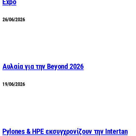
Expo
26/06/2026
Αυλαία για την Beyond 2026
19/06/2026
Pylones & HPE εκσυγχρονίζουν την Intertan