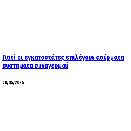
Γιατί οι εγκαταστάτες επιλέγουν ασύρματα
συστήματα συναγερμού
28/05/2025