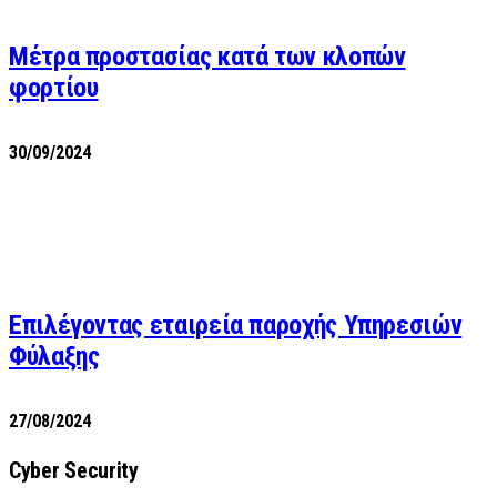
Μέτρα προστασίας κατά των κλοπών
φορτίου
30/09/2024
Επιλέγοντας εταιρεία παροχής Υπηρεσιών
Φύλαξης
27/08/2024
Cyber Security