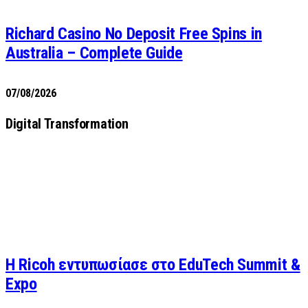
Richard Casino No Deposit Free Spins in
Australia – Complete Guide
07/08/2026
Digital Transformation
Η Ricoh εντυπωσίασε στο EduTech Summit &
Expo