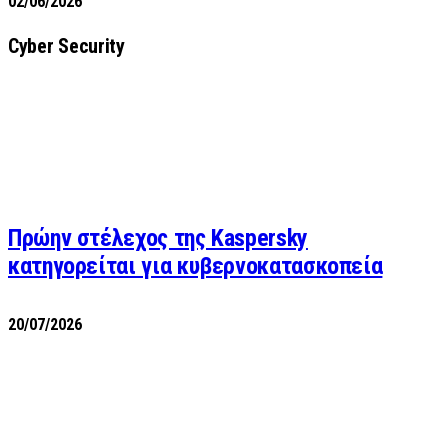
02/06/2026
Cyber Security
Πρώην στέλεχος της Kaspersky
κατηγορείται για κυβερνοκατασκοπεία
20/07/2026