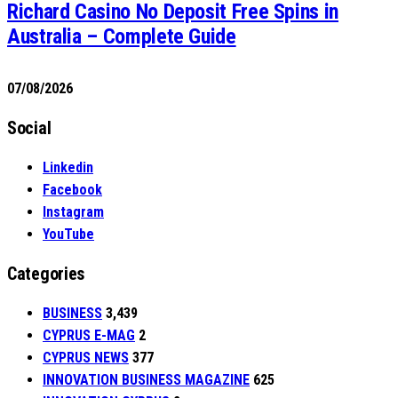
Richard Casino No Deposit Free Spins in
Australia – Complete Guide
07/08/2026
Social
Linkedin
Facebook
Instagram
YouTube
Categories
BUSINESS
3,439
CYPRUS E-MAG
2
CYPRUS NEWS
377
INNOVATION BUSINESS MAGAZINE
625