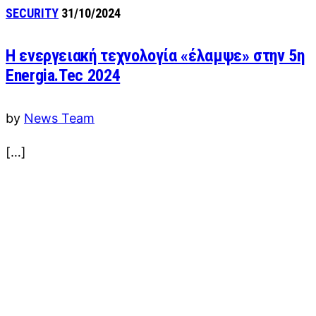
SECURITY
31/10/2024
Η ενεργειακή τεχνολογία «έλαμψε» στην 5η
Energia.Tec 2024
by
News Team
[…]