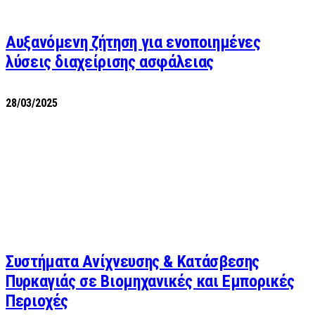
Αυξανόμενη ζήτηση για ενοποιημένες
λύσεις διαχείρισης ασφάλειας
28/03/2025
Συστήματα Ανίχνευσης & Κατάσβεσης
Πυρκαγιάς σε Βιομηχανικές και Εμπορικές
Περιοχές