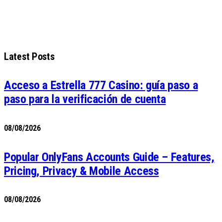
Latest Posts
Acceso a Estrella 777 Casino: guía paso a
paso para la verificación de cuenta
08/08/2026
Popular OnlyFans Accounts Guide – Features,
Pricing, Privacy & Mobile Access
08/08/2026