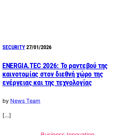
SECURITY
27/01/2026
ENERGIA.TEC 2026: Το ραντεβού της
καινοτομίας στον διεθνή χώρο της
ενέργειας και της τεχνολογίας
by
News Team
[…]
Business Innovation