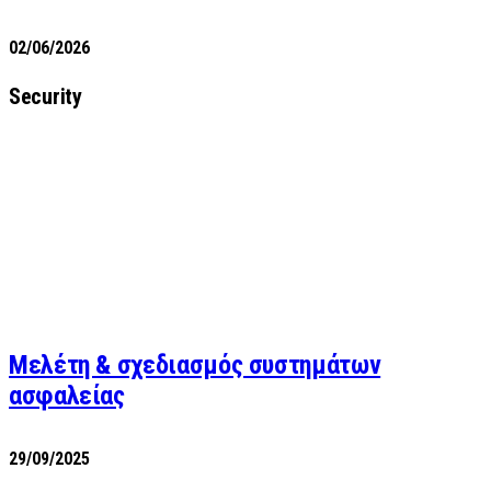
02/06/2026
Security
Μελέτη & σχεδιασμός συστημάτων
ασφαλείας
29/09/2025