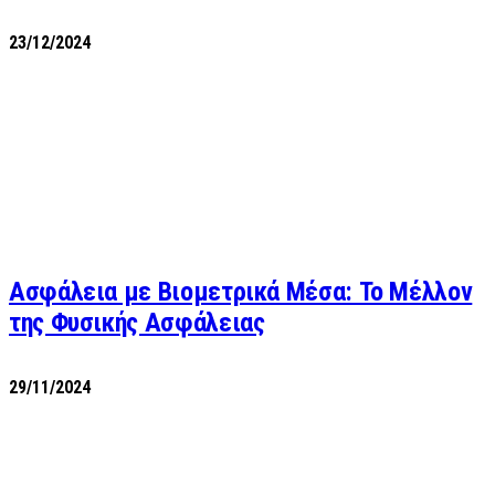
23/12/2024
Ασφάλεια με Βιομετρικά Μέσα: Το Μέλλον
της Φυσικής Ασφάλειας
29/11/2024