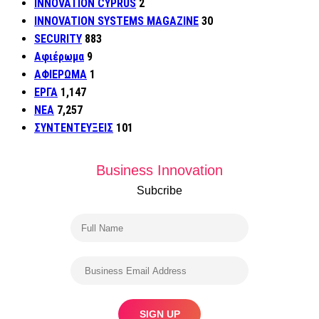
INNOVATION CYPRUS
2
INNOVATION SYSTEMS MAGAZINE
30
SECURITY
883
Αφιέρωμα
9
ΑΦΙΕΡΩΜΑ
1
ΕΡΓΑ
1,147
ΝΕΑ
7,257
ΣΥΝΤΕΝΤΕΥΞΕΙΣ
101
Business Innovation
Subcribe