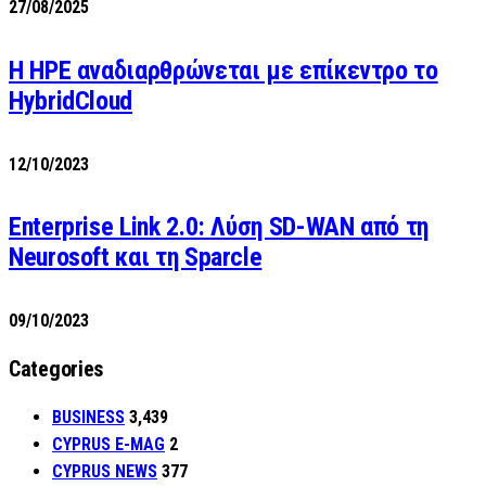
27/08/2025
H HPE αναδιαρθρώνεται με επίκεντρο το
HybridCloud
12/10/2023
Enterprise Link 2.0: Λύση SD-WAN από τη
Neurosoft και τη Sparcle
09/10/2023
Categories
BUSINESS
3,439
CYPRUS E-MAG
2
CYPRUS NEWS
377