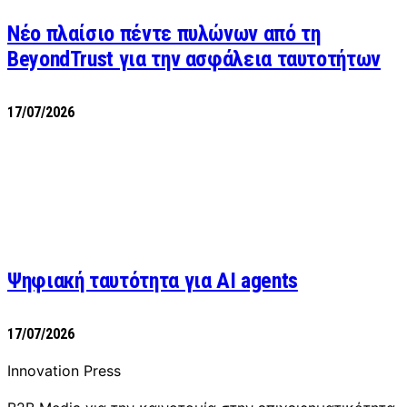
Νέο πλαίσιο πέντε πυλώνων από τη
BeyondTrust για την ασφάλεια ταυτοτήτων
17/07/2026
Ψηφιακή ταυτότητα για AI agents
17/07/2026
Innovation Press