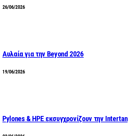
26/06/2026
Αυλαία για την Beyond 2026
19/06/2026
Pylones & HPE εκσυγχρονίζουν την Intertan