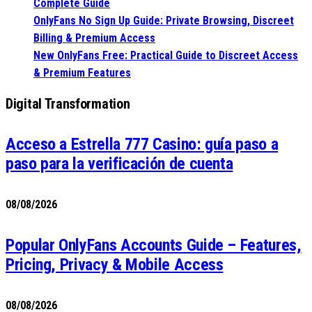
Complete Guide
OnlyFans No Sign Up Guide: Private Browsing, Discreet
Billing & Premium Access
New OnlyFans Free: Practical Guide to Discreet Access
& Premium Features
Digital Transformation
Acceso a Estrella 777 Casino: guía paso a
paso para la verificación de cuenta
08/08/2026
Popular OnlyFans Accounts Guide – Features,
Pricing, Privacy & Mobile Access
08/08/2026