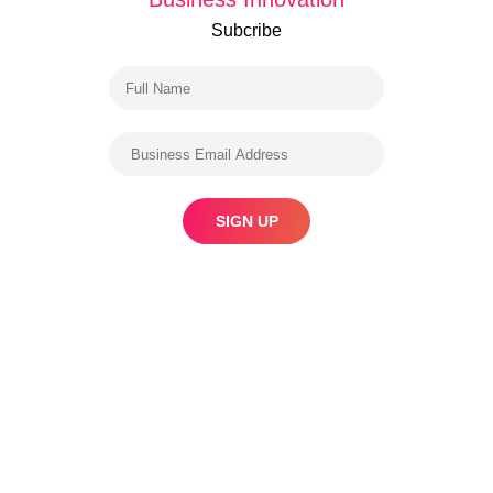
Subcribe