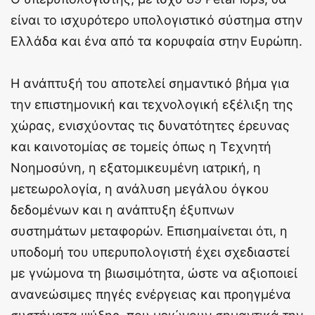
είναι το ισχυρότερο υπολογιστικό σύστημα στην
Ελλάδα και ένα από τα κορυφαία στην Ευρώπη.
Η ανάπτυξή του αποτελεί σημαντικό βήμα για
την επιστημονική και τεχνολογική εξέλιξη της
χώρας, ενισχύοντας τις δυνατότητες έρευνας
και καινοτομίας σε τομείς όπως η Τεχνητή
Νοημοσύνη, η εξατομικευμένη ιατρική, η
μετεωρολογία, η ανάλυση μεγάλου όγκου
δεδομένων και η ανάπτυξη έξυπνων
συστημάτων μεταφορών. Επισημαίνεται ότι, η
υποδομή του υπερυπολογιστή έχει σχεδιαστεί
με γνώμονα τη βιωσιμότητα, ώστε να αξιοποιεί
ανανεώσιμες πηγές ενέργειας και προηγμένα