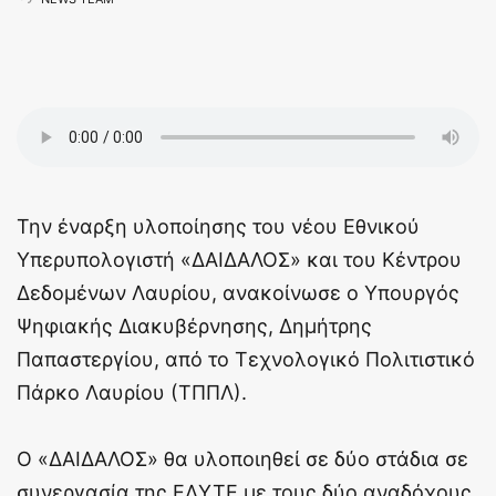
Την έναρξη υλοποίησης του νέου Εθνικού
Υπερυπολογιστή «ΔΑΙΔΑΛΟΣ» και του Κέντρου
Δεδομένων Λαυρίου, ανακοίνωσε ο Υπουργός
Ψηφιακής Διακυβέρνησης, Δημήτρης
Παπαστεργίου, από το Τεχνολογικό Πολιτιστικό
Πάρκο Λαυρίου (ΤΠΠΛ).
Ο «ΔΑΙΔΑΛΟΣ» θα υλοποιηθεί σε δύο στάδια σε
συνεργασία της ΕΔΥΤΕ με τους δύο αναδόχους