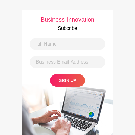
Business Innovation
Subcribe