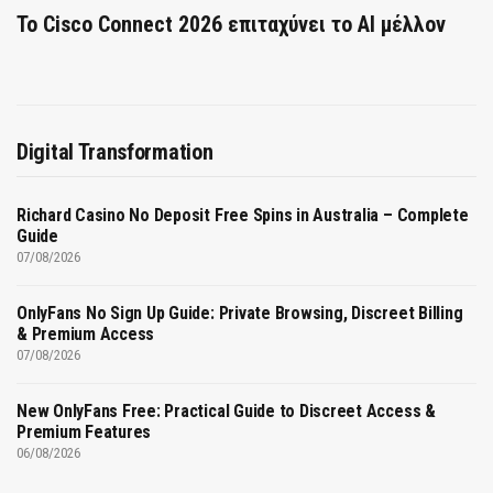
Το Cisco Connect 2026 επιταχύνει το AI μέλλον
Digital Transformation
Richard Casino No Deposit Free Spins in Australia – Complete
Guide
07/08/2026
OnlyFans No Sign Up Guide: Private Browsing, Discreet Billing
& Premium Access
07/08/2026
New OnlyFans Free: Practical Guide to Discreet Access &
Premium Features
06/08/2026