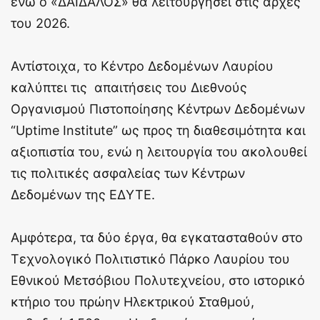
ενώ ο «ΔΑΙΔΑΛΟΣ» θα λειτουργήσει στις αρχές
του 2026.
Αντίστοιχα, το Κέντρο Δεδομένων Λαυρίου
καλύπτει τις απαιτήσεις του Διεθνούς
Οργανισμού Πιστοποίησης Κέντρων Δεδομένων
“Uptime Institute” ως προς τη διαθεσιμότητα και
αξιοπιστία του, ενώ η λειτουργία του ακολουθεί
τις πολιτικές ασφαλείας των Κέντρων
Δεδομένων της ΕΔΥΤΕ.
Αμφότερα, τα δύο έργα, θα εγκατασταθούν στο
Τεχνολογικό Πολιτιστικό Πάρκο Λαυρίου του
Εθνικού Μετσόβιου Πολυτεχνείου, στο ιστορικό
κτήριο του πρώην Ηλεκτρικού Σταθμού,