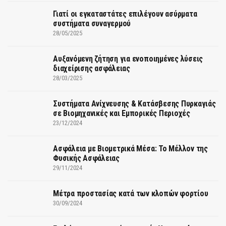
Γιατί οι εγκαταστάτες επιλέγουν ασύρματα
συστήματα συναγερμού
28/05/2025
Αυξανόμενη ζήτηση για ενοποιημένες λύσεις
διαχείρισης ασφάλειας
28/03/2025
Συστήματα Ανίχνευσης & Κατάσβεσης Πυρκαγιάς
σε Βιομηχανικές και Εμπορικές Περιοχές
23/12/2024
Ασφάλεια με Βιομετρικά Μέσα: Το Μέλλον της
Φυσικής Ασφάλειας
29/11/2024
Μέτρα προστασίας κατά των κλοπών φορτίου
30/09/2024