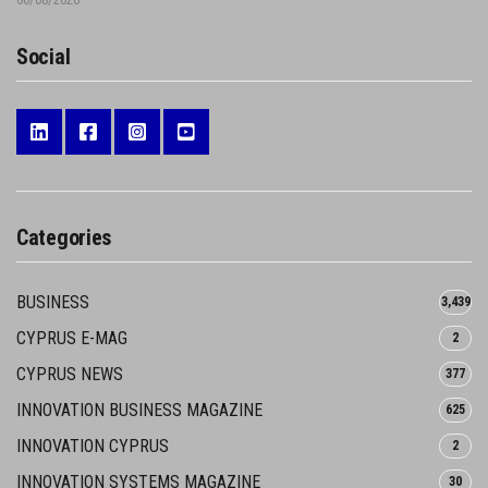
Social
Categories
BUSINESS
3,439
CYPRUS E-MAG
2
CYPRUS NEWS
377
INNOVATION BUSINESS MAGAZINE
625
INNOVATION CYPRUS
2
INNOVATION SYSTEMS MAGAZINE
30