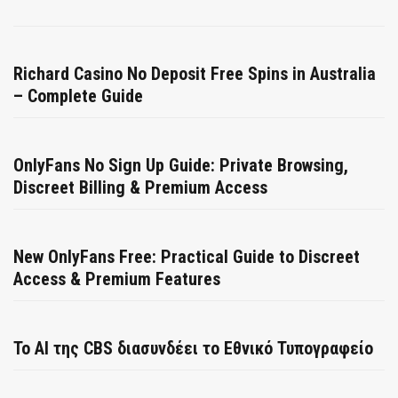
Richard Casino No Deposit Free Spins in Australia
– Complete Guide
OnlyFans No Sign Up Guide: Private Browsing,
Discreet Billing & Premium Access
New OnlyFans Free: Practical Guide to Discreet
Access & Premium Features
Το AI της CBS διασυνδέει το Εθνικό Τυπογραφείο