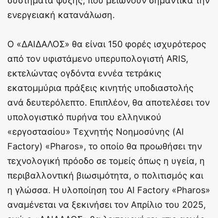
συστήματα ψύξης, που μειώνουν σημαντικά την
ενεργειακή κατανάλωση.
Ο «ΔΑΙΔΑΛΟΣ» θα είναι 150 φορές ισχυρότερος
από τον υφιστάμενο υπερυπολογιστή ARIS,
εκτελώντας ογδόντα εννέα τετράκις
εκατομμύρια πράξεις κινητής υποδιαστολής
ανά δευτερόλεπτο. Επιπλέον, θα αποτελέσει τον
υπολογιστικό πυρήνα του ελληνικού
«εργοστασίου» Τεχνητής Νοημοσύνης (AI
Factory) «Pharos», το οποίο θα προωθήσει την
τεχνολογική πρόοδο σε τομείς όπως η υγεία, η
περιβαλλοντική βιωσιμότητα, ο πολιτισμός και
η γλώσσα. Η υλοποίηση του AI Factory «Pharos»
αναμένεται να ξεκινήσει τον Απρίλιο του 2025,