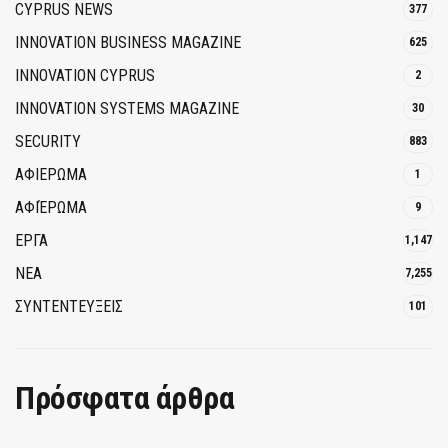
CYPRUS NEWS
377
INNOVATION BUSINESS MAGAZINE
625
INNOVATION CYPRUS
2
INNOVATION SYSTEMS MAGAZINE
30
SECURITY
883
ΑΦΙΕΡΩΜΑ
1
ΑΦΙΈΡΩΜΑ
9
ΕΡΓΑ
1,147
ΝΕΑ
7,255
ΣΥΝΤΕΝΤΕΥΞΕΙΣ
101
Πρόσφατα άρθρα