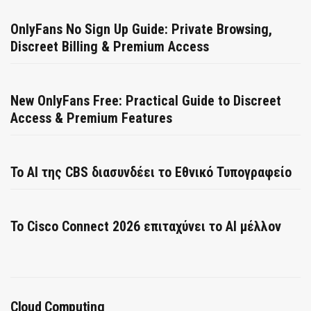
OnlyFans No Sign Up Guide: Private Browsing,
Discreet Billing & Premium Access
New OnlyFans Free: Practical Guide to Discreet
Access & Premium Features
Το AI της CBS διασυνδέει το Εθνικό Τυπογραφείο
Το Cisco Connect 2026 επιταχύνει το AI μέλλον
Cloud Computing