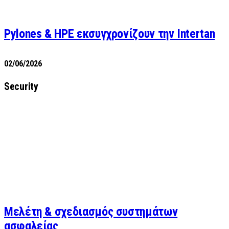
Pylones & HPE εκσυγχρονίζουν την Intertan
02/06/2026
Security
Μελέτη & σχεδιασμός συστημάτων
ασφαλείας