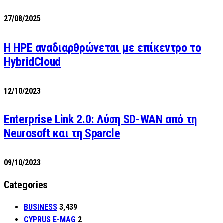
27/08/2025
H HPE αναδιαρθρώνεται με επίκεντρο το
HybridCloud
12/10/2023
Enterprise Link 2.0: Λύση SD-WAN από τη
Neurosoft και τη Sparcle
09/10/2023
Categories
BUSINESS
3,439
CYPRUS E-MAG
2