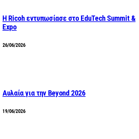
Η Ricoh εντυπωσίασε στο EduTech Summit &
Expo
26/06/2026
Αυλαία για την Beyond 2026
19/06/2026