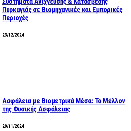
Συστήματα Ανίχνευσης & Κατάσβεσης
Πυρκαγιάς σε Βιομηχανικές και Εμπορικές
Περιοχές
23/12/2024
Ασφάλεια με Βιομετρικά Μέσα: Το Μέλλον
της Φυσικής Ασφάλειας
29/11/2024