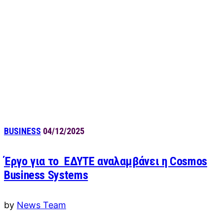
BUSINESS
04/12/2025
Έργο για το ΕΔΥΤΕ αναλαμβάνει η Cosmos
Business Systems
by
News Team