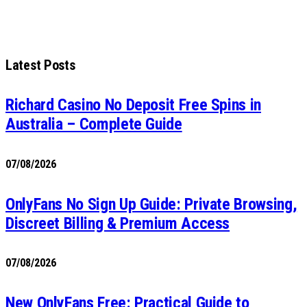
Latest Posts
Richard Casino No Deposit Free Spins in
Australia – Complete Guide
07/08/2026
OnlyFans No Sign Up Guide: Private Browsing,
Discreet Billing & Premium Access
07/08/2026
New OnlyFans Free: Practical Guide to