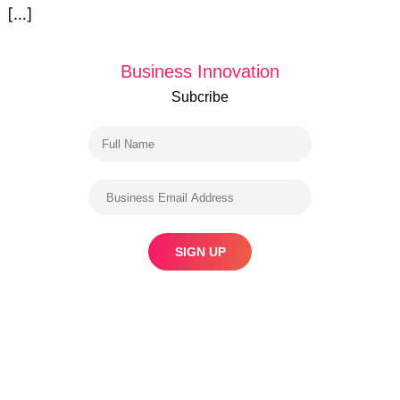
[…]
Business Innovation
Subcribe