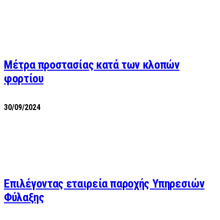
Μέτρα προστασίας κατά των κλοπών
φορτίου
30/09/2024
Επιλέγοντας εταιρεία παροχής Υπηρεσιών
Φύλαξης