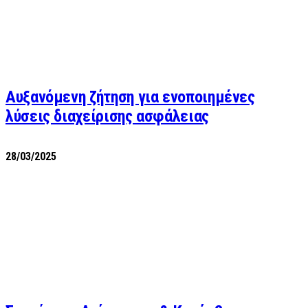
Αυξανόμενη ζήτηση για ενοποιημένες
λύσεις διαχείρισης ασφάλειας
28/03/2025