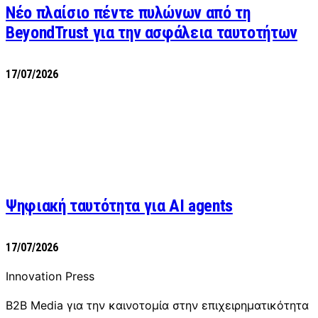
Νέο πλαίσιο πέντε πυλώνων από τη
BeyondTrust για την ασφάλεια ταυτοτήτων
17/07/2026
Ψηφιακή ταυτότητα για AI agents
17/07/2026
Innovation Press
B2B Media για την καινοτομία στην επιχειρηματικότητα