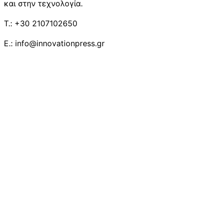
και στην τεχνολογία.
T.: +30 2107102650
E.: info@innovationpress.gr