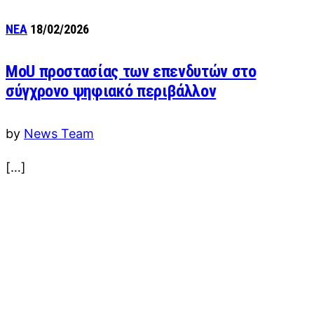
ΝΕΑ
18/02/2026
MoU προστασίας των επενδυτών στο
σύγχρονο ψηφιακό περιβάλλον
by
News Team
[…]