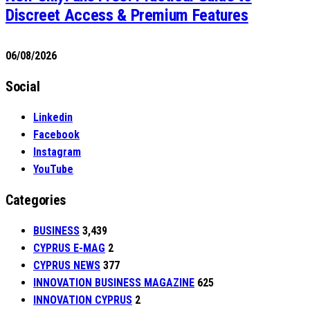
Discreet Access & Premium Features
06/08/2026
Social
Linkedin
Facebook
Instagram
YouTube
Categories
BUSINESS
3,439
CYPRUS E-MAG
2
CYPRUS NEWS
377
INNOVATION BUSINESS MAGAZINE
625
INNOVATION CYPRUS
2