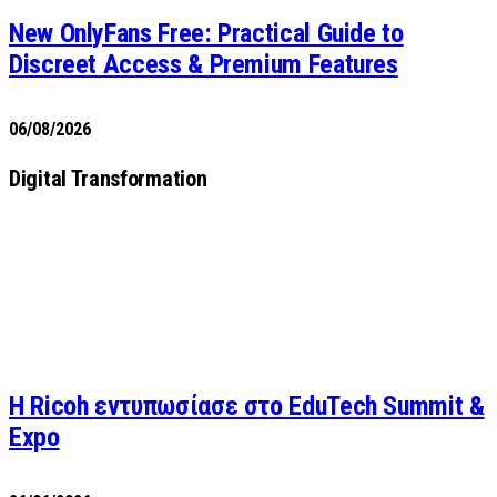
New OnlyFans Free: Practical Guide to
Discreet Access & Premium Features
06/08/2026
Digital Transformation
Η Ricoh εντυπωσίασε στο EduTech Summit &
Expo