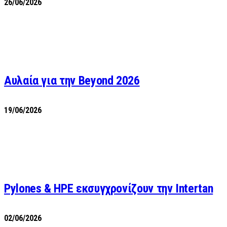
26/06/2026
Αυλαία για την Beyond 2026
19/06/2026
Pylones & HPE εκσυγχρονίζουν την Intertan
02/06/2026