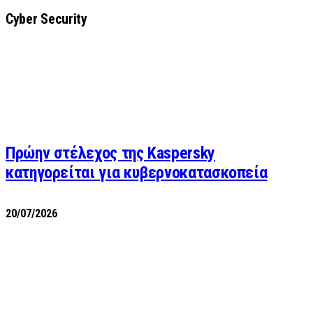
Cyber Security
Πρώην στέλεχος της Kaspersky
κατηγορείται για κυβερνοκατασκοπεία
20/07/2026