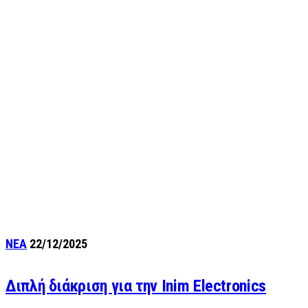
ΝΕΑ
22/12/2025
Διπλή διάκριση για την Inim Electronics