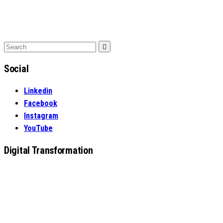
Search
Search
for:
Social
Linkedin
Facebook
Instagram
YouTube
Digital Transformation