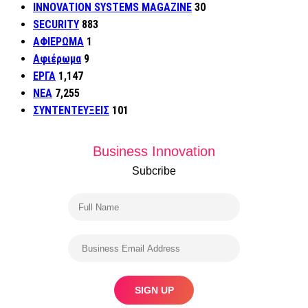
INNOVATION SYSTEMS MAGAZINE
30
SECURITY
883
ΑΦΙΕΡΩΜΑ
1
Αφιέρωμα
9
ΕΡΓΑ
1,147
ΝΕΑ
7,255
ΣΥΝΤΕΝΤΕΥΞΕΙΣ
101
Business Innovation
Subcribe