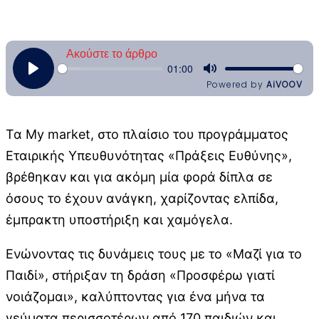
Τα My market, στο πλαίσιο του προγράμματος
Εταιρικής Υπευθυνότητας «Πράξεις Ευθύνης»,
βρέθηκαν και για ακόμη μία φορά δίπλα σε
όσους το έχουν ανάγκη, χαρίζοντας ελπίδα,
έμπρακτη υποστήριξη και χαμόγελα.
Ενώνοντας τις δυνάμεις τους με το «Μαζί για το
Παιδί», στήριξαν τη δράση «Προσφέρω γιατί
νοιάζομαι», καλύπτοντας για ένα μήνα τα
γεύματα περισσοτέρων από 170 παιδιών και