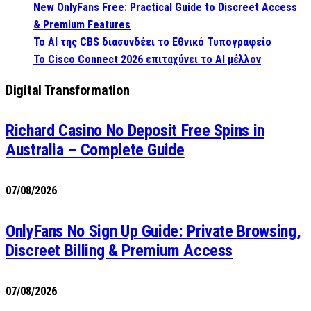
New OnlyFans Free: Practical Guide to Discreet Access
& Premium Features
Το AI της CBS διασυνδέει το Εθνικό Τυπογραφείο
Το Cisco Connect 2026 επιταχύνει το AI μέλλον
Digital Transformation
Richard Casino No Deposit Free Spins in
Australia – Complete Guide
07/08/2026
OnlyFans No Sign Up Guide: Private Browsing,
Discreet Billing & Premium Access
07/08/2026