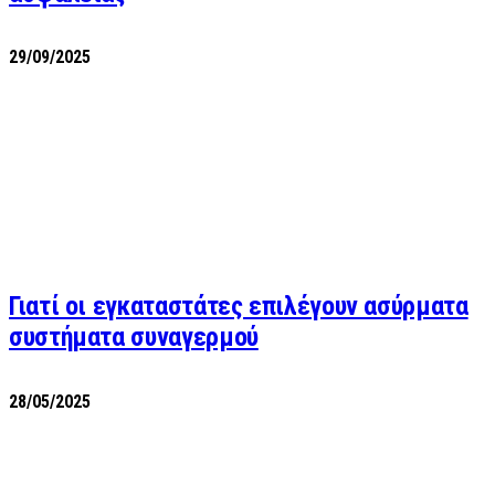
29/09/2025
Γιατί οι εγκαταστάτες επιλέγουν ασύρματα
συστήματα συναγερμού
28/05/2025