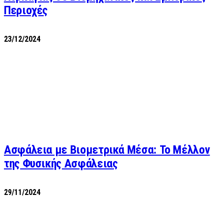
Περιοχές
23/12/2024
Ασφάλεια με Βιομετρικά Μέσα: Το Μέλλον
της Φυσικής Ασφάλειας
29/11/2024