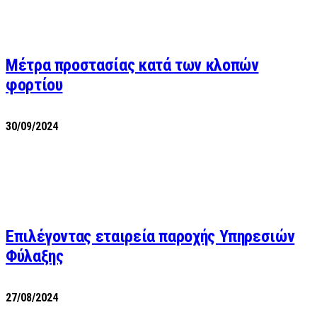
Μέτρα προστασίας κατά των κλοπών
φορτίου
30/09/2024
Επιλέγοντας εταιρεία παροχής Υπηρεσιών
Φύλαξης
27/08/2024