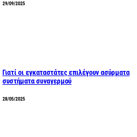
29/09/2025
Γιατί οι εγκαταστάτες επιλέγουν ασύρματα
συστήματα συναγερμού
28/05/2025