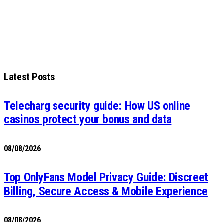
Latest Posts
Telecharg security guide: How US online
casinos protect your bonus and data
08/08/2026
Top OnlyFans Model Privacy Guide: Discreet
Billing, Secure Access & Mobile Experience
08/08/2026