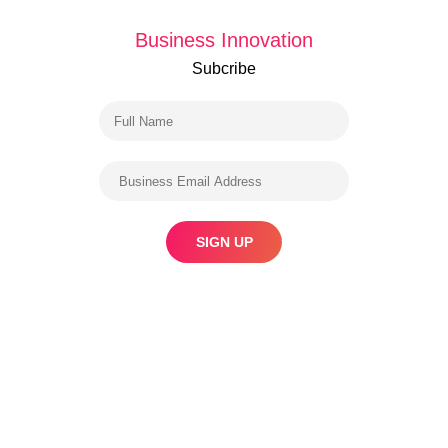
Business Innovation
Subcribe