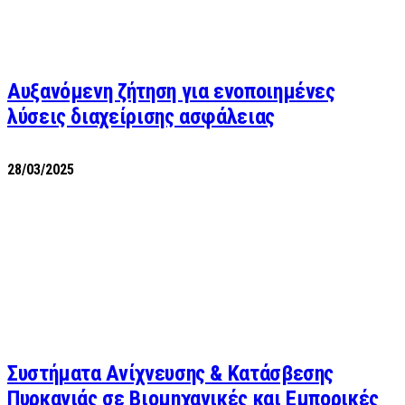
Αυξανόμενη ζήτηση για ενοποιημένες
λύσεις διαχείρισης ασφάλειας
28/03/2025
Συστήματα Ανίχνευσης & Κατάσβεσης
Πυρκαγιάς σε Βιομηχανικές και Εμπορικές