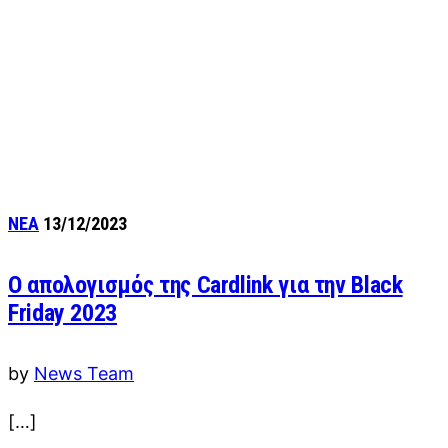
ΝΕΑ
13/12/2023
O απολογισμός της Cardlink για την Black
Friday 2023
by
News Team
[…]