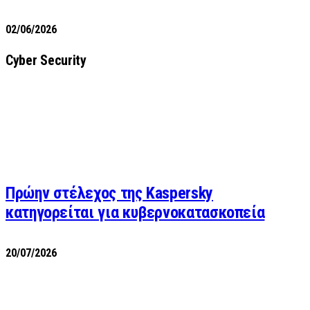
02/06/2026
Cyber Security
Πρώην στέλεχος της Kaspersky
κατηγορείται για κυβερνοκατασκοπεία
20/07/2026