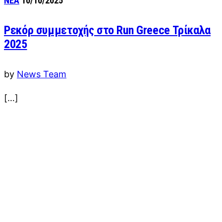
ΝΕΑ
10/10/2025
Ρεκόρ συμμετοχής στο Run Greece Τρίκαλα
2025
by
News Team
[…]