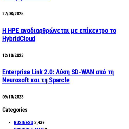
27/08/2025
H HPE αναδιαρθρώνεται με επίκεντρο το
HybridCloud
12/10/2023
Enterprise Link 2.0: Λύση SD-WAN από τη
Neurosoft και τη Sparcle
09/10/2023
Categories
BUSINESS
3,439