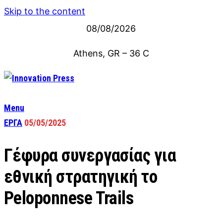
Skip to the content
08/08/2026
Athens, GR
–
36
C
Menu
ΕΡΓΑ
05/05/2025
Γέφυρα συνεργασίας για
εθνική στρατηγική το
Peloponnese Trails