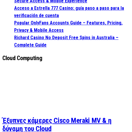
Secure Access & Mobile Experience
Acceso a Estrella 777 Casino: guía paso a paso para la
verificación de cuenta
Popular OnlyFans Accounts Guide – Features, Pricing,
Privacy & Mobile Access
Richard Casino No Deposit Free Spins in Australia –
Complete Guide
Cloud Computing
Έξυπνες κάμερες Cisco Meraki MV & η
δύναμη του Cloud