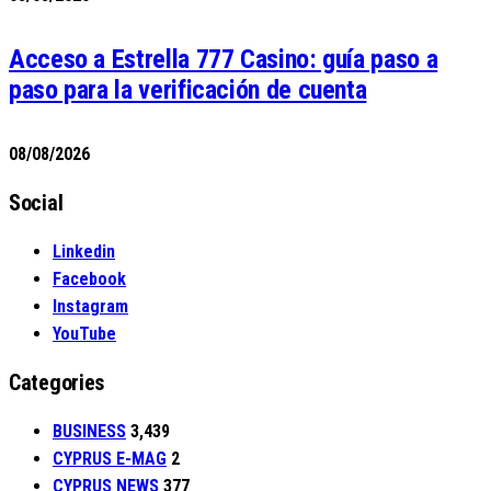
Acceso a Estrella 777 Casino: guía paso a
paso para la verificación de cuenta
08/08/2026
Social
Linkedin
Facebook
Instagram
YouTube
Categories
BUSINESS
3,439
CYPRUS E-MAG
2
CYPRUS NEWS
377