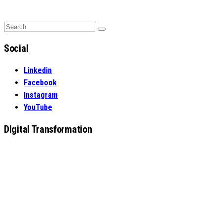
Search
Search
for:
Social
Linkedin
Facebook
Instagram
YouTube
Digital Transformation