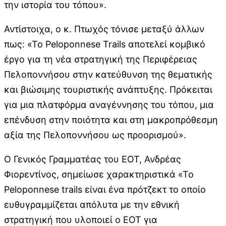
την ιστορία του τόπου».
Αντίστοιχα, ο κ. Πτωχός τόνισε μεταξύ άλλων
πως: «Το Peloponnese Trails αποτελεί κομβικό
έργο για τη νέα στρατηγική της Περιφέρειας
Πελοποννήσου στην κατεύθυνση της θεματικής
και βιώσιμης τουριστικής ανάπτυξης. Πρόκειται
για μια πλατφόρμα αναγέννησης του τόπου, μια
επένδυση στην ποιότητα και στη μακροπρόθεσμη
αξία της Πελοποννήσου ως προορισμού».
O Γενικός Γραμματέας του ΕΟΤ, Ανδρέας
Φιορεντίνος, σημείωσε χαρακτηριστικά «Το
Peloponnese trails είναι ένα πρότζεκτ το οποίο
ευθυγραμμίζεται απόλυτα με την εθνική
στρατηγική που υλοποιεί ο ΕΟΤ για