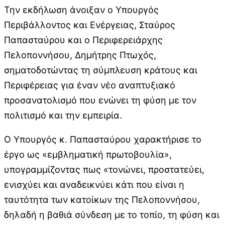
Την εκδήλωση άνοιξαν ο Υπουργός
Περιβάλλοντος και Ενέργειας, Σταύρος
Παπασταύρου και ο Περιφερειάρχης
Πελοποννήσου, Δημήτρης Πτωχός,
σηματοδοτώντας τη σύμπλευση κράτους και
Περιφέρειας για έναν νέο αναπτυξιακό
προσανατολισμό που ενώνει τη φύση με τον
πολιτισμό και την εμπειρία.
Ο Υπουργός κ. Παπασταύρου χαρακτήρισε το
έργο ως «εμβληματική πρωτοβουλία»,
υπογραμμίζοντας πως «τονώνει, προστατεύει,
ενισχύει και αναδεικνύει κάτι που είναι η
ταυτότητα των κατοίκων της Πελοποννήσου,
δηλαδή η βαθιά σύνδεση με το τοπίο, τη φύση και