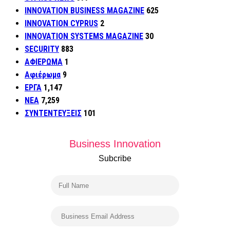
INNOVATION BUSINESS MAGAZINE
625
INNOVATION CYPRUS
2
INNOVATION SYSTEMS MAGAZINE
30
SECURITY
883
ΑΦΙΕΡΩΜΑ
1
Αφιέρωμα
9
ΕΡΓΑ
1,147
ΝΕΑ
7,259
ΣΥΝΤΕΝΤΕΥΞΕΙΣ
101
Business Innovation
Subcribe