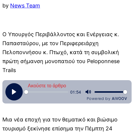
by
News Team
O Υπουργός Περιβάλλοντος και Ενέργειας κ.
Παπασταύρου, με τον Περιφερειάρχη
Πελοποννήσου κ. Πτωχό, κατά τη συμβολική
πρώτη σήμανση μονοπατιού του Peloponnese
Trails
Μια νέα εποχή για τον θεματικό και βιώσιμο
τουρισμό ξεκίνησε επίσημα την Πέμπτη 24