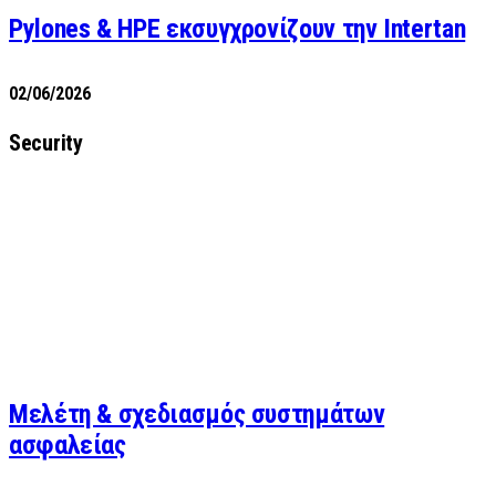
Pylones & HPE εκσυγχρονίζουν την Intertan
02/06/2026
Security
Μελέτη & σχεδιασμός συστημάτων
ασφαλείας