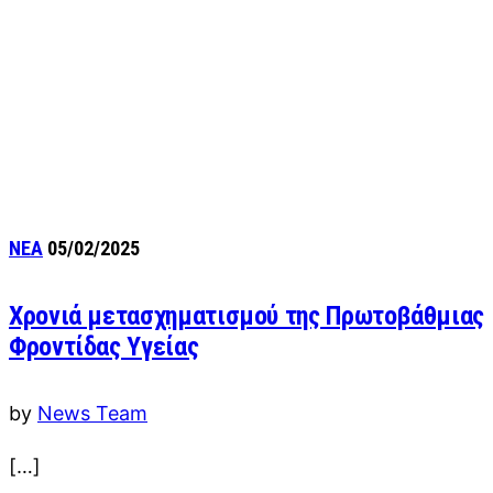
ΝΕΑ
05/02/2025
Χρονιά μετασχηματισμού της Πρωτοβάθμιας
Φροντίδας Υγείας
by
News Team
[…]