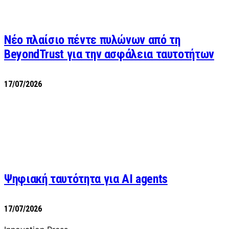
Νέο πλαίσιο πέντε πυλώνων από τη
BeyondTrust για την ασφάλεια ταυτοτήτων
17/07/2026
Ψηφιακή ταυτότητα για AI agents
17/07/2026