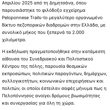
Απριλίου 2025 από τη Δημητσάνα, όπου
παρουσιάστηκε το φιλόδοξο εγχείρημα
Peloponnese Trails-το μεγαλύτερο οργανωμένο
δίκτυο πεζοπορικών διαδρομών στην Ελλάδα, με
συνολικό μήκος που ξεπερνά τα 2.000
χιλιόμετρα.
Η εκδήλωση πραγματοποιήθηκε στην κατάμεστη
αίθουσα του Συνεδριακού και Πολιτιστικού
Κέντρου της πόλης, παρουσία θεσμικών
εκπροσώπων, πολιτικών παραγόντων, δημάρχων,
συλλογικοτήτων, κοινωνικών επιχειρήσεων και
πολιτών, οι οποίοι έστειλαν σαφές μήνυμα πως η
Πελοπόννησος ανοίγει δρόμους βιωσιμότητας
και συνεργασίας για όλη τη χώρα.