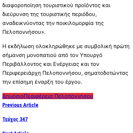
διαφοροποίηση τουριστικού προϊόντος και
διεύρυνση της τουριστικής περιόδου,
αναδεικνύοντας την ποικιλομορφία της
Πελοποννήσου».
Η εκδήλωση ολοκληρώθηκε με συμβολική πρώτη
σήμανση μονοπατιού από τον Υπουργό
Περιβάλλοντος και Ενέργειας και τον
Περιφερειάρχη Πελοποννήσου, σηματοδοτώντας
την επίσημη έναρξη του έργου.
Δημόσιο
Περιφέρεια Πελοποννήσου
Previous Article
Τεύχος 347