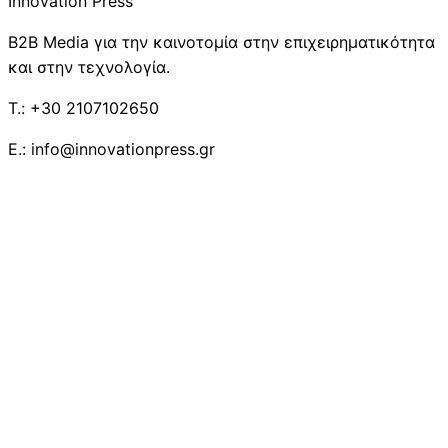
Innovation Press
B2B Media για την καινοτομία στην επιχειρηματικότητα
και στην τεχνολογία.
T.: +30 2107102650
E.: info@innovationpress.gr