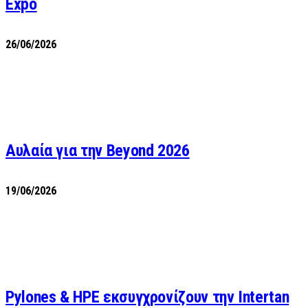
Expo
26/06/2026
Αυλαία για την Beyond 2026
19/06/2026
Pylones & HPE εκσυγχρονίζουν την Intertan