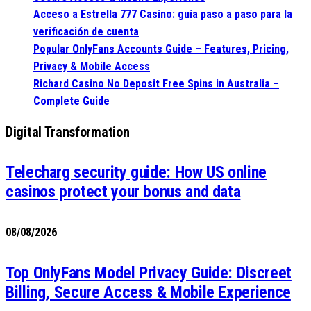
Acceso a Estrella 777 Casino: guía paso a paso para la
verificación de cuenta
Popular OnlyFans Accounts Guide – Features, Pricing,
Privacy & Mobile Access
Richard Casino No Deposit Free Spins in Australia –
Complete Guide
Digital Transformation
Telecharg security guide: How US online
casinos protect your bonus and data
08/08/2026
Top OnlyFans Model Privacy Guide: Discreet
Billing, Secure Access & Mobile Experience