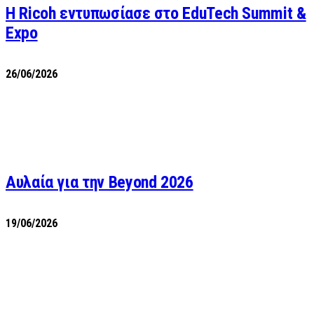
Η Ricoh εντυπωσίασε στο EduTech Summit &
Expo
26/06/2026
Αυλαία για την Beyond 2026
19/06/2026