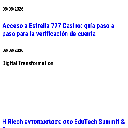
08/08/2026
Acceso a Estrella 777 Casino: guía paso a
paso para la verificación de cuenta
08/08/2026
Digital Transformation
Η Ricoh εντυπωσίασε στο EduTech Summit &