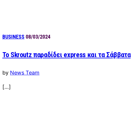
BUSINESS
08/03/2024
Το Skroutz παραδίδει express και τα Σάββατα
by
News Team
[…]