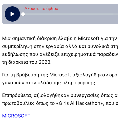
Μια σημαντική διάκριση έλαβε η Microsoft για τη
συμπερίληψη στην εργασία αλλά και συνολικά στην
εκδήλωσης που ανέδειξε επιχειρηματικά παραδείγμ
τη διάρκεια του 2023.
Για τη βράβευση της Microsoft αξιολογήθηκαν δρά
γυναικών στον κλάδο της πληροφορικής.
Επιπρόσθετα, αξιολογήθηκαν συνεργασίες όπως α
πρωτοβουλίες όπως το «Girls AI Hackathon», που 
MICROSOFT