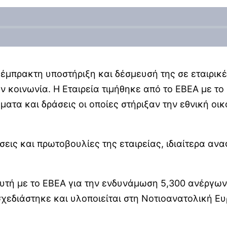
ν έμπρακτη υποστήριξη και δέσμευσή της σε εταιρι
 κοινωνία. Η Εταιρεία τιμήθηκε από το ΕΒΕΑ με το
ατα και δράσεις οι οποίες στήριξαν την εθνική οικ
σεις και πρωτοβουλίες της εταιρείας, ιδιαίτερα α
υτή με το ΕΒΕΑ για την ενδυνάμωση 5,300 ανέργων
σχεδιάστηκε και υλοποιείται στη Νοτιοανατολική Ε