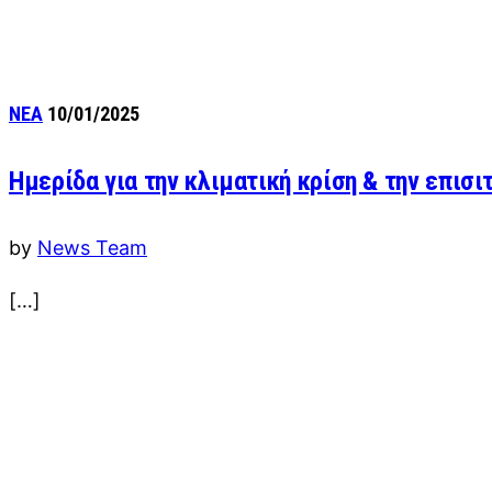
ΝΕΑ
10/01/2025
Ημερίδα για την κλιματική κρίση & την επισι
by
News Team
[…]