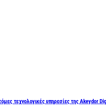
όμες τεχνολογικές υπηρεσίες της Akeydor Dig