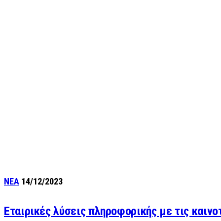
ΝΕΑ
14/12/2023
Εταιρικές λύσεις πληροφορικής με τις καινοτ