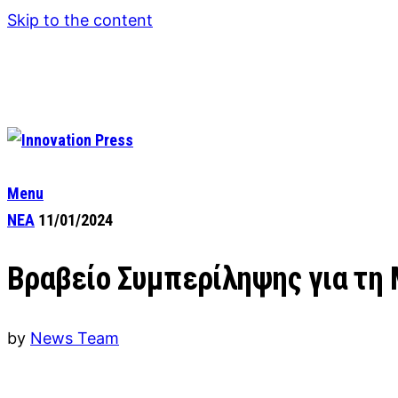
Skip to the content
Menu
ΝΕΑ
11/01/2024
Βραβείο Συμπερίληψης για τη 
by
News Team