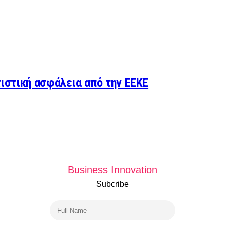
τιστική ασφάλεια από την ΕΕΚΕ
Business Innovation
Subcribe