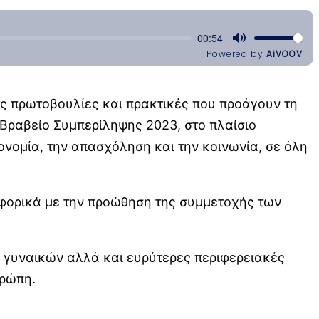
κές πρωτοβουλίες και πρακτικές που προάγουν τη
 Βραβείο Συμπερίληψης 2023, στο πλαίσιο
ονομία, την απασχόληση και την κοινωνία, σε όλη
ναφορικά με την προώθηση της συμμετοχής των
 γυναικών αλλά και ευρύτερες περιφερειακές
υρώπη.