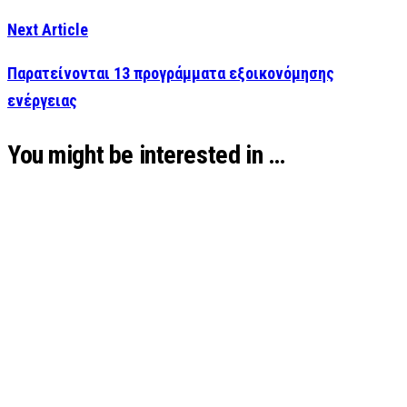
Next Article
Παρατείνονται 13 προγράμματα εξοικονόμησης
ενέργειας
You might be interested in …