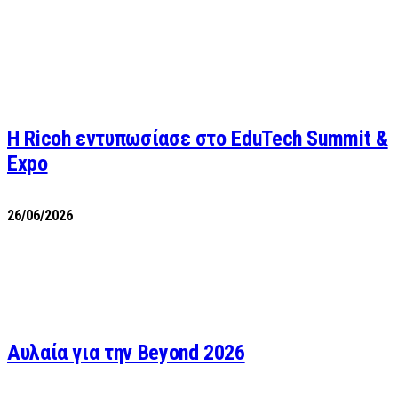
Η Ricoh εντυπωσίασε στο EduTech Summit &
Expo
26/06/2026
Αυλαία για την Beyond 2026