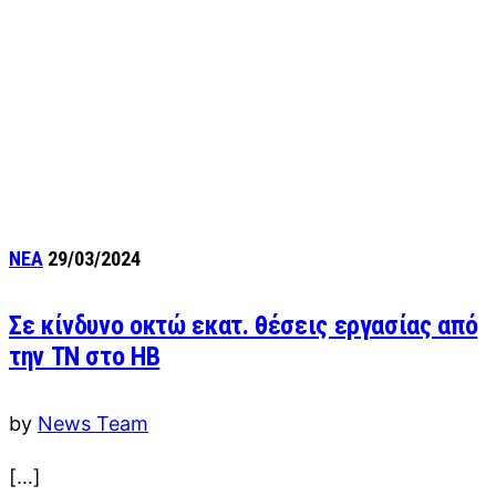
ΝΕΑ
29/03/2024
Σε κίνδυνο οκτώ εκατ. θέσεις εργασίας από
την ΤΝ στο HB
by
News Team
[…]