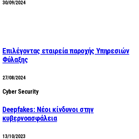
30/09/2024
Επιλέγοντας εταιρεία παροχής Υπηρεσιών
Φύλαξης
27/08/2024
Cyber Security
Deepfakes: Νέοι κίνδυνοι στην
κυβερνοασφάλεια
13/10/2023