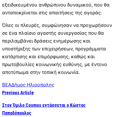
εξειδικευμένου ανθρώπινου δυναμικού, που θα
ανταποκρίνεται στις απαιτήσεις της αγοράς.
Όλες οι πλευρές, συμφώνησαν να προχωρήσουν
σε ένα πλαίσιο αγαστής συνεργασίας που θα
περιλαμβάνει δράσεις ενημέρωσης και
υποστήριξης των επιχειρήσεων, προγράμματα
κατάρτισης και επιμόρφωσης, καθώς και
πρωτοβουλίες κοινωνικής ευθύνης, με έντονο
αποτύπωμα στην τοπική κοινωνία.
ΒΕΑ
Δήμος Ηλιούπολης
Previous Article
Στον Όμιλο Cosmos εντάσσεται ο Κώστας
Παπαδόπουλος