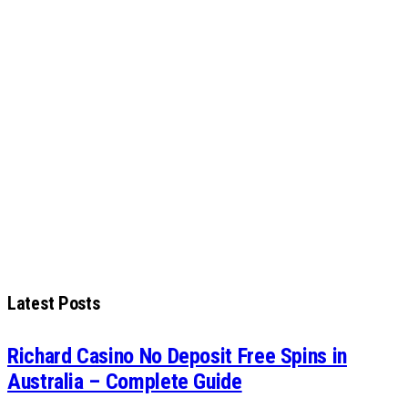
Latest Posts
Richard Casino No Deposit Free Spins in
Australia – Complete Guide