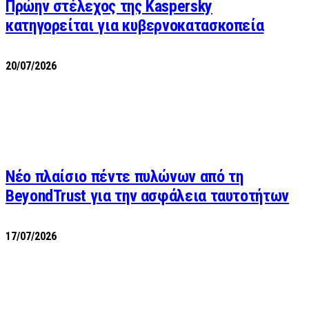
Πρώην στέλεχος της Kaspersky
κατηγορείται για κυβερνοκατασκοπεία
20/07/2026
Νέο πλαίσιο πέντε πυλώνων από τη
BeyondTrust για την ασφάλεια ταυτοτήτων
17/07/2026