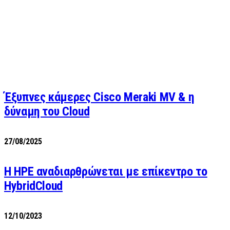
Έξυπνες κάμερες Cisco Meraki MV & η
δύναμη του Cloud
27/08/2025
H HPE αναδιαρθρώνεται με επίκεντρο το
HybridCloud
12/10/2023