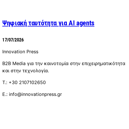
Ψηφιακή ταυτότητα για AI agents
17/07/2026
Innovation Press
B2B Media για την καινοτομία στην επιχειρηματικότητα
και στην τεχνολογία.
T.: +30 2107102650
E.: info@innovationpress.gr