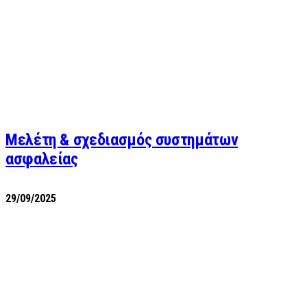
Μελέτη & σχεδιασμός συστημάτων
ασφαλείας
29/09/2025