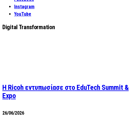
Instagram
YouTube
Digital Transformation
Η Ricoh εντυπωσίασε στο EduTech Summit &
Expo
26/06/2026