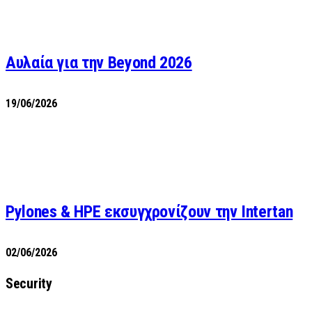
Αυλαία για την Beyond 2026
19/06/2026
Pylones & HPE εκσυγχρονίζουν την Intertan
02/06/2026
Security