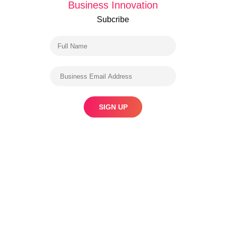
Business Innovation
Subcribe