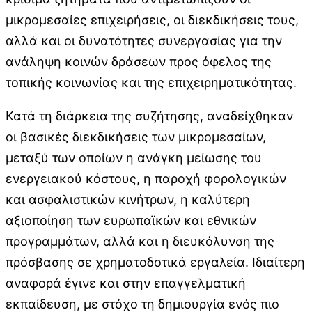
μικρομεσαίες επιχειρήσεις, οι διεκδικήσεις τους,
αλλά και οι δυνατότητες συνεργασίας για την
ανάληψη κοινών δράσεων προς όφελος της
τοπικής κοινωνίας και της επιχειρηματικότητας.
Κατά τη διάρκεια της συζήτησης, αναδείχθηκαν
οι βασικές διεκδικήσεις των μικρομεσαίων,
μεταξύ των οποίων η ανάγκη μείωσης του
ενεργειακού κόστους, η παροχή φορολογικών
και ασφαλιστικών κινήτρων, η καλύτερη
αξιοποίηση των ευρωπαϊκών και εθνικών
προγραμμάτων, αλλά και η διευκόλυνση της
πρόσβασης σε χρηματοδοτικά εργαλεία. Ιδιαίτερη
αναφορά έγινε και στην επαγγελματική
εκπαίδευση, με στόχο τη δημιουργία ενός πιο