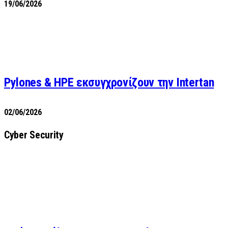
19/06/2026
Pylones & HPE εκσυγχρονίζουν την Intertan
02/06/2026
Cyber Security