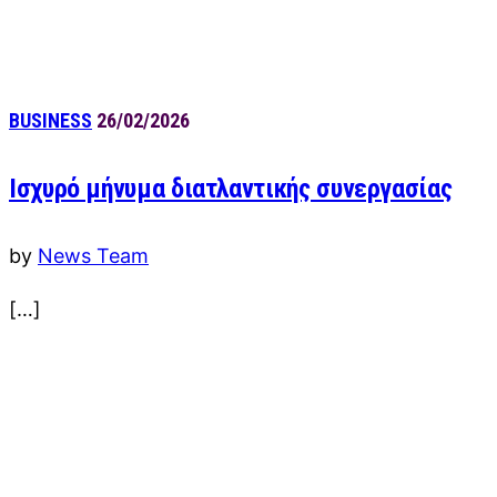
BUSINESS
26/02/2026
Ισχυρό μήνυμα διατλαντικής συνεργασίας
by
News Team
[…]