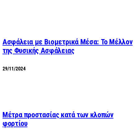
Ασφάλεια με Βιομετρικά Μέσα: Το Μέλλον
της Φυσικής Ασφάλειας
29/11/2024
Μέτρα προστασίας κατά των κλοπών
φορτίου