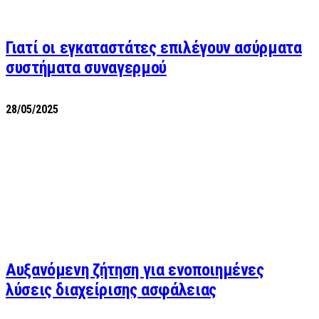
Γιατί οι εγκαταστάτες επιλέγουν ασύρματα
συστήματα συναγερμού
28/05/2025
Αυξανόμενη ζήτηση για ενοποιημένες
λύσεις διαχείρισης ασφάλειας