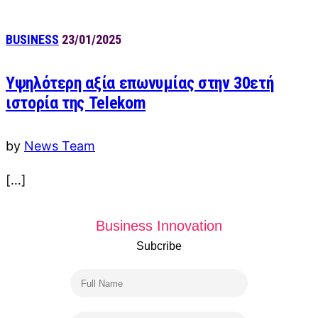
BUSINESS
23/01/2025
Υψηλότερη αξία επωνυμίας στην 30ετή
ιστορία της Telekom
by
News Team
[…]
Business Innovation
Subcribe