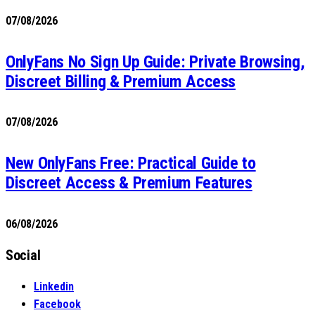
07/08/2026
OnlyFans No Sign Up Guide: Private Browsing,
Discreet Billing & Premium Access
07/08/2026
New OnlyFans Free: Practical Guide to
Discreet Access & Premium Features
06/08/2026
Social
Linkedin
Facebook