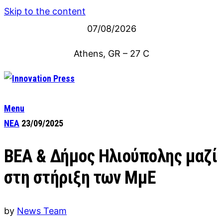
Skip to the content
07/08/2026
Athens, GR
–
27
C
Menu
ΝΕΑ
23/09/2025
ΒΕΑ & Δήμος Ηλιούπολης μαζί
στη στήριξη των ΜμΕ
by
News Team