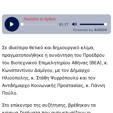
Σε ιδιαίτερα θετικό και δημιουργικό κλίμα,
πραγματοποιήθηκε η συνάντηση του Προέδρου
του Βιοτεχνικού Επιμελητηρίου Αθήνας (ΒΕΑ), κ.
Κωνσταντίνου Δαμίγου, με τον Δήμαρχο
Ηλιούπολης, κ. Στάθη Ψυρρόπουλο και τον
Αντιδήμαρχο Κοινωνικής Προστασίας, κ. Γιάννη
Πούλο.
Στο επίκεντρο της συζήτησης, βρέθηκαν τα
κρίσιμα ζητήματα που αντιμετωπίζουν οι