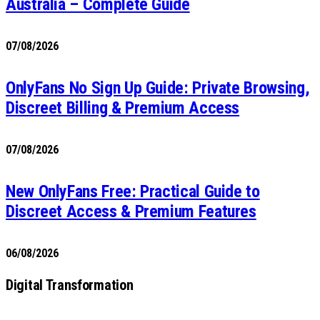
Australia – Complete Guide
07/08/2026
OnlyFans No Sign Up Guide: Private Browsing,
Discreet Billing & Premium Access
07/08/2026
New OnlyFans Free: Practical Guide to
Discreet Access & Premium Features
06/08/2026
Digital Transformation