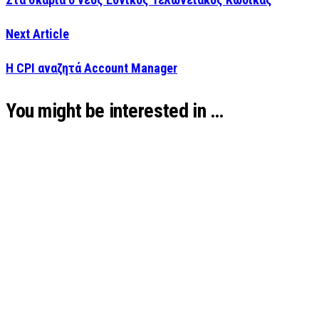
Next Article
Η CPI αναζητά Account Manager
You might be interested in …