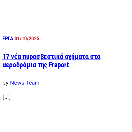
ΕΡΓΑ
01/10/2025
17 νέα πυροσβεστικά οχήματα στα
αεροδρόμια της Fraport
by
News Team
[…]