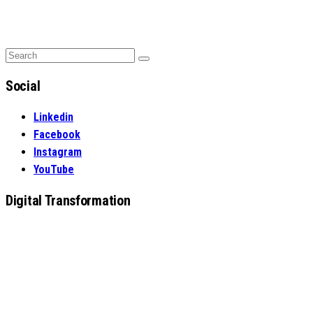
Search
Search
for:
Social
Linkedin
Facebook
Instagram
YouTube
Digital Transformation