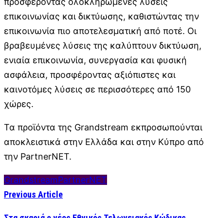
προσφέροντας ολοκληρωμένες λύσεις
επικοινωνίας και δικτύωσης, καθιστώντας την
επικοινωνία πιο αποτελεσματική από ποτέ. Οι
βραβευμένες λύσεις της καλύπτουν δικτύωση,
ενιαία επικοινωνία, συνεργασία και φυσική
ασφάλεια, προσφέροντας αξιόπιστες και
καινοτόμες λύσεις σε περισσότερες από 150
χώρες.
Τα προϊόντα της Grandstream εκπροσωπούνται
αποκλειστικά στην Ελλάδα και στην Κύπρο από
την PartnerNET.
Grandstream
PartnerNET
Previous Article
Στα σκαριά ο νέος Εθνικός Τελωνειακός Κώδικας