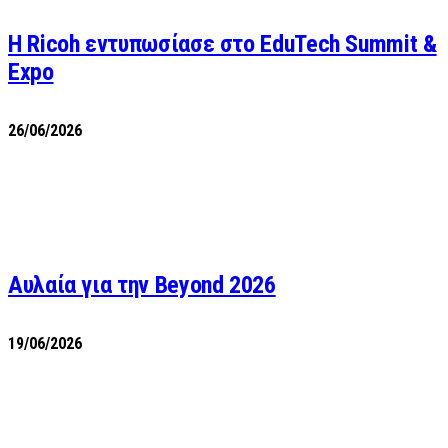
Η Ricoh εντυπωσίασε στο EduTech Summit &
Expo
26/06/2026
Αυλαία για την Beyond 2026
19/06/2026