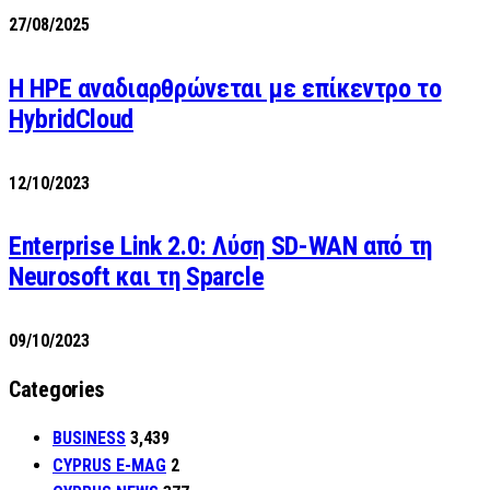
27/08/2025
H HPE αναδιαρθρώνεται με επίκεντρο το
HybridCloud
12/10/2023
Enterprise Link 2.0: Λύση SD-WAN από τη
Neurosoft και τη Sparcle
09/10/2023
Categories
BUSINESS
3,439
CYPRUS E-MAG
2