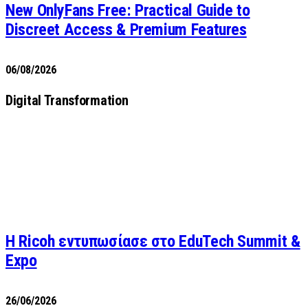
New OnlyFans Free: Practical Guide to
Discreet Access & Premium Features
06/08/2026
Digital Transformation
Η Ricoh εντυπωσίασε στο EduTech Summit &
Expo
26/06/2026