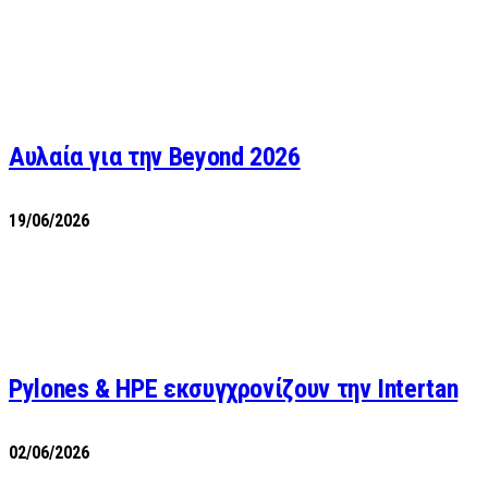
Αυλαία για την Beyond 2026
19/06/2026
Pylones & HPE εκσυγχρονίζουν την Intertan
02/06/2026