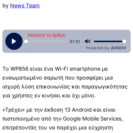
by
News Team
Το WP856 είναι ένα Wi-Fi smartphone με
ενσωματωμένο σαρωτή που προσφέρει μια
ισχυρή λύση επικοινωνίας και παραγωγικότητας
για χρήστες εν κινήσει και όχι μόνο.
«Τρέχει» με την έκδοση 13 Android και είναι
πιστοποιημένο από την Google Mobile Services,
επιτρέποντάς του να παρέχει μια εύχρηστη