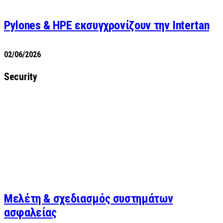
Pylones & HPE εκσυγχρονίζουν την Intertan
02/06/2026
Security
Μελέτη & σχεδιασμός συστημάτων
ασφαλείας