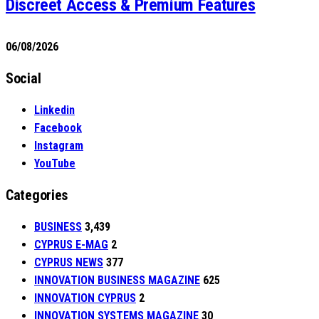
Discreet Access & Premium Features
06/08/2026
Social
Linkedin
Facebook
Instagram
YouTube
Categories
BUSINESS
3,439
CYPRUS E-MAG
2
CYPRUS NEWS
377
INNOVATION BUSINESS MAGAZINE
625
INNOVATION CYPRUS
2
INNOVATION SYSTEMS MAGAZINE
30