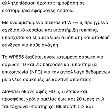
αλληλεπίδραση έχοντας πρόσβαση σε
εκατομμύρια εφαρμογές Android.
Με ενσωματωμένο dual-band Wi-Fi 6, προηγμένο
σχεδιασμό κεραίας και υποστήριξη roaming,
υπόσχεται να εξασφαλίσει αξιόπιστη και σταθερή
σύνδεση για κάθε ανάγκη.
Το WP856 διαθέτει ενσωματωμένο σαρωτή για
σάρωση 1D και 2D barcodes και υποστηρίζει
επικοινωνία (NFC) για την ανταλλαγή δεδομένων
με άλλες συσκευές σε κοντινή απόσταση.
Διαθέτει οθόνη αφής HD 5,5 ιντσών και
προσφέρει χρόνο ομιλίας έως και 20 ώρες ενώ
ταυτόχρονα υποστηρίζει Bluetooth 5.2 και