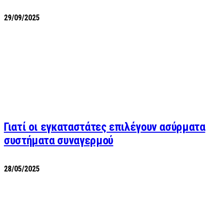
29/09/2025
Γιατί οι εγκαταστάτες επιλέγουν ασύρματα
συστήματα συναγερμού
28/05/2025