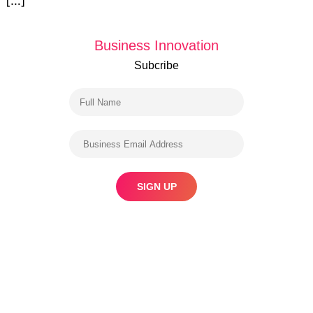
[…]
Business Innovation
Subcribe