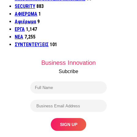
SECURITY
883
ΑΦΙΕΡΩΜΑ
1
Αφιέρωμα
9
ΕΡΓΑ
1,147
ΝΕΑ
7,255
ΣΥΝΤΕΝΤΕΥΞΕΙΣ
101
Business Innovation
Subcribe