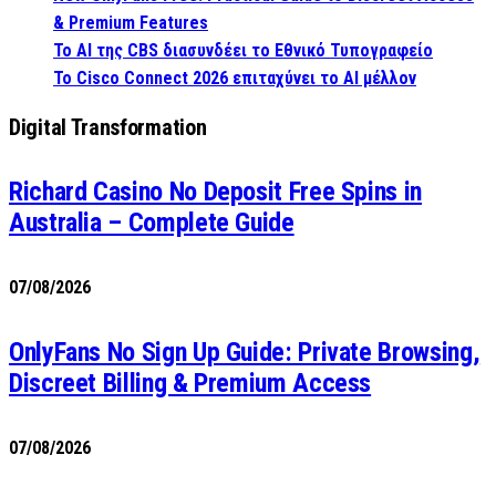
& Premium Features
Το AI της CBS διασυνδέει το Εθνικό Τυπογραφείο
Το Cisco Connect 2026 επιταχύνει το AI μέλλον
Digital Transformation
Richard Casino No Deposit Free Spins in
Australia – Complete Guide
07/08/2026
OnlyFans No Sign Up Guide: Private Browsing,
Discreet Billing & Premium Access
07/08/2026