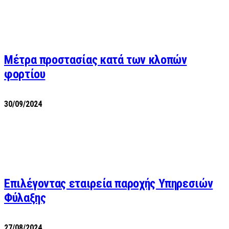
Μέτρα προστασίας κατά των κλοπών
φορτίου
30/09/2024
Επιλέγοντας εταιρεία παροχής Υπηρεσιών
Φύλαξης
27/08/2024