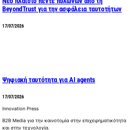
Νέο πλαίσιο πέντε πυλώνων από τη
BeyondTrust για την ασφάλεια ταυτοτήτων
17/07/2026
Ψηφιακή ταυτότητα για AI agents
17/07/2026
Innovation Press
B2B Media για την καινοτομία στην επιχειρηματικότητα
και στην τεχνολογία.