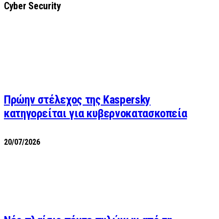
Cyber Security
Πρώην στέλεχος της Kaspersky
κατηγορείται για κυβερνοκατασκοπεία
20/07/2026