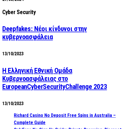
Cyber Security
Deepfakes: Νέοι κίνδυνοι στην
κυβερνοασφάλεια
13/10/2023
Η Ελληνική Εθνική Ομάδα
Κυβερνοασφάλειας στο
EuropeanCyberSecurityChallenge 2023
13/10/2023
Richard Casino No Deposit Free Spins in Australia –
Complete Guide