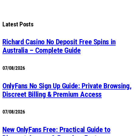
Latest Posts
Richard Casino No Deposit Free Spins in
Australia – Complete Guide
07/08/2026
OnlyFans No Sign Up Guide: Private Browsing,
Discreet Billing & Premium Access
07/08/2026
New OnlyFans Free: Practical Guide to