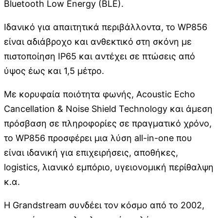
Bluetooth Low Energy (BLE).
Ιδανικό για απαιτητικά περιβάλλοντα, το WP856
είναι αδιάβροχο και ανθεκτικό στη σκόνη με
πιστοποίηση IP65 και αντέχει σε πτώσεις από
ύψος έως και 1,5 μέτρο.
Με κορυφαία ποιότητα φωνής, Acoustic Echo
Cancellation & Noise Shield Technology και άμεση
πρόσβαση σε πληροφορίες σε πραγματικό χρόνο,
το WP856 προσφέρει μια λύση all-in-one που
είναι ιδανική για επιχειρήσεις, αποθήκες,
logistics, λιανικό εμπόριο, υγειονομική περίθαλψη
κ.α.
Η Grandstream συνδέει τον κόσμο από το 2002,