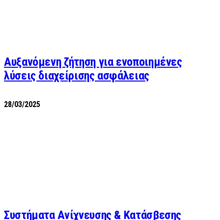
Αυξανόμενη ζήτηση για ενοποιημένες
λύσεις διαχείρισης ασφάλειας
28/03/2025
Συστήματα Ανίχνευσης & Κατάσβεσης