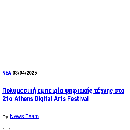
ΝΕΑ
03/04/2025
Πολυμεσική εμπειρία ψηφιακής τέχνης στο
21ο Athens Digital Arts Festival
by
News Team