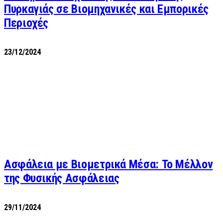
Πυρκαγιάς σε Βιομηχανικές και Εμπορικές
Περιοχές
23/12/2024
Ασφάλεια με Βιομετρικά Μέσα: Το Μέλλον
της Φυσικής Ασφάλειας
29/11/2024