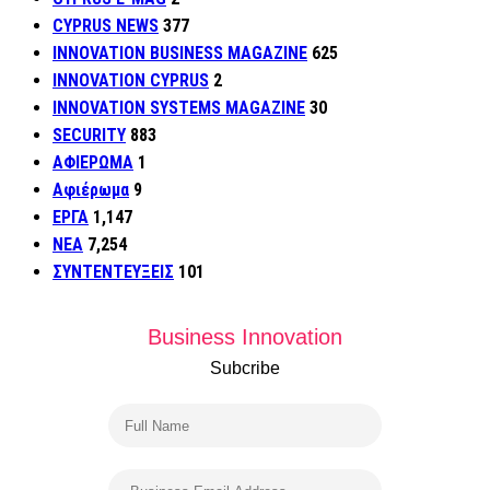
CYPRUS NEWS
377
INNOVATION BUSINESS MAGAZINE
625
INNOVATION CYPRUS
2
INNOVATION SYSTEMS MAGAZINE
30
SECURITY
883
ΑΦΙΕΡΩΜΑ
1
Αφιέρωμα
9
ΕΡΓΑ
1,147
ΝΕΑ
7,254
ΣΥΝΤΕΝΤΕΥΞΕΙΣ
101
Business Innovation
Subcribe