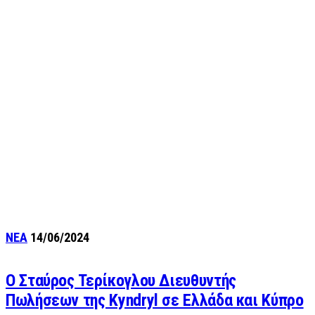
ΝΕΑ
14/06/2024
Ο Σταύρος Τερίκογλου Διευθυντής
Πωλήσεων της Kyndryl σε Ελλάδα και Κύπρο