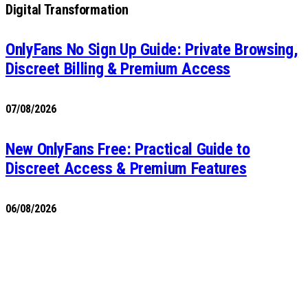
Digital Transformation
OnlyFans No Sign Up Guide: Private Browsing,
Discreet Billing & Premium Access
07/08/2026
New OnlyFans Free: Practical Guide to
Discreet Access & Premium Features
06/08/2026