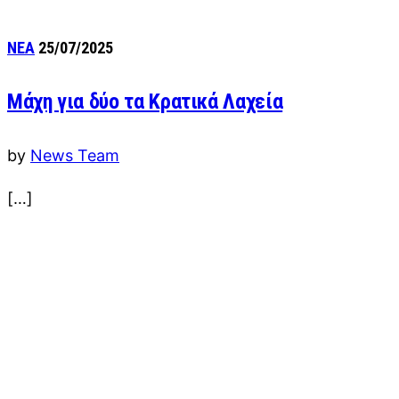
ΝΕΑ
25/07/2025
Μάχη για δύο τα Κρατικά Λαχεία
by
News Team
[…]