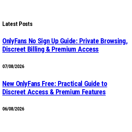
Latest Posts
OnlyFans No Sign Up Guide: Private Browsing,
Discreet Billing & Premium Access
07/08/2026
New OnlyFans Free: Practical Guide to
Discreet Access & Premium Features
06/08/2026