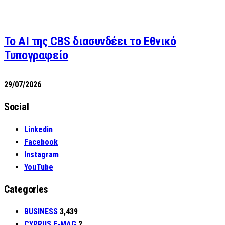
Το AI της CBS διασυνδέει το Εθνικό
Τυπογραφείο
29/07/2026
Social
Linkedin
Facebook
Instagram
YouTube
Categories
BUSINESS
3,439
CYPRUS E-MAG
2