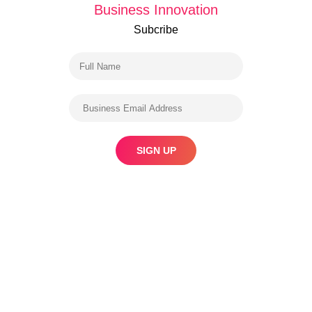
Business Innovation
Subcribe