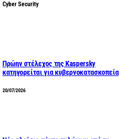
Cyber Security
Πρώην στέλεχος της Kaspersky
κατηγορείται για κυβερνοκατασκοπεία
20/07/2026