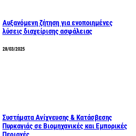
Αυξανόμενη ζήτηση για ενοποιημένες
λύσεις διαχείρισης ασφάλειας
28/03/2025
Συστήματα Ανίχνευσης & Κατάσβεσης
Πυρκαγιάς σε Βιομηχανικές και Εμπορικές
Περιοχές