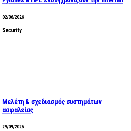
02/06/2026
Security
Μελέτη & σχεδιασμός συστημάτων
ασφαλείας
29/09/2025