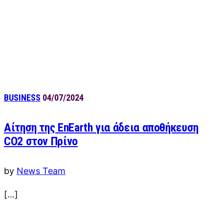
BUSINESS
04/07/2024
Αίτηση της EnEarth για άδεια αποθήκευση
CO2 στον Πρίνο
by
News Team
[…]