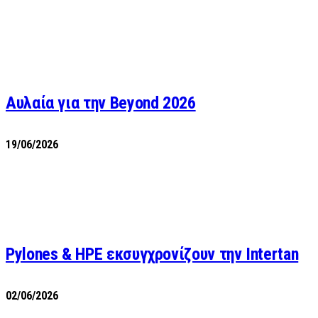
Αυλαία για την Beyond 2026
19/06/2026
Pylones & HPE εκσυγχρονίζουν την Intertan
02/06/2026