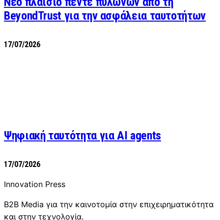
Νέο πλαίσιο πέντε πυλώνων από τη
BeyondTrust για την ασφάλεια ταυτοτήτων
17/07/2026
Ψηφιακή ταυτότητα για AI agents
17/07/2026
Innovation Press
B2B Media για την καινοτομία στην επιχειρηματικότητα
και στην τεχνολογία.