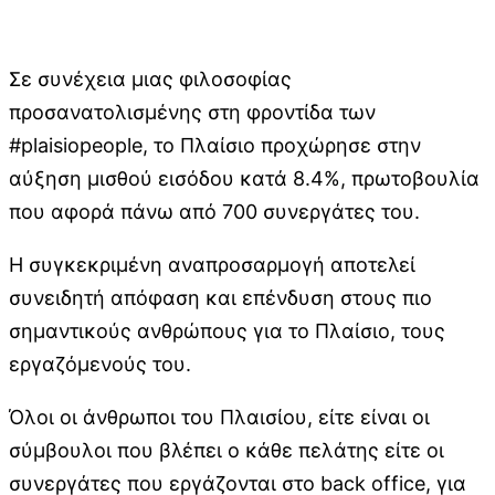
Σε συνέχεια μιας φιλοσοφίας
προσανατολισμένης στη φροντίδα των
#plaisiopeople, το Πλαίσιο προχώρησε στην
αύξηση μισθού εισόδου κατά 8.4%, πρωτοβουλία
που αφορά πάνω από 700 συνεργάτες του.
Η συγκεκριμένη αναπροσαρμογή αποτελεί
συνειδητή απόφαση και επένδυση στους πιο
σημαντικούς ανθρώπους για το Πλαίσιο, τους
εργαζόμενούς του.
Όλοι οι άνθρωποι του Πλαισίου, είτε είναι οι
σύμβουλοι που βλέπει ο κάθε πελάτης είτε οι
συνεργάτες που εργάζονται στο back office, για