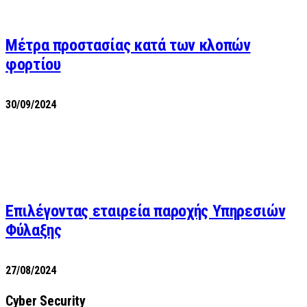
Μέτρα προστασίας κατά των κλοπών
φορτίου
30/09/2024
Επιλέγοντας εταιρεία παροχής Υπηρεσιών
Φύλαξης
27/08/2024
Cyber Security