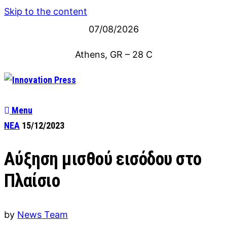
Skip to the content
07/08/2026
Athens, GR
–
28
C
Menu
ΝΕΑ
15/12/2023
Αύξηση μισθού εισόδου στο
Πλαίσιο
by
News Team