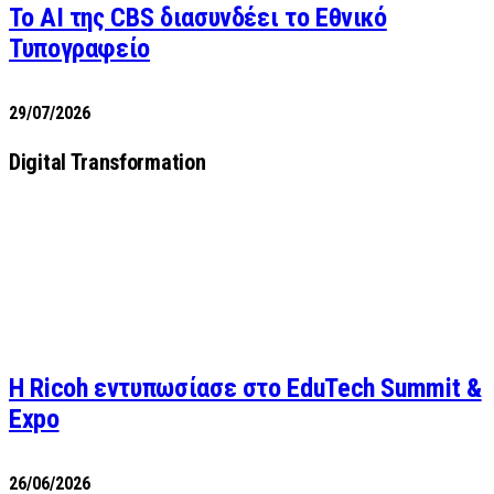
Το AI της CBS διασυνδέει το Εθνικό
Τυπογραφείο
29/07/2026
Digital Transformation
Η Ricoh εντυπωσίασε στο EduTech Summit &
Expo
26/06/2026