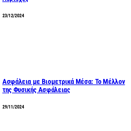
23/12/2024
Ασφάλεια με Βιομετρικά Μέσα: Το Μέλλον
της Φυσικής Ασφάλειας
29/11/2024