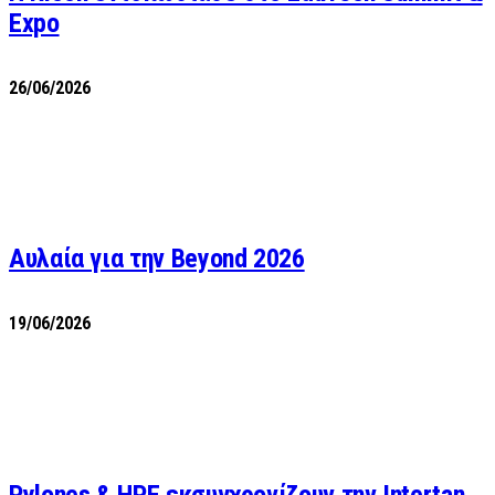
Expo
26/06/2026
Αυλαία για την Beyond 2026
19/06/2026
Pylones & HPE εκσυγχρονίζουν την Intertan