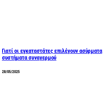
Γιατί οι εγκαταστάτες επιλέγουν ασύρματα
συστήματα συναγερμού
28/05/2025