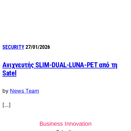
SECURITY
27/01/2026
Ανιχνευτής SLIM-DUAL-LUNA-PET από τη
Satel
by
News Team
[…]
Business Innovation