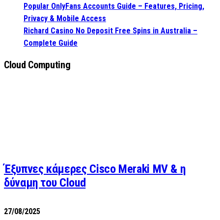
Popular OnlyFans Accounts Guide – Features, Pricing,
Privacy & Mobile Access
Richard Casino No Deposit Free Spins in Australia –
Complete Guide
Cloud Computing
Έξυπνες κάμερες Cisco Meraki MV & η
δύναμη του Cloud
27/08/2025