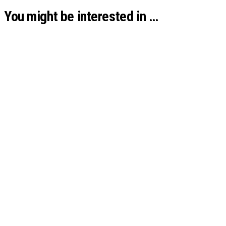
You might be interested in …