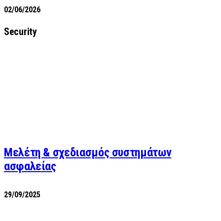
02/06/2026
Security
Μελέτη & σχεδιασμός συστημάτων
ασφαλείας
29/09/2025