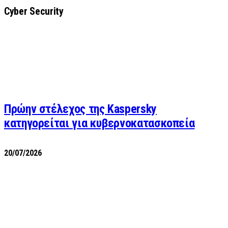
Cyber Security
Πρώην στέλεχος της Kaspersky
κατηγορείται για κυβερνοκατασκοπεία
20/07/2026