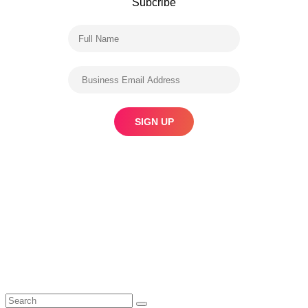
Subcribe
Search