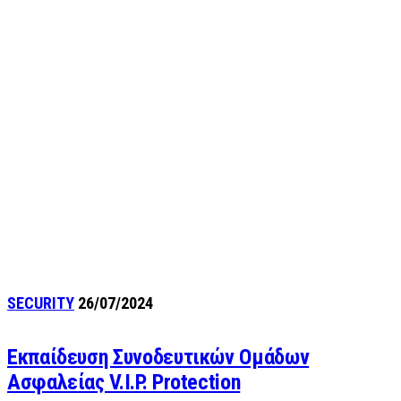
SECURITY
26/07/2024
Εκπαίδευση Συνοδευτικών Ομάδων
Ασφαλείας V.I.P. Protection