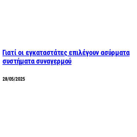
Γιατί οι εγκαταστάτες επιλέγουν ασύρματα
συστήματα συναγερμού
28/05/2025