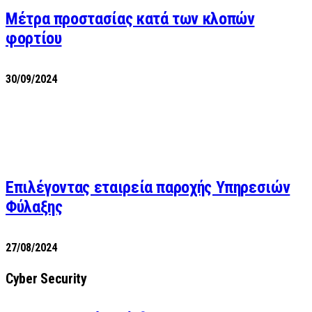
Μέτρα προστασίας κατά των κλοπών
φορτίου
30/09/2024
Επιλέγοντας εταιρεία παροχής Υπηρεσιών
Φύλαξης
27/08/2024
Cyber Security