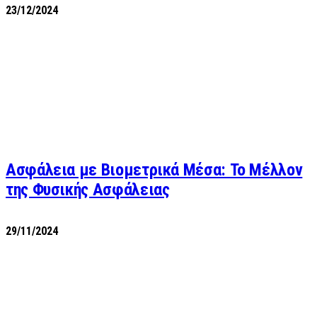
23/12/2024
Ασφάλεια με Βιομετρικά Μέσα: Το Μέλλον
της Φυσικής Ασφάλειας
29/11/2024