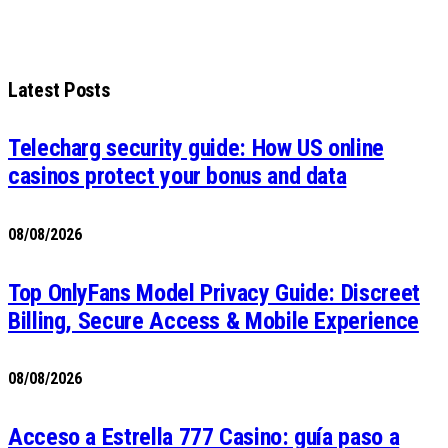
Latest Posts
Telecharg security guide: How US online
casinos protect your bonus and data
08/08/2026
Top OnlyFans Model Privacy Guide: Discreet
Billing, Secure Access & Mobile Experience
08/08/2026
Acceso a Estrella 777 Casino: guía paso a