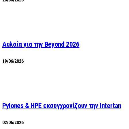
Αυλαία για την Beyond 2026
19/06/2026
Pylones & HPE εκσυγχρονίζουν την Intertan
02/06/2026