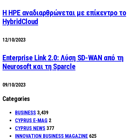
H HPE αναδιαρθρώνεται με επίκεντρο το
HybridCloud
12/10/2023
Enterprise Link 2.0: Λύση SD-WAN από τη
Neurosoft και τη Sparcle
09/10/2023
Categories
BUSINESS
3,439
CYPRUS E-MAG
2
CYPRUS NEWS
377
INNOVATION BUSINESS MAGAZINE
625