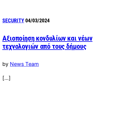
SECURITY
04/03/2024
Αξιοποίηση κονδυλίων και νέων
τεχνολογιών από τους δήμους
by
News Team
[…]