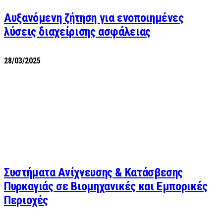
Αυξανόμενη ζήτηση για ενοποιημένες
λύσεις διαχείρισης ασφάλειας
28/03/2025
Συστήματα Ανίχνευσης & Κατάσβεσης
Πυρκαγιάς σε Βιομηχανικές και Εμπορικές
Περιοχές