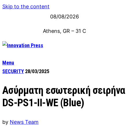
Skip to the content
08/08/2026
Athens, GR
–
31
C
Menu
SECURITY
28/03/2025
Ασύρματη εσωτερική σειρήνα
DS-PS1-II-WE (Blue)
by
News Team