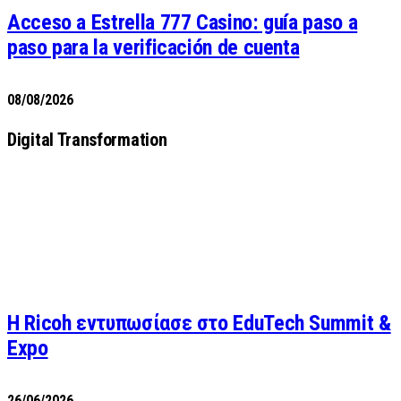
Acceso a Estrella 777 Casino: guía paso a
paso para la verificación de cuenta
08/08/2026
Digital Transformation
Η Ricoh εντυπωσίασε στο EduTech Summit &
Expo
26/06/2026