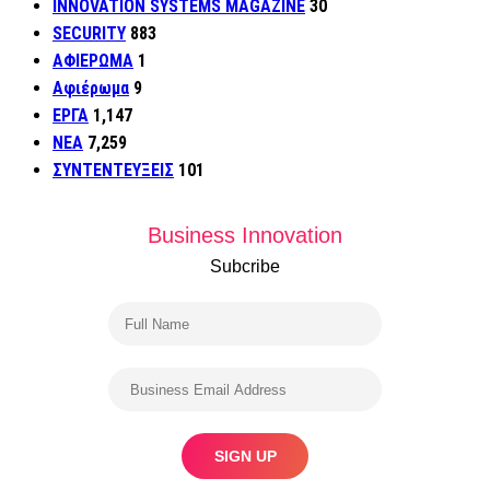
INNOVATION SYSTEMS MAGAZINE
30
SECURITY
883
ΑΦΙΕΡΩΜΑ
1
Αφιέρωμα
9
ΕΡΓΑ
1,147
ΝΕΑ
7,259
ΣΥΝΤΕΝΤΕΥΞΕΙΣ
101
Business Innovation
Subcribe