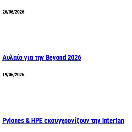
26/06/2026
Αυλαία για την Beyond 2026
19/06/2026
Pylones & HPE εκσυγχρονίζουν την Intertan