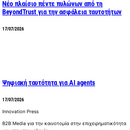
Νέο πλαίσιο πέντε πυλώνων από τη
BeyondTrust για την ασφάλεια ταυτοτήτων
17/07/2026
Ψηφιακή ταυτότητα για AI agents
17/07/2026
Innovation Press
B2B Media για την καινοτομία στην επιχειρηματικότητα