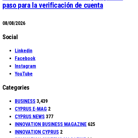
paso para la verificación de cuenta
08/08/2026
Social
Linkedin
Facebook
Instagram
YouTube
Categories
BUSINESS
3,439
CYPRUS E-MAG
2
CYPRUS NEWS
377
INNOVATION BUSINESS MAGAZINE
625
INNOVATION CYPRUS
2