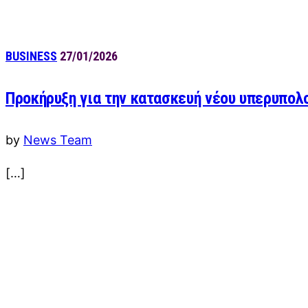
BUSINESS
27/01/2026
Προκήρυξη για την κατασκευή νέου υπερυπολ
by
News Team
[…]