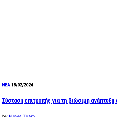
ΝΕΑ
15/02/2024
Σύσταση επιτροπής για τη βιώσιμη ανάπτυξη
by
News Team