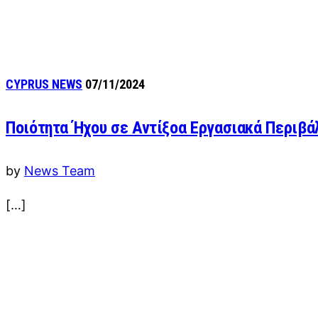
CYPRUS NEWS
07/11/2024
Ποιότητα Ήχου σε Αντίξοα Εργασιακά Περιβά
by
News Team
[…]