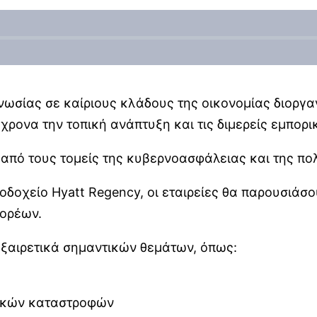
νωσίας σε καίριους κλάδους της οικονομίας διοργα
ρονα την τοπική ανάπτυξη και τις διμερείς εμπορι
 από τους τομείς της κυβερνοασφάλειας και της πολ
οδοχείο Hyatt Regency, οι εταιρείες θα παρουσιάσο
φορέων.
εξαιρετικά σημαντικών θεμάτων, όπως:
σικών καταστροφών