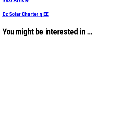
Σε Solar Charter η ΕΕ
You might be interested in …