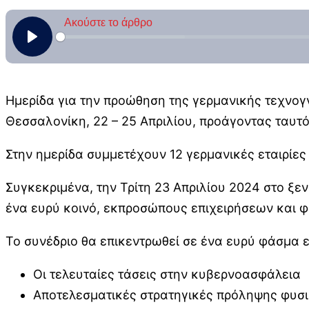
Ημερίδα για την προώθηση της γερμανικής τεχνογ
Θεσσαλονίκη, 22 – 25 Απριλίου, προάγοντας ταυτόχ
Στην ημερίδα συμμετέχουν 12 γερμανικές εταιρίες
Συγκεκριμένα, την Τρίτη 23 Απριλίου 2024 στο ξεν
ένα ευρύ κοινό, εκπροσώπους επιχειρήσεων και 
Το συνέδριο θα επικεντρωθεί σε ένα ευρύ φάσμα 
Οι τελευταίες τάσεις στην κυβερνοασφάλεια
Αποτελεσματικές στρατηγικές πρόληψης φυ