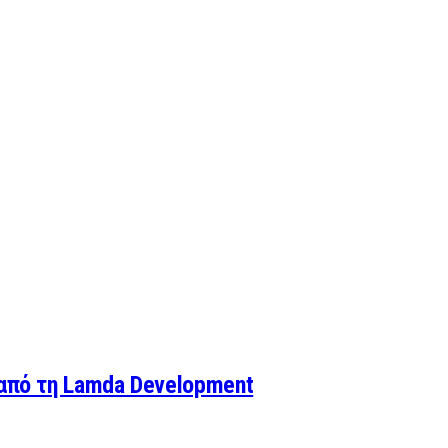
 από τη Lamda Development