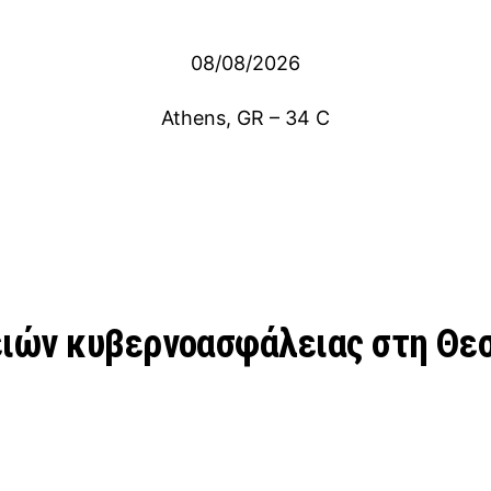
08/08/2026
Athens, GR
–
34
C
ιών κυβερνοασφάλειας στη Θε