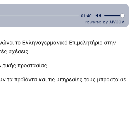
νώνει το Ελληνογερμανικό Επιμελητήριο στην
κές σχέσεις.
ιτικής προστασίας.
υν τα προϊόντα και τις υπηρεσίες τους μπροστά σε