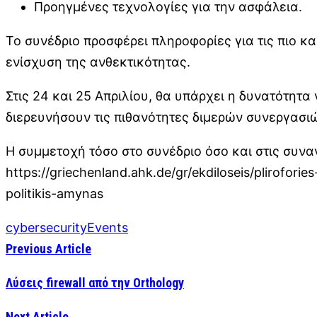
Προηγμένες τεχνολογίες για την ασφάλεια.
Το συνέδριο προσφέρει πληροφορίες για τις πιο 
ενίσχυση της ανθεκτικότητας.
Στις 24 και 25 Απριλίου, θα υπάρχει η δυνατότητα
διερευνήσουν τις πιθανότητες διμερών συνεργασι
Η συμμετοχή τόσο στο συνέδριο όσο και στις συνα
https://griechenland.ahk.de/gr/ekdiloseis/plirofories
politikis-amynas
cybersecurity
Events
Previous Article
Λύσεις firewall από την Orthology
Next Article