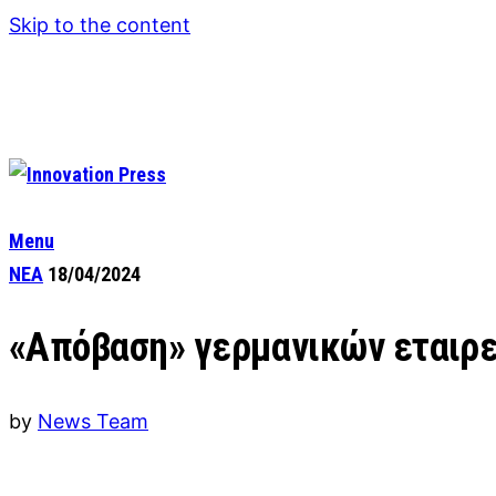
Skip to the content
Menu
ΝΕΑ
18/04/2024
«Απόβαση» γερμανικών εταιρε
by
News Team