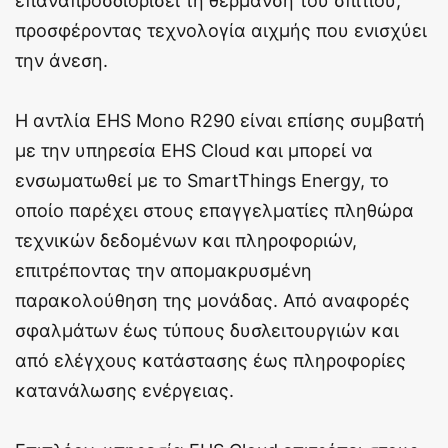
επαναπροσδιορίσει τη θέρμανση του σπιτιού,
προσφέροντας τεχνολογία αιχμής που ενισχύει
την άνεση.
Η αντλία EHS Mono R290 είναι επίσης συμβατή
με την υπηρεσία EHS Cloud και μπορεί να
ενσωματωθεί με το SmartThings Energy, το
οποίο παρέχει στους επαγγελματίες πληθώρα
τεχνικών δεδομένων και πληροφοριών,
επιτρέποντας την απομακρυσμένη
παρακολούθηση της μονάδας. Από αναφορές
σφαλμάτων έως τύπους δυσλειτουργιών και
από ελέγχους κατάστασης έως πληροφορίες
κατανάλωσης ενέργειας.