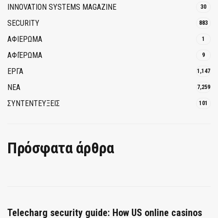
INNOVATION SYSTEMS MAGAZINE
30
SECURITY
883
ΑΦΙΕΡΩΜΑ
1
ΑΦΙΈΡΩΜΑ
9
ΕΡΓΑ
1,147
ΝΕΑ
7,259
ΣΥΝΤΕΝΤΕΥΞΕΙΣ
101
Πρόσφατα άρθρα
Telecharg security guide: How US online casinos