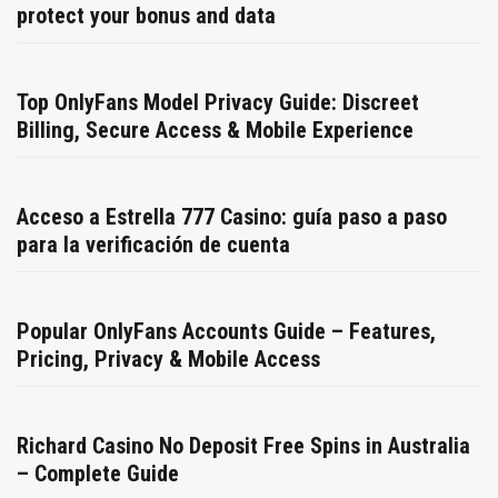
protect your bonus and data
Top OnlyFans Model Privacy Guide: Discreet
Billing, Secure Access & Mobile Experience
Acceso a Estrella 777 Casino: guía paso a paso
para la verificación de cuenta
Popular OnlyFans Accounts Guide – Features,
Pricing, Privacy & Mobile Access
Richard Casino No Deposit Free Spins in Australia
– Complete Guide