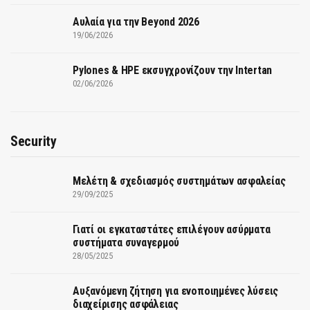
Αυλαία για την Beyond 2026
19/06/2026
Pylones & HPE εκσυγχρονίζουν την Intertan
02/06/2026
Security
Μελέτη & σχεδιασμός συστημάτων ασφαλείας
29/09/2025
Γιατί οι εγκαταστάτες επιλέγουν ασύρματα
συστήματα συναγερμού
28/05/2025
Αυξανόμενη ζήτηση για ενοποιημένες λύσεις
διαχείρισης ασφάλειας