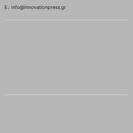
E.: info@innovationpress.gr