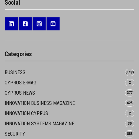
Social
Categories
BUSINESS
3,439
CYPRUS E-MAG
2
CYPRUS NEWS
377
INNOVATION BUSINESS MAGAZINE
625
INNOVATION CYPRUS
2
INNOVATION SYSTEMS MAGAZINE
30
SECURITY
883