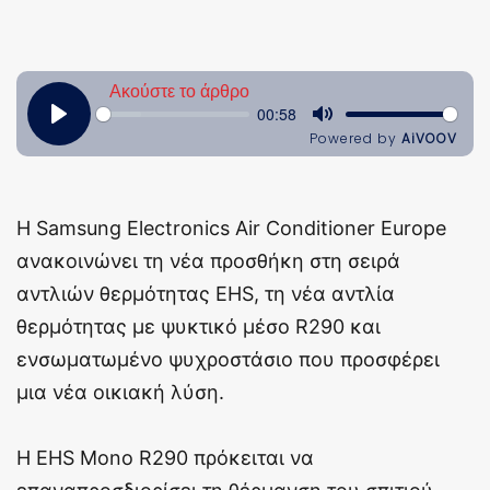
Η Samsung Electronics Air Conditioner Europe
ανακοινώνει τη νέα προσθήκη στη σειρά
αντλιών θερμότητας EHS, τη νέα αντλία
θερμότητας με ψυκτικό μέσο R290 και
ενσωματωμένο ψυχροστάσιο που προσφέρει
μια νέα οικιακή λύση.
Η EHS Mono R290 πρόκειται να