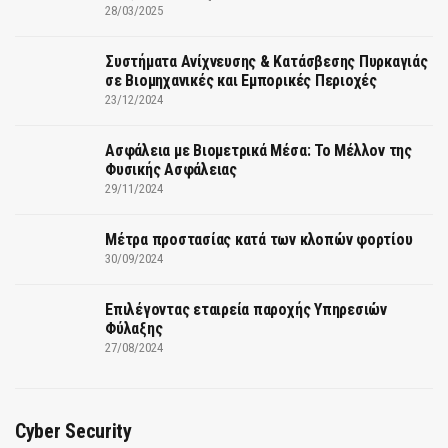
28/03/2025
Συστήματα Ανίχνευσης & Κατάσβεσης Πυρκαγιάς
σε Βιομηχανικές και Εμπορικές Περιοχές
23/12/2024
Ασφάλεια με Βιομετρικά Μέσα: Το Μέλλον της
Φυσικής Ασφάλειας
29/11/2024
Μέτρα προστασίας κατά των κλοπών φορτίου
30/09/2024
Επιλέγοντας εταιρεία παροχής Υπηρεσιών
Φύλαξης
27/08/2024
Cyber Security