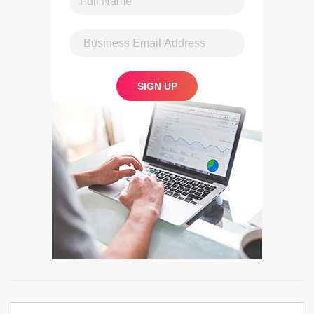
Search