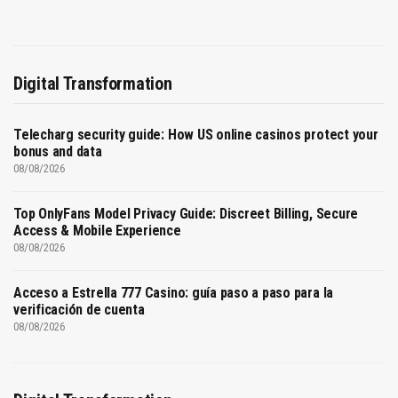
Digital Transformation
Telecharg security guide: How US online casinos protect your
bonus and data
08/08/2026
Top OnlyFans Model Privacy Guide: Discreet Billing, Secure
Access & Mobile Experience
08/08/2026
Acceso a Estrella 777 Casino: guía paso a paso para la
verificación de cuenta
08/08/2026