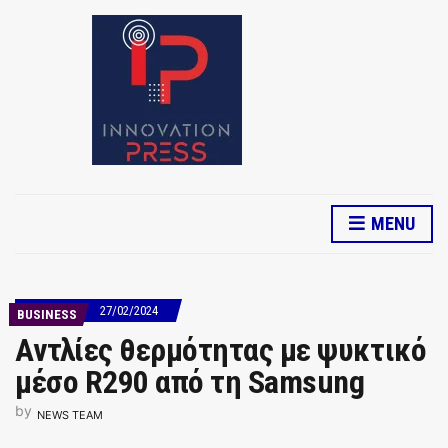
MENU
27/02/2024
BUSINESS
Αντλίες θερμότητας με ψυκτικό
μέσο R290 από τη Samsung
by
NEWS TEAM