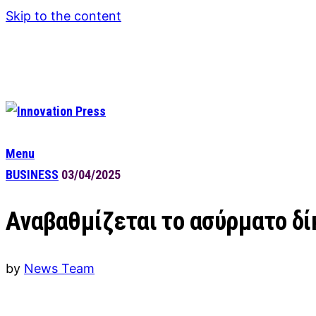
Skip to the content
Menu
BUSINESS
03/04/2025
Αναβαθμίζεται το ασύρματο δί
by
News Team