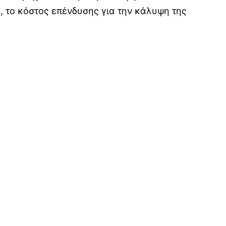
, το κόστος επένδυσης για την κάλυψη της