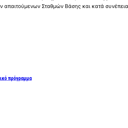
ων απαιτούμενων Σταθμών Βάσης και κατά συνέπεια
τικό πρόγραμμα