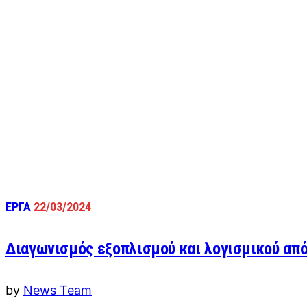
ΕΡΓΑ
22/03/2024
Διαγωνισμός εξοπλισμού και λογισμικού από
by
News Team