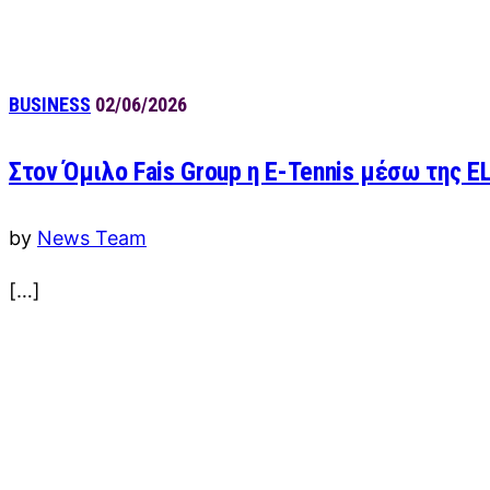
BUSINESS
02/06/2026
Στον Όμιλο Fais Group η E-Tennis μέσω της E
by
News Team
[…]