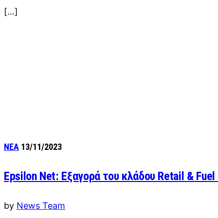
[…]
ΝΕΑ
13/11/2023
Epsilon Net: Εξαγορά του κλάδου Retail & Fuel
by
News Team