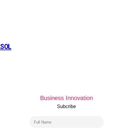
LSOL
Business Innovation
Subcribe