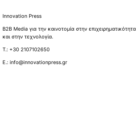
Innovation Press
B2B Media για την καινοτομία στην επιχειρηματικότητα
και στην τεχνολογία.
T.: +30 2107102650
E.: info@innovationpress.gr