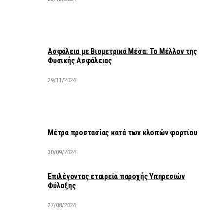
Ασφάλεια με Βιομετρικά Μέσα: Το Μέλλον της
Φυσικής Ασφάλειας
29/11/2024
Μέτρα προστασίας κατά των κλοπών φορτίου
30/09/2024
Επιλέγοντας εταιρεία παροχής Υπηρεσιών
Φύλαξης
27/08/2024