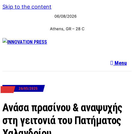
Skip to the content
06/08/2026
Athens, GR
–
28
C
Menu
26/05/2025
ΕΡΓΑ
Ανάσα πρασίνου & αναψυχής
στη γειτονιά του Πατήματος
Χαλανδρίου