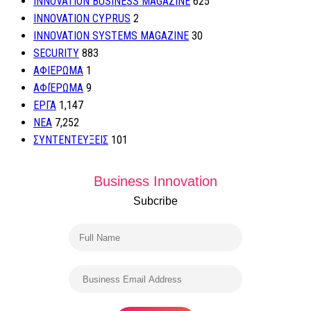
INNOVATION BUSINESS MAGAZINE
625
INNOVATION CYPRUS
2
INNOVATION SYSTEMS MAGAZINE
30
SECURITY
883
ΑΦΙΕΡΩΜΑ
1
ΑΦΙΈΡΩΜΑ
9
ΕΡΓΑ
1,147
ΝΕΑ
7,252
ΣΥΝΤΕΝΤΕΥΞΕΙΣ
101
Business Innovation
Subcribe