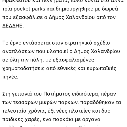
Ηρακλείτου και Γεννηματά, πολύ κοντά στα άλλα
τρία pocket parks και δημιουργήθηκε με δωρεά
που εξασφάλισε ο Δήμος Χαλανδρίου από τον
ΔΕΔΔΗΕ.
Το έργο εντάσσεται στον στρατηγικό σχέδιο
αναπλάσεων που υλοποιεί ο Δήμος Χαλανδρίου
σε όλη την πόλη, με εξασφαλισμένες
χρηματοδοτήσεις από εθνικές και ευρωπαϊκές
πηγές.
Στη γειτονιά του Πατήματος ειδικότερα, πέραν
των τεσσάρων μικρών πάρκων, παραδόθηκαν τα
τελευταία χρόνια, έξι νέες πλατείες και δυο
παιδικές χαρές, ένα παρκάκι με όργανα