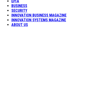
ΕΡΓΑ
BUSINESS
SECURITY
INNOVATION BUSINESS MAGAZINE
INNOVATION SYSTEMS MAGAZINE
ABOUT US