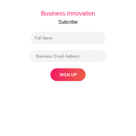
Business Innovation
Subcribe