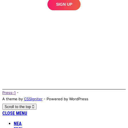
Press-1
-
A theme by
CSSIgniter
- Powered by WordPress
Scroll to the top
CLOSE MENU
ΝΕΑ