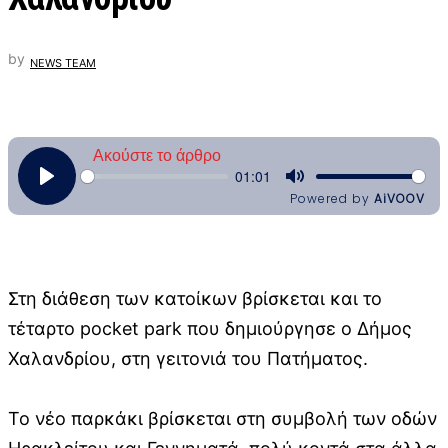
by
NEWS TEAM
Στη διάθεση των κατοίκων βρίσκεται και το
τέταρτο pocket park που δημιούργησε ο Δήμος
Χαλανδρίου, στη γειτονιά του Πατήματος.
Το νέο παρκάκι βρίσκεται στη συμβολή των οδών