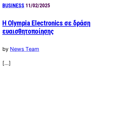
BUSINESS
11/02/2025
Η Olympia Electronics σε δράση
ευαισθητοποίησης
by
News Team
[…]