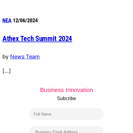
ΝΕΑ
12/06/2024
Athex Tech Summit 2024
by
News Team
[…]
Business Innovation
Subcribe