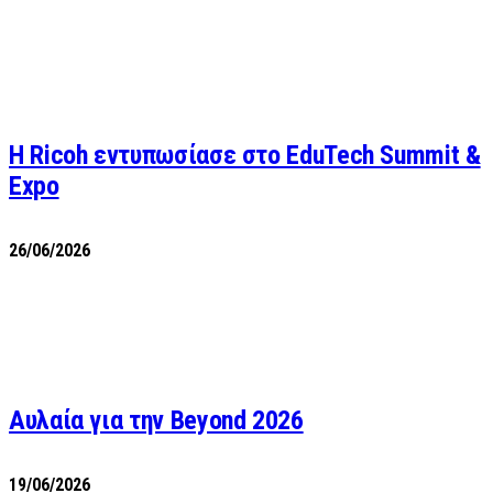
Η Ricoh εντυπωσίασε στο EduTech Summit &
Expo
26/06/2026
Αυλαία για την Beyond 2026
19/06/2026