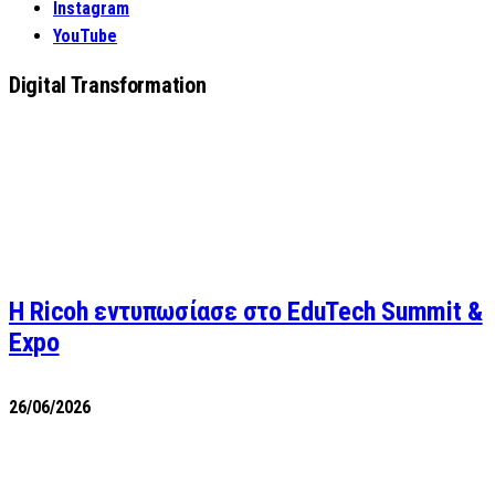
Instagram
YouTube
Digital Transformation
Η Ricoh εντυπωσίασε στο EduTech Summit &
Expo
26/06/2026