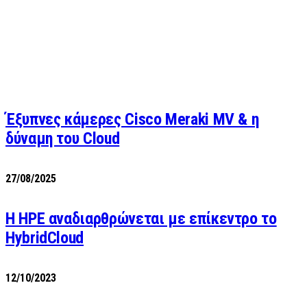
Έξυπνες κάμερες Cisco Meraki MV & η
δύναμη του Cloud
27/08/2025
H HPE αναδιαρθρώνεται με επίκεντρο το
HybridCloud
12/10/2023