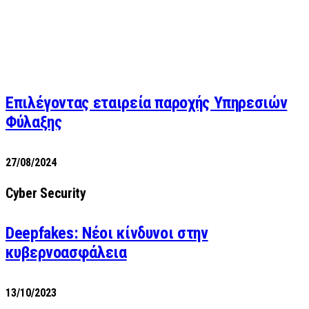
Επιλέγοντας εταιρεία παροχής Υπηρεσιών
Φύλαξης
27/08/2024
Cyber Security
Deepfakes: Νέοι κίνδυνοι στην
κυβερνοασφάλεια
13/10/2023