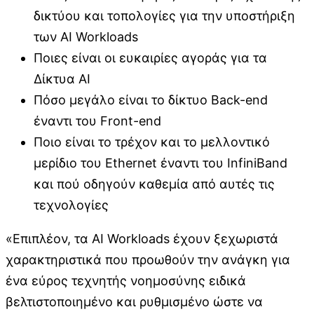
δικτύου και τοπολογίες για την υποστήριξη
των AI Workloads
Ποιες είναι οι ευκαιρίες αγοράς για τα
Δίκτυα AI
Πόσο μεγάλο είναι το δίκτυο Back-end
έναντι του Front-end
Ποιο είναι το τρέχον και το μελλοντικό
μερίδιο του Ethernet έναντι του InfiniBand
και πού οδηγούν καθεμία από αυτές τις
τεχνολογίες
«Επιπλέον, τα AI Workloads έχουν ξεχωριστά
χαρακτηριστικά που προωθούν την ανάγκη για
ένα εύρος τεχνητής νοημοσύνης ειδικά
βελτιστοποιημένο και ρυθμισμένο ώστε να