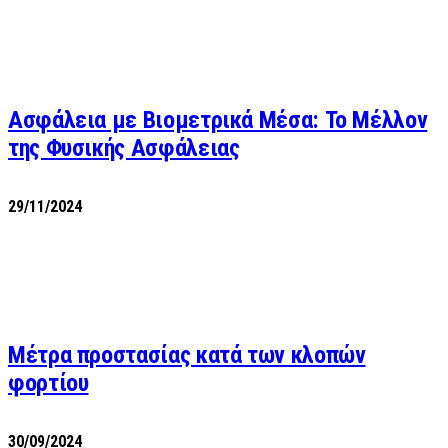
Ασφάλεια με Βιομετρικά Μέσα: Το Μέλλον
της Φυσικής Ασφάλειας
29/11/2024
Μέτρα προστασίας κατά των κλοπών
φορτίου
30/09/2024