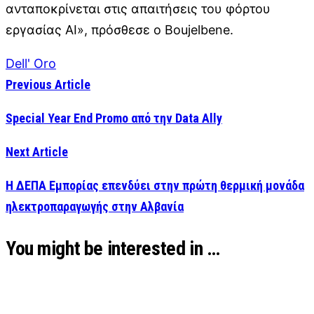
ανταποκρίνεται στις απαιτήσεις του φόρτου
εργασίας AI», πρόσθεσε ο Boujelbene.
Dell' Oro
Previous Article
Special Year End Promo από την Data Ally
Next Article
Η ΔΕΠΑ Εμπορίας επενδύει στην πρώτη θερμική μονάδα
ηλεκτροπαραγωγής στην Αλβανία
You might be interested in …