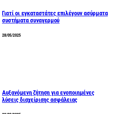
Γιατί οι εγκαταστάτες επιλέγουν ασύρματα
συστήματα συναγερμού
28/05/2025
Αυξανόμενη ζήτηση για ενοποιημένες
λύσεις διαχείρισης ασφάλειας