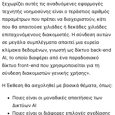
ξεχωρίζει αυτές τις αναδυόμενες εφαρμογές
τεχνητής νοημοσύνης είναι ο τεράστιος αριθμός
παραμέτρων που πρέπει να διαχειριστούν, κάτι
που θα απαιτούσε χιλιάδες ή δεκάδες χιλιάδες
επιταχυνόμενους διακομιστές. Η σύνδεση αυτών
σε μεγάλα συμπλέγματα απαιτεί μια ευρεία
κλίμακα δεδομένων, γνωστή ως δίκτυο back-end
AI, το οποίο διαφέρει από ένα παραδοσιακό
δίκτυο front-end που χρησιμοποιείται για τη
σύνδεση διακομιστών γενικής χρήσης».
Η Έκθεση θα ασχοληθεί με βασικά θέματα, όπως:
Ποιες είναι οι μοναδικές απαιτήσεις των
Δικτύων AI
Ποιες είναι οι διάφορες επιλογές σχεδίασης