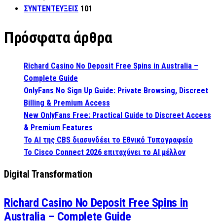
ΣΥΝΤΕΝΤΕΥΞΕΙΣ
101
Πρόσφατα άρθρα
Richard Casino No Deposit Free Spins in Australia –
Complete Guide
OnlyFans No Sign Up Guide: Private Browsing, Discreet
Billing & Premium Access
New OnlyFans Free: Practical Guide to Discreet Access
& Premium Features
Το AI της CBS διασυνδέει το Εθνικό Τυπογραφείο
Το Cisco Connect 2026 επιταχύνει το AI μέλλον
Digital Transformation
Richard Casino No Deposit Free Spins in
Australia – Complete Guide