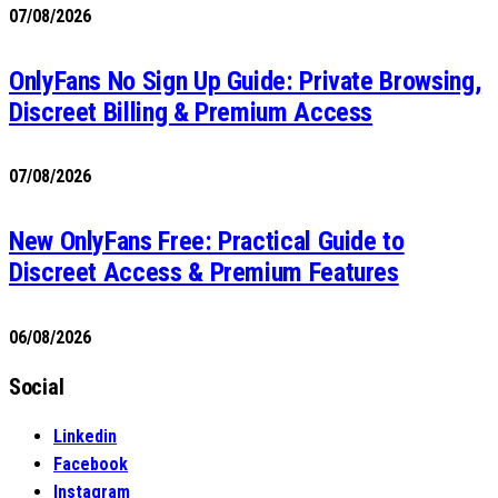
07/08/2026
OnlyFans No Sign Up Guide: Private Browsing,
Discreet Billing & Premium Access
07/08/2026
New OnlyFans Free: Practical Guide to
Discreet Access & Premium Features
06/08/2026
Social
Linkedin
Facebook
Instagram