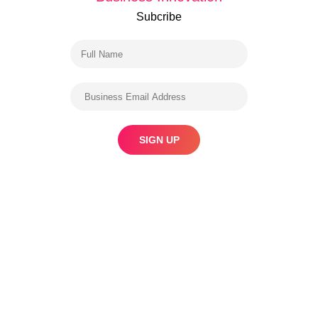
Subcribe