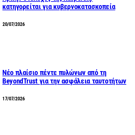
κατηγορείται για κυβερνοκατασκοπεία
20/07/2026
Νέο πλαίσιο πέντε πυλώνων από τη
BeyondTrust για την ασφάλεια ταυτοτήτων
17/07/2026