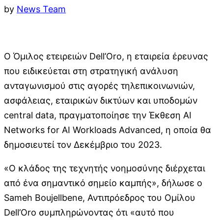
by
News Team
Ο Όμιλος ετειρειών Dell’Oro, η εταιρεία έρευνας
που ειδικεύεται στη στρατηγική ανάλυση
ανταγωνισμού στις αγορές τηλεπικοινωνιών,
ασφάλειας, εταιρικών δικτύων και υποδομών
central data, πραγματοποίησε την Έκθεση AI
Networks for AI Workloads Advanced, η οποία θα
δημοσιευτεί τον Δεκέμβριο του 2023.
«Ο κλάδος της τεχνητής νοημοσύνης διέρχεται
από ένα σημαντικό σημείο καμπής», δήλωσε ο
Sameh Boujellbene, Αντιπρόεδρος του Ομίλου
Dell’Oro συμπληρώνοντας ότι «αυτό που