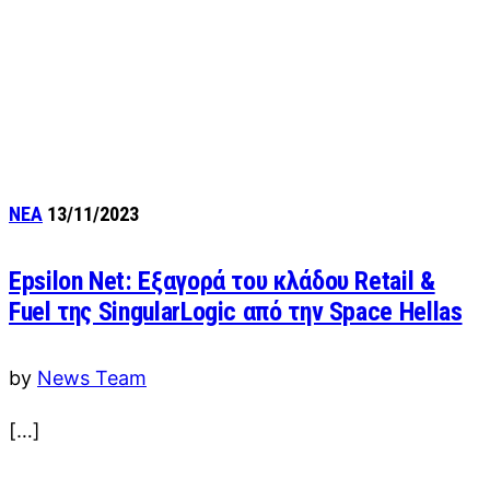
ΝΕΑ
13/11/2023
Epsilon Net: Εξαγορά του κλάδου Retail &
Fuel της SingularLogic από την Space Hellas
by
News Team
[…]