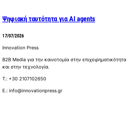
Ψηφιακή ταυτότητα για AI agents
17/07/2026
Innovation Press
B2B Media για την καινοτομία στην επιχειρηματικότητα
και στην τεχνολογία.
T.: +30 2107102650
E.: info@innovationpress.gr