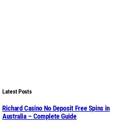
Latest Posts
Richard Casino No Deposit Free Spins in
Australia – Complete Guide