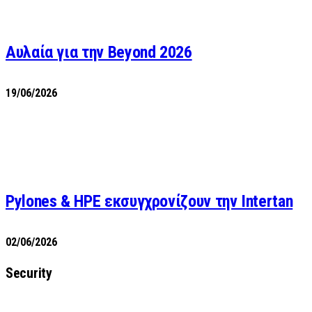
Αυλαία για την Beyond 2026
19/06/2026
Pylones & HPE εκσυγχρονίζουν την Intertan
02/06/2026
Security