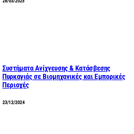
28/03/2025
Συστήματα Ανίχνευσης & Κατάσβεσης
Πυρκαγιάς σε Βιομηχανικές και Εμπορικές
Περιοχές
23/12/2024