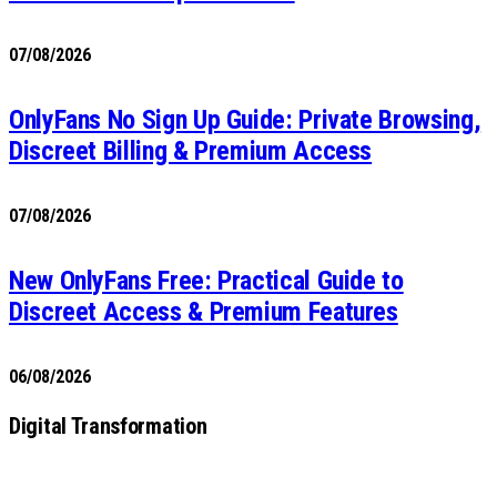
07/08/2026
OnlyFans No Sign Up Guide: Private Browsing,
Discreet Billing & Premium Access
07/08/2026
New OnlyFans Free: Practical Guide to
Discreet Access & Premium Features
06/08/2026
Digital Transformation