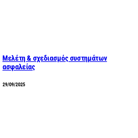
Μελέτη & σχεδιασμός συστημάτων
ασφαλείας
29/09/2025