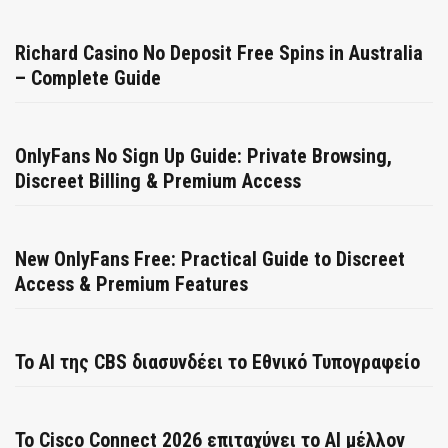
Richard Casino No Deposit Free Spins in Australia
– Complete Guide
OnlyFans No Sign Up Guide: Private Browsing,
Discreet Billing & Premium Access
New OnlyFans Free: Practical Guide to Discreet
Access & Premium Features
Το AI της CBS διασυνδέει το Εθνικό Τυπογραφείο
Το Cisco Connect 2026 επιταχύνει το AI μέλλον