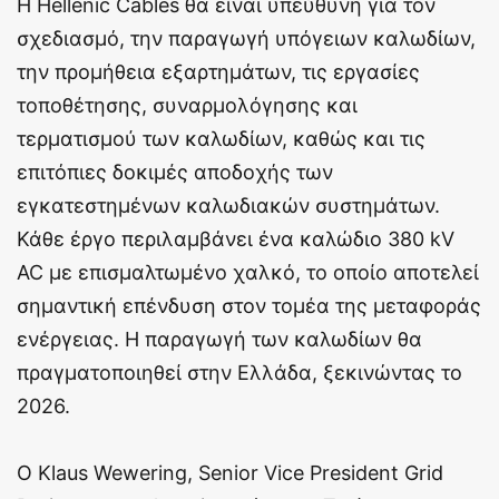
Η Hellenic Cables θα είναι υπεύθυνη για τον
σχεδιασμό, την παραγωγή υπόγειων καλωδίων,
την προμήθεια εξαρτημάτων, τις εργασίες
τοποθέτησης, συναρμολόγησης και
τερματισμού των καλωδίων, καθώς και τις
επιτόπιες δοκιμές αποδοχής των
εγκατεστημένων καλωδιακών συστημάτων.
Κάθε έργο περιλαμβάνει ένα καλώδιο 380 kV
AC με επισμαλτωμένο χαλκό, το οποίο αποτελεί
σημαντική επένδυση στον τομέα της μεταφοράς
ενέργειας. Η παραγωγή των καλωδίων θα
πραγματοποιηθεί στην Ελλάδα, ξεκινώντας το
2026.
Ο Klaus Wewering, Senior Vice President Grid