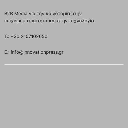
B2B Media για την καινοτομία στην
επιχειρηματικότητα και στην τεχνολογία.
T.: +30 2107102650
E.: info@innovationpress.gr