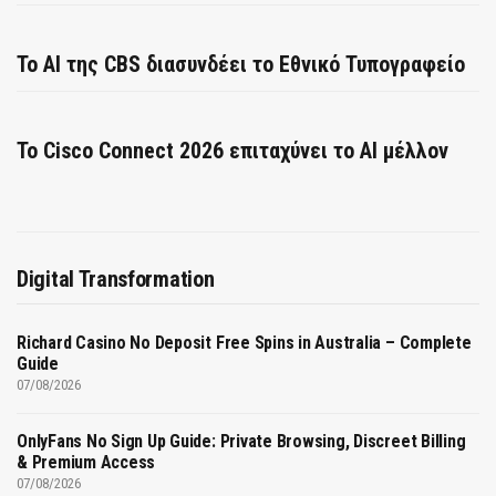
Το AI της CBS διασυνδέει το Εθνικό Τυπογραφείο
Το Cisco Connect 2026 επιταχύνει το AI μέλλον
Digital Transformation
Richard Casino No Deposit Free Spins in Australia – Complete
Guide
07/08/2026
OnlyFans No Sign Up Guide: Private Browsing, Discreet Billing
& Premium Access
07/08/2026