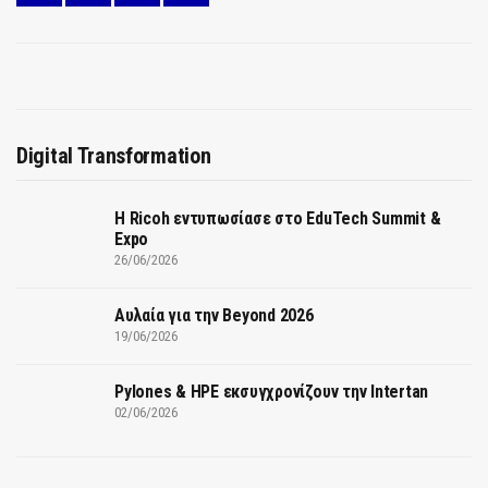
Digital Transformation
Η Ricoh εντυπωσίασε στο EduTech Summit &
Expo
26/06/2026
Αυλαία για την Beyond 2026
19/06/2026
Pylones & HPE εκσυγχρονίζουν την Intertan
02/06/2026