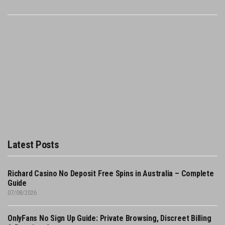
Latest Posts
Richard Casino No Deposit Free Spins in Australia – Complete
Guide
07/08/2026
OnlyFans No Sign Up Guide: Private Browsing, Discreet Billing