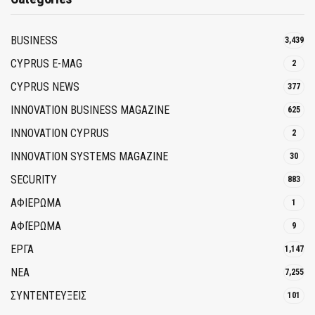
BUSINESS
3,439
CYPRUS E-MAG
2
CYPRUS NEWS
377
INNOVATION BUSINESS MAGAZINE
625
INNOVATION CYPRUS
2
INNOVATION SYSTEMS MAGAZINE
30
SECURITY
883
ΑΦΙΕΡΩΜΑ
1
ΑΦΙΈΡΩΜΑ
9
ΕΡΓΑ
1,147
ΝΕΑ
7,255
ΣΥΝΤΕΝΤΕΥΞΕΙΣ
101