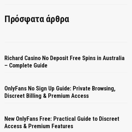
Πρόσφατα άρθρα
Richard Casino No Deposit Free Spins in Australia
– Complete Guide
OnlyFans No Sign Up Guide: Private Browsing,
Discreet Billing & Premium Access
New OnlyFans Free: Practical Guide to Discreet
Access & Premium Features