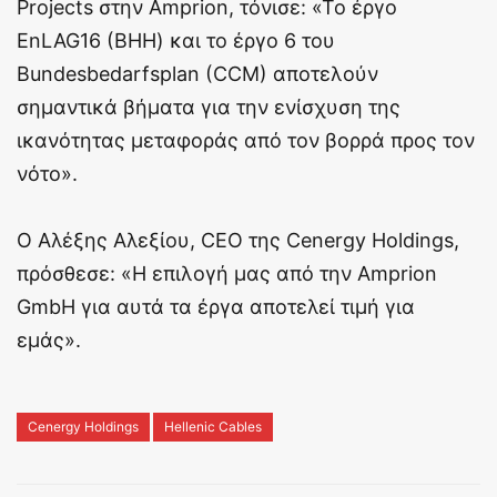
Projects στην Amprion, τόνισε: «Το έργο
EnLAG16 (ΒΗΗ) και το έργο 6 του
Bundesbedarfsplan (CCM) αποτελούν
σημαντικά βήματα για την ενίσχυση της
ικανότητας μεταφοράς από τον βορρά προς τον
νότο».
Ο Αλέξης Αλεξίου, CEO της Cenergy Holdings,
πρόσθεσε: «Η επιλογή μας από την Amprion
GmbH για αυτά τα έργα αποτελεί τιμή για
εμάς».
Cenergy Holdings
Hellenic Cables