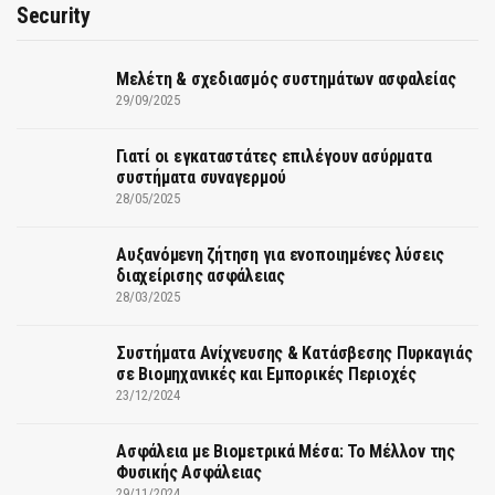
Security
Μελέτη & σχεδιασμός συστημάτων ασφαλείας
29/09/2025
Γιατί οι εγκαταστάτες επιλέγουν ασύρματα
συστήματα συναγερμού
28/05/2025
Αυξανόμενη ζήτηση για ενοποιημένες λύσεις
διαχείρισης ασφάλειας
28/03/2025
Συστήματα Ανίχνευσης & Κατάσβεσης Πυρκαγιάς
σε Βιομηχανικές και Εμπορικές Περιοχές
23/12/2024
Ασφάλεια με Βιομετρικά Μέσα: Το Μέλλον της
Φυσικής Ασφάλειας
29/11/2024