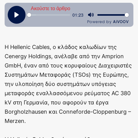
Η Hellenic Cables, ο κλάδος καλωδίων της
Cenergy Holdings, ανέλαβε από την Amprion
GmbH, έναν από τους κορυφαίους Διαχειριστές
Συστημάτων Μεταφοράς (TSOs) της Ευρώπης,
την υλοποίηση δύο συστημάτων υπόγειας
μεταφοράς εναλλασσόμενου ρεύματος AC 380
kV στη Γερμανία, που αφορούν τα έργα
Borgholzhausen και Conneforde-Cloppenburg –
Merzen.