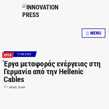
MENU
11/04/2024
ΕΡΓΑ
Έργα μεταφοράς ενέργειας στη
Γερμανία από την Hellenic
Cables
by
NEWS TEAM