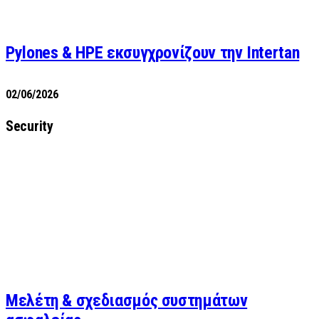
Pylones & HPE εκσυγχρονίζουν την Intertan
02/06/2026
Security
Μελέτη & σχεδιασμός συστημάτων