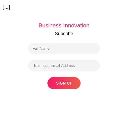
[…]
Business Innovation
Subcribe