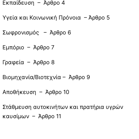
Εκπαίδευση – Άρθρο 4
Υγεία και Κοινωνική Πρόνοια – Άρθρο 5
Σωφρονισμός – Άρθρο 6
Εμπόριο – Άρθρο 7
Γραφεία – Άρθρο 8
Βιομηχανία/Βιοτεχνία – Άρθρο 9
Αποθήκευση – Άρθρο 10
Στάθμευση αυτοκινήτων και πρατήρια υγρών
καυσίμων – Άρθρο 11