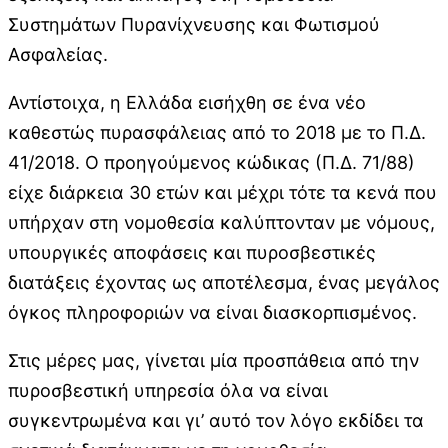
Συστημάτων Πυρανίχνευσης και Φωτισμού
Ασφαλείας.
Αντίστοιχα, η Ελλάδα εισήχθη σε ένα νέο
καθεστώς πυρασφάλειας από το 2018 με το Π.Δ.
41/2018. Ο προηγούμενος κώδικας (Π.Δ. 71/88)
είχε διάρκεια 30 ετών και μέχρι τότε τα κενά που
υπήρχαν στη νομοθεσία καλύπτονταν με νόμους,
υπουργικές αποφάσεις και πυροσβεστικές
διατάξεις έχοντας ως αποτέλεσμα, ένας μεγάλος
όγκος πληροφοριών να είναι διασκορπισμένος.
Στις μέρες μας, γίνεται μία προσπάθεια από την
πυροσβεστική υπηρεσία όλα να είναι
συγκεντρωμένα και γι’ αυτό τον λόγο εκδίδει τα