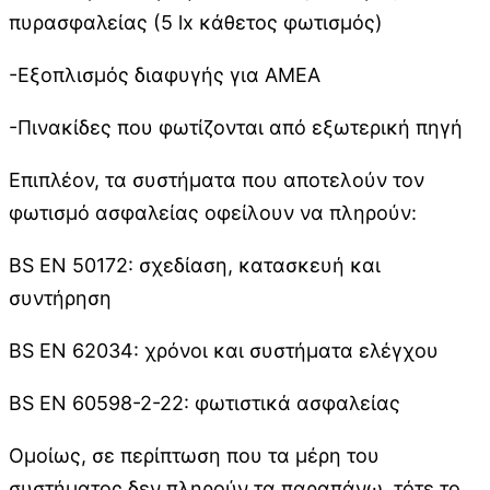
πυρασφαλείας (5 lx κάθετος φωτισμός)
-Εξοπλισμός διαφυγής για ΑΜΕΑ
-Πινακίδες που φωτίζονται από εξωτερική πηγή
Επιπλέον, τα συστήματα που αποτελούν τον
φωτισμό ασφαλείας οφείλουν να πληρούν:
BS EN 50172: σχεδίαση, κατασκευή και
συντήρηση
BS EN 62034: χρόνοι και συστήματα ελέγχου
BS EN 60598-2-22: φωτιστικά ασφαλείας
Ομοίως, σε περίπτωση που τα μέρη του
συστήματος δεν πληρούν τα παραπάνω, τότε το