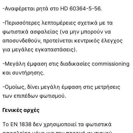
-Αναφέρεται ρητά στο HD 60364-5-56.
-Περισσότερες λεπτομέρειες σχετικά με τα
φωτιστικά ασφαλείας (να μην μπορούν να
αποσυνδεθούν, προτείνεται κεντρικός έλεγχος
για μεγάλες εγκαταστάσεις).
-Μεγάλη έμφαση στις διαδικασίες commissioning
και συντήρησης.
-Ομοίως, δίνει μεγάλη έμφαση στις μετρήσεις
των επιπέδων φωτισμού.
Γενικές αρχές
Το ΕΝ 1838 δεν χρησιμοποιεί τα φωτιστικά