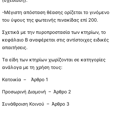
(σχεδίαση).
-Μέγιστη απόσταση θέασης ορίζεται το γινόμενο
του ύψους της φωτεινής πινακίδας επί 200.
Σχετικά με την πυροπροστασία των κτηρίων, το
κεφάλαιο Β αναφέρεται στις αντίστοιχες ειδικές
απαιτήσεις.
Τα είδη των κτηρίων χωρίζονται σε κατηγορίες
ανάλογα με τη χρήση τους:
Κατοικία – Άρθρο 1
Προσωρινή Διαμονή – Άρθρο 2
Συνάθροιση Κοινού – Άρθρο 3