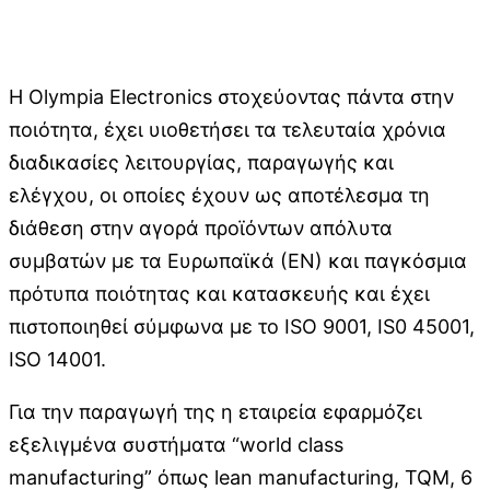
Η Olympia Electronics στοχεύοντας πάντα στην
ποιότητα, έχει υιοθετήσει τα τελευταία χρόνια
διαδικασίες λειτουργίας, παραγωγής και
ελέγχου, οι οποίες έχουν ως αποτέλεσμα τη
διάθεση στην αγορά προϊόντων απόλυτα
συμβατών με τα Ευρωπαϊκά (ΕΝ) και παγκόσμια
πρότυπα ποιότητας και κατασκευής και έχει
πιστοποιηθεί σύμφωνα με το ISO 9001, IS0 45001,
ISO 14001.
Για την παραγωγή της η εταιρεία εφαρμόζει
εξελιγμένα συστήματα “world class
manufacturing” όπως lean manufacturing, TQM, 6