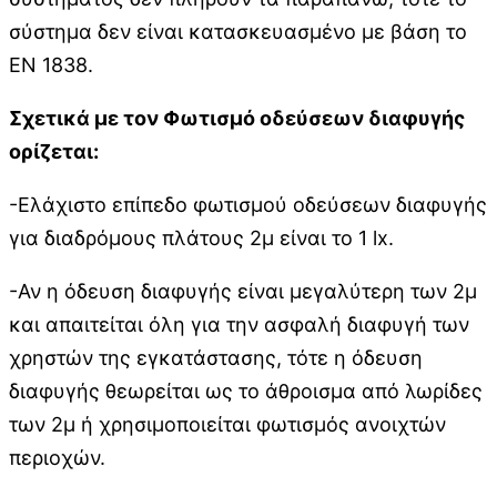
σύστημα δεν είναι κατασκευασμένο με βάση το
ΕΝ 1838.
Σχετικά με τον Φωτισμό οδεύσεων διαφυγής
ορίζεται:
-Ελάχιστο επίπεδο φωτισμού οδεύσεων διαφυγής
για διαδρόμους πλάτους 2μ είναι το 1 lx.
-Αν η όδευση διαφυγής είναι μεγαλύτερη των 2μ
και απαιτείται όλη για την ασφαλή διαφυγή των
χρηστών της εγκατάστασης, τότε η όδευση
διαφυγής θεωρείται ως το άθροισμα από λωρίδες
των 2μ ή χρησιμοποιείται φωτισμός ανοιχτών
περιοχών.