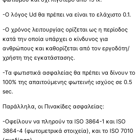
-Ο λόγος Ud θα πρέπει να είναι το ελάχιστο 0.1.
-Ο χρόνος λειτουργίας ορίζεται ως η περίοδος
κατά την οποία υπάρχει ο κίνδυνος για
ανθρώπους και καθορίζεται από τον εργοδότη/
χρήστη της εγκατάστασης.
-Τα φωτιστικά ασφαλείας θα πρέπει να δίνουν το
100% της απαιτούμενης φωτεινής ισχύος σε 0.5
sec.
Παράλληλα, οι Πινακίδες ασφαλείας:
-Οφείλουν να πληρούν τα ISO 3864-1 και ISO
3864-4 (φωτομετρικά στοιχεία), και το ISO 7010