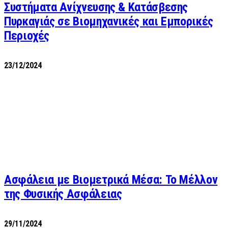
Συστήματα Ανίχνευσης & Κατάσβεσης
Πυρκαγιάς σε Βιομηχανικές και Εμπορικές
Περιοχές
23/12/2024
Ασφάλεια με Βιομετρικά Μέσα: Το Μέλλον
της Φυσικής Ασφάλειας
29/11/2024