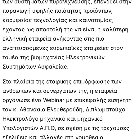
των συστημάτων πυρανίχνευσης, επενδύει στην
παραγωγή υψηλής ποιότητας προϊόντων,
κορυφαίας τεχνολογίας και καινοτομίας,
έχοντας ως αποστολή της να είναι η καλύτερη
ελληνική εταιρεία ανήκοντας στις πιο
αναπτυσσόμενες ευρωπαϊκές εταιρείες στον
τομέα της βιομηχανίας Ηλεκτρονικών
Συστημάτων Ασφαλείας.
Στα πλαίσια της εταιρικής επιμόρφωσης των
ανθρώπων και συνεργατών της, η εταιρεία
οργάνωσε ένα Webinar με επικεφαλής εισηγητή
τον κ. Αθανάσιο Ελευθερούδη, Διπλωματούχο
Ηλεκτρολόγο μηχανικό και μηχανικό
Υπολογιστών Α.Π.Θ, σε σχέση με τις τρέχουσες
εξελίξεις και αλλαγές στη νομοθεσία