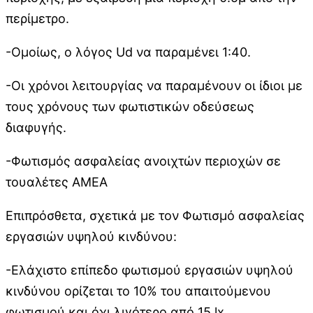
περίμετρο.
-Ομοίως, ο λόγος Ud να παραμένει 1:40.
-Οι χρόνοι λειτουργίας να παραμένουν οι ίδιοι με
τους χρόνους των φωτιστικών οδεύσεως
διαφυγής.
-Φωτισμός ασφαλείας ανοιχτών περιοχών σε
τουαλέτες ΑΜΕΑ
Επιπρόσθετα, σχετικά με τον Φωτισμό ασφαλείας
εργασιών υψηλού κινδύνου:
-Ελάχιστο επίπεδο φωτισμού εργασιών υψηλού
κινδύνου ορίζεται το 10% του απαιτούμενου
φωτισμού και όχι λιγότερο από 15 lx.