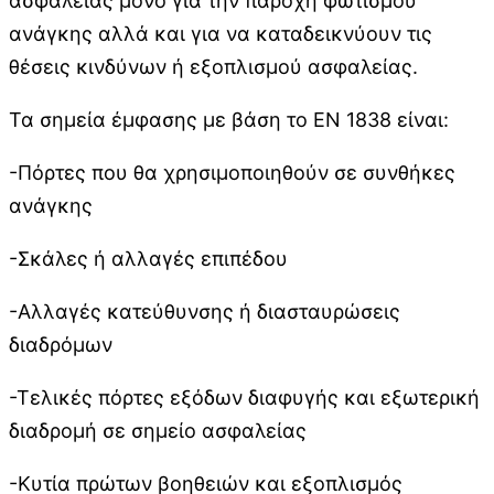
ασφαλείας μόνο για την παροχή φωτισμού
ανάγκης αλλά και για να καταδεικνύουν τις
θέσεις κινδύνων ή εξοπλισμού ασφαλείας.
Τα σημεία έμφασης με βάση το ΕΝ 1838 είναι:
-Πόρτες που θα χρησιμοποιηθούν σε συνθήκες
ανάγκης
-Σκάλες ή αλλαγές επιπέδου
-Αλλαγές κατεύθυνσης ή διασταυρώσεις
διαδρόμων
-Τελικές πόρτες εξόδων διαφυγής και εξωτερική
διαδρομή σε σημείο ασφαλείας
-Κυτία πρώτων βοηθειών και εξοπλισμός