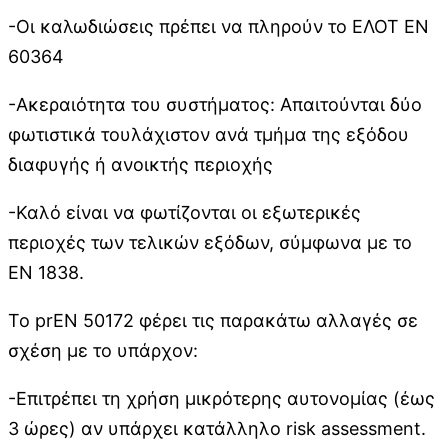
-Οι καλωδιώσεις πρέπει να πληρούν το ΕΛΟΤ ΕΝ
60364
-Ακεραιότητα του συστήματος: Απαιτούνται δύο
φωτιστικά τουλάχιστον ανά τμήμα της εξόδου
διαφυγής ή ανοικτής περιοχής
-Καλό είναι να φωτίζονται οι εξωτερικές
περιοχές των τελικών εξόδων, σύμφωνα με το
ΕΝ 1838.
To prEN 50172 φέρει τις παρακάτω αλλαγές σε
σχέση με το υπάρχον:
-Επιτρέπει τη χρήση μικρότερης αυτονομίας (έως
3 ώρες) αν υπάρχει κατάλληλο risk assessment.