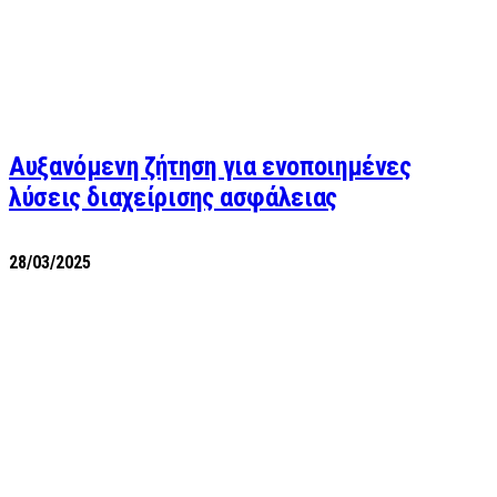
Αυξανόμενη ζήτηση για ενοποιημένες
λύσεις διαχείρισης ασφάλειας
28/03/2025