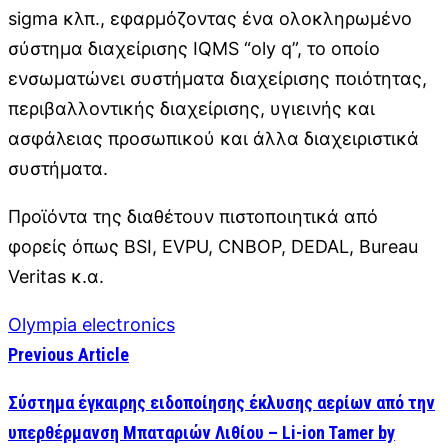
sigma κλπ., εφαρμόζοντας ένα ολοκληρωμένο
σύστημα διαχείρισης IQMS “oly q”, το οποίο
ενσωματώνει συστήματα διαχείρισης ποιότητας,
περιβαλλοντικής διαχείρισης, υγιεινής και
ασφάλειας προσωπικού και άλλα διαχειριστικά
συστήματα.
Προϊόντα της διαθέτουν πιστοποιητικά από
φορείς όπως BSI, EVPU, CNBOP, DEDAL, Bureau
Veritas κ.α.
Olympia electronics
Previous Article
Σύστημα έγκαιρης ειδοποίησης έκλυσης αερίων από την
υπερθέρμανση Μπαταριών Λιθίου – Li-ion Tamer by