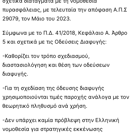
σχετικά διατάγματα με τη νομοθεσία
πυρασφάλειας, με τελευταία την απόφαση Α.Π.Σ
29079, τον Μάιο του 2023.
Σύμφωνα με το Π.Δ. 41/2018, Κεφάλαιο Α. Άρθρο
5 και σχετικά με τις Οδεύσεις Διαφυγής:
-Καθορίζει τον τρόπο σχεδιασμού,
διαστασιολόγηση και θέση των οδεύσεων
διαφυγής.
-Για τη σχεδίαση της όδευσης διαφυγής
χρησιμοποιούνται τιμές παροχής ανάλογα με τον
θεωρητικό πληθυσμό ανά χρήση.
-Δεν υπάρχει καμία πρόβλεψη στην Ελληνική
νομοθεσία για στρατηγικές εκκένωσης