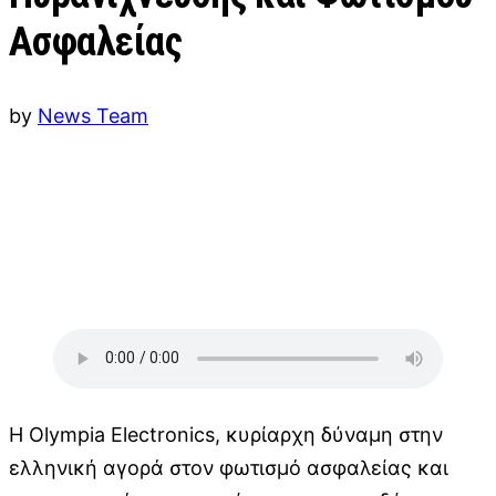
Ασφαλείας
by
News Team
Η Olympia Electronics, κυρίαρχη δύναμη στην
ελληνική αγορά στον φωτισμό ασφαλείας και