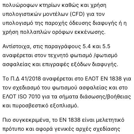
πολυώροφων κτηρίων καθώς και χρήση
υπολογιστικών μοντέλων (CFD) για τον
υπολογισμό της παροχής όδευσης διαφυγής ή η
χρήση πολλαπλών ορόφων εκκένωσης.
Αντίστοιχα, στις παραγράφους 5.4 και 5.5
αναφέρεται στον τεχνητό φωτισμό /φωτισμό
ασφαλείας και επιγραφές εξόδων διαφυγής.
Το Π.Δ 41/2018 αναφέρεται στο ΕΛΟΤ ΕΝ 1838 για
τον σχεδιασμό του φωτισμού ασφαλείας και στο
ΕΛΟΤ ISO 7010 για τα σήματα διάσωσης/βοήθειας
και πυροσβεστικό εξοπλισμό.
Πιο συγκεκριμένα, το ΕΝ 1838 είναι μελετητικό
πρότυπο και αφορά γενικές αρχές σχεδίασης