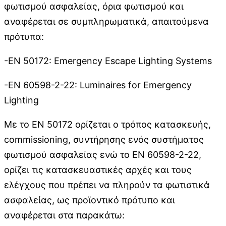
φωτισμού ασφαλείας, όρια φωτισμού και
αναφέρεται σε συμπληρωματικά, απαιτούμενα
πρότυπα:
-ΕΝ 50172: Emergency Escape Lighting Systems
-EN 60598-2-22: Luminaires for Emergency
Lighting
Με το ΕΝ 50172 ορίζεται ο τρόπος κατασκευής,
commissioning, συντήρησης ενός συστήματος
φωτισμού ασφαλείας ενώ το ΕΝ 60598-2-22,
ορίζει τις κατασκευαστικές αρχές και τους
ελέγχους που πρέπει να πληρούν τα φωτιστικά
ασφαλείας, ως προϊοντικό πρότυπο και
αναφέρεται στα παρακάτω: