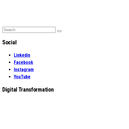
Search
Search
for:
Social
Linkedin
Facebook
Instagram
YouTube
Digital Transformation