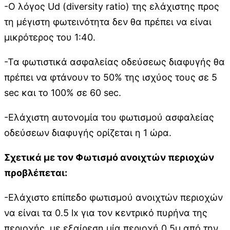
-Ο λόγος Ud (diversity ratio) της ελάχιστης προς
τη μέγιστη φωτεινότητα δεν θα πρέπει να είναι
μικρότερος του 1:40.
-Τα φωτιστικά ασφαλείας οδεύσεως διαφυγής θα
πρέπει να φτάνουν το 50% της ισχύος τους σε 5
sec και το 100% σε 60 sec.
-Ελάχιστη αυτονομία του φωτισμού ασφαλείας
οδεύσεων διαφυγής ορίζεται η 1 ώρα.
Σχετικά με τον Φωτισμό ανοιχτών περιοχών
προβλέπεται:
-Ελάχιστο επίπεδο φωτισμού ανοιχτών περιοχών
να είναι τα 0.5 lx για τον κεντρικό πυρήνα της
περιοχής, με εξαίρεση μία περιοχή 0.5μ από την