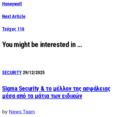
Honeywell
Next Article
Τεύχος 116
You might be interested in …
SECURITY
29/12/2025
Sigma Security & το μέλλον της ασφάλειας
μέσα από τα μάτια των ειδικών
by
News Team