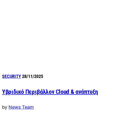
SECURITY
28/11/2025
Υβριδικό Περιβάλλον Cloud & ανάπτυξη
by
News Team