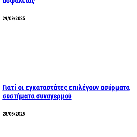
ασφαλείας
29/09/2025
Γιατί οι εγκαταστάτες επιλέγουν ασύρματα
συστήματα συναγερμού
28/05/2025