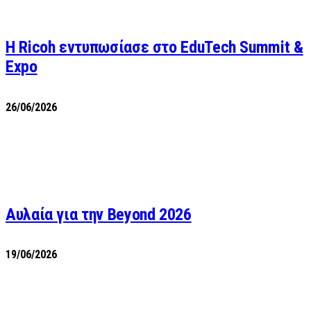
Η Ricoh εντυπωσίασε στο EduTech Summit &
Expo
26/06/2026
Αυλαία για την Beyond 2026
19/06/2026