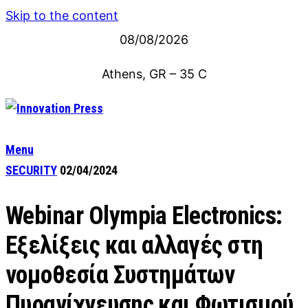
Skip to the content
08/08/2026
Athens, GR
–
35
C
Menu
SECURITY
02/04/2024
Webinar Olympia Electronics:
Εξελίξεις και αλλαγές στη
νομοθεσία Συστημάτων
Πυρανίχνευσης και Φωτισμού