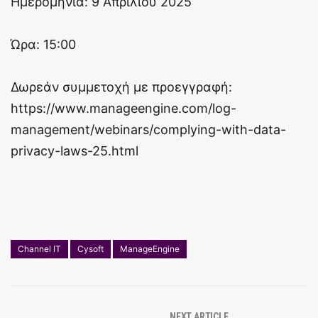
Ημερομηνία: 9 Απριλίου 2025
Ώρα: 15:00
Δωρεάν συμμετοχή με προεγγραφή:
https://www.manageengine.com/log-
management/webinars/complying-with-data-
privacy-laws-25.html
Channel IT
Cysoft
ManageEngine
NEXT ARTICLE