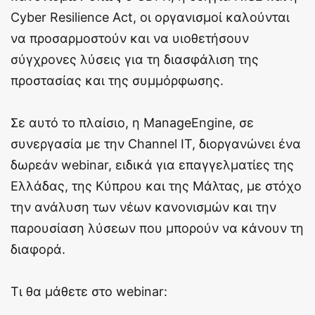
Cyber Resilience Act, οι οργανισμοί καλούνται
να προσαρμοστούν και να υιοθετήσουν
σύγχρονες λύσεις για τη διασφάλιση της
προστασίας και της συμμόρφωσης.
Σε αυτό το πλαίσιο, η ManageEngine, σε
συνεργασία με την Channel IT, διοργανώνει ένα
δωρεάν webinar, ειδικά για επαγγελματίες της
Ελλάδας, της Κύπρου και της Μάλτας, με στόχο
την ανάλυση των νέων κανονισμών και την
παρουσίαση λύσεων που μπορούν να κάνουν τη
διαφορά.
Τι θα μάθετε στο webinar: