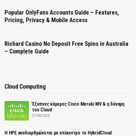
Popular OnlyFans Accounts Guide – Features,
Pricing, Privacy & Mobile Access
Richard Casino No Deposit Free Spins in Australia
– Complete Guide
Cloud Computing
Έξυπνες κάμερες Cisco Meraki MV & η δύναμη
του Cloud
27/08/2025
H HPE αναδιαρθρώνεται με επίκεντρο το HybridCloud