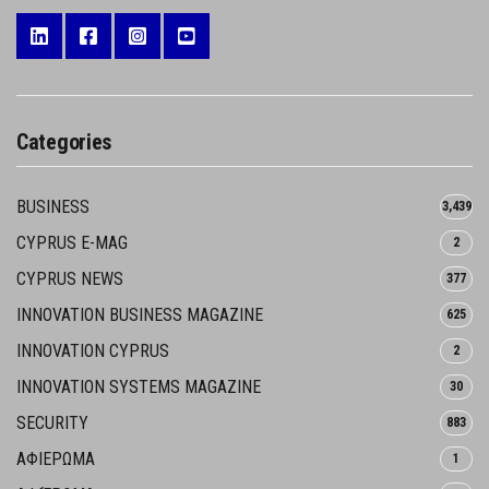
Categories
BUSINESS
3,439
CYPRUS E-MAG
2
CYPRUS NEWS
377
INNOVATION BUSINESS MAGAZINE
625
INNOVATION CYPRUS
2
INNOVATION SYSTEMS MAGAZINE
30
SECURITY
883
ΑΦΙΕΡΩΜΑ
1