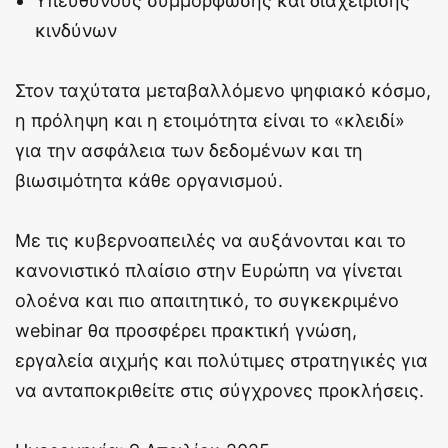
Υπεύθυνους συμμόρφωσης και διαχείρισης
κινδύνων
Στον ταχύτατα μεταβαλλόμενο ψηφιακό κόσμο,
η πρόληψη και η ετοιμότητα είναι το «κλειδί»
για την ασφάλεια των δεδομένων και τη
βιωσιμότητα κάθε οργανισμού.
Με τις κυβερνοαπειλές να αυξάνονται και το
κανονιστικό πλαίσιο στην Ευρώπη να γίνεται
ολοένα και πιο απαιτητικό, το συγκεκριμένο
webinar θα προσφέρει πρακτική γνώση,
εργαλεία αιχμής και πολύτιμες στρατηγικές για
να ανταποκριθείτε στις σύγχρονες προκλήσεις.