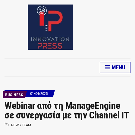
MENU
01/04/2025
BUSINESS
Webinar από τη ManageEngine
σε συνεργασία με την Channel IT
by
NEWS TEAM