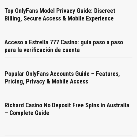
Top OnlyFans Model Privacy Guide: Discreet
Billing, Secure Access & Mobile Experience
Acceso a Estrella 777 Casino: guía paso a paso
para la verificación de cuenta
Popular OnlyFans Accounts Guide – Features,
Pricing, Privacy & Mobile Access
Richard Casino No Deposit Free Spins in Australia
– Complete Guide