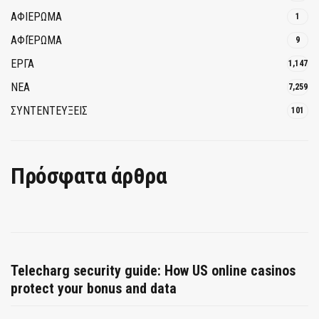
ΑΦΙΕΡΩΜΑ
1
ΑΦΙΈΡΩΜΑ
9
ΕΡΓΑ
1,147
ΝΕΑ
7,259
ΣΥΝΤΕΝΤΕΥΞΕΙΣ
101
Πρόσφατα άρθρα
Telecharg security guide: How US online casinos
protect your bonus and data