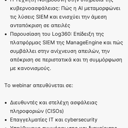
κυβερνοασφάλειας: Πώς η ΑΙ μεταμορφώνει
τις λύσεις SIEM και ενισχύει την άμεση
ανταπόκριση σε απειλές
Παρουσίαση του Log360: Επίδειξη της
πλατφόρμας SIEM της ManageEngine και πώς
συμβάλλει στην ανίχνευση απειλών, την
απόκριση σε περιστατικά και τη συμμόρφωση
με κανονισμούς.
Το webinar απευθύνεται σε:
Διευθυντές και στελέχη ασφάλειας
πληροφοριών (CISOs)
Επαγγελματίες IT και cybersecurity