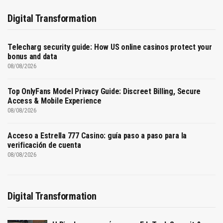
Digital Transformation
Telecharg security guide: How US online casinos protect your
bonus and data
08/08/2026
Top OnlyFans Model Privacy Guide: Discreet Billing, Secure
Access & Mobile Experience
08/08/2026
Acceso a Estrella 777 Casino: guía paso a paso para la
verificación de cuenta
08/08/2026
Digital Transformation