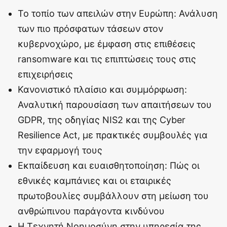
Το τοπίο των απειλών στην Ευρώπη: Ανάλυση
των πιο πρόσφατων τάσεων στον
κυβερνοχώρο, με έμφαση στις επιθέσεις
ransomware και τις επιπτώσεις τους στις
επιχειρήσεις
Κανονιστικό πλαίσιο και συμμόρφωση:
Αναλυτική παρουσίαση των απαιτήσεων του
GDPR, της οδηγίας NIS2 και της Cyber
Resilience Act, με πρακτικές συμβουλές για
την εφαρμογή τους
Εκπαίδευση και ευαισθητοποίηση: Πώς οι
εθνικές καμπάνιες και οι εταιρικές
πρωτοβουλίες συμβάλλουν στη μείωση του
ανθρώπινου παράγοντα κινδύνου
Η Τεχνητή Νοημοσύνη στην υπηρεσία της