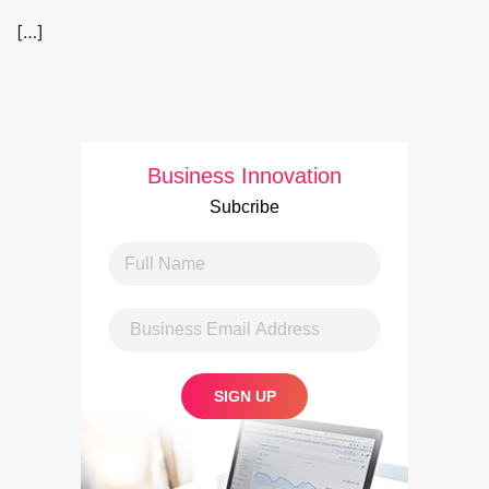
[…]
Business Innovation
Subcribe