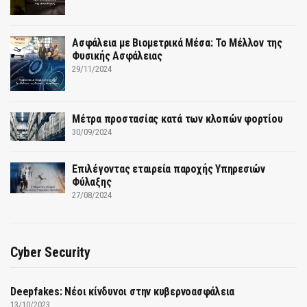
Ασφάλεια με Βιομετρικά Μέσα: Το Μέλλον της
Φυσικής Ασφάλειας
29/11/2024
Μέτρα προστασίας κατά των κλοπών φορτίου
30/09/2024
Επιλέγοντας εταιρεία παροχής Υπηρεσιών
Φύλαξης
27/08/2024
Cyber Security
Deepfakes: Νέοι κίνδυνοι στην κυβερνοασφάλεια
13/10/2023