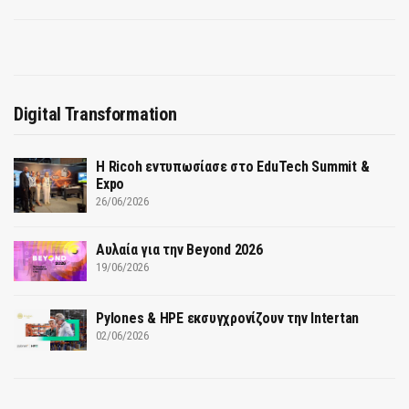
Digital Transformation
Η Ricoh εντυπωσίασε στο EduTech Summit &
Expo
26/06/2026
Αυλαία για την Beyond 2026
19/06/2026
Pylones & HPE εκσυγχρονίζουν την Intertan
02/06/2026