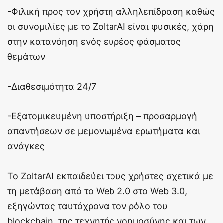
-Φιλική προς τον χρήστη αλληλεπίδραση καθώς
οι συνομιλίες με το ZoltarAI είναι φυσικές, χάρη
στην κατανόηση ενός ευρέος φάσματος
θεμάτων
-Διαθεσιμότητα 24/7
-Εξατομικευμένη υποστήριξη – προσαρμογή
απαντήσεων σε μεμονωμένα ερωτήματα και
ανάγκες
Το ZoltarAI εκπαιδεύει τους χρήστες σχετικά με
τη μετάβαση από το Web 2.0 στο Web 3.0,
εξηγώντας ταυτόχρονα τον ρόλο του
blockchain, της τεχνητής νοημοσύνης και των