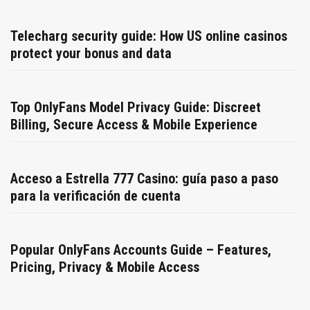
Telecharg security guide: How US online casinos
protect your bonus and data
Top OnlyFans Model Privacy Guide: Discreet
Billing, Secure Access & Mobile Experience
Acceso a Estrella 777 Casino: guía paso a paso
para la verificación de cuenta
Popular OnlyFans Accounts Guide – Features,
Pricing, Privacy & Mobile Access