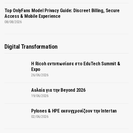
Top OnlyFans Model Privacy Guide: Discreet Billing, Secure
Access & Mobile Experience
08/08/2026
Digital Transformation
Η Ricoh εντυπωσίασε στο EduTech Summit &
Expo
26/06/2026
Αυλαία για την Beyond 2026
19/06/2026
Pylones & HPE εκσυγχρονίζουν την Intertan
02/06/2026