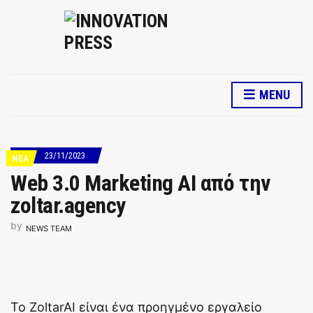
MENU
23/11/2023
ΝΕΑ
Web 3.0 Marketing AI από την
zoltar.agency
by
NEWS TEAM
Το ZoltarAI είναι ένα προηγμένο εργαλείο