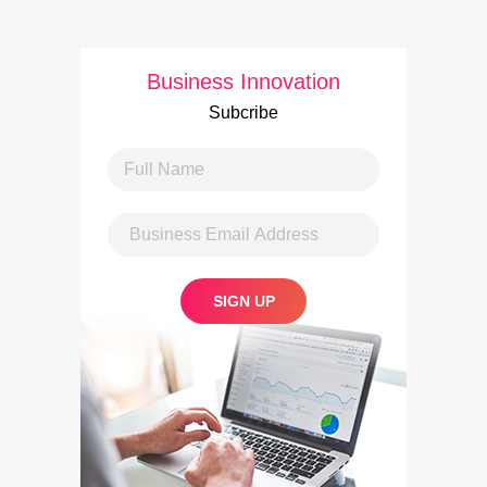
Business Innovation
Subcribe