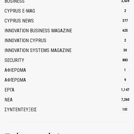
BUSINESS
3,439
CYPRUS E-MAG
2
CYPRUS NEWS
377
INNOVATION BUSINESS MAGAZINE
625
INNOVATION CYPRUS
2
INNOVATION SYSTEMS MAGAZINE
30
SECURITY
883
ΑΦΙΕΡΩΜΑ
1
ΑΦΙΈΡΩΜΑ
9
ΕΡΓΑ
1,147
ΝΕΑ
7,260
ΣΥΝΤΕΝΤΕΥΞΕΙΣ
101