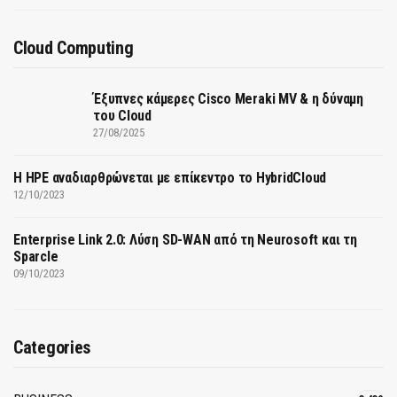
Cloud Computing
Έξυπνες κάμερες Cisco Meraki MV & η δύναμη
του Cloud
27/08/2025
H HPE αναδιαρθρώνεται με επίκεντρο το HybridCloud
12/10/2023
Enterprise Link 2.0: Λύση SD-WAN από τη Neurosoft και τη
Sparcle
09/10/2023
Categories