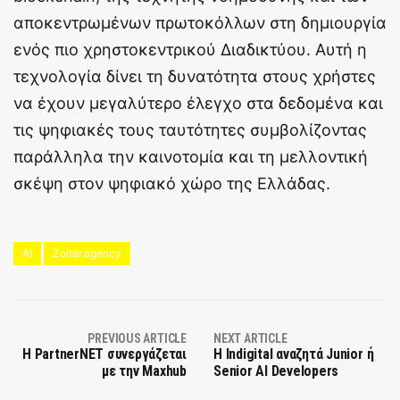
αποκεντρωμένων πρωτοκόλλων στη δημιουργία
ενός πιο χρηστοκεντρικού Διαδικτύου. Αυτή η
τεχνολογία δίνει τη δυνατότητα στους χρήστες
να έχουν μεγαλύτερο έλεγχο στα δεδομένα και
τις ψηφιακές τους ταυτότητες συμβολίζοντας
παράλληλα την καινοτομία και τη μελλοντική
σκέψη στον ψηφιακό χώρο της Ελλάδας.
AI
Zoltar.agency
PREVIOUS ARTICLE
NEXT ARTICLE
Η PartnerNΕΤ συνεργάζεται
Η Indigital αναζητά Junior ή
με την Maxhub
Senior AI Developers