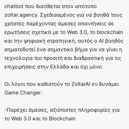
chatbot που διατίθεται στον ιστότοπο
zoltar.agency. Σχεδιασμένος για να βοηθά τους
χρήστες παρέχοντας άμεσες απαντήσεις σε
ερωτήσεις σχετικά με το Web 3.0, το blockchain
και την ψηφιακή στρατηγική, αυτός ο ΑΙ βοηθός
σηματοδοτεί ένα σημαντικό βήμα για να γίνει η
τεχνολογία πιο προσιτή και διαδραστική για τις
επιχειρήσεις στην Ελλάδα και όχι μόνο.
Οι λόγοι που καθιστούν το ZoltarAI εν δυνάμει
Game Changer:
-Παρέχει άμεσες, αξιόπιστες πληροφορίες για
το Web 3.0 και το Blockchain