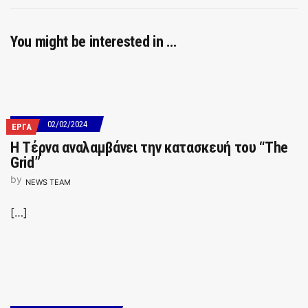
You might be interested in …
02/02/2024
ΕΡΓΑ
Η Τέρνα αναλαμβάνει την κατασκευή του “The
Grid”
by
NEWS TEAM
[…]