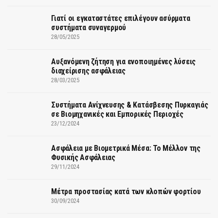
Γιατί οι εγκαταστάτες επιλέγουν ασύρματα
συστήματα συναγερμού
28/05/2025
Αυξανόμενη ζήτηση για ενοποιημένες λύσεις
διαχείρισης ασφάλειας
28/03/2025
Συστήματα Ανίχνευσης & Κατάσβεσης Πυρκαγιάς
σε Βιομηχανικές και Εμπορικές Περιοχές
23/12/2024
Ασφάλεια με Βιομετρικά Μέσα: Το Μέλλον της
Φυσικής Ασφάλειας
29/11/2024
Μέτρα προστασίας κατά των κλοπών φορτίου
30/09/2024