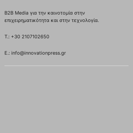
B2B Media για την καινοτομία στην
επιχειρηματικότητα και στην τεχνολογία.
T.: +30 2107102650
E.: info@innovationpress.gr