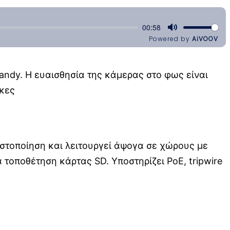
iandy. Η ευαισθησία της κάμερας στο φως είναι
ήκες
πιστοποίηση και λειτουργεί άψογα σε χώρους με
τοποθέτηση κάρτας SD. Υποστηρίζει PoE, tripwire