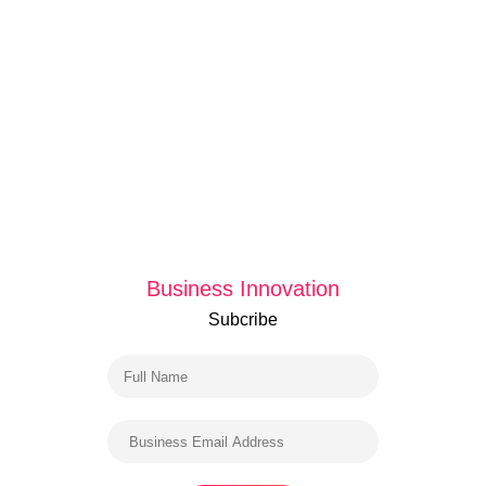
Business Innovation
Subcribe