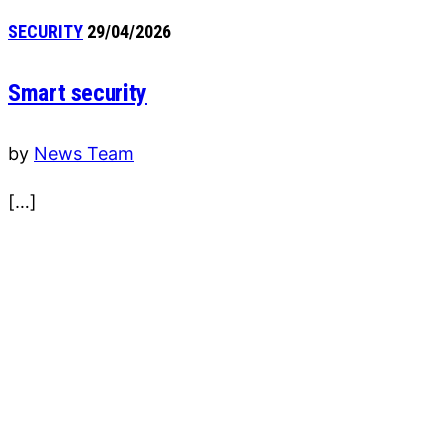
SECURITY
29/04/2026
Smart security
by
News Team
[…]