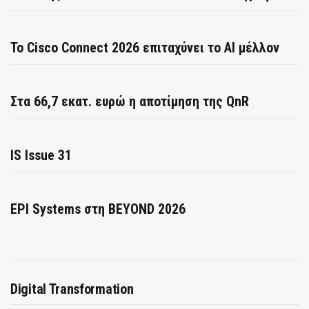
Το Cisco Connect 2026 επιταχύνει το AI μέλλον
Στα 66,7 εκατ. ευρώ η αποτίμηση της QnR
IS Issue 31
EPI Systems στη BEYOND 2026
Digital Transformation