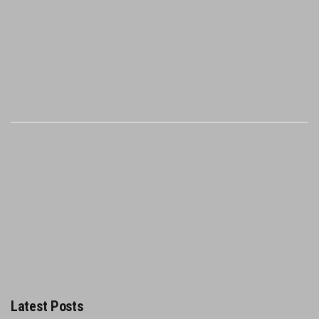
Latest Posts