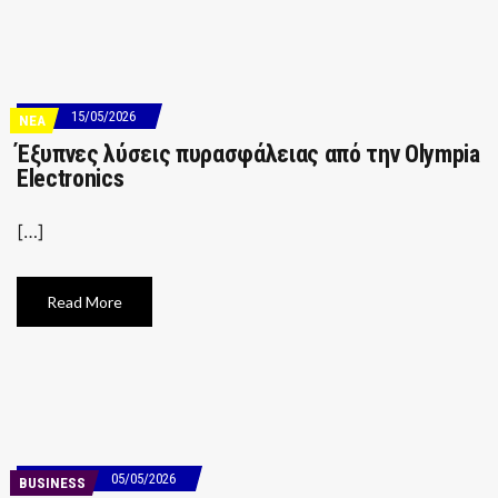
15/05/2026
ΝΕΑ
Έξυπνες λύσεις πυρασφάλειας από την Olympia
Electronics
[…]
Read More
05/05/2026
BUSINESS