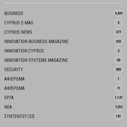
BUSINESS
3,439
CYPRUS E-MAG
2
CYPRUS NEWS
377
INNOVATION BUSINESS MAGAZINE
625
INNOVATION CYPRUS
2
INNOVATION SYSTEMS MAGAZINE
30
SECURITY
883
ΑΦΙΕΡΩΜΑ
1
ΑΦΙΈΡΩΜΑ
9
ΕΡΓΑ
1,147
ΝΕΑ
7,252
ΣΥΝΤΕΝΤΕΥΞΕΙΣ
101