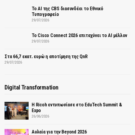
Το AI της CBS διασυνδέει το Εθνικό
Τυπογραφείο
29/07/2026
Το Cisco Connect 2026 επιταχύνει το AI μέλλον
29/07/2026
Στα 66,7 εκατ. ευρώ η αποτίμηση της QnR
29/07/2026
Digital Transformation
Η Ricoh εντυπωσίασε στο EduTech Summit &
Expo
26/06/2026
Αυλαία για την Beyond 2026