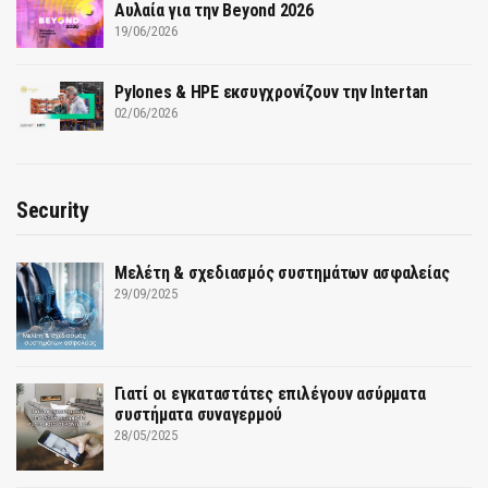
Αυλαία για την Beyond 2026
19/06/2026
Pylones & HPE εκσυγχρονίζουν την Intertan
02/06/2026
Security
Μελέτη & σχεδιασμός συστημάτων ασφαλείας
29/09/2025
Γιατί οι εγκαταστάτες επιλέγουν ασύρματα
συστήματα συναγερμού
28/05/2025