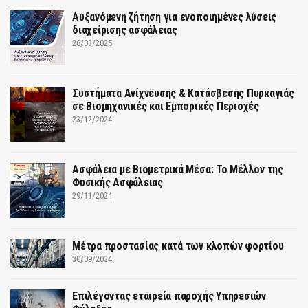
Αυξανόμενη ζήτηση για ενοποιημένες λύσεις
διαχείρισης ασφάλειας
28/03/2025
Συστήματα Ανίχνευσης & Κατάσβεσης Πυρκαγιάς
σε Βιομηχανικές και Εμπορικές Περιοχές
23/12/2024
Ασφάλεια με Βιομετρικά Μέσα: Το Μέλλον της
Φυσικής Ασφάλειας
29/11/2024
Μέτρα προστασίας κατά των κλοπών φορτίου
30/09/2024
Επιλέγοντας εταιρεία παροχής Υπηρεσιών