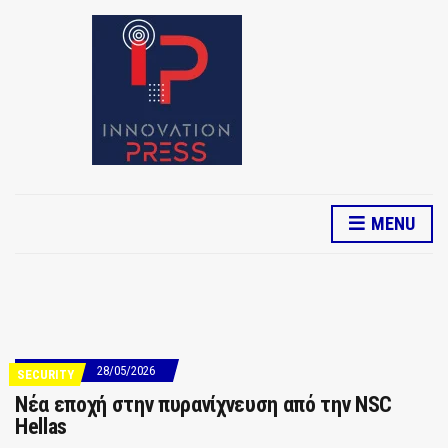
MENU
28/05/2026
SECURITY
Νέα εποχή στην πυρανίχνευση από την NSC
Hellas