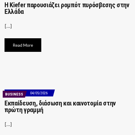
Η Kiefer παρουσιάζει ρομπότ πυρόσβεσης στην
Ελλάδα
[…]
Read More
04/05/2026
BUSINESS
Εκπαίδευση, διάσωση και καινοτομία στην
πρώτη γραμμή
[…]