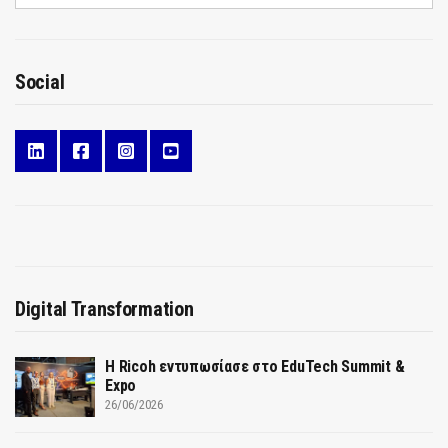
Social
Digital Transformation
Η Ricoh εντυπωσίασε στο EduTech Summit &
Expo
26/06/2026