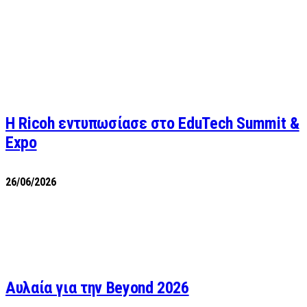
Η Ricoh εντυπωσίασε στο EduTech Summit &
Expo
26/06/2026
Αυλαία για την Beyond 2026