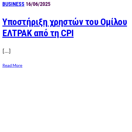
BUSINESS
16/06/2025
Υποστήριξη χρηστών του Ομίλου
ΕΛΤΡΑΚ από τη CPI
[…]
Read More