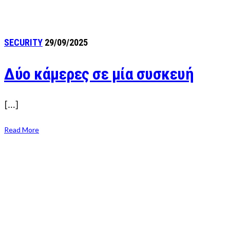
SECURITY
29/09/2025
Δύο κάμερες σε μία συσκευή
[…]
Read More