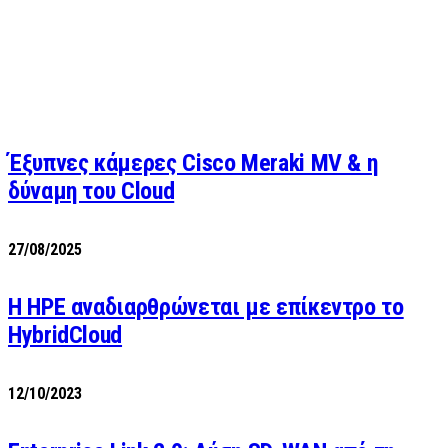
Έξυπνες κάμερες Cisco Meraki MV & η
δύναμη του Cloud
27/08/2025
H HPE αναδιαρθρώνεται με επίκεντρο το
HybridCloud
12/10/2023