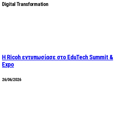
Digital Transformation
Η Ricoh εντυπωσίασε στο EduTech Summit &
Expo
26/06/2026