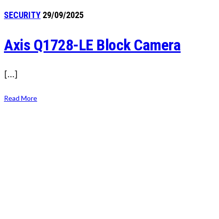
SECURITY
29/09/2025
Axis Q1728-LE Block Camera
[…]
Read More