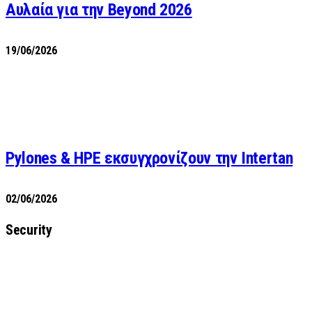
Αυλαία για την Beyond 2026
19/06/2026
Pylones & HPE εκσυγχρονίζουν την Intertan
02/06/2026
Security