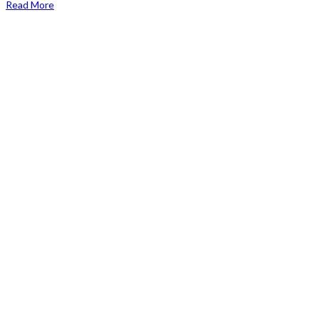
Read More