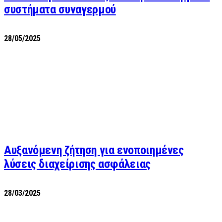
συστήματα συναγερμού
28/05/2025
Αυξανόμενη ζήτηση για ενοποιημένες
λύσεις διαχείρισης ασφάλειας
28/03/2025