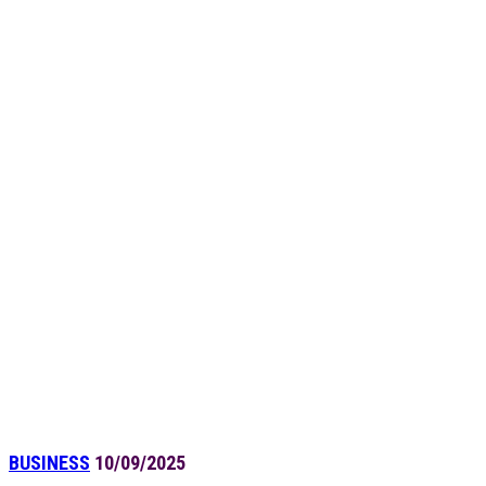
BUSINESS
10/09/2025