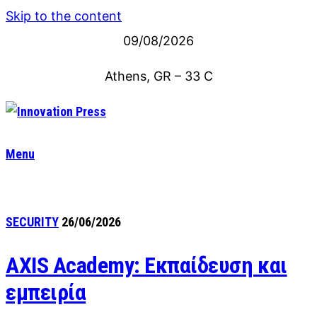
Skip to the content
09/08/2026
Athens, GR
–
33
C
Menu
SECURITY
26/06/2026
AXIS Academy: Εκπαίδευση και
εμπειρία