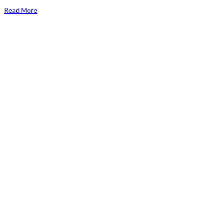
Read More