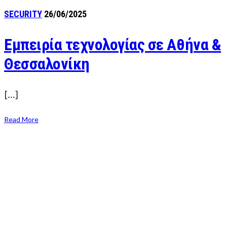
SECURITY
26/06/2025
Εμπειρία τεχνολογίας σε Αθήνα &
Θεσσαλονίκη
[…]
Read More