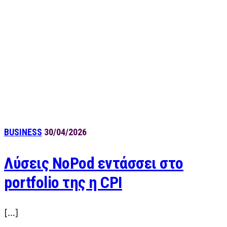
BUSINESS
30/04/2026
Λύσεις NoPod εντάσσει στο
portfolio της η CPI
[…]