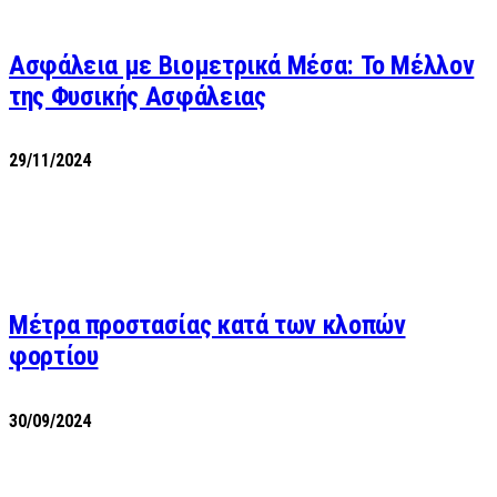
Ασφάλεια με Βιομετρικά Μέσα: Το Μέλλον
της Φυσικής Ασφάλειας
29/11/2024
Μέτρα προστασίας κατά των κλοπών
φορτίου
30/09/2024