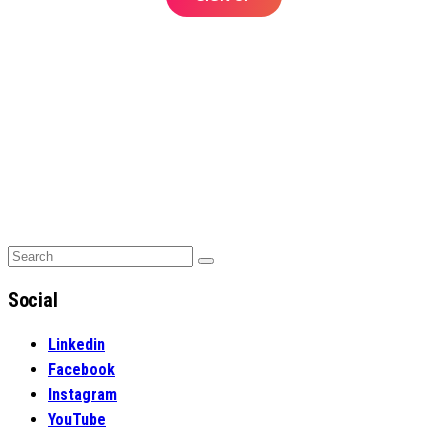
Search
Search
for:
Social
Linkedin
Facebook
Instagram
YouTube