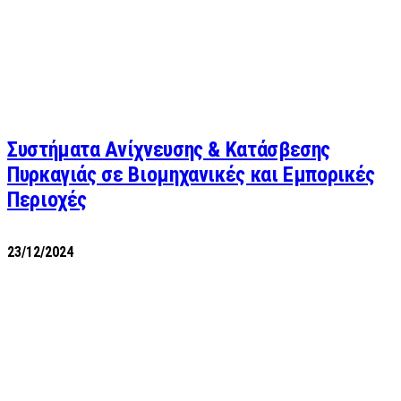
Συστήματα Ανίχνευσης & Κατάσβεσης
Πυρκαγιάς σε Βιομηχανικές και Εμπορικές
Περιοχές
23/12/2024