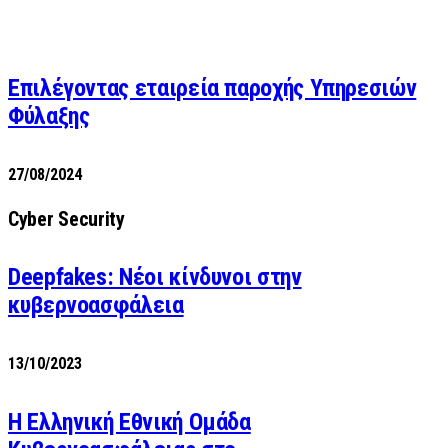
Επιλέγοντας εταιρεία παροχής Υπηρεσιών
Φύλαξης
27/08/2024
Cyber Security
Deepfakes: Νέοι κίνδυνοι στην
κυβερνοασφάλεια
13/10/2023
Η Ελληνική Εθνική Ομάδα