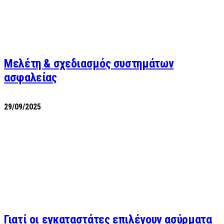
Μελέτη & σχεδιασμός συστημάτων
ασφαλείας
29/09/2025
Γιατί οι εγκαταστάτες επιλέγουν ασύρματα