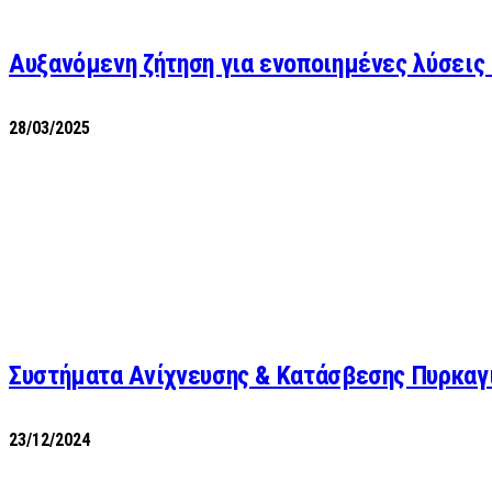
Αυξανόμενη ζήτηση για ενοποιημένες λύσεις
28/03/2025
Συστήματα Ανίχνευσης & Κατάσβεσης Πυρκαγι
23/12/2024