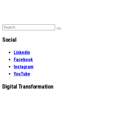
Search
Search
for:
Social
Linkedin
Facebook
Instagram
YouTube
Digital Transformation