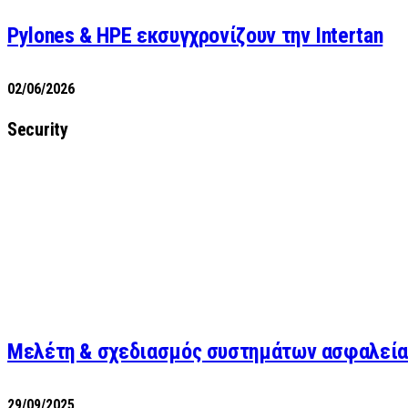
Pylones & HPE εκσυγχρονίζουν την Intertan
02/06/2026
Security
Μελέτη & σχεδιασμός συστημάτων ασφαλεία
29/09/2025