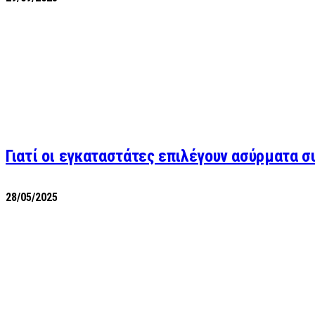
Γιατί οι εγκαταστάτες επιλέγουν ασύρματα 
28/05/2025