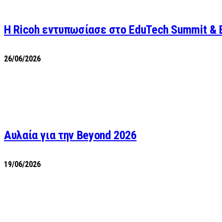
Η Ricoh εντυπωσίασε στο EduTech Summit & 
26/06/2026
Αυλαία για την Beyond 2026
19/06/2026