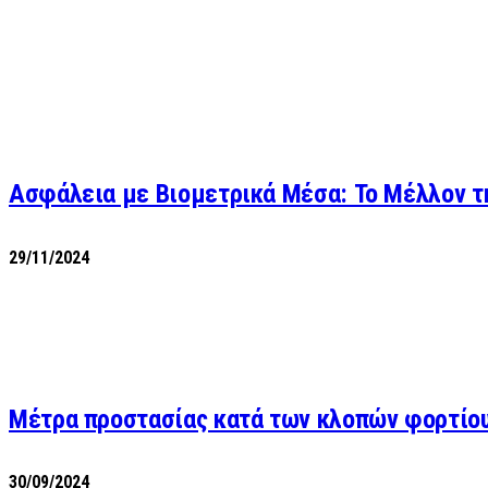
Ασφάλεια με Βιομετρικά Μέσα: Το Μέλλον τ
29/11/2024
Μέτρα προστασίας κατά των κλοπών φορτίο
30/09/2024