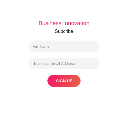
Business Innovation
Subcribe