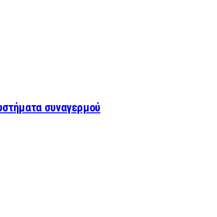
συστήματα συναγερμού