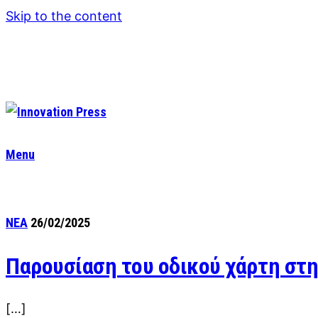
Skip to the content
Menu
ΝΕΑ
26/02/2025
Παρουσίαση του οδικού χάρτη στη
[…]