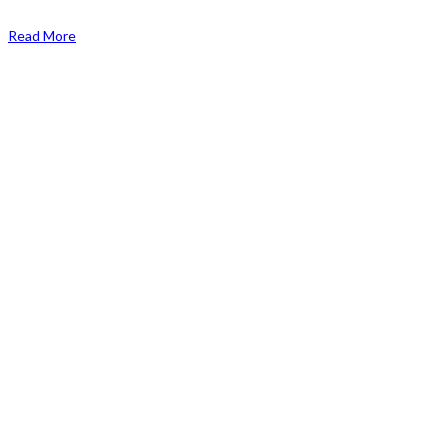
Read More